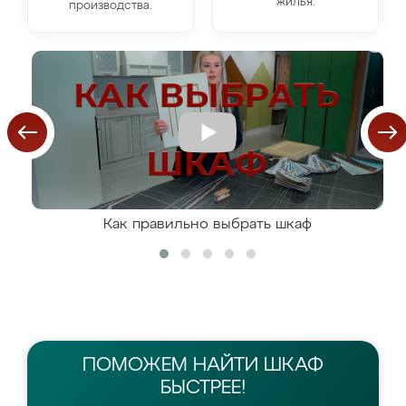
жилья.
производства.
Как правильно выбрать шкаф
ПОМОЖЕМ НАЙТИ
ШКАФ
БЫСТРЕЕ!