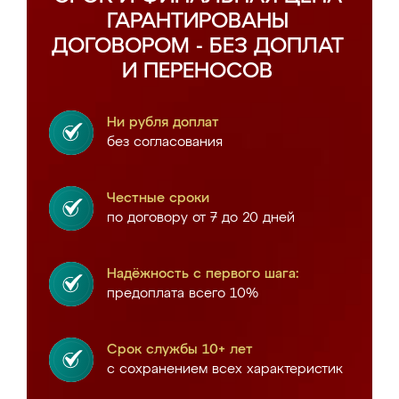
ГАРАНТИРОВАНЫ
ДОГОВОРОМ - БЕЗ ДОПЛАТ
И ПЕРЕНОСОВ
Ни рубля доплат
без согласования
Честные сроки
по договору от 7 до 20 дней
Надёжность с первого шага:
предоплата всего 10%
Срок службы 10+ лет
с сохранением всех характеристик