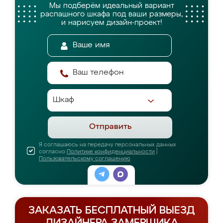
Мы подберём идеальный вариант
распашного шкафа
под ваши размеры,
и нарисуем дизайн-проект!
Отправить
Я соглашаюсь на передачу персональных данных
согласно
Политике конфиденциальности
|
Пользовательскому соглашению
ЗАКАЗАТЬ БЕСПЛАТНЫЙ ВЫЕЗД