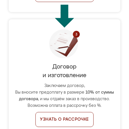
Договор
и изготовление
Заключаем договор,
Вы вносите предоплату в размере
10% от суммы
договора
, и мы отдаём заказ в производство.
Возможна оплата в рассрочку без %.
УЗНАТЬ О РАССРОЧКЕ