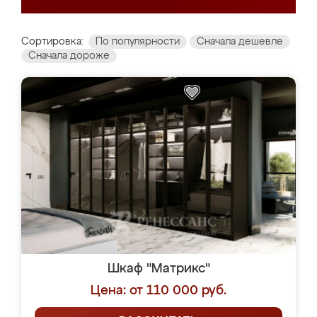
Сортировка:
По популярности
Сначала дешевле
Сначала дороже
Шкаф "Матрикс"
Цена: от 110 000 руб.