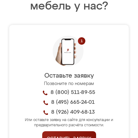
мебель у нас?
Оставьте заявку
Позвоните по номерам
8 (800) 511-89-55
8 (495) 665-24-01
8 (926) 409-68-13
Или оставьте заявку на сайте для консультации и
предварительного расчёта стоимости.