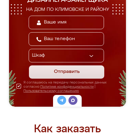
ДИЗАЙНЕРА-ЗАМЕРЩИКА
НА ДОМ ПО КЛИМОВСКЕ И РАЙОНУ
Отправить
Я соглашаюсь на передачу персональных данных
согласно
Политике конфиденциальности
|
Пользовательскому соглашению
Как заказать