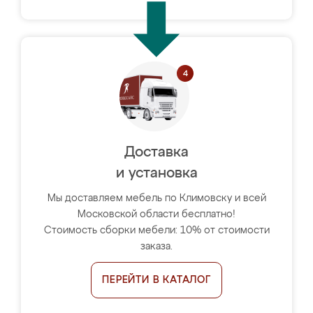
Доставка
и установка
Мы доставляем мебель по Климовску и всей
Московской области бесплатно!
Стоимость сборки мебели: 10% от стоимости
заказа.
ПЕРЕЙТИ В КАТАЛОГ