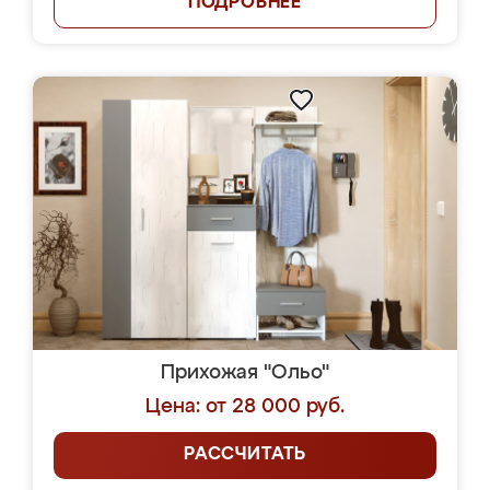
ПОДРОБНЕЕ
Прихожая "Ольо"
Цена: от 28 000 руб.
РАССЧИТАТЬ