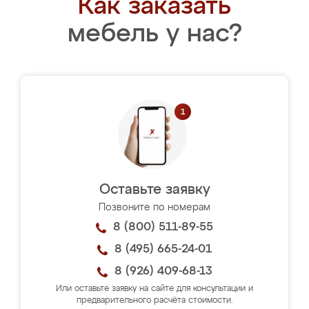
Как заказать
мебель у нас?
Оставьте заявку
Позвоните по номерам
8 (800) 511-89-55
8 (495) 665-24-01
8 (926) 409-68-13
Или оставьте заявку на сайте для консультации и
предварительного расчёта стоимости.