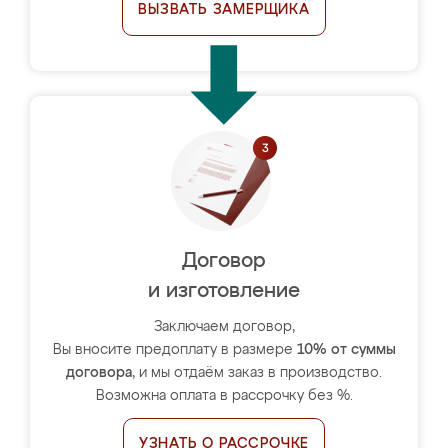
ВЫЗВАТЬ ЗАМЕРЩИКА
Договор
и изготовление
Заключаем договор,
Вы вносите предоплату в размере
10% от суммы
договора
, и мы отдаём заказ в производство.
Возможна оплата в рассрочку без %.
УЗНАТЬ О РАССРОЧКЕ