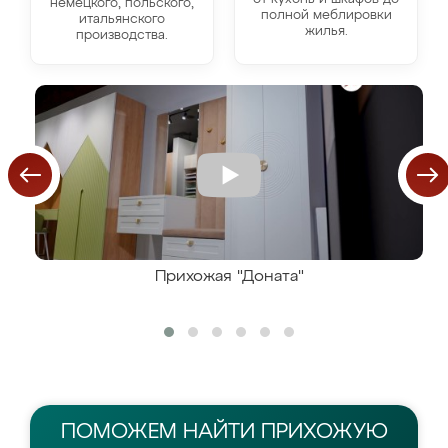
немецкого, польского,
полной меблировки
итальянского
жилья.
производства.
Прихожая "Доната"
ПОМОЖЕМ НАЙТИ
ПРИХОЖУЮ