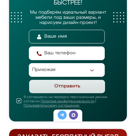
БЫСТРЕЕ!
Мы подберём идеальный вариант
мебели
под ваши размеры, и
нарисуем дизайн-проект!
Отправить
Я соглашаюсь на передачу персональных данных
согласно
Политике конфиденциальности
|
Пользовательскому соглашению