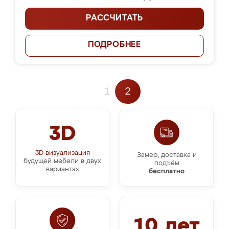
РАССЧИТАТЬ
ПОДРОБНЕЕ
1
2
3D
3D-визуализация
Замер, доставка и
будущей мебели в двух
подъём
вариантах
бесплатно
10 лет