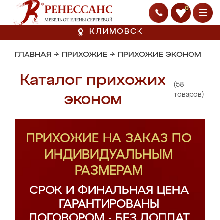
0
КЛИМОВСК
ГЛАВНАЯ
→
ПРИХОЖИЕ
→
ПРИХОЖИЕ ЭКОНОМ
Каталог прихожих
(58
эконом
товаров)
ПРИХОЖИЕ НА ЗАКАЗ ПО
ИНДИВИДУАЛЬНЫМ
РАЗМЕРАМ
СРОК И ФИНАЛЬНАЯ ЦЕНА
ГАРАНТИРОВАНЫ
ДОГОВОРОМ - БЕЗ ДОПЛАТ