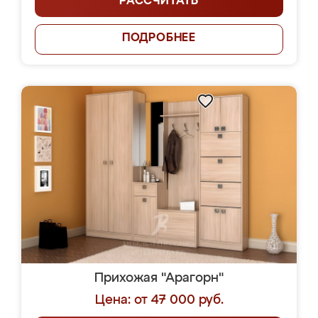
РАССЧИТАТЬ
ПОДРОБНЕЕ
Прихожая "Арагорн"
Цена: от 47 000 руб.