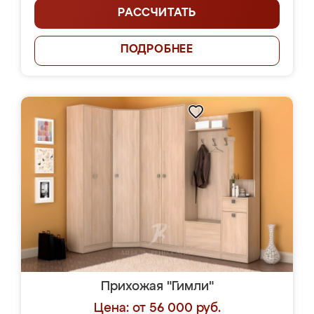
РАССЧИТАТЬ
ПОДРОБНЕЕ
Прихожая "Гимли"
Цена: от 56 000 руб.