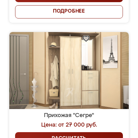
ПОДРОБНЕЕ
Прихожая "Сегре"
Цена: от 27 000 руб.