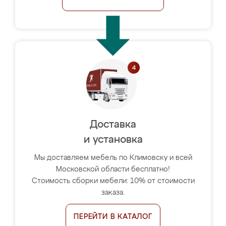
Доставка
и установка
Мы доставляем мебель по Климовску и всей
Московской области бесплатно!
Стоимость сборки мебели: 10% от стоимости
заказа.
ПЕРЕЙТИ В КАТАЛОГ