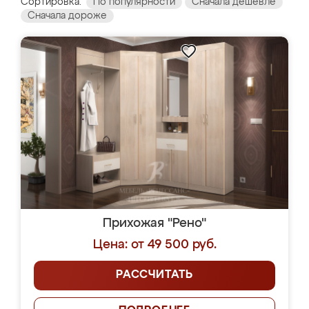
Сортировка:
По популярности
Сначала дешевле
Сначала дороже
Прихожая "Рено"
Цена: от 49 500 руб.
РАССЧИТАТЬ