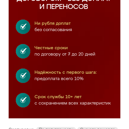
И ПЕРЕНОСОВ
Ни рубля доплат
без согласования
Честные сроки
по договору от 7 до 20 дней
Надёжность с первого шага:
предоплата всего 10%
Срок службы 10+ лет
с сохранением всех характеристик