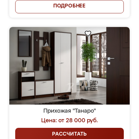
ПОДРОБНЕЕ
Прихожая "Танаро"
Цена: от 28 000 руб.
РАССЧИТАТЬ