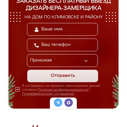
ЗАКАЗАТЬ БЕСПЛАТНЫЙ ВЫЕЗД
ДИЗАЙНЕРА-ЗАМЕРЩИКА
НА ДОМ ПО КЛИМОВСКЕ И РАЙОНУ
Отправить
Я соглашаюсь на передачу персональных данных
согласно
Политике конфиденциальности
|
Пользовательскому соглашению