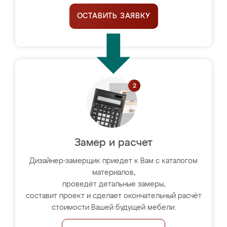
ОСТАВИТЬ ЗАЯВКУ
Замер и расчет
Дизайнер-замерщик приедет к Вам с каталогом
материалов,
проведёт детальные замеры,
составит проект и сделает окончательный расчёт
стоимости Вашей будущей мебели.