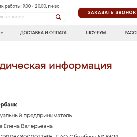
к работы: 9.00 - 20.00, пн-вс
ЗАКАЗАТЬ ЗВОНОК
ДОСТАВКА И ОПЛАТА
ШОУ-РУМ
РАСС
дическая информация
ербанк
уальный предприниматель
а Елена Валерьевна