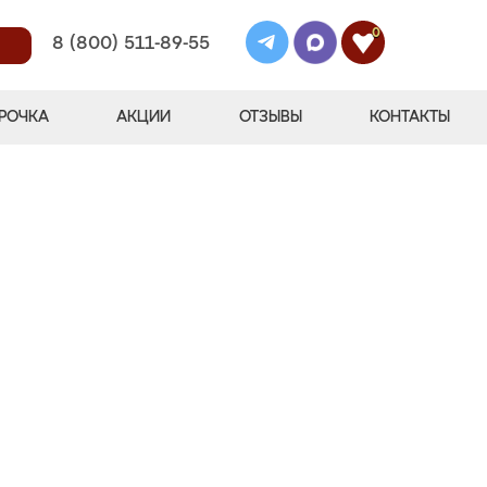
0
8 (800) 511-89-55
РОЧКА
АКЦИИ
ОТЗЫВЫ
КОНТАКТЫ