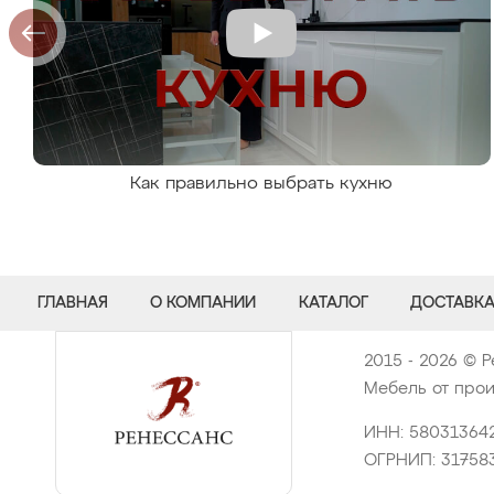
Как правильно выбрать кухню
ГЛАВНАЯ
О КОМПАНИИ
КАТАЛОГ
ДОСТАВКА
2015 - 2026 © Р
Мебель от прои
ИНН: 58031364
ОГРНИП: 31758