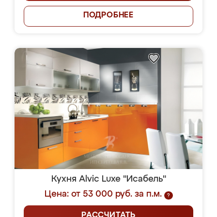
ПОДРОБНЕЕ
Кухня Alvic Luxe "Исабель"
Цена: от 53 000 руб. за п.м.
?
РАССЧИТАТЬ