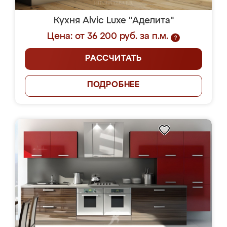
Кухня Alvic Luxe "Аделита"
Цена: от 36 200 руб. за п.м.
?
РАССЧИТАТЬ
ПОДРОБНЕЕ