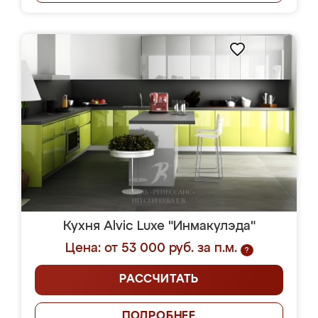
Кухня Alvic Luxe "Инмакулэда"
Цена: от 53 000 руб. за п.м.
?
РАССЧИТАТЬ
ПОДРОБНЕЕ