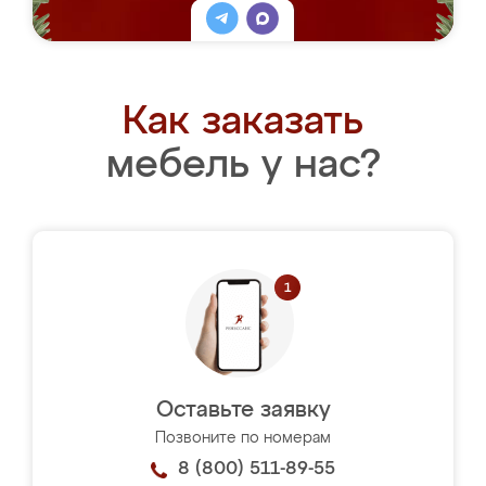
Как заказать
мебель у нас?
Оставьте заявку
Позвоните по номерам
8 (800) 511-89-55