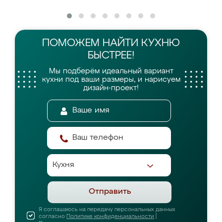
ПОМОЖЕМ НАЙТИ
КУХНЮ
БЫСТРЕЕ!
Мы подберём идеальный вариант
кухни
под ваши размеры, и нарисуем
дизайн-проект!
Отправить
Я соглашаюсь на передачу персональных данных
согласно
Политике конфиденциальности
|