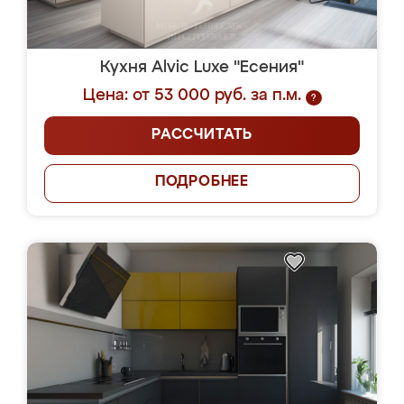
Кухня Alvic Luxe "Есения"
Цена: от 53 000 руб. за п.м.
?
РАССЧИТАТЬ
ПОДРОБНЕЕ