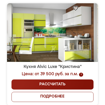
Кухня Alvic Luxe "Кристина"
Цена: от 39 500 руб. за п.м.
?
РАССЧИТАТЬ
ПОДРОБНЕЕ