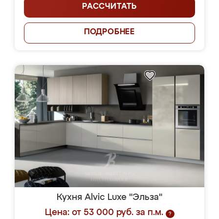
РАССЧИТАТЬ
ПОДРОБНЕЕ
Кухня Alvic Luxe "Эльза"
Цена: от 53 000 руб. за п.м.
?