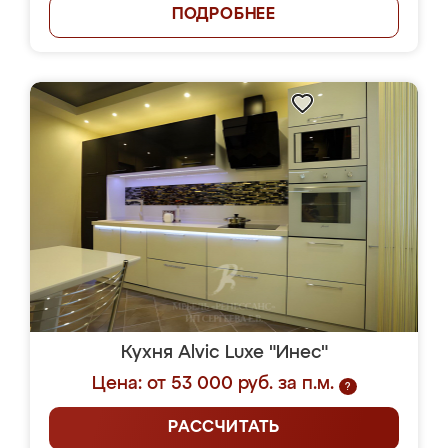
ПОДРОБНЕЕ
Кухня Alvic Luxe "Инес"
Цена: от 53 000 руб. за п.м.
?
РАССЧИТАТЬ