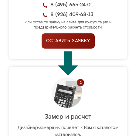
8 (495) 665-24-01
8 (926) 409-68-13
Или оставьте заявку на сайте для консультации и
предварительного расчёта стоимости.
ОСТАВИТЬ ЗАЯВКУ
Замер и расчет
Дизайнер-замерщик приедет к Вам с каталогом
материалов,