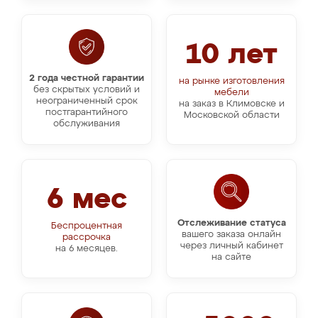
10 лет
2 года честной гарантии
на рынке изготовления
без скрытых условий и
мебели
неограниченный срок
на заказ в Климовске и
постгарантийного
Московской области
обслуживания
6 мес
Отслеживание статуса
Беспроцентная
вашего заказа онлайн
рассрочка
через личный кабинет
на 6 месяцев.
на сайте