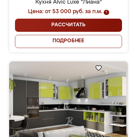
Кухня Alvic Luxe "Лиана"
Цена: от 53 000 руб. за п.м.
?
РАССЧИТАТЬ
ПОДРОБНЕЕ