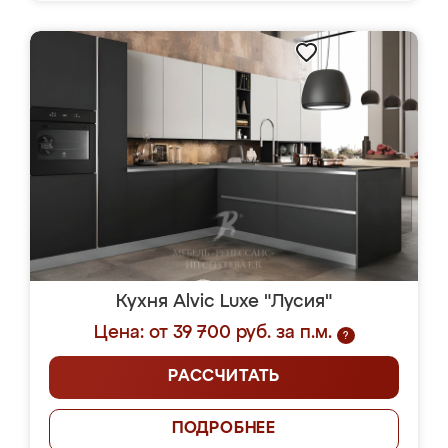
Кухня Alvic Luxe "Лусия"
Цена: от 39 700 руб. за п.м.
?
РАССЧИТАТЬ
ПОДРОБНЕЕ