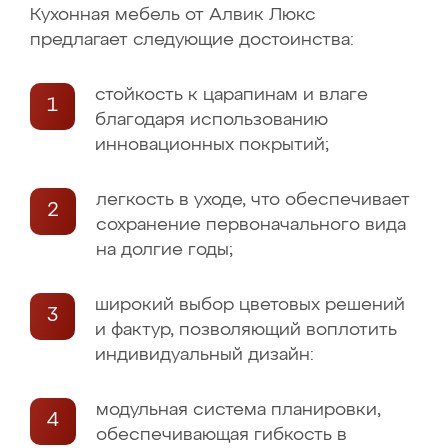
Кухонная мебель от Алвик Люкс
предлагает следующие достоинства:
стойкость к царапинам и влаге
благодаря использованию
инновационных покрытий;
легкость в уходе, что обеспечивает
сохранение первоначального вида
на долгие годы;
широкий выбор цветовых решений
и фактур, позволяющий воплотить
индивидуальный дизайн:
модульная система планировки,
обеспечивающая гибкость в