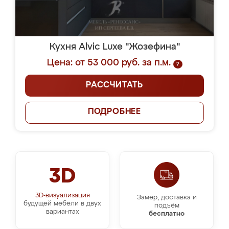
Кухня Alvic Luxe "Жозефина"
Цена: от 53 000 руб. за п.м.
?
РАССЧИТАТЬ
ПОДРОБНЕЕ
3D
3D-визуализация
Замер, доставка и
будущей мебели в двух
подъём
вариантах
бесплатно