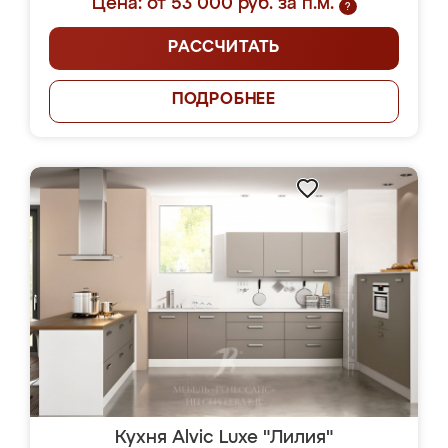
Цена: от 53 000 руб. за п.м.
?
РАССЧИТАТЬ
ПОДРОБНЕЕ
Кухня Alvic Luxe "Лилия"