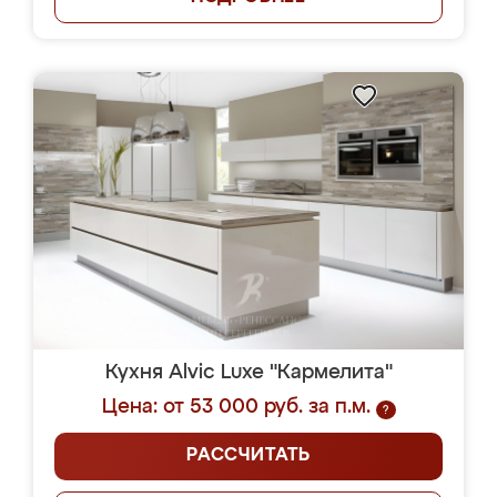
Кухня Alvic Luxe "Кармелита"
Цена: от 53 000 руб. за п.м.
?
РАССЧИТАТЬ