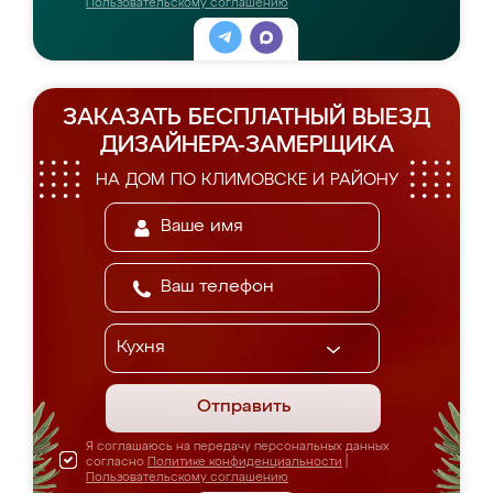
Пользовательскому соглашению
ЗАКАЗАТЬ БЕСПЛАТНЫЙ ВЫЕЗД
ДИЗАЙНЕРА-ЗАМЕРЩИКА
НА ДОМ ПО КЛИМОВСКЕ И РАЙОНУ
Отправить
Я соглашаюсь на передачу персональных данных
согласно
Политике конфиденциальности
|
Пользовательскому соглашению