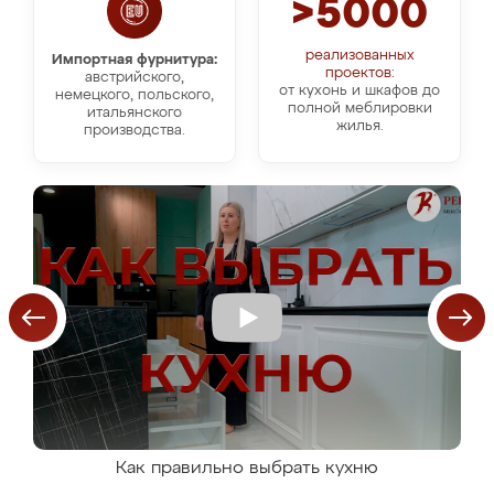
>5000
реализованных
Импортная фурнитура:
проектов:
австрийского,
от кухонь и шкафов до
немецкого, польского,
полной меблировки
итальянского
жилья.
производства.
Как правильно выбрать кухню