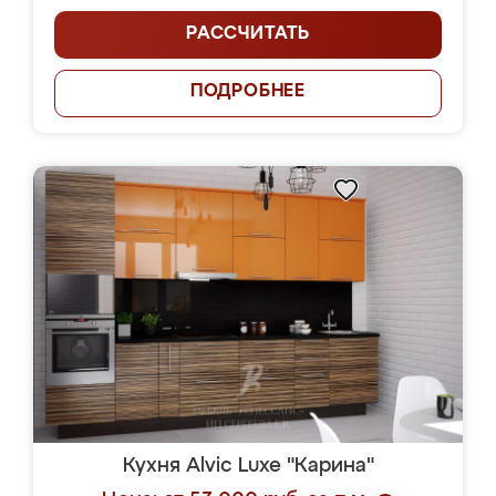
РАССЧИТАТЬ
ПОДРОБНЕЕ
Кухня Alvic Luxe "Карина"