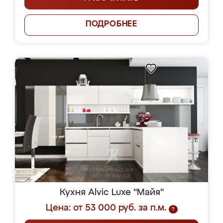
ПОДРОБНЕЕ
Кухня Alvic Luxe "Майя"
Цена: от 53 000 руб. за п.м.
?