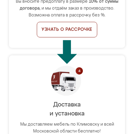
Вы вносите предоплату в размере
10% от суммы
договора
, и мы отдаём заказ в производство.
Возможна оплата в рассрочку без %.
УЗНАТЬ О РАССРОЧКЕ
Доставка
и установка
Мы доставляем мебель по Климовску и всей
Московской области бесплатно!