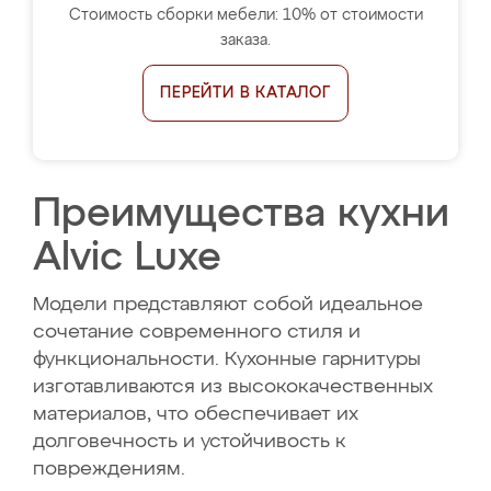
Стоимость сборки мебели: 10% от стоимости
заказа.
ПЕРЕЙТИ В КАТАЛОГ
Преимущества кухни
Alvic Luxe
Модели представляют собой идеальное
сочетание современного стиля и
функциональности. Кухонные гарнитуры
изготавливаются из высококачественных
материалов, что обеспечивает их
долговечность и устойчивость к
повреждениям.