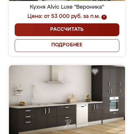
Кухня Alvic Luxe "Вероника"
Цена: от 53 000 руб. за п.м.
?
РАССЧИТАТЬ
ПОДРОБНЕЕ