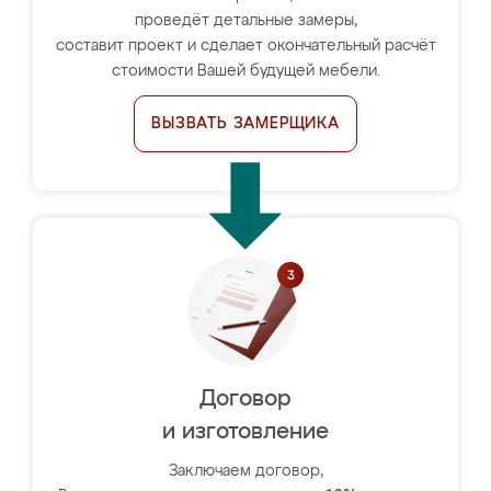
проведёт детальные замеры,
составит проект и сделает окончательный расчёт
стоимости Вашей будущей мебели.
ВЫЗВАТЬ ЗАМЕРЩИКА
Договор
и изготовление
Заключаем договор,