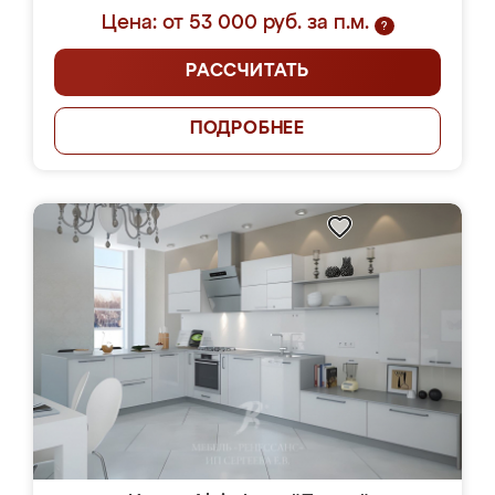
Цена: от 53 000 руб. за п.м.
?
РАССЧИТАТЬ
ПОДРОБНЕЕ