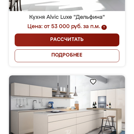
Кухня Alvic Luxe "Дельфина"
Цена: от 53 000 руб. за п.м.
?
РАССЧИТАТЬ
ПОДРОБНЕЕ