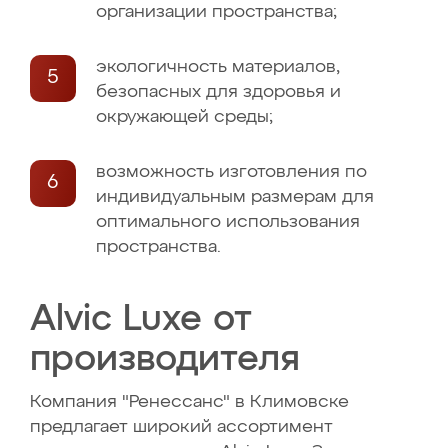
организации пространства;
экологичность материалов,
безопасных для здоровья и
окружающей среды;
возможность изготовления по
индивидуальным размерам для
оптимального использования
пространства.
Alvic Luxe от
производителя
Компания "Ренессанс" в Климовске
предлагает широкий ассортимент