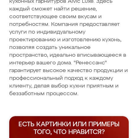
кухонных гарнитуров Alvic Luxe. Здесь
каждый сможет найти решение,
соответствующее своим вкусам и
потребностям. Компания предоставляет
услуги по индивидуальному
проектированию и изготовлению кухонь,
позволяя создать уникальное
пространство, идеально вписывающееся в
интерьер вашего дома. "Ренессанс"
гарантирует высокое качество продукции и
профессиональный подход к каждому
клиенту, делая выбор кухни приятным и
беззаботным процессом.
ЕСТЬ КАРТИНКИ ИЛИ ПРИМЕРЫ
ТОГО, ЧТО НРАВИТСЯ?