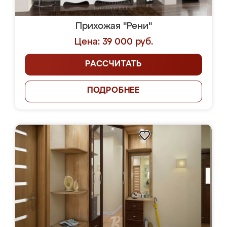
Прихожая "Рени"
Цена: 39 000 руб.
РАССЧИТАТЬ
ПОДРОБНЕЕ