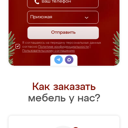
Отправить
Я соглашаюсь на передачу персональных данных
согласно
Политике конфиденциальности
|
Пользовательскому соглашению
Как заказать
мебель у нас?