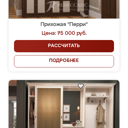
Прихожая "Перри"
Цена: 75 000 руб.
РАССЧИТАТЬ
ПОДРОБНЕЕ