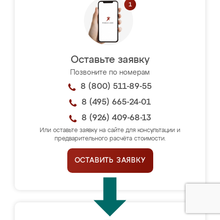
Оставьте заявку
Позвоните по номерам
8 (800) 511-89-55
8 (495) 665-24-01
8 (926) 409-68-13
Или оставьте заявку на сайте для консультации и
предварительного расчёта стоимости.
ОСТАВИТЬ ЗАЯВКУ