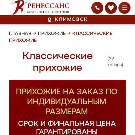
0
КЛИМОВСК
ГЛАВНАЯ
→
ПРИХОЖИЕ
→
КЛАССИЧЕСКИЕ
ПРИХОЖИЕ
Классические
(22
прихожие
товара)
ПРИХОЖИЕ НА ЗАКАЗ ПО
ИНДИВИДУАЛЬНЫМ
РАЗМЕРАМ
СРОК И ФИНАЛЬНАЯ ЦЕНА
ГАРАНТИРОВАНЫ