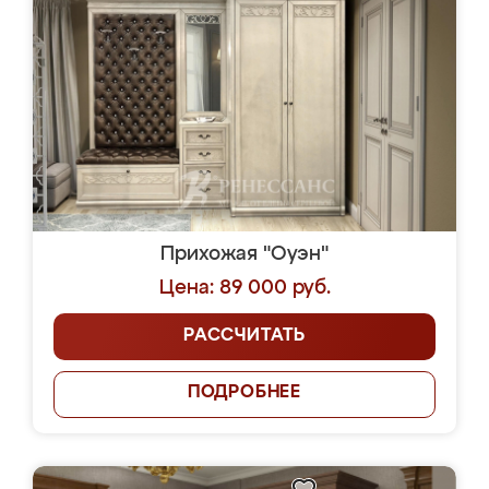
Прихожая "Оуэн"
Цена: 89 000 руб.
РАССЧИТАТЬ
ПОДРОБНЕЕ