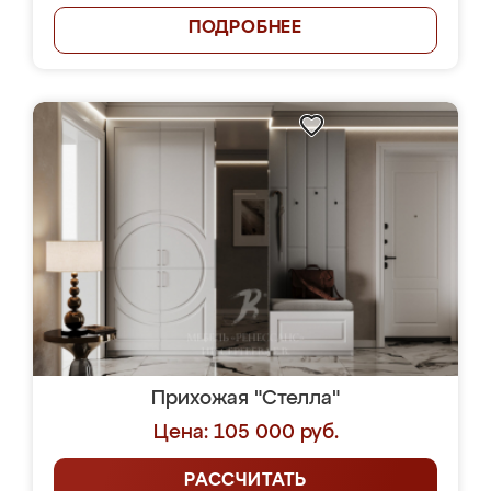
ПОДРОБНЕЕ
Прихожая "Стелла"
Цена: 105 000 руб.
РАССЧИТАТЬ