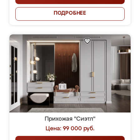
ПОДРОБНЕЕ
Прихожая "Сиэтл"
Цена: 99 000 руб.