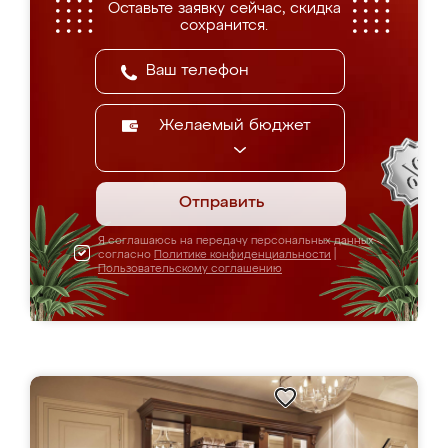
Оставьте заявку сейчас, скидка
сохранится.
Желаемый бюджет
Отправить
Я соглашаюсь на передачу персональных данных
согласно
Политике конфиденциальности
|
Пользовательскому соглашению