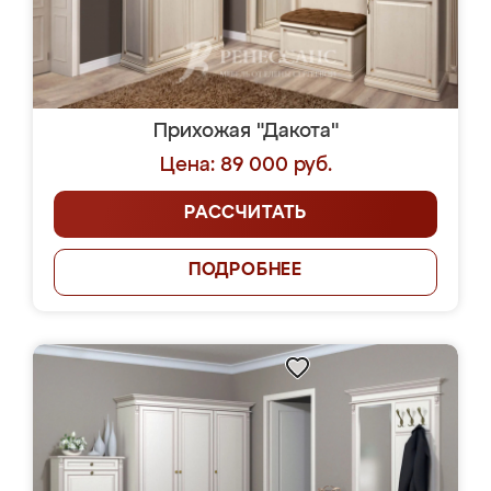
Прихожая "Дакота"
Цена: 89 000 руб.
РАССЧИТАТЬ
ПОДРОБНЕЕ