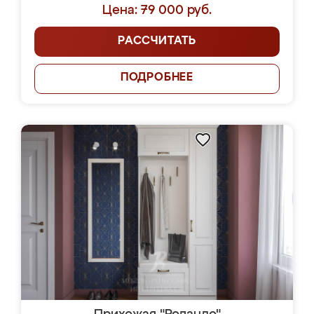
Цена: 79 000 руб.
РАССЧИТАТЬ
ПОДРОБНЕЕ