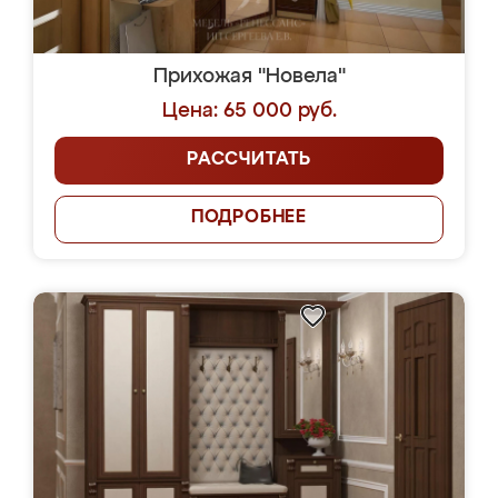
Прихожая "Новела"
Цена: 65 000 руб.
РАССЧИТАТЬ
ПОДРОБНЕЕ