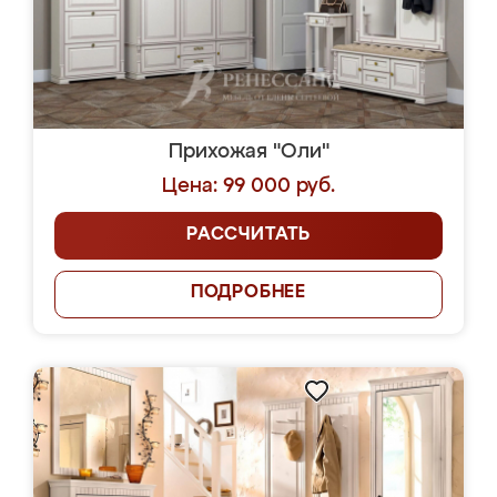
Прихожая "Оли"
Цена: 99 000 руб.
РАССЧИТАТЬ
ПОДРОБНЕЕ