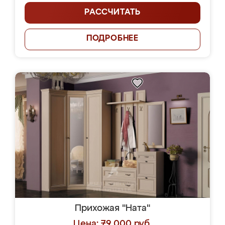
РАССЧИТАТЬ
ПОДРОБНЕЕ
Прихожая "Ната"
Цена: 79 000 руб.