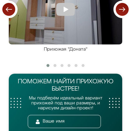
Прихожая "Доната"
ПОМОЖЕМ НАЙТИ
ПРИХОЖУЮ
БЫСТРЕЕ!
Мы подберём идеальный вариант
прихожей
под ваши размеры, и
нарисуем дизайн-проект!