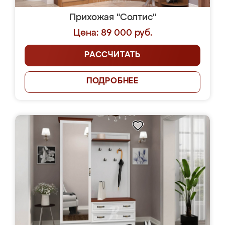
Прихожая "Солтис"
Цена: 89 000 руб.
РАССЧИТАТЬ
ПОДРОБНЕЕ