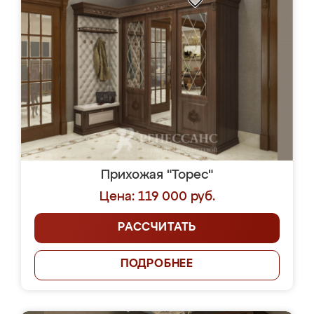
Прихожая "Торес"
Цена: 119 000 руб.
РАССЧИТАТЬ
ПОДРОБНЕЕ