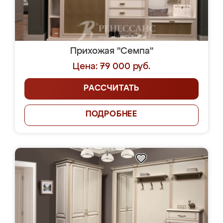
Прихожая "Семпа"
Цена: 79 000 руб.
РАССЧИТАТЬ
ПОДРОБНЕЕ