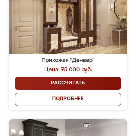
Прихожая "Денвер"
Цена: 75 000 руб.
РАССЧИТАТЬ
ПОДРОБНЕЕ