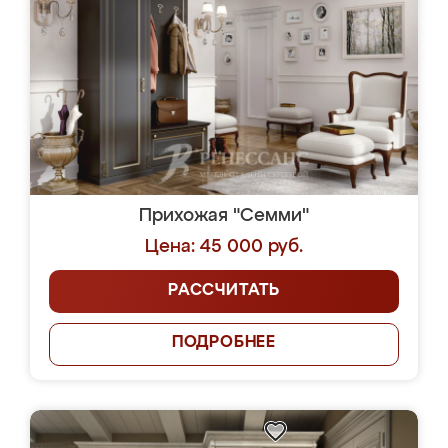
Прихожая "Семми"
Цена: 45 000 руб.
РАССЧИТАТЬ
ПОДРОБНЕЕ