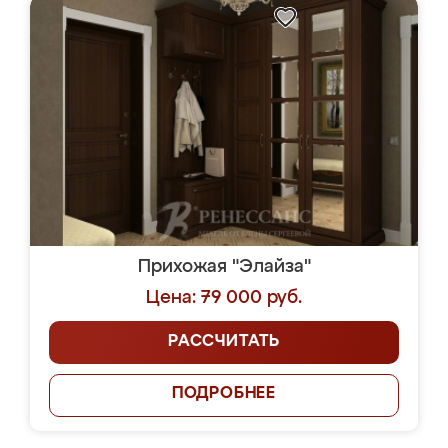
Прихожая "Элайза"
Цена: 79 000 руб.
РАССЧИТАТЬ
ПОДРОБНЕЕ