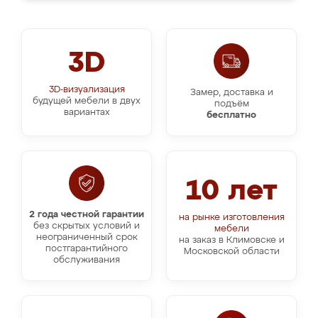
3D
3D-визуализация
Замер, доставка и
будущей мебели в двух
подъём
вариантах
бесплатно
10 лет
2 года честной гарантии
на рынке изготовления
без скрытых условий и
мебели
неограниченный срок
на заказ в Климовске и
постгарантийного
Московской области
обслуживания