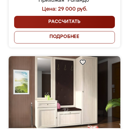
Прихожая "Роландо"
Цена: 29 000 руб.
РАССЧИТАТЬ
ПОДРОБНЕЕ