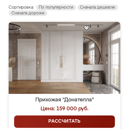
Сортировка:
По популярности
Сначала дешевле
Сначала дороже
Прихожая "Донателла"
Цена: 159 000 руб.
РАССЧИТАТЬ