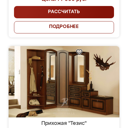
РАССЧИТАТЬ
ПОДРОБНЕЕ
Прихожая "Тезис"