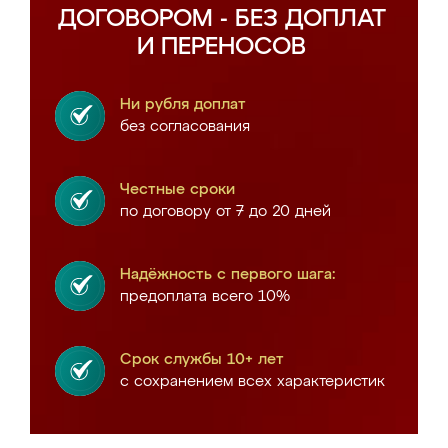
ДОГОВОРОМ - БЕЗ ДОПЛАТ
И ПЕРЕНОСОВ
Ни рубля доплат
без согласования
Честные сроки
по договору от 7 до 20 дней
Надёжность с первого шага:
предоплата всего 10%
Срок службы 10+ лет
с сохранением всех характеристик