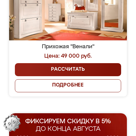
Прихожая "Венали"
Цена: 49 000 руб.
РАССЧИТАТЬ
ПОДРОБНЕЕ
ФИКСИРУЕМ СКИДКУ В 5%
ДО КОНЦА АВГУСТА