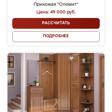
Прихожая "Оломит"
Цена: 49 000 руб.
РАССЧИТАТЬ
ПОДРОБНЕЕ