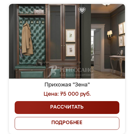
Прихожая "Зена"
Цена: 75 000 руб.
РАССЧИТАТЬ
ПОДРОБНЕЕ