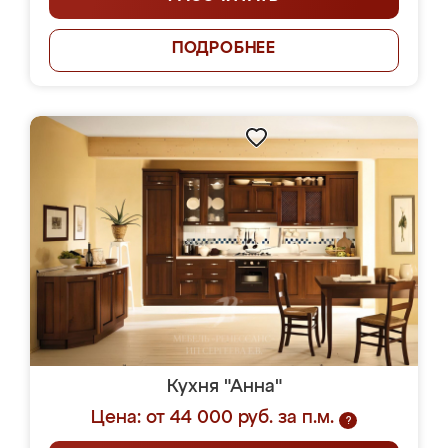
ПОДРОБНЕЕ
Кухня "Анна"
Цена: от 44 000 руб. за п.м.
?