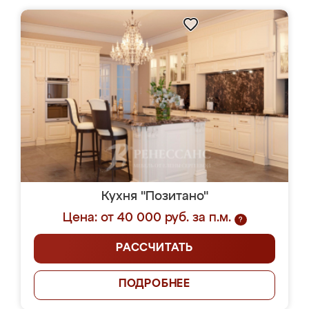
Кухня "Позитано"
Цена: от 40 000 руб. за п.м.
?
РАССЧИТАТЬ
ПОДРОБНЕЕ