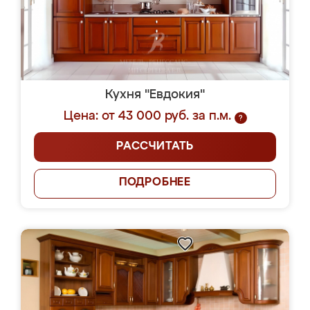
Кухня "Евдокия"
Цена: от 43 000 руб. за п.м.
?
РАССЧИТАТЬ
ПОДРОБНЕЕ