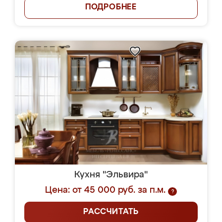
ПОДРОБНЕЕ
Кухня "Эльвира"
Цена: от 45 000 руб. за п.м.
?
РАССЧИТАТЬ