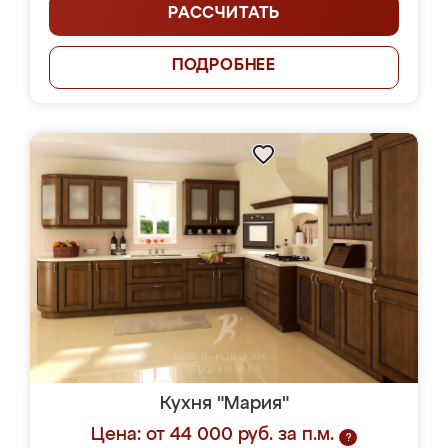
РАССЧИТАТЬ
ПОДРОБНЕЕ
Кухня "Мария"
Цена: от 44 000 руб. за п.м.
?