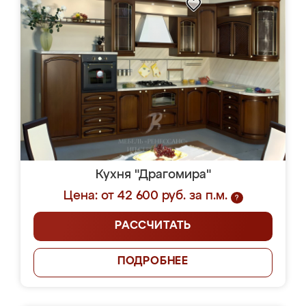
Кухня "Драгомира"
Цена: от 42 600 руб. за п.м.
?
РАССЧИТАТЬ
ПОДРОБНЕЕ