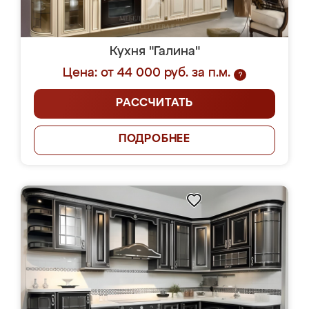
Кухня "Галина"
Цена: от 44 000 руб. за п.м.
?
РАССЧИТАТЬ
ПОДРОБНЕЕ