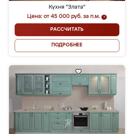
Кухня "Злата"
Цена: от 45 000 руб. за п.м.
?
РАССЧИТАТЬ
ПОДРОБНЕЕ