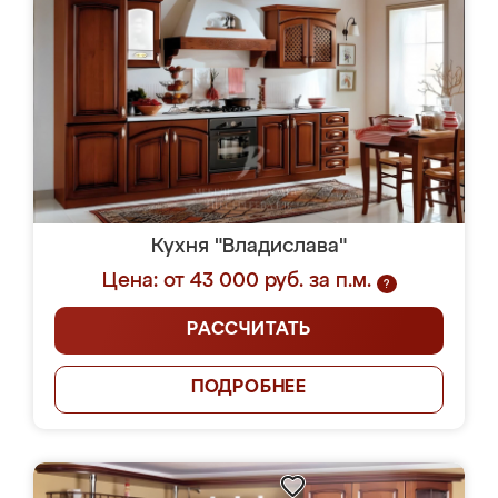
Кухня "Владислава"
Цена: от 43 000 руб. за п.м.
?
РАССЧИТАТЬ
ПОДРОБНЕЕ