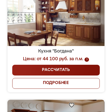
Кухня "Богдана"
Цена: от 44 100 руб. за п.м.
?
РАССЧИТАТЬ
ПОДРОБНЕЕ