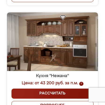
Кухня "Нежана"
Цена: от 43 200 руб. за п.м.
?
РАССЧИТАТЬ