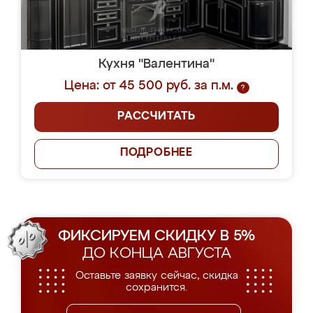
Кухня "Валентина"
Цена: от 45 500 руб. за п.м.
?
РАССЧИТАТЬ
ПОДРОБНЕЕ
ФИКСИРУЕМ СКИДКУ В 5%
ДО КОНЦА АВГУСТА
Оставьте заявку сейчас, скидка
сохранится.