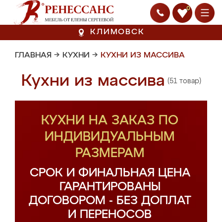
0
КЛИМОВСК
ГЛАВНАЯ
→
КУХНИ
→
КУХНИ ИЗ МАССИВА
Кухни из массива
(51 товар)
КУХНИ НА ЗАКАЗ ПО
ИНДИВИДУАЛЬНЫМ
РАЗМЕРАМ
СРОК И ФИНАЛЬНАЯ ЦЕНА
ГАРАНТИРОВАНЫ
ДОГОВОРОМ - БЕЗ ДОПЛАТ
И ПЕРЕНОСОВ