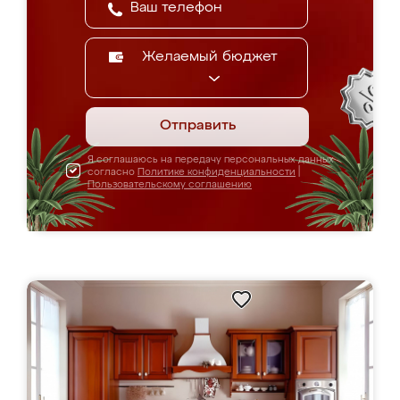
Желаемый бюджет
Отправить
Я соглашаюсь на передачу персональных данных
согласно
Политике конфиденциальности
|
Пользовательскому соглашению