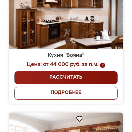
Кухня "Бояна"
Цена: от 44 000 руб. за п.м.
?
РАССЧИТАТЬ
ПОДРОБНЕЕ