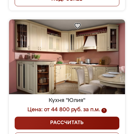
Кухня "Юлия"
Цена: от 44 800 руб. за п.м.
?
РАССЧИТАТЬ