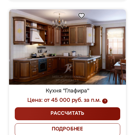
Кухня "Глафира"
Цена: от 45 000 руб. за п.м.
?
РАССЧИТАТЬ
ПОДРОБНЕЕ