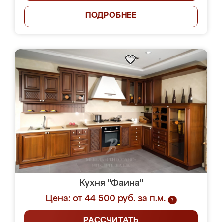
ПОДРОБНЕЕ
Кухня "Фаина"
Цена: от 44 500 руб. за п.м.
?
РАССЧИТАТЬ