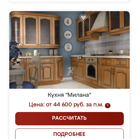
Кухня "Милана"
Цена: от 44 600 руб. за п.м.
?
РАССЧИТАТЬ
ПОДРОБНЕЕ