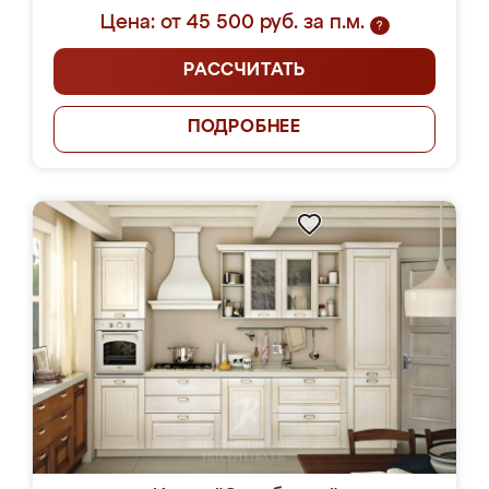
Цена: от 45 500 руб. за п.м.
?
РАССЧИТАТЬ
ПОДРОБНЕЕ