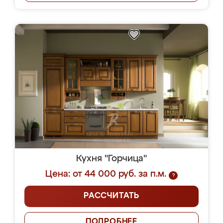
Кухня "Горчица"
Цена: от 44 000 руб. за п.м.
?
РАССЧИТАТЬ
ПОДРОБНЕЕ