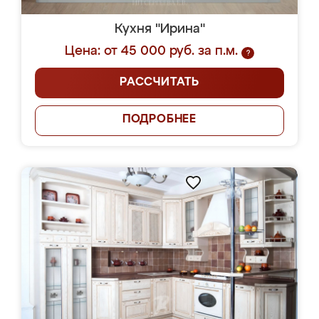
Кухня "Ирина"
Цена: от 45 000 руб. за п.м.
?
РАССЧИТАТЬ
ПОДРОБНЕЕ