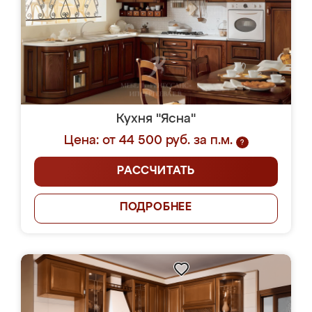
Кухня "Ясна"
Цена: от 44 500 руб. за п.м.
?
РАССЧИТАТЬ
ПОДРОБНЕЕ