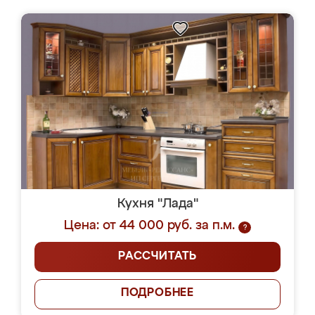
Кухня "Лада"
Цена: от 44 000 руб. за п.м.
?
РАССЧИТАТЬ
ПОДРОБНЕЕ