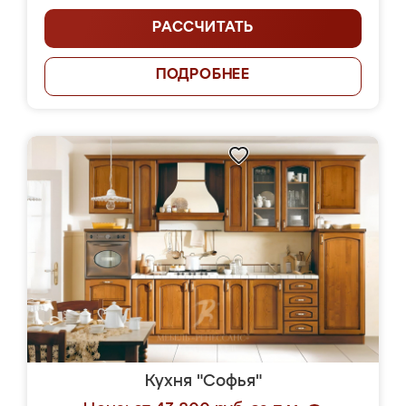
РАССЧИТАТЬ
ПОДРОБНЕЕ
Кухня "Софья"