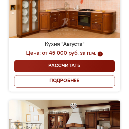
Кухня "Августа"
Цена: от 45 000 руб. за п.м.
?
РАССЧИТАТЬ
ПОДРОБНЕЕ