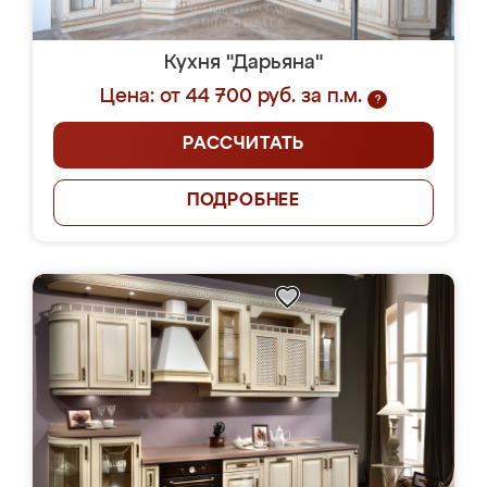
Кухня "Дарьяна"
Цена: от 44 700 руб. за п.м.
?
РАССЧИТАТЬ
ПОДРОБНЕЕ