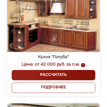
Кухня "Голуба"
Цена: от 42 000 руб. за п.м.
?
РАССЧИТАТЬ
ПОДРОБНЕЕ