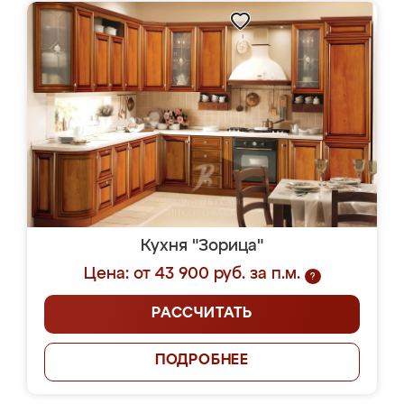
Кухня "Зорица"
Цена: от 43 900 руб. за п.м.
?
РАССЧИТАТЬ
ПОДРОБНЕЕ