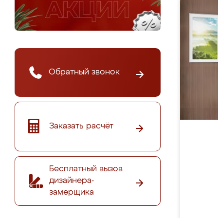
Обратный звонок
Заказать расчёт
Бесплатный вызов
дизайнера-
замерщика