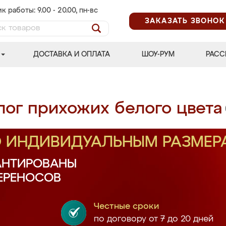
к работы: 9.00 - 20.00, пн-вс
ЗАКАЗАТЬ ЗВОНОК
ДОСТАВКА И ОПЛАТА
ШОУ-РУМ
РАСС
лог прихожих белого цвета
О ИНДИВИДУАЛЬНЫМ РАЗМЕР
АНТИРОВАНЫ
ПЕРЕНОСОВ
Честные сроки
по договору от 7 до 20 дней