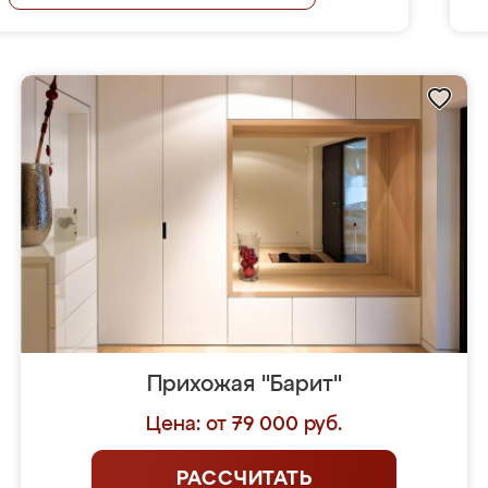
Прихожая "Барит"
Цена: от 79 000 руб.
РАССЧИТАТЬ