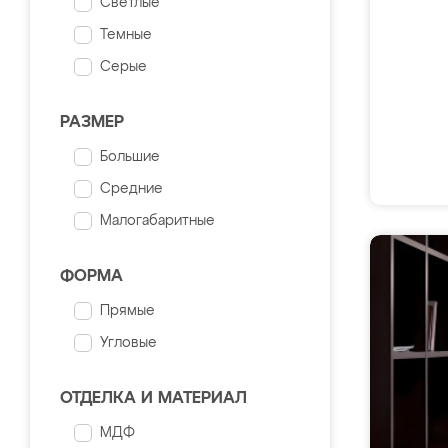
Светлые
Темные
Серые
РАЗМЕР
Большие
Средние
Малогабаритные
ФОРМА
Прямые
Угловые
ОТДЕЛКА И МАТЕРИАЛ
МДФ