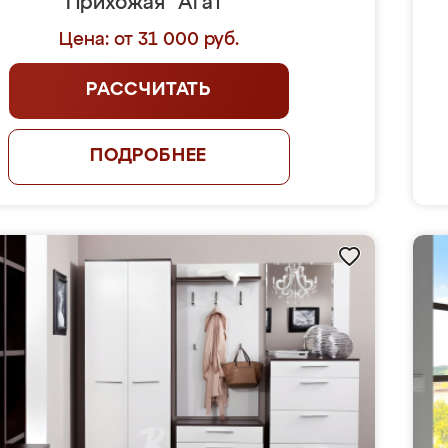
Прихожая "Агат"
Цена: от 31 000 руб.
РАССЧИТАТЬ
ПОДРОБНЕЕ