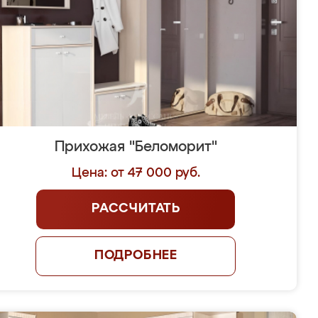
Прихожая "Беломорит"
Цена: от 47 000 руб.
РАССЧИТАТЬ
ПОДРОБНЕЕ