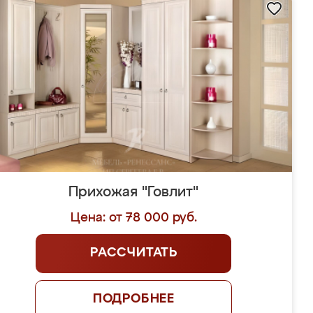
Прихожая "Говлит"
Цена: от 78 000 руб.
РАССЧИТАТЬ
ПОДРОБНЕЕ