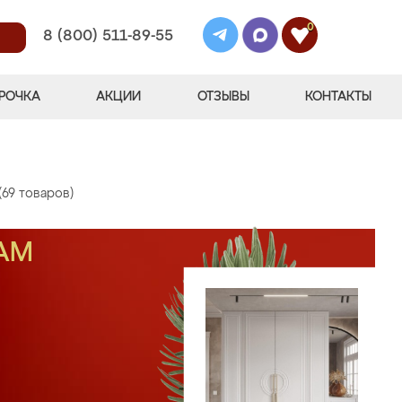
0
8 (800) 511-89-55
РОЧКА
АКЦИИ
ОТЗЫВЫ
КОНТАКТЫ
(69 товаров)
АМ