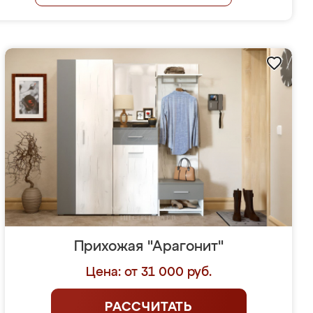
Прихожая "Арагонит"
Цена: от 31 000 руб.
РАССЧИТАТЬ