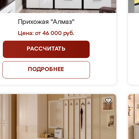
Прихожая "Алмаз"
Цена: от 46 000 руб.
РАССЧИТАТЬ
ПОДРОБНЕЕ