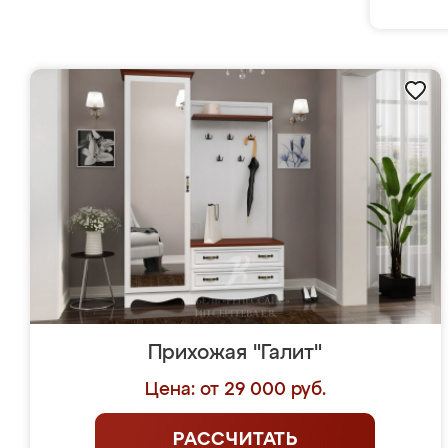
Прихожая "Галит"
Цена: от 29 000 руб.
РАССЧИТАТЬ