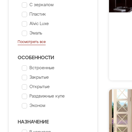
С зеркалом
Пластик
Alvic Luxe
Эмаль
Посмотреть все
ОСОБЕННОСТИ
Встроенные
Закрытые
Открытые
Раздвижные купе
Эконом
НАЗНАЧЕНИЕ