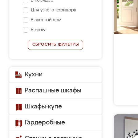
В коридор
Для узкого коридора
В частный дом
В нишу
СБРОСИТЬ ФИЛЬТРЫ
Кухни
Распашные шкафы
Шкафы-купе
Гардеробные