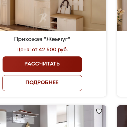
Прихожая "Жемчуг"
Цена: от 42 500 руб.
РАССЧИТАТЬ
ПОДРОБНЕЕ