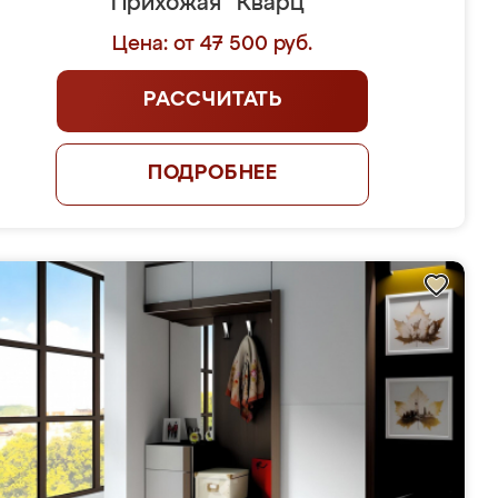
Прихожая "Кварц"
Цена: от 47 500 руб.
РАССЧИТАТЬ
ПОДРОБНЕЕ