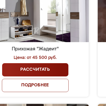
Прихожая "Жадеит"
Цена: от 45 500 руб.
РАССЧИТАТЬ
ПОДРОБНЕЕ