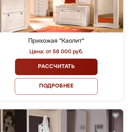
Прихожая "Каолит"
Цена: от 58 000 руб.
РАССЧИТАТЬ
ПОДРОБНЕЕ