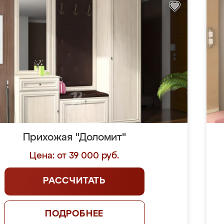
Прихожая "Доломит"
Цена: от 39 000 руб.
РАССЧИТАТЬ
ПОДРОБНЕЕ