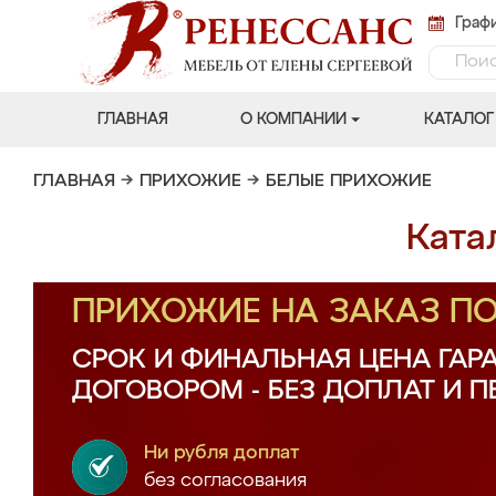
Графи
ГЛАВНАЯ
О КОМПАНИИ
КАТАЛОГ
ГЛАВНАЯ
→
ПРИХОЖИЕ
→
БЕЛЫЕ ПРИХОЖИЕ
Ката
ПРИХОЖИЕ НА ЗАКАЗ П
СРОК И ФИНАЛЬНАЯ ЦЕНА ГАР
ДОГОВОРОМ - БЕЗ ДОПЛАТ И 
Ни рубля доплат
без согласования