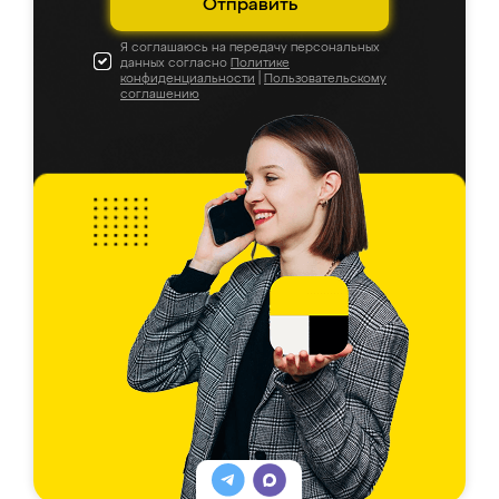
Отправить
Я соглашаюсь на передачу персональных
данных согласно
Политике
конфиденциальности
|
Пользовательскому
соглашению