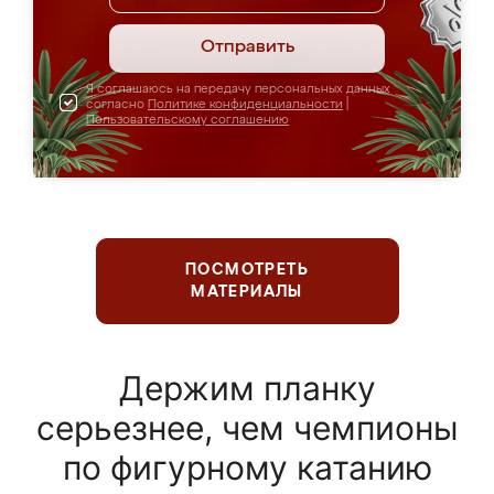
Отправить
Я соглашаюсь на передачу персональных данных
согласно
Политике конфиденциальности
|
Пользовательскому соглашению
ПОСМОТРЕТЬ
МАТЕРИАЛЫ
Держим планку
серьезнее, чем чемпионы
по фигурному катанию