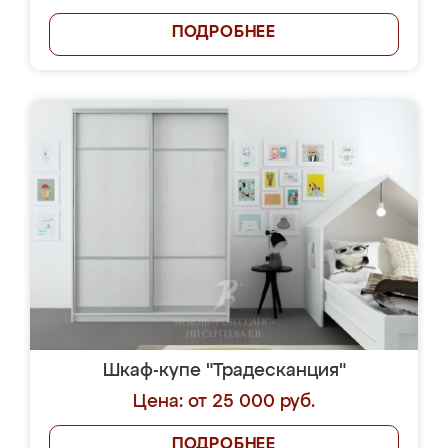
ПОДРОБНЕЕ
Шкаф-купе "Традесканция"
Цена: от 25 000 руб.
ПОДРОБНЕЕ