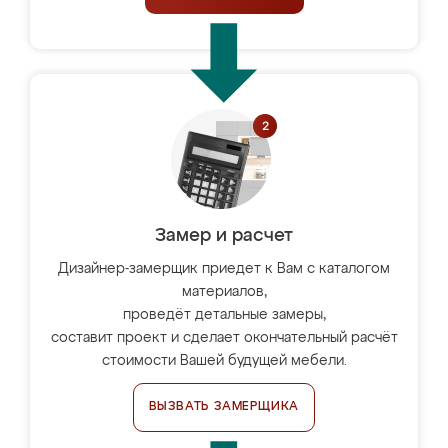
Замер и расчет
Дизайнер-замерщик приедет к Вам с каталогом
материалов,
проведёт детальные замеры,
составит проект и сделает окончательный расчёт
стоимости Вашей будущей мебели.
ВЫЗВАТЬ ЗАМЕРЩИКА