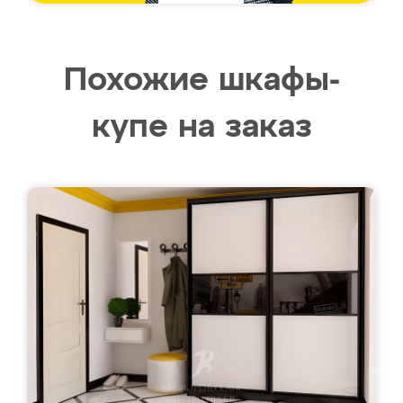
Похожие шкафы-
купе на заказ