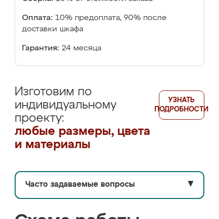
Оплата:
10% предоплата, 90% после
доставки шкафа
Гарантия:
24 месяца
Изготовим по
УЗНАТЬ
индивидуальному
ПОДРОБНОСТИ
проекту:
любые размеры, цвета
и материалы
Часто задаваемые вопросы
▼