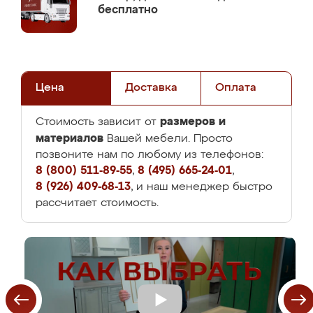
бесплатно
Цена
Доставка
Оплата
размеров и
Стоимость зависит от
материалов
Вашей мебели. Просто
позвоните нам по любому из телефонов:
8 (800) 511-89-55
,
8 (495) 665-24-01
,
8 (926) 409-68-13
, и наш менеджер быстро
рассчитает стоимость.