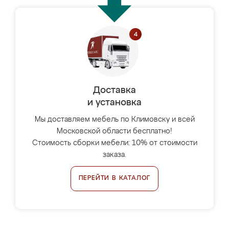
Доставка
и установка
Мы доставляем мебель по Климовску и всей
Московской области бесплатно!
Стоимость сборки мебели: 10% от стоимости
заказа.
ПЕРЕЙТИ В КАТАЛОГ