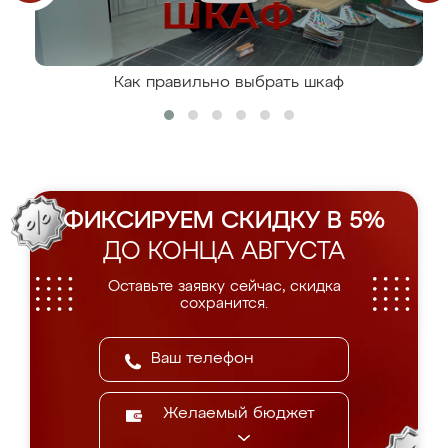
Как правильно выбрать шкаф
ФИКСИРУЕМ СКИДКУ В 5%
ДО КОНЦА АВГУСТА
Оставьте заявку сейчас, скидка
сохранится.
Желаемый бюджет