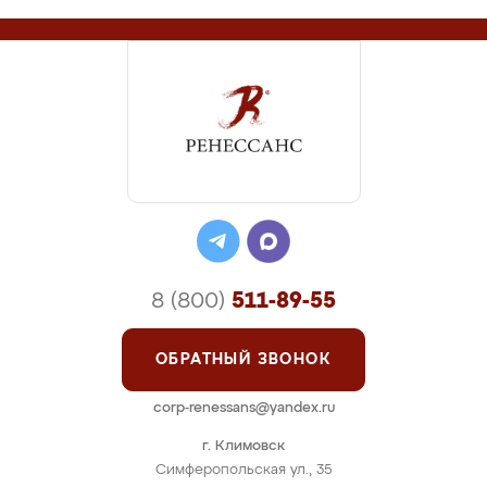
8 (800)
511-89-55
ОБРАТНЫЙ ЗВОНОК
corp-renessans@yandex.ru
г. Климовск
Симферопольская ул., 35