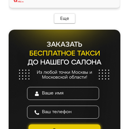
Еще
ЗАКАЗАТЬ
БЕСПЛАТНОЕ ТАКСИ
ДО НАШЕГО САЛОНА
Из любой точки Москвы и
Московской области!