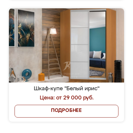
Шкаф-купе "Белый ирис"
Цена: от 29 000 руб.
ПОДРОБНЕЕ