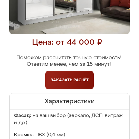
Цена: от 44 000 ₽
Поможем рассчитать точную стоимость!
Ответим менее, чем за 15 минут!
ЗАКАЗАТЬ
РАСЧЁТ
Характеристики
Фасад:
на ваш выбор (зеркало, ДСП, витраж
и др.)
Кромка:
ПВХ (0,4 мм)