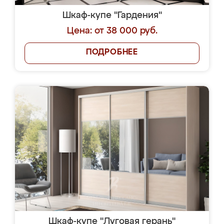
Шкаф-купе "Гардения"
Цена: от 38 000 руб.
ПОДРОБНЕЕ
Шкаф-купе "Луговая герань"