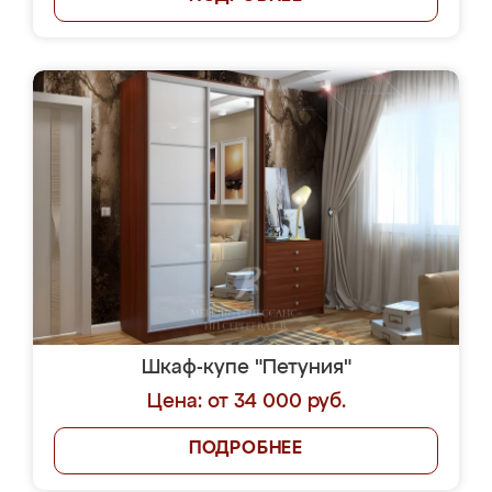
Шкаф-купе "Петуния"
Цена: от 34 000 руб.
ПОДРОБНЕЕ