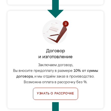
Договор
и изготовление
Заключаем договор,
Вы вносите предоплату в размере
10% от суммы
договора
, и мы отдаём заказ в производство.
Возможна оплата в рассрочку без %.
УЗНАТЬ О РАССРОЧКЕ