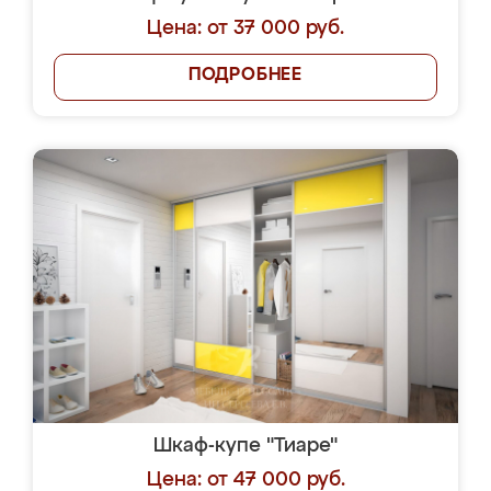
Цена: от 37 000 руб.
ПОДРОБНЕЕ
Шкаф-купе "Тиаре"
Цена: от 47 000 руб.