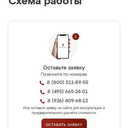
Схема работы
Оставьте заявку
Позвоните по номерам
8 (800) 511-89-55
8 (495) 665-24-01
8 (926) 409-68-13
Или оставьте заявку на сайте для консультации и
предварительного расчёта стоимости.
ОСТАВИТЬ ЗАЯВКУ