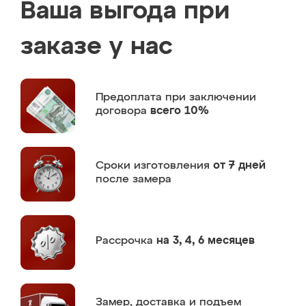
Ваша выгода при
заказе у нас
Предоплата
при заключении
договора
всего 10%
Сроки изготовления
от 7 дней
после замера
Рассрочка
на 3, 4, 6 месяцев
Замер,
доставка и подъем