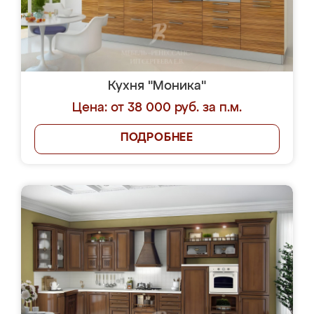
Кухня "Моника"
Цена: от 38 000 руб. за п.м.
ПОДРОБНЕЕ