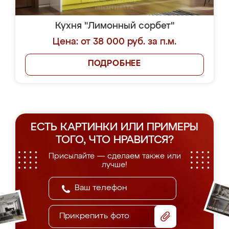
Кухня "Лимонный сорбет"
Цена: от 38 000 руб. за п.м.
ПОДРОБНЕЕ
ЕСТЬ КАРТИНКИ ИЛИ ПРИМЕРЫ
ТОГО, ЧТО НРАВИТСЯ?
Присылайте — сделаем также или
лучше!
Прикрепить фото