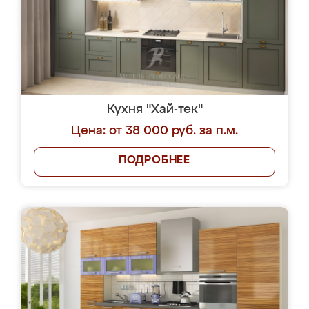
Кухня "Хай-тек"
Цена: от 38 000 руб. за п.м.
ПОДРОБНЕЕ