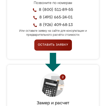
Позвоните по номерам
8 (800) 511-89-55
8 (495) 665-24-01
8 (926) 409-68-13
Или оставьте заявку на сайте для консультации и
предварительного расчёта стоимости.
ОСТАВИТЬ ЗАЯВКУ
Замер и расчет