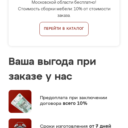
Московской области бесплатно!
Стоимость сборки мебели: 10% от стоимости
заказа.
ПЕРЕЙТИ В КАТАЛОГ
Ваша выгода при
заказе у нас
Предоплата
при заключении
договора
всего 10%
Сроки изготовления
от 7 дней