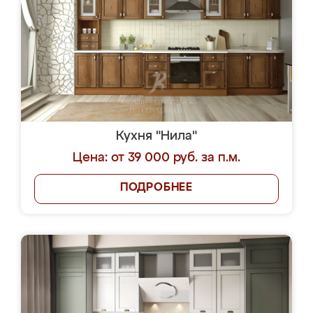
Кухня "Нила"
Цена: от 39 000 руб. за п.м.
ПОДРОБНЕЕ