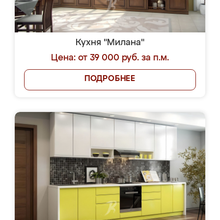
Кухня "Милана"
Цена: от 39 000 руб. за п.м.
ПОДРОБНЕЕ