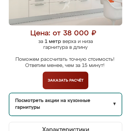
Цена: от 38 000 ₽
за
1 метр
верха и низа
гарнитура в длину
Поможем рассчитать точную стоимость!
Ответим менее, чем за 15 минут!
ЗАКАЗАТЬ
РАСЧЁТ
Посмотреть акции на кухонные
▼
гарнитуры
Характеристики