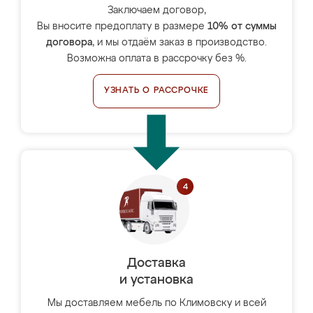
Заключаем договор,
Вы вносите предоплату в размере
10% от суммы
договора
, и мы отдаём заказ в производство.
Возможна оплата в рассрочку без %.
УЗНАТЬ О РАССРОЧКЕ
Доставка
и установка
Мы доставляем мебель по Климовску и всей