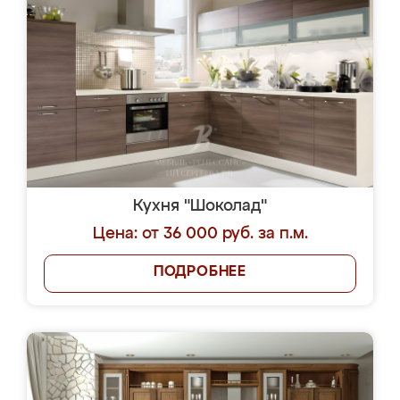
Кухня "Шоколад"
Цена: от 36 000 руб. за п.м.
ПОДРОБНЕЕ