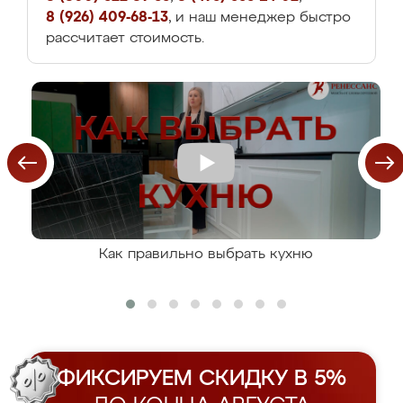
8 (926) 409-68-13
, и наш менеджер быстро
рассчитает стоимость.
Как правильно выбрать кухню
ФИКСИРУЕМ СКИДКУ В 5%