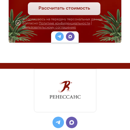
Рассчитать стоимость
Я соглашаюсь на передачу персональных данных
согласно
Политике конфиденциальности
|
Пользовательскому соглашению