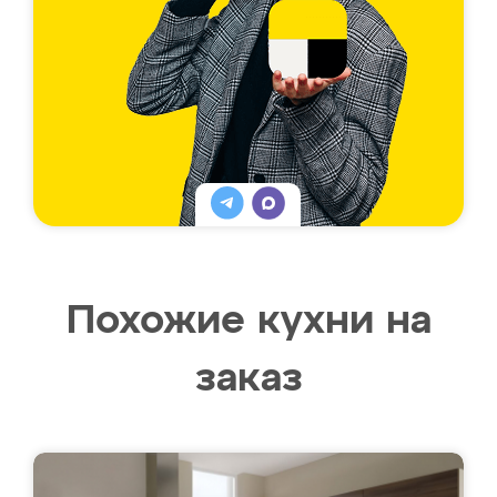
Похожие кухни на
заказ