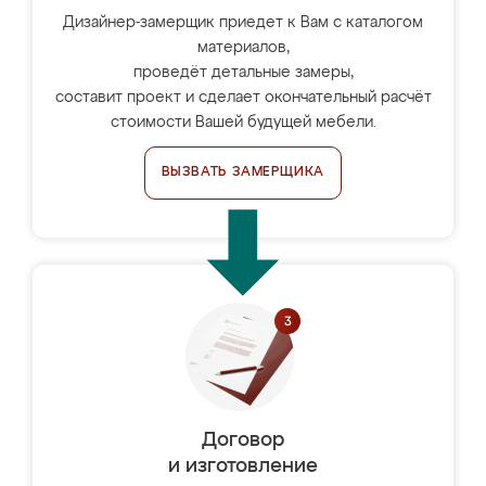
Дизайнер-замерщик приедет к Вам с каталогом
материалов,
проведёт детальные замеры,
составит проект и сделает окончательный расчёт
стоимости Вашей будущей мебели.
ВЫЗВАТЬ ЗАМЕРЩИКА
Договор
и изготовление