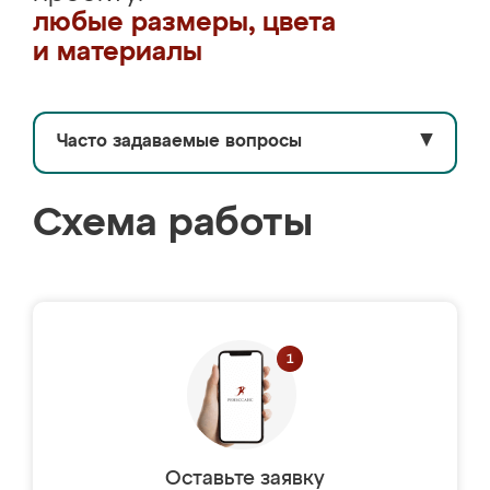
любые размеры, цвета
и материалы
Часто задаваемые вопросы
▼
Схема работы
Оставьте заявку