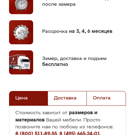
после замера
Рассрочка
на 3, 4, 6 месяцев
Замер,
доставка и подъем
бесплатно
Цена
Доставка
Оплата
размеров и
Стоимость зависит от
материалов
Вашей мебели. Просто
позвоните нам по любому из телефонов:
8 (800) 511-89-55
,
8 (495) 665-24-01
,