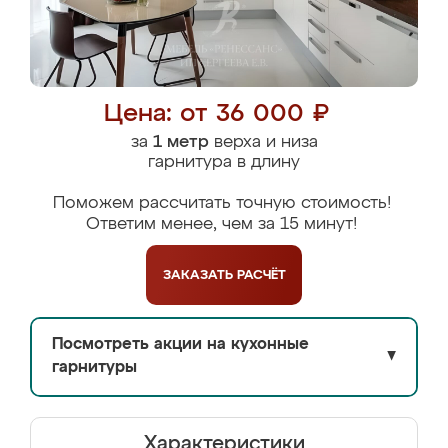
Цена: от 36 000 ₽
за
1 метр
верха и низа
гарнитура в длину
Поможем рассчитать точную стоимость!
Ответим менее, чем за 15 минут!
ЗАКАЗАТЬ
РАСЧЁТ
Посмотреть акции на кухонные
▼
гарнитуры
Характеристики