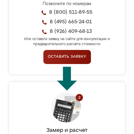
Позвоните по номерам
8 (800) 511-89-55
8 (495) 665-24-01
8 (926) 409-68-13
Или оставьте заявку на сайте для консультации и
предварительного расчёта стоимости.
ОСТАВИТЬ ЗАЯВКУ
Замер и расчет