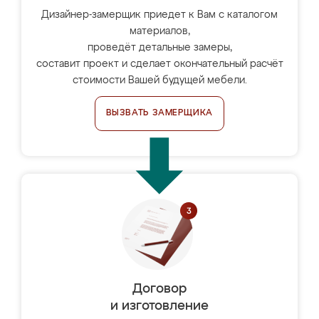
Дизайнер-замерщик приедет к Вам с каталогом
материалов,
проведёт детальные замеры,
составит проект и сделает окончательный расчёт
стоимости Вашей будущей мебели.
ВЫЗВАТЬ ЗАМЕРЩИКА
Договор
и изготовление