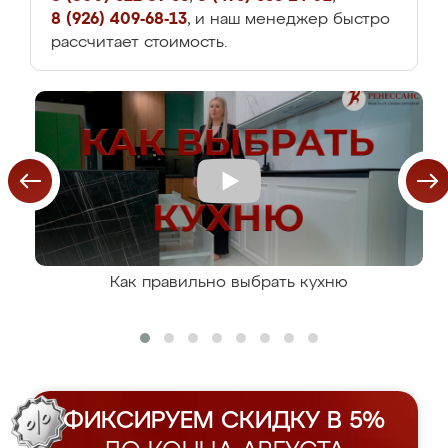
8 (926) 409-68-13
, и наш менеджер быстро
рассчитает стоимость.
Как правильно выбрать кухню
ФИКСИРУЕМ СКИДКУ В 5%