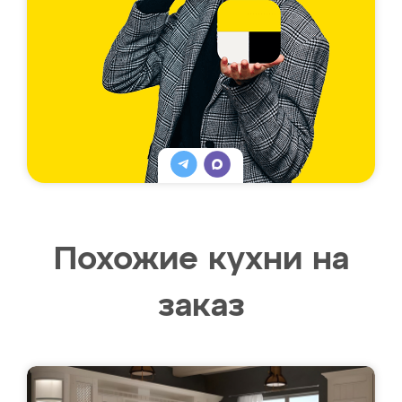
Похожие кухни на
заказ