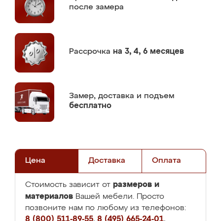
после замера
Рассрочка
на 3, 4, 6 месяцев
Замер,
доставка и подъем
бесплатно
Цена
Доставка
Оплата
размеров и
Стоимость зависит от
материалов
Вашей мебели. Просто
позвоните нам по любому из телефонов:
8 (800) 511-89-55
,
8 (495) 665-24-01
,