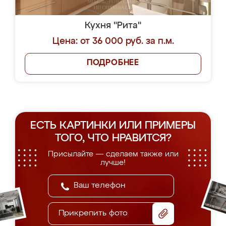
Кухня "Рита"
Цена: от 36 000 руб. за п.м.
ПОДРОБНЕЕ
ЕСТЬ КАРТИНКИ ИЛИ ПРИМЕРЫ
ТОГО, ЧТО НРАВИТСЯ?
Присылайте — сделаем также или
лучше!
Прикрепить фото