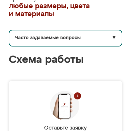
любые размеры, цвета
и материалы
Часто задаваемые вопросы
▼
Схема работы
Оставьте заявку