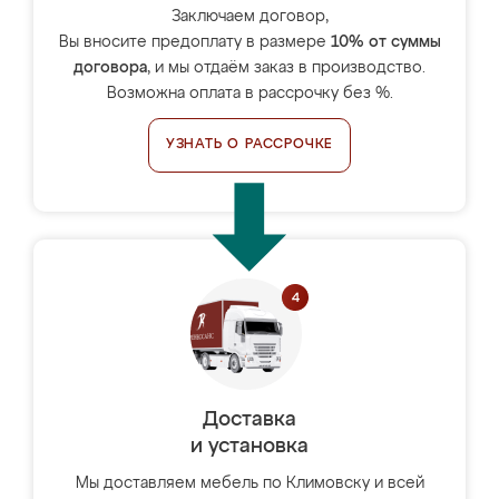
Заключаем договор,
Вы вносите предоплату в размере
10% от суммы
договора
, и мы отдаём заказ в производство.
Возможна оплата в рассрочку без %.
УЗНАТЬ О РАССРОЧКЕ
Доставка
и установка
Мы доставляем мебель по Климовску и всей