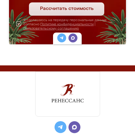
Рассчитать стоимость
Я соглашаюсь на передачу персональных данных
согласно
Политике конфиденциальности
|
Пользовательскому соглашению