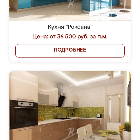
Кухня "Роксана"
Цена: от 36 500 руб. за п.м.
ПОДРОБНЕЕ