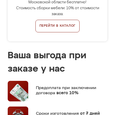
Московской области бесплатно!
Стоимость сборки мебели: 10% от стоимости
заказа.
ПЕРЕЙТИ В КАТАЛОГ
Ваша выгода при
заказе у нас
Предоплата
при заключении
договора
всего 10%
Сроки изготовления
от 7 дней