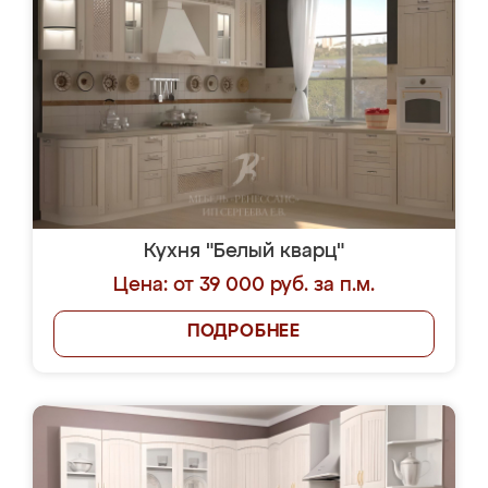
Кухня "Белый кварц"
Цена: от 39 000 руб. за п.м.
ПОДРОБНЕЕ