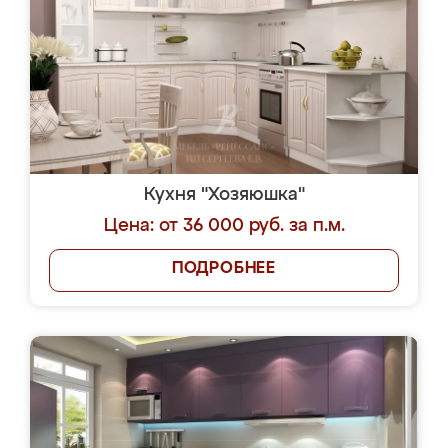
Кухня "Хозяюшка"
Цена: от 36 000 руб. за п.м.
ПОДРОБНЕЕ