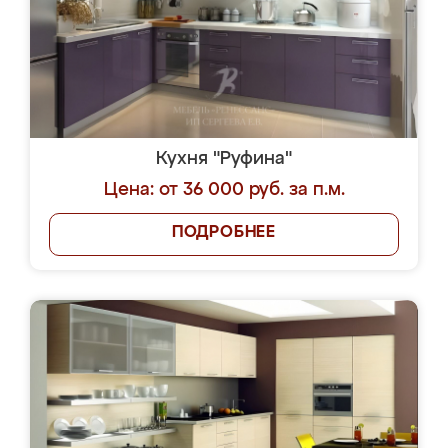
Кухня "Руфина"
Цена: от 36 000 руб. за п.м.
ПОДРОБНЕЕ