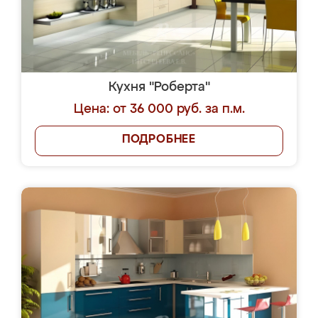
Кухня "Роберта"
Цена: от 36 000 руб. за п.м.
ПОДРОБНЕЕ