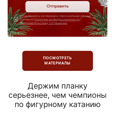
Отправить
Я соглашаюсь на передачу персональных данных
согласно
Политике конфиденциальности
|
Пользовательскому соглашению
ПОСМОТРЕТЬ
МАТЕРИАЛЫ
Держим планку
серьезнее, чем чемпионы
по фигурному катанию