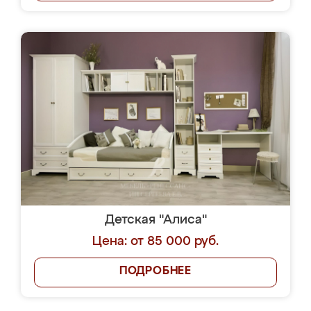
Детская "Алиса"
Цена: от 85 000 руб.
ПОДРОБНЕЕ