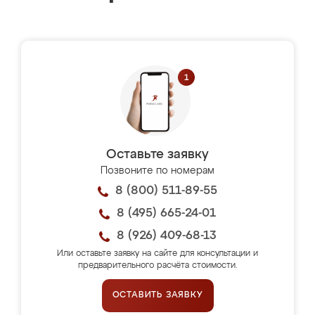
Оставьте заявку
Позвоните по номерам
8 (800) 511-89-55
8 (495) 665-24-01
8 (926) 409-68-13
Или оставьте заявку на сайте для консультации и
предварительного расчёта стоимости.
ОСТАВИТЬ ЗАЯВКУ