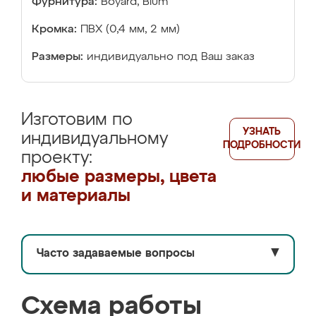
Фурнитура:
Boyard, Blum
Кромка:
ПВХ (0,4 мм, 2 мм)
Размеры:
индивидуально под Ваш заказ
Изготовим по
УЗНАТЬ
индивидуальному
ПОДРОБНОСТИ
проекту:
любые размеры, цвета
и материалы
Часто задаваемые вопросы
▼
Схема работы