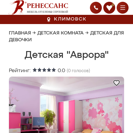
0
КЛИМОВСК
ГЛАВНАЯ
→
ДЕТСКАЯ КОМНАТА
→
ДЕТСКАЯ ДЛЯ
ДЕВОЧКИ
Детская "Аврора"
Рейтинг:
0.0
(
0
голосов)