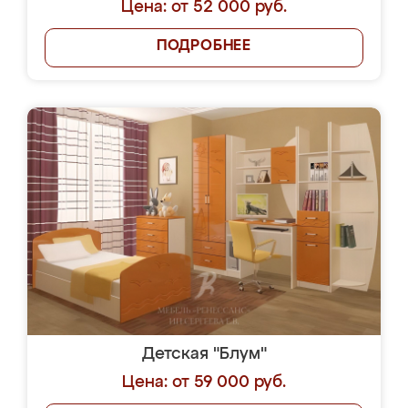
Цена: от 52 000 руб.
ПОДРОБНЕЕ
Детская "Блум"
Цена: от 59 000 руб.