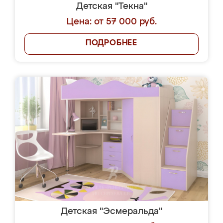
Детская "Текна"
Цена: от 57 000 руб.
ПОДРОБНЕЕ
Детская "Эсмеральда"