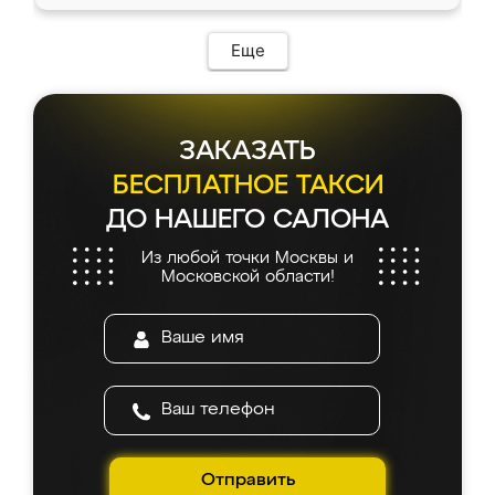
Еще
ЗАКАЗАТЬ
БЕСПЛАТНОЕ ТАКСИ
ДО НАШЕГО САЛОНА
Из любой точки Москвы и
Московской области!
Отправить