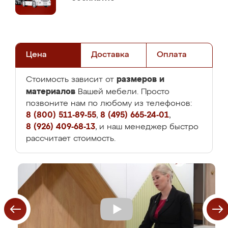
Цена
Доставка
Оплата
размеров и
Стоимость зависит от
материалов
Вашей мебели. Просто
позвоните нам по любому из телефонов:
8 (800) 511-89-55
,
8 (495) 665-24-01
,
8 (926) 409-68-13
, и наш менеджер быстро
рассчитает стоимость.