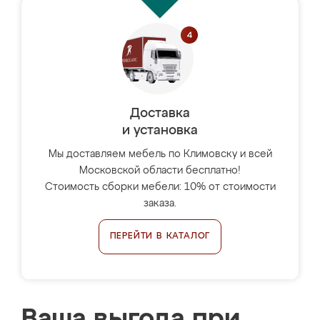
Доставка
и установка
Мы доставляем мебель по Климовску и всей
Московской области бесплатно!
Стоимость сборки мебели: 10% от стоимости
заказа.
ПЕРЕЙТИ В КАТАЛОГ
Ваша выгода при