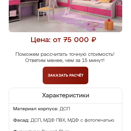
Цена: от 75 000 ₽
Поможем рассчитать точную стоимость!
Ответим менее, чем за 15 минут!
ЗАКАЗАТЬ
РАСЧЁТ
Характеристики
Материал корпуса:
ДСП
Фасад:
ДСП, МДФ ПВХ, МДФ с фотопечатью