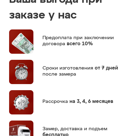
заказе у нас
Предоплата
при заключении
договора
всего 10%
Сроки изготовления
от 7 дней
после замера
Рассрочка
на 3, 4, 6 месяцев
Замер,
доставка и подъем
бесплатно