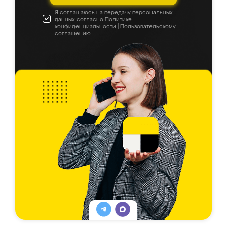
Я соглашаюсь на передачу персональных
данных согласно
Политике
конфиденциальности
|
Пользовательскому
соглашению