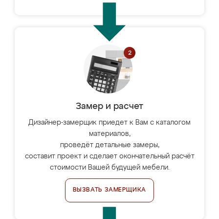
Замер и расчет
Дизайнер-замерщик приедет к Вам с каталогом
материалов,
проведёт детальные замеры,
составит проект и сделает окончательный расчёт
стоимости Вашей будущей мебели.
ВЫЗВАТЬ ЗАМЕРЩИКА