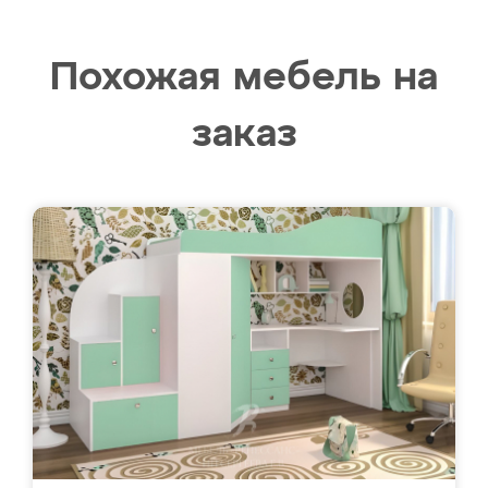
Похожая мебель на
заказ