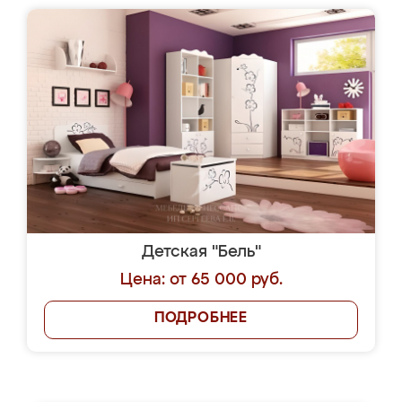
Детская "Бель"
Цена: от 65 000 руб.
ПОДРОБНЕЕ