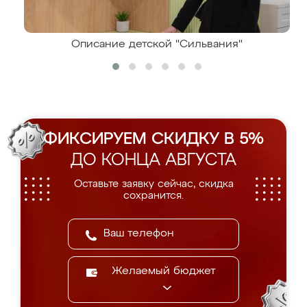
Описание детской "Сильвания"
ФИКСИРУЕМ СКИДКУ В 5%
ДО КОНЦА АВГУСТА
Оставьте заявку сейчас, скидка
сохранится.
Желаемый бюджет