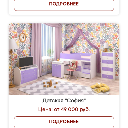
ПОДРОБНЕЕ
Детская "София"
Цена: от 49 000 руб.
ПОДРОБНЕЕ