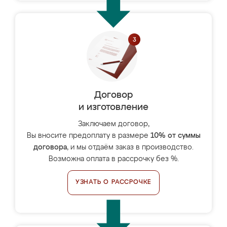
Договор
и изготовление
Заключаем договор,
Вы вносите предоплату в размере
10% от суммы
договора
, и мы отдаём заказ в производство.
Возможна оплата в рассрочку без %.
УЗНАТЬ О РАССРОЧКЕ