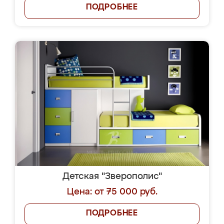
ПОДРОБНЕЕ
Детская "Зверополис"
Цена: от 75 000 руб.
ПОДРОБНЕЕ