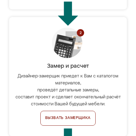
Замер и расчет
Дизайнер-замерщик приедет к Вам с каталогом
материалов,
проведёт детальные замеры,
составит проект и сделает окончательный расчёт
стоимости Вашей будущей мебели.
ВЫЗВАТЬ ЗАМЕРЩИКА