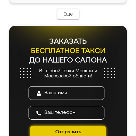
Еще
ЗАКАЗАТЬ
БЕСПЛАТНОЕ ТАКСИ
ДО НАШЕГО САЛОНА
Из любой точки Москвы и
Московской области!
Отправить