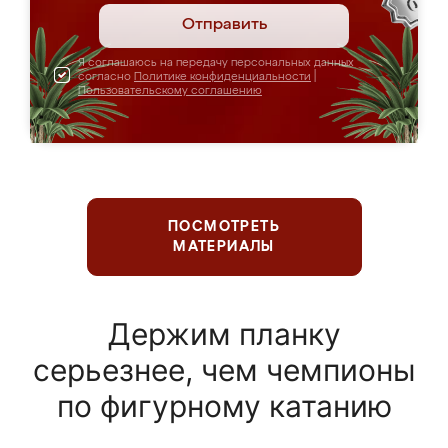
Отправить
Я соглашаюсь на передачу персональных данных
согласно
Политике конфиденциальности
|
Пользовательскому соглашению
ПОСМОТРЕТЬ
МАТЕРИАЛЫ
Держим планку
серьезнее, чем чемпионы
по фигурному катанию