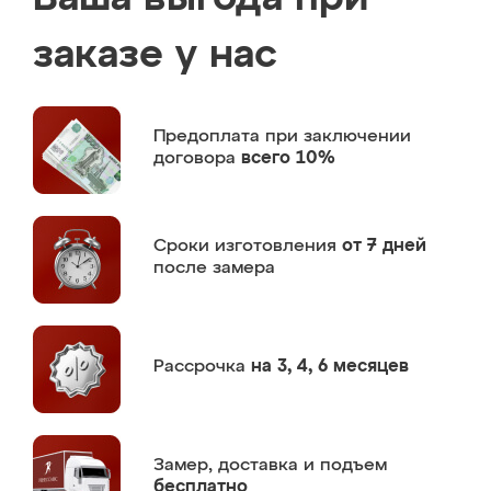
заказе у нас
Предоплата
при заключении
договора
всего 10%
Сроки изготовления
от 7 дней
после замера
Рассрочка
на 3, 4, 6 месяцев
Замер,
доставка и подъем
бесплатно