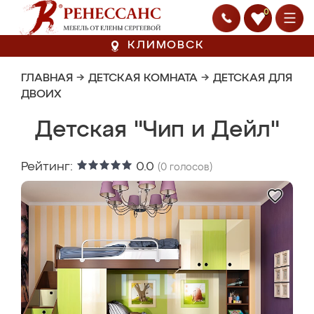
0
КЛИМОВСК
ГЛАВНАЯ
→
ДЕТСКАЯ КОМНАТА
→
ДЕТСКАЯ ДЛЯ
ДВОИХ
Детская "Чип и Дейл"
Рейтинг:
0.0
(
0
голосов)