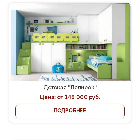
Детская "Лолирок"
Цена: от 145 000 руб.
ПОДРОБНЕЕ