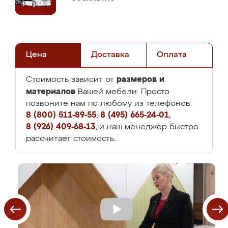
Цена
Доставка
Оплата
размеров и
Стоимость зависит от
материалов
Вашей мебели. Просто
позвоните нам по любому из телефонов:
8 (800) 511-89-55
,
8 (495) 665-24-01
,
8 (926) 409-68-13
, и наш менеджер быстро
рассчитает стоимость.