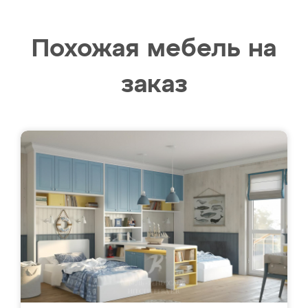
Похожая мебель на
заказ