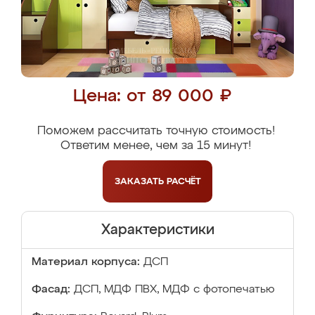
Цена: от 89 000 ₽
Поможем рассчитать точную стоимость!
Ответим менее, чем за 15 минут!
ЗАКАЗАТЬ
РАСЧЁТ
Характеристики
Материал корпуса:
ДСП
Фасад:
ДСП, МДФ ПВХ, МДФ с фотопечатью