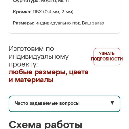
Фурнитура:
Boyard, Blum
Кромка:
ПВХ (0,4 мм, 2 мм)
Размеры:
индивидуально под Ваш заказ
Изготовим по
УЗНАТЬ
индивидуальному
ПОДРОБНОСТИ
проекту:
любые размеры, цвета
и материалы
Часто задаваемые вопросы
▼
Схема работы