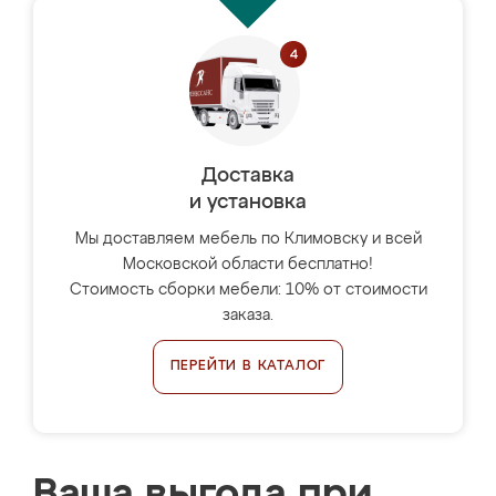
Доставка
и установка
Мы доставляем мебель по Климовску и всей
Московской области бесплатно!
Стоимость сборки мебели: 10% от стоимости
заказа.
ПЕРЕЙТИ В КАТАЛОГ
Ваша выгода при