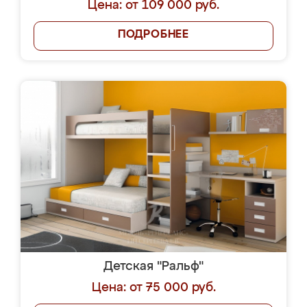
Цена: от 109 000 руб.
ПОДРОБНЕЕ
Детская "Ральф"
Цена: от 75 000 руб.