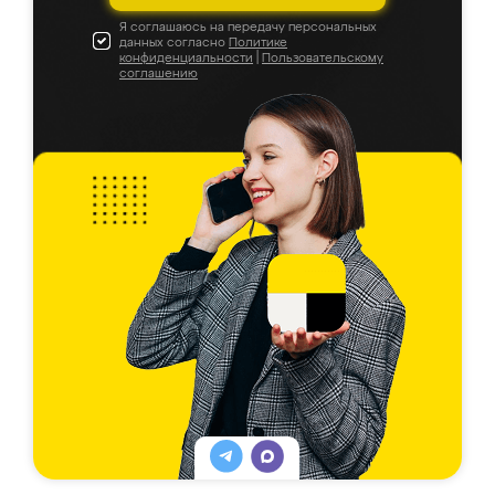
Я соглашаюсь на передачу персональных
данных согласно
Политике
конфиденциальности
|
Пользовательскому
соглашению