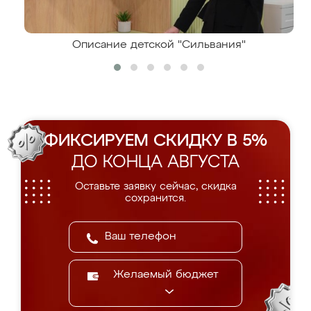
Описание детской "Сильвания"
ФИКСИРУЕМ СКИДКУ В 5%
ДО КОНЦА АВГУСТА
Оставьте заявку сейчас, скидка
сохранится.
Желаемый бюджет