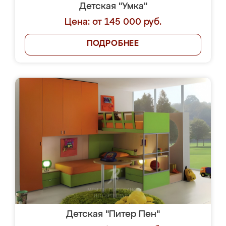
Детская "Умка"
Цена: от 145 000 руб.
ПОДРОБНЕЕ
Детская "Питер Пен"