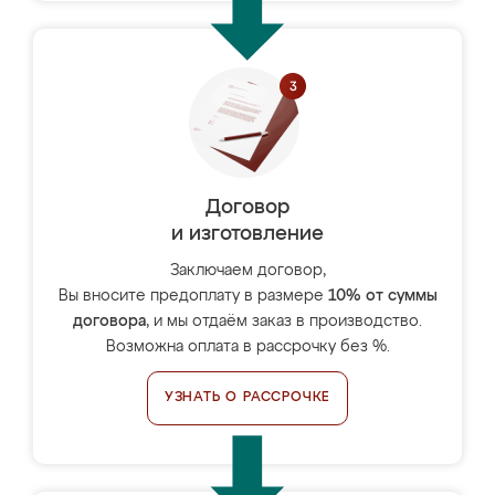
Договор
и изготовление
Заключаем договор,
Вы вносите предоплату в размере
10% от суммы
договора
, и мы отдаём заказ в производство.
Возможна оплата в рассрочку без %.
УЗНАТЬ О РАССРОЧКЕ