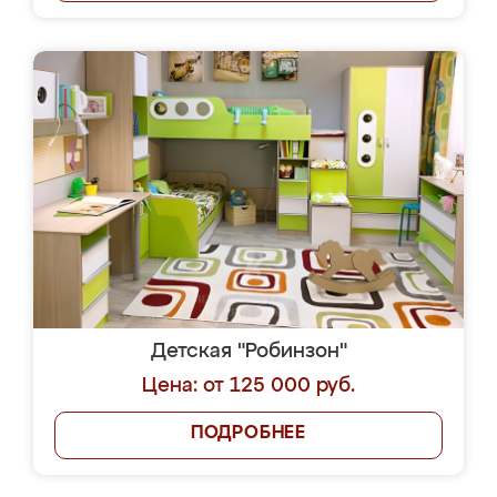
Детская "Робинзон"
Цена: от 125 000 руб.
ПОДРОБНЕЕ