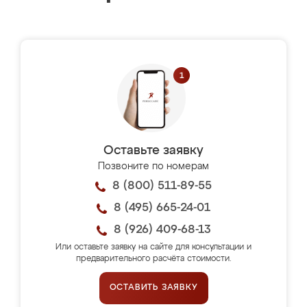
Оставьте заявку
Позвоните по номерам
8 (800) 511-89-55
8 (495) 665-24-01
8 (926) 409-68-13
Или оставьте заявку на сайте для консультации и
предварительного расчёта стоимости.
ОСТАВИТЬ ЗАЯВКУ