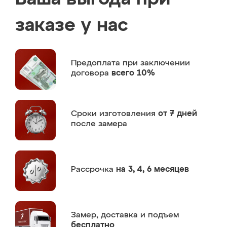
заказе у нас
Предоплата
при заключении
договора
всего 10%
Сроки изготовления
от 7 дней
после замера
Рассрочка
на 3, 4, 6 месяцев
Замер,
доставка и подъем
бесплатно