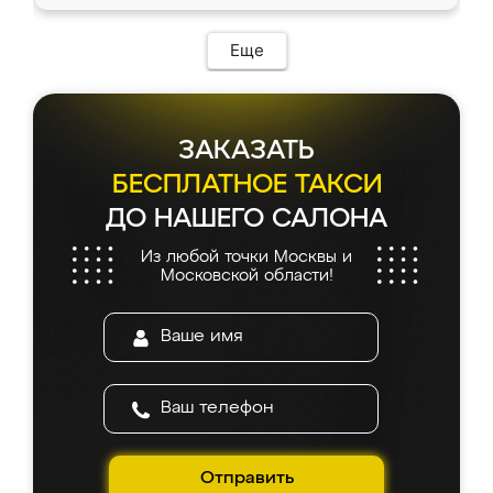
Еще
ЗАКАЗАТЬ
БЕСПЛАТНОЕ ТАКСИ
ДО НАШЕГО САЛОНА
Из любой точки Москвы и
Московской области!
Отправить