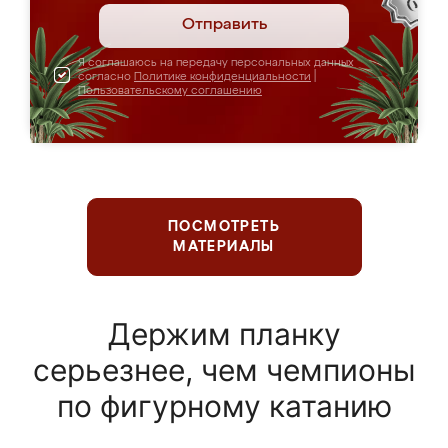
Отправить
Я соглашаюсь на передачу персональных данных
согласно
Политике конфиденциальности
|
Пользовательскому соглашению
ПОСМОТРЕТЬ
МАТЕРИАЛЫ
Держим планку
серьезнее, чем чемпионы
по фигурному катанию