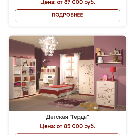
Цена: от 87 000 руб.
ПОДРОБНЕЕ
Детская "Герда"
Цена: от 85 000 руб.