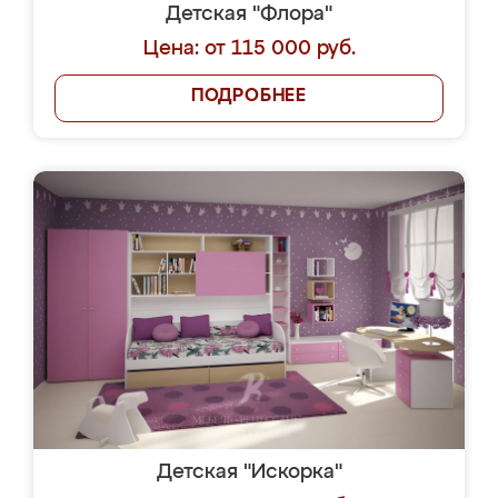
Детская "Флора"
Цена: от 115 000 руб.
ПОДРОБНЕЕ
Детская "Искорка"