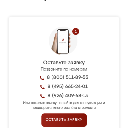
Оставьте заявку
Позвоните по номерам
8 (800) 511-89-55
8 (495) 665-24-01
8 (926) 409-68-13
Или оставьте заявку на сайте для консультации и
предварительного расчёта стоимости.
ОСТАВИТЬ ЗАЯВКУ