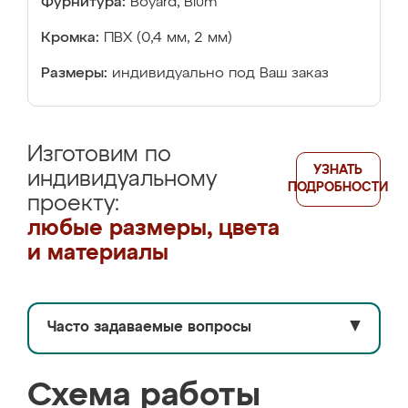
Фурнитура:
Boyard, Blum
Кромка:
ПВХ (0,4 мм, 2 мм)
Размеры:
индивидуально под Ваш заказ
Изготовим по
УЗНАТЬ
индивидуальному
ПОДРОБНОСТИ
проекту:
любые размеры, цвета
и материалы
Часто задаваемые вопросы
▼
Схема работы