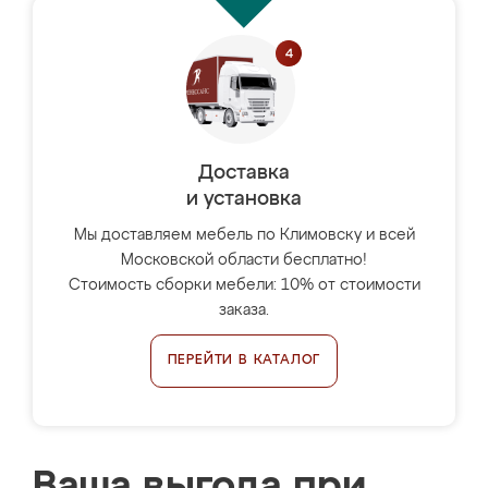
Доставка
и установка
Мы доставляем мебель по Климовску и всей
Московской области бесплатно!
Стоимость сборки мебели: 10% от стоимости
заказа.
ПЕРЕЙТИ В КАТАЛОГ
Ваша выгода при