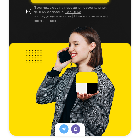
Я соглашаюсь на передачу персональных
данных согласно
Политике
конфиденциальности
|
Пользовательскому
соглашению