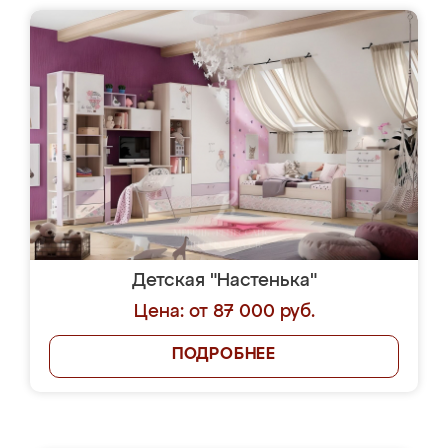
Детская "Настенька"
Цена: от 87 000 руб.
ПОДРОБНЕЕ