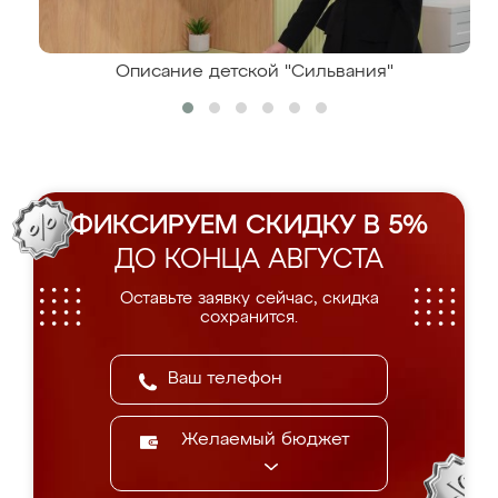
Описание детской "Сильвания"
ФИКСИРУЕМ СКИДКУ В 5%
ДО КОНЦА АВГУСТА
Оставьте заявку сейчас, скидка
сохранится.
Желаемый бюджет