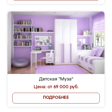
Детская "Муза"
Цена: от 69 000 руб.
ПОДРОБНЕЕ