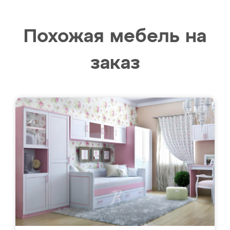
Похожая мебель на
заказ