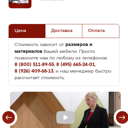
Цена
Доставка
Оплата
размеров и
Стоимость зависит от
материалов
Вашей мебели. Просто
позвоните нам по любому из телефонов:
8 (800) 511-89-55
,
8 (495) 665-24-01
,
8 (926) 409-68-13
, и наш менеджер быстро
рассчитает стоимость.