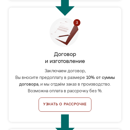
Договор
и изготовление
Заключаем договор,
Вы вносите предоплату в размере
10% от суммы
договора
, и мы отдаём заказ в производство.
Возможна оплата в рассрочку без %.
УЗНАТЬ О РАССРОЧКЕ