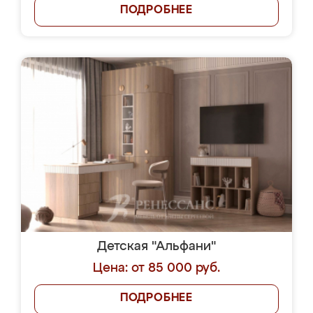
ПОДРОБНЕЕ
Детская "Альфани"
Цена: от 85 000 руб.
ПОДРОБНЕЕ