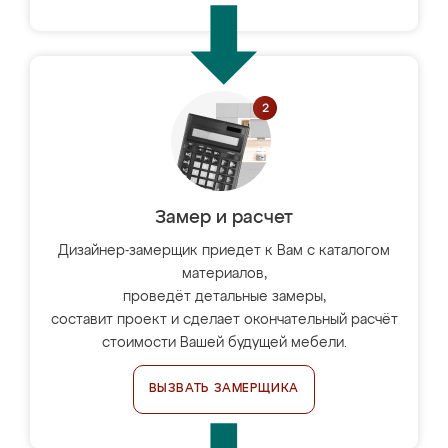
Замер и расчет
Дизайнер-замерщик приедет к Вам с каталогом
материалов,
проведёт детальные замеры,
составит проект и сделает окончательный расчёт
стоимости Вашей будущей мебели.
ВЫЗВАТЬ ЗАМЕРЩИКА