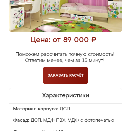
Цена: от 89 000 ₽
Поможем рассчитать точную стоимость!
Ответим менее, чем за 15 минут!
ЗАКАЗАТЬ
РАСЧЁТ
Характеристики
Материал корпуса:
ДСП
Фасад:
ДСП, МДФ ПВХ, МДФ с фотопечатью