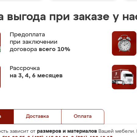
 выгода при заказе у на
Предоплата
при заключении
договора
всего 10%
Рассрочка
на 3, 4, 6 месяцев
а
Доставка
Оплата
размеров и материалов
сть зависит от
Вашей мебели. 