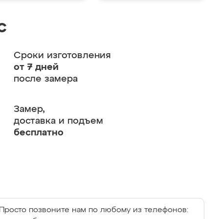
с
Сроки изготовления
от 7 дней
после замера
Замер,
доставка и подъем
бесплатно
Просто позвоните нам по любому из телефонов: