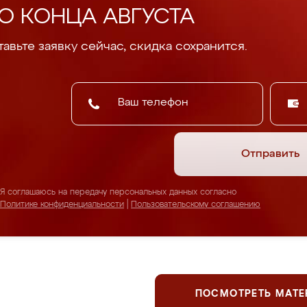
О КОНЦА АВГУСТА
авьте заявку сейчас, скидка сохранится.
Отправить
Я соглашаюсь на передачу персональных данных согласно
Политике конфиденциальности
|
Пользовательскому соглашению
ПОСМОТРЕТЬ МАТ