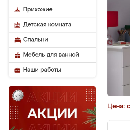
Прихожие
Детская комната
Спальни
Мебель для ванной
Наши работы
Цена: 