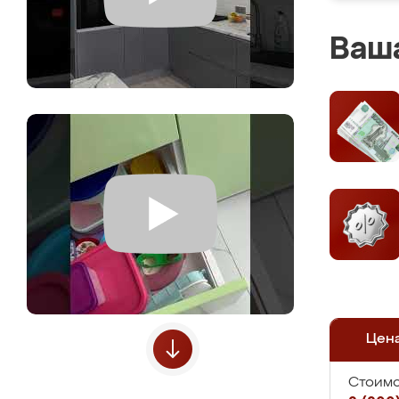
Ваша
Цен
Стоимо