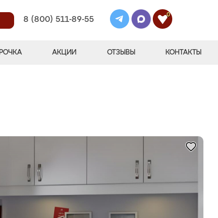
0
8 (800) 511-89-55
РОЧКА
АКЦИИ
ОТЗЫВЫ
КОНТАКТЫ