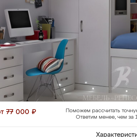
Поможем рассчитать точну
от 77 000 ₽
Ответим менее, чем за 
Характерист