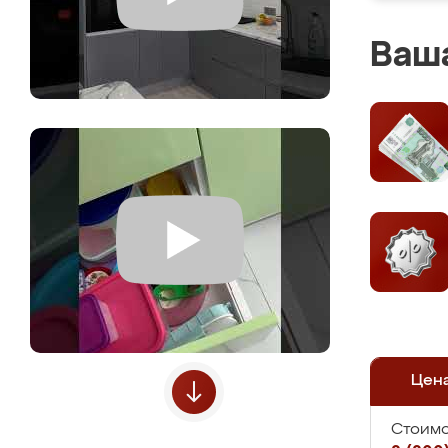
Ваша
Цен
Стоимо