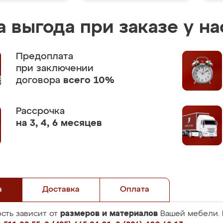
 выгода при заказе у на
Предоплата
при заключении
договора
всего 10%
Рассрочка
на 3, 4, 6 месяцев
а
Доставка
Оплата
размеров и материалов
сть зависит от
Вашей мебели. 