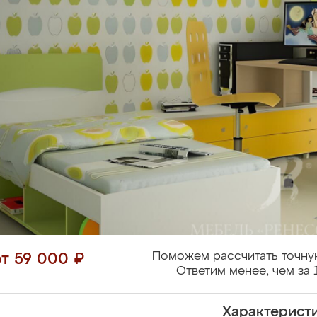
Поможем рассчитать точну
от 59 000 ₽
Ответим менее, чем за 
Характерист