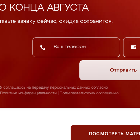
О КОНЦА АВГУСТА
авьте заявку сейчас, скидка сохранится.
Отправить
Я соглашаюсь на передачу персональных данных согласно
Политике конфиденциальности
|
Пользовательскому соглашению
ПОСМОТРЕТЬ МАТ