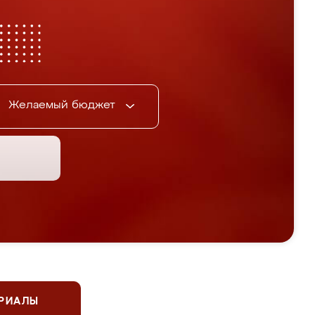
Желаемый бюджет
ЕРИАЛЫ