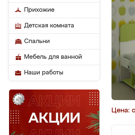
Прихожие
Детская комната
Спальни
Мебель для ванной
Наши работы
Цена: 