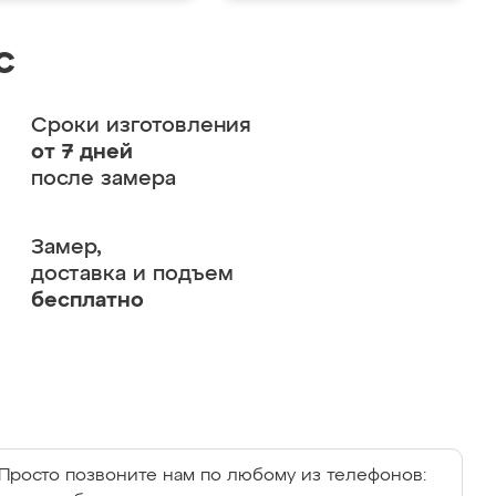
с
Сроки изготовления
от 7 дней
после замера
Замер,
доставка и подъем
бесплатно
Просто позвоните нам по любому из телефонов: