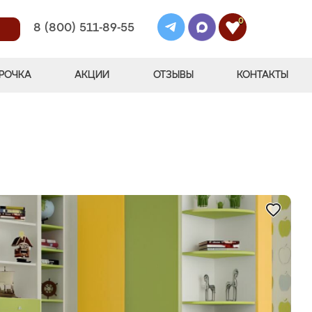
0
8 (800) 511-89-55
РОЧКА
АКЦИИ
ОТЗЫВЫ
КОНТАКТЫ