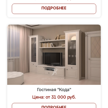
ПОДРОБНЕЕ
Гостиная "Кода"
Цена: от 31 000 руб.
ПОДРОБНЕЕ