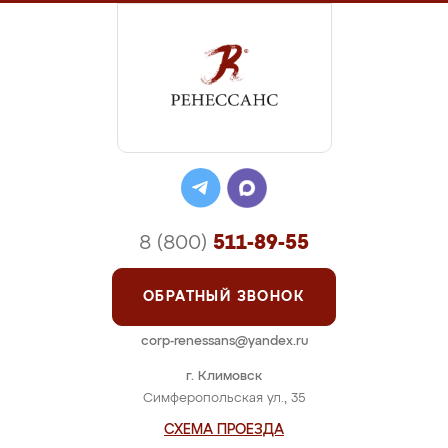
8 (800)
511-89-55
ОБРАТНЫЙ ЗВОНОК
corp-renessans@yandex.ru
г. Климовск
Симферопольская ул., 35
СХЕМА ПРОЕЗДА