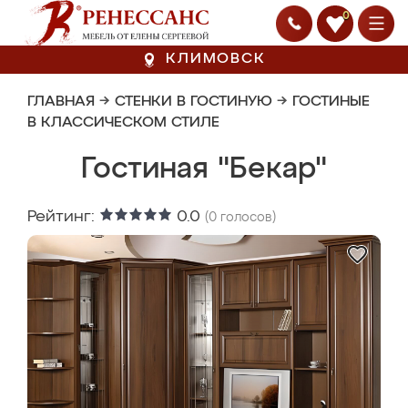
0
КЛИМОВСК
ГЛАВНАЯ
→
СТЕНКИ В ГОСТИНУЮ
→
ГОСТИНЫЕ
В КЛАССИЧЕСКОМ СТИЛЕ
Гостиная "Бекар"
Рейтинг:
0.0
(
0
голосов)