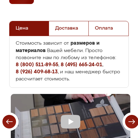
Цена
Доставка
Оплата
размеров и
Стоимость зависит от
материалов
Вашей мебели. Просто
позвоните нам по любому из телефонов:
8 (800) 511-89-55
,
8 (495) 665-24-01
,
8 (926) 409-68-13
, и наш менеджер быстро
рассчитает стоимость.