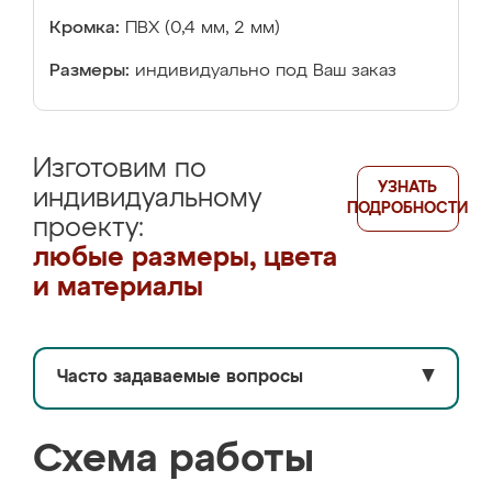
Кромка:
ПВХ (0,4 мм, 2 мм)
Размеры:
индивидуально под Ваш заказ
Изготовим по
УЗНАТЬ
индивидуальному
ПОДРОБНОСТИ
проекту:
любые размеры, цвета
и материалы
Часто задаваемые вопросы
▼
Схема работы