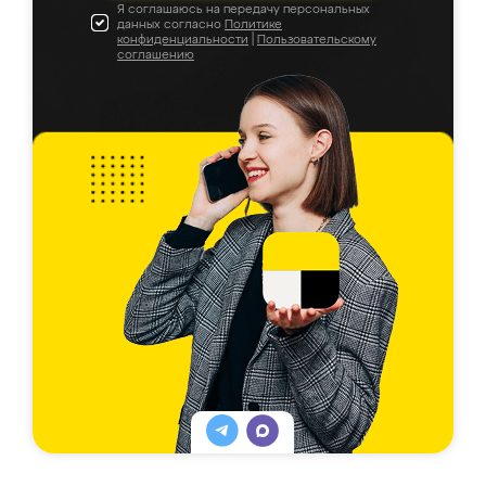
Я соглашаюсь на передачу персональных
данных согласно
Политике
конфиденциальности
|
Пользовательскому
соглашению