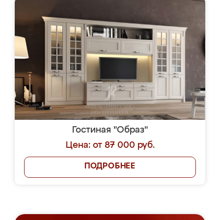
Гостиная "Образ"
Цена: от 87 000 руб.
ПОДРОБНЕЕ