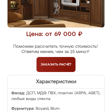
Цена: от 69 000 ₽
Поможем рассчитать точную стоимость!
Ответим менее, чем за 15 минут!
ЗАКАЗАТЬ
РАСЧЁТ
Характеристики
Фасад:
ДСП, МДФ ПВХ, пластик (ARPA, ABET),
любые виды стекла
Фурнитура:
Boyard, Blum