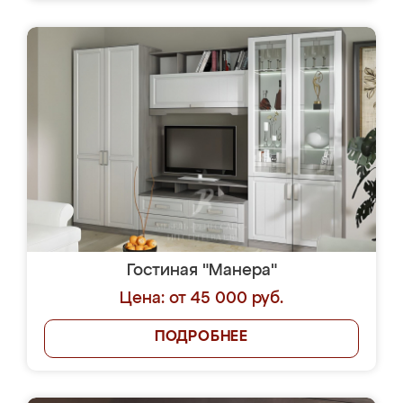
Гостиная "Манера"
Цена: от 45 000 руб.
ПОДРОБНЕЕ