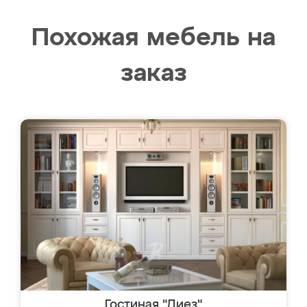
Похожая мебель на
заказ
Гостиная "Диез"