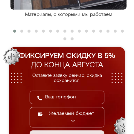
Материалы, с которыми мы работаем
ФИКСИРУЕМ СКИДКУ В 5%
ДО КОНЦА АВГУСТА
Оставьте заявку сейчас, скидка
сохранится.
Желаемый бюджет