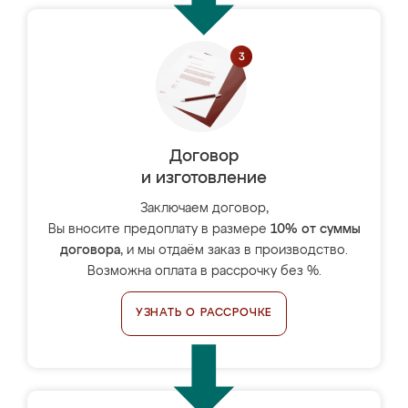
Договор
и изготовление
Заключаем договор,
Вы вносите предоплату в размере
10% от суммы
договора
, и мы отдаём заказ в производство.
Возможна оплата в рассрочку без %.
УЗНАТЬ О РАССРОЧКЕ