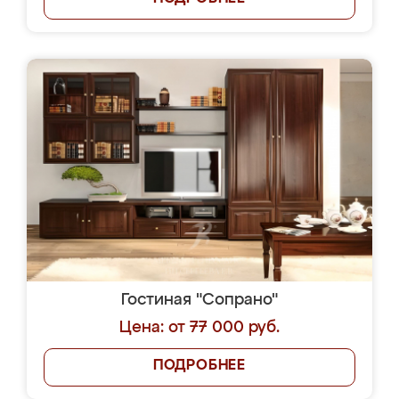
Гостиная "Сопрано"
Цена: от 77 000 руб.
ПОДРОБНЕЕ