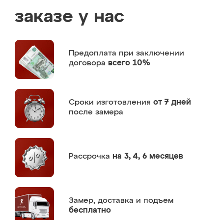
заказе у нас
Предоплата
при заключении
договора
всего 10%
Сроки изготовления
от 7 дней
после замера
Рассрочка
на 3, 4, 6 месяцев
Замер,
доставка и подъем
бесплатно