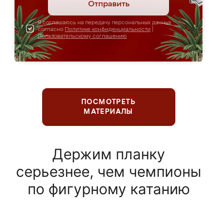
Отправить
Я соглашаюсь на передачу персональных данных
согласно
Политике конфиденциальности
|
Пользовательскому соглашению
ПОСМОТРЕТЬ
МАТЕРИАЛЫ
Держим планку
серьезнее, чем чемпионы
по фигурному катанию