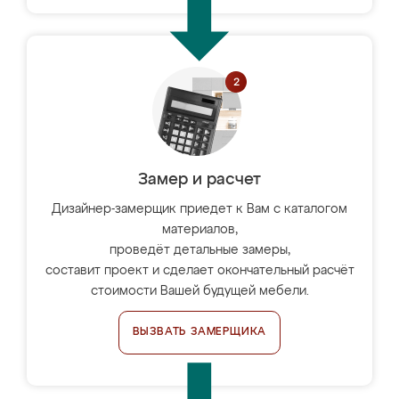
Замер и расчет
Дизайнер-замерщик приедет к Вам с каталогом
материалов,
проведёт детальные замеры,
составит проект и сделает окончательный расчёт
стоимости Вашей будущей мебели.
ВЫЗВАТЬ ЗАМЕРЩИКА