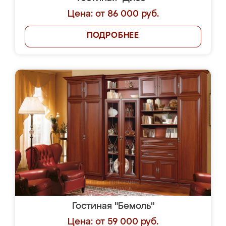
Цена: от 86 000 руб.
ПОДРОБНЕЕ
Гостиная "Бемоль"
Цена: от 59 000 руб.