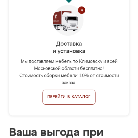
Доставка
и установка
Мы доставляем мебель по Климовску и всей
Московской области бесплатно!
Стоимость сборки мебели: 10% от стоимости
заказа.
ПЕРЕЙТИ В КАТАЛОГ
Ваша выгода при