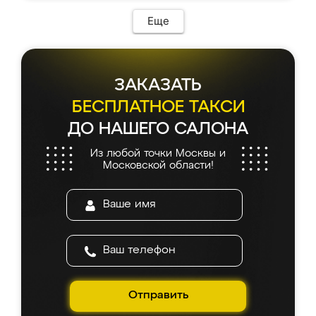
Еще
ЗАКАЗАТЬ
БЕСПЛАТНОЕ ТАКСИ
ДО НАШЕГО САЛОНА
Из любой точки Москвы и
Московской области!
Отправить