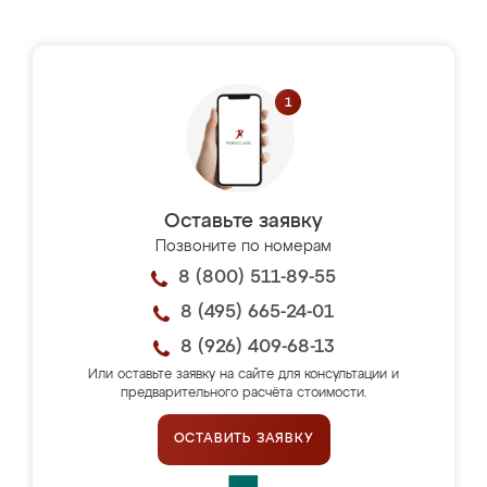
Оставьте заявку
Позвоните по номерам
8 (800) 511-89-55
8 (495) 665-24-01
8 (926) 409-68-13
Или оставьте заявку на сайте для консультации и
предварительного расчёта стоимости.
ОСТАВИТЬ ЗАЯВКУ