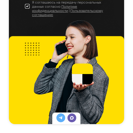
Я соглашаюсь на передачу персональных
данных согласно
Политике
конфиденциальности
|
Пользовательскому
соглашению