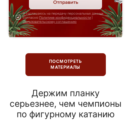
Отправить
Я соглашаюсь на передачу персональных данных
согласно
Политике конфиденциальности
|
Пользовательскому соглашению
ПОСМОТРЕТЬ
МАТЕРИАЛЫ
Держим планку
серьезнее, чем чемпионы
по фигурному катанию