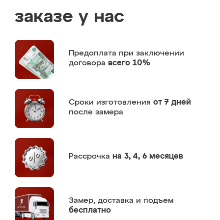
заказе у нас
Предоплата
при заключении
договора
всего 10%
Сроки изготовления
от 7 дней
после замера
Рассрочка
на 3, 4, 6 месяцев
Замер,
доставка и подъем
бесплатно