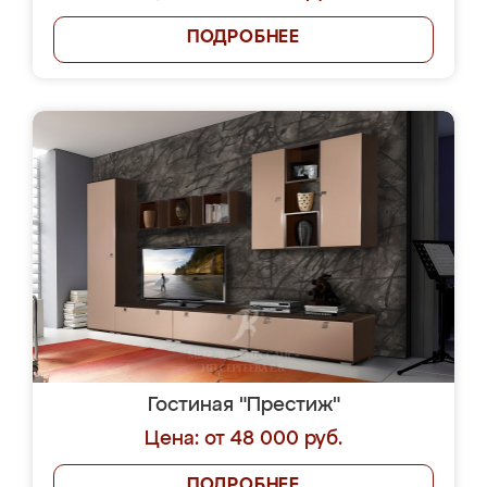
ПОДРОБНЕЕ
Гостиная "Престиж"
Цена: от 48 000 руб.
ПОДРОБНЕЕ