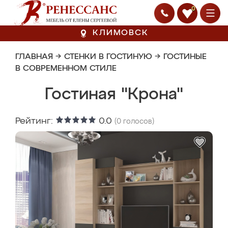
0
КЛИМОВСК
ГЛАВНАЯ
→
СТЕНКИ В ГОСТИНУЮ
→
ГОСТИНЫЕ
В СОВРЕМЕННОМ СТИЛЕ
Гостиная "Крона"
Рейтинг:
0.0
(
0
голосов)