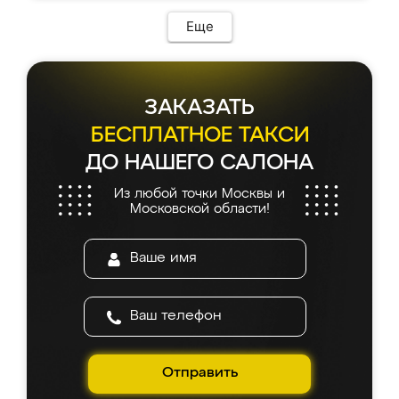
Еще
ЗАКАЗАТЬ
БЕСПЛАТНОЕ ТАКСИ
ДО НАШЕГО САЛОНА
Из любой точки Москвы и
Московской области!
Отправить