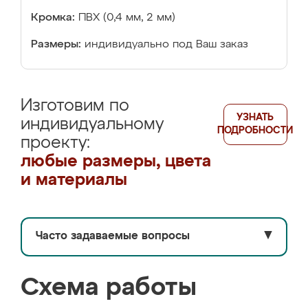
Кромка:
ПВХ (0,4 мм, 2 мм)
Размеры:
индивидуально под Ваш заказ
Изготовим по
УЗНАТЬ
индивидуальному
ПОДРОБНОСТИ
проекту:
любые размеры, цвета
и материалы
Часто задаваемые вопросы
▼
Схема работы