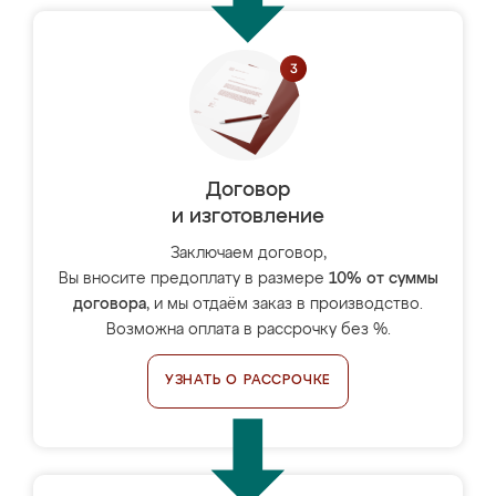
Договор
и изготовление
Заключаем договор,
Вы вносите предоплату в размере
10% от суммы
договора
, и мы отдаём заказ в производство.
Возможна оплата в рассрочку без %.
УЗНАТЬ О РАССРОЧКЕ