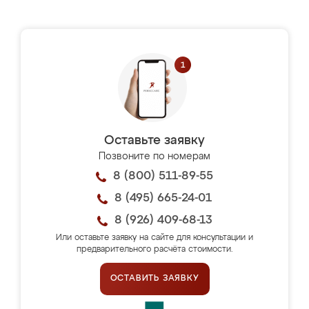
Оставьте заявку
Позвоните по номерам
8 (800) 511-89-55
8 (495) 665-24-01
8 (926) 409-68-13
Или оставьте заявку на сайте для консультации и
предварительного расчёта стоимости.
ОСТАВИТЬ ЗАЯВКУ