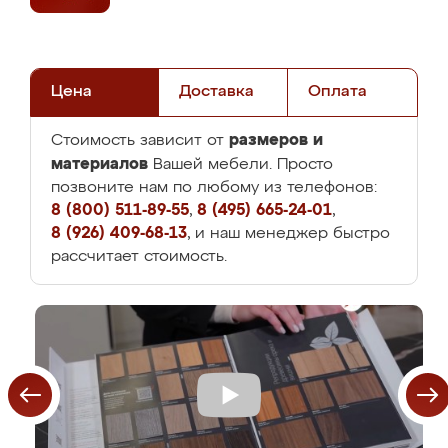
Цена
Доставка
Оплата
размеров и
Стоимость зависит от
материалов
Вашей мебели. Просто
позвоните нам по любому из телефонов:
8 (800) 511-89-55
,
8 (495) 665-24-01
,
8 (926) 409-68-13
, и наш менеджер быстро
рассчитает стоимость.