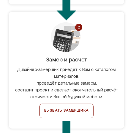
Замер и расчет
Дизайнер-замерщик приедет к Вам с каталогом
материалов,
проведёт детальные замеры,
составит проект и сделает окончательный расчёт
стоимости Вашей будущей мебели.
ВЫЗВАТЬ ЗАМЕРЩИКА