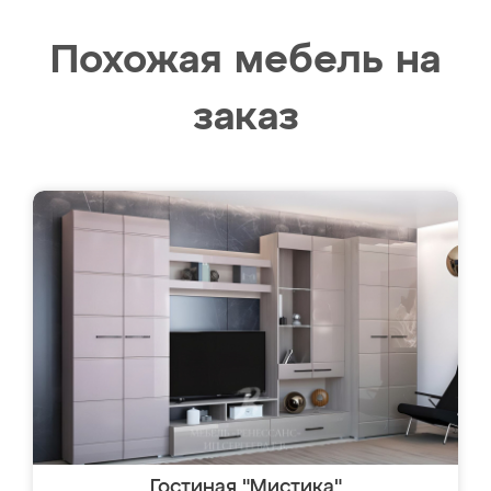
Похожая мебель на
заказ
Гостиная "Мистика"