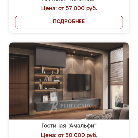
Цена: от 57 000 руб.
ПОДРОБНЕЕ
Гостиная "Амальфи"
Цена: от 50 000 руб.