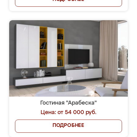
Гостиная "Арабеска"
Цена: от 54 000 руб.
ПОДРОБНЕЕ