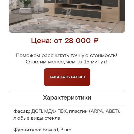
Цена: от 28 000 ₽
Поможем рассчитать точную стоимость!
Ответим менее, чем за 15 минут!
ЗАКАЗАТЬ
РАСЧЁТ
Характеристики
Фасад:
ДСП, МДФ ПВХ, пластик (ARPA, ABET),
любые виды стекла
Фурнитура:
Boyard, Blum