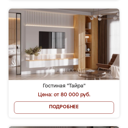
Гостиная "Тайра"
Цена: от 80 000 руб.
ПОДРОБНЕЕ