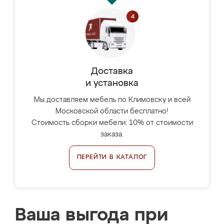
Доставка
и установка
Мы доставляем мебель по Климовску и всей
Московской области бесплатно!
Стоимость сборки мебели: 10% от стоимости
заказа.
ПЕРЕЙТИ В КАТАЛОГ
Ваша выгода при