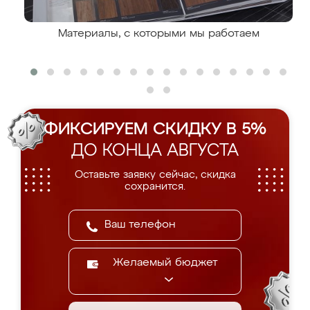
Материалы, с которыми мы работаем
ФИКСИРУЕМ СКИДКУ В 5%
ДО КОНЦА АВГУСТА
Оставьте заявку сейчас, скидка
сохранится.
Желаемый бюджет