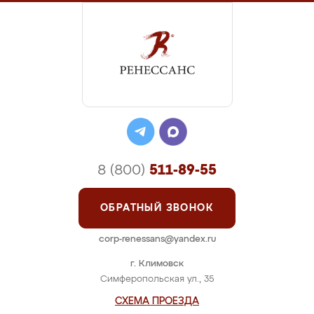
8 (800)
511-89-55
ОБРАТНЫЙ ЗВОНОК
corp-renessans@yandex.ru
г. Климовск
Симферопольская ул., 35
СХЕМА ПРОЕЗДА