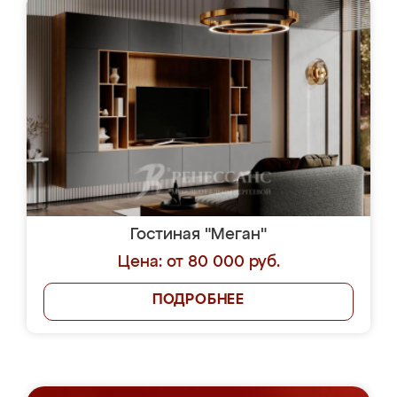
Гостиная "Меган"
Цена: от 80 000 руб.
ПОДРОБНЕЕ