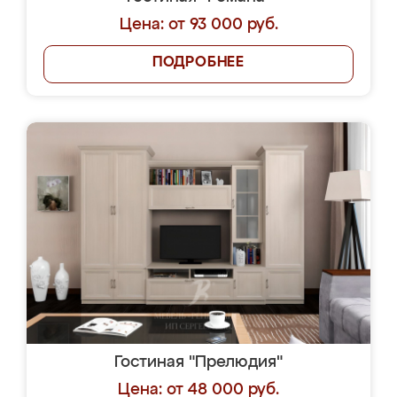
Цена: от 93 000 руб.
ПОДРОБНЕЕ
Гостиная "Прелюдия"
Цена: от 48 000 руб.