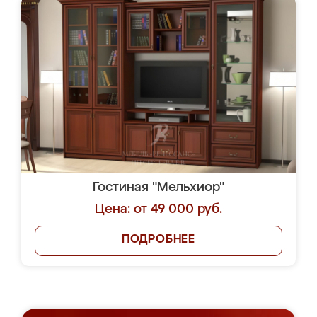
Гостиная "Мельхиор"
Цена: от 49 000 руб.
ПОДРОБНЕЕ