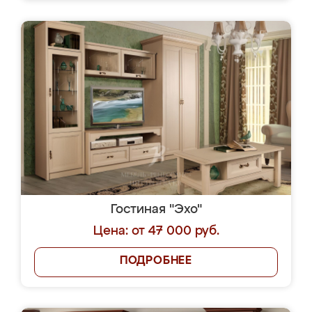
Гостиная "Эхо"
Цена: от 47 000 руб.
ПОДРОБНЕЕ