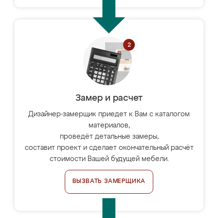
Замер и расчет
Дизайнер-замерщик приедет к Вам с каталогом
материалов,
проведёт детальные замеры,
составит проект и сделает окончательный расчёт
стоимости Вашей будущей мебели.
ВЫЗВАТЬ ЗАМЕРЩИКА