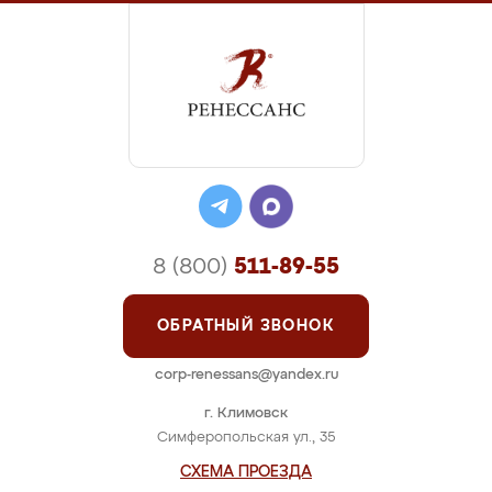
8 (800)
511-89-55
ОБРАТНЫЙ ЗВОНОК
corp-renessans@yandex.ru
г. Климовск
Симферопольская ул., 35
СХЕМА ПРОЕЗДА