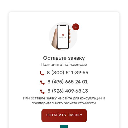
Оставьте заявку
Позвоните по номерам
8 (800) 511-89-55
8 (495) 665-24-01
8 (926) 409-68-13
Или оставьте заявку на сайте для консультации и
предварительного расчёта стоимости.
ОСТАВИТЬ ЗАЯВКУ