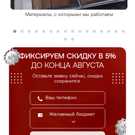
Материалы, с которыми мы работаем
ФИКСИРУЕМ СКИДКУ В 5%
ДО КОНЦА АВГУСТА
Оставьте заявку сейчас, скидка
сохранится.
Желаемый бюджет