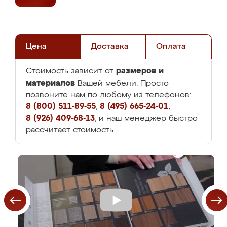
Цена
Доставка
Оплата
размеров и
Стоимость зависит от
материалов
Вашей мебели. Просто
позвоните нам по любому из телефонов:
8 (800) 511-89-55
,
8 (495) 665-24-01
,
8 (926) 409-68-13
, и наш менеджер быстро
рассчитает стоимость.