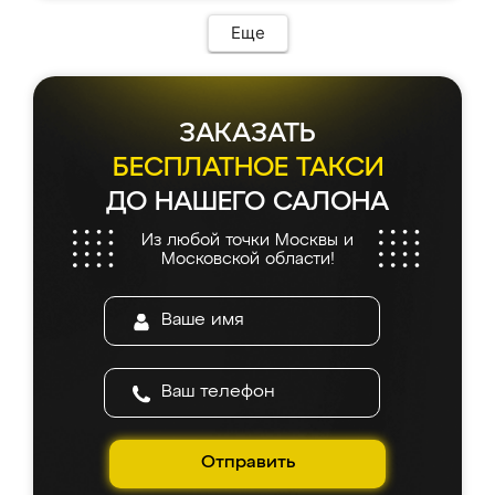
Еще
ЗАКАЗАТЬ
БЕСПЛАТНОЕ ТАКСИ
ДО НАШЕГО САЛОНА
Из любой точки Москвы и
Московской области!
Отправить