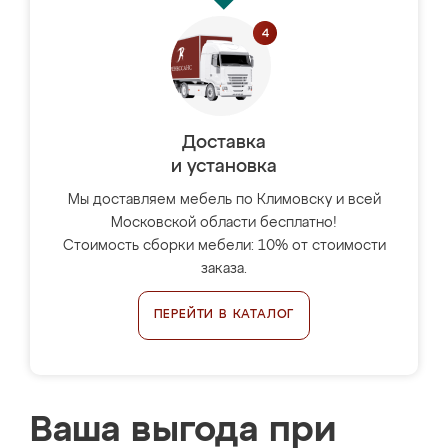
Доставка
и установка
Мы доставляем мебель по Климовску и всей
Московской области бесплатно!
Стоимость сборки мебели: 10% от стоимости
заказа.
ПЕРЕЙТИ В КАТАЛОГ
Ваша выгода при