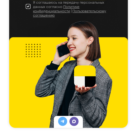
Я соглашаюсь на передачу персональных
данных согласно
Политике
конфиденциальности
|
Пользовательскому
соглашению