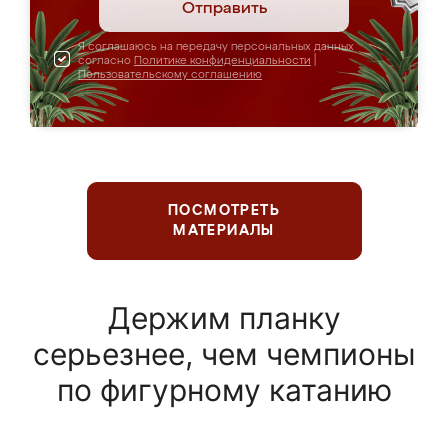
Отправить
Я соглашаюсь на передачу персональных данных
согласно
Политике конфиденциальности
|
Пользовательскому соглашению
ПОСМОТРЕТЬ
МАТЕРИАЛЫ
Держим планку
серьезнее, чем чемпионы
по фигурному катанию