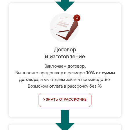
Договор
и изготовление
Заключаем договор,
Вы вносите предоплату в размере
10% от суммы
договора
, и мы отдаём заказ в производство.
Возможна оплата в рассрочку без %.
УЗНАТЬ О РАССРОЧКЕ