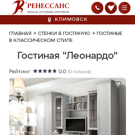
0
КЛИМОВСК
ГЛАВНАЯ
→
СТЕНКИ В ГОСТИНУЮ
→
ГОСТИНЫЕ
В КЛАССИЧЕСКОМ СТИЛЕ
Гостиная "Леонардо"
Рейтинг:
0.0
(
0
голосов)