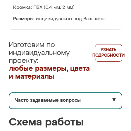
Кромка:
ПВХ (0,4 мм, 2 мм)
Размеры:
индивидуально под Ваш заказ
Изготовим по
УЗНАТЬ
индивидуальному
ПОДРОБНОСТИ
проекту:
любые размеры, цвета
и материалы
Часто задаваемые вопросы
▼
Схема работы