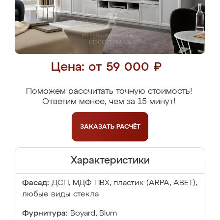
Цена: от 59 000 ₽
Поможем рассчитать точную стоимость!
Ответим менее, чем за 15 минут!
ЗАКАЗАТЬ
РАСЧЁТ
Характеристики
Фасад:
ДСП, МДФ ПВХ, пластик (ARPA, ABET),
любые виды стекла
Фурнитура:
Boyard, Blum