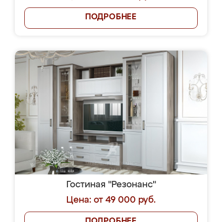
ПОДРОБНЕЕ
Гостиная "Резонанс"
Цена: от 49 000 руб.
ПОДРОБНЕЕ