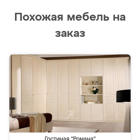
Похожая мебель на
заказ
Гостиная "Романа"