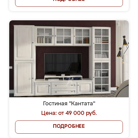
Гостиная "Кантата"
Цена: от 49 000 руб.
ПОДРОБНЕЕ