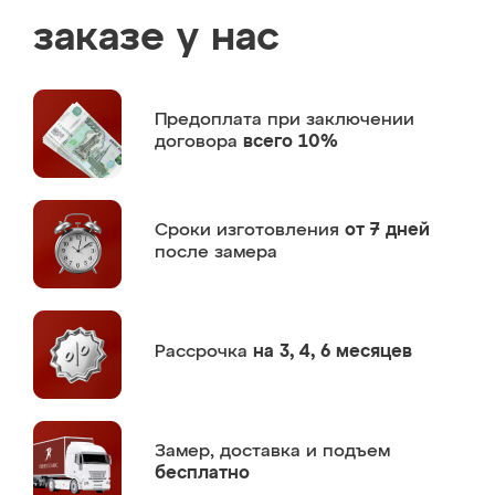
заказе у нас
Предоплата
при заключении
договора
всего 10%
Сроки изготовления
от 7 дней
после замера
Рассрочка
на 3, 4, 6 месяцев
Замер,
доставка и подъем
бесплатно