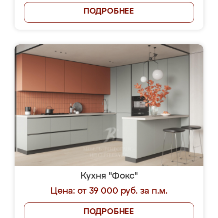
ПОДРОБНЕЕ
Кухня "Фокс"
Цена: от 39 000 руб. за п.м.
ПОДРОБНЕЕ