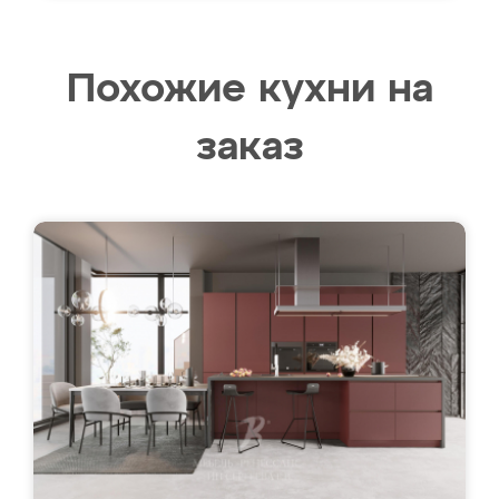
Похожие кухни на
заказ