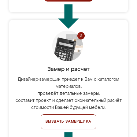
Замер и расчет
Дизайнер-замерщик приедет к Вам с каталогом
материалов,
проведёт детальные замеры,
составит проект и сделает окончательный расчёт
стоимости Вашей будущей мебели.
ВЫЗВАТЬ ЗАМЕРЩИКА