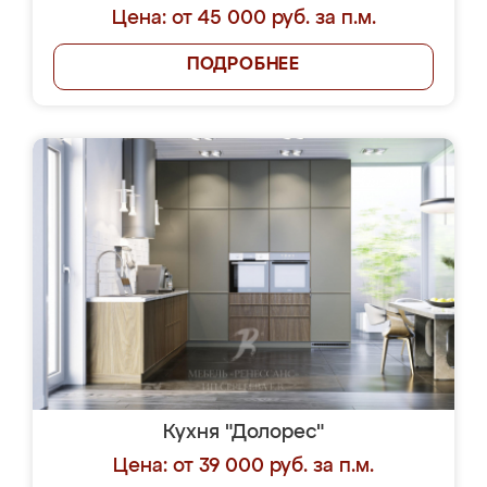
Цена: от 45 000 руб. за п.м.
ПОДРОБНЕЕ
Кухня "Долорес"
Цена: от 39 000 руб. за п.м.