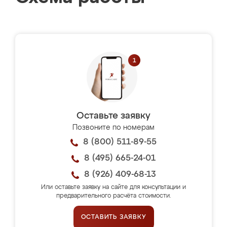
Оставьте заявку
Позвоните по номерам
8 (800) 511-89-55
8 (495) 665-24-01
8 (926) 409-68-13
Или оставьте заявку на сайте для консультации и
предварительного расчёта стоимости.
ОСТАВИТЬ ЗАЯВКУ