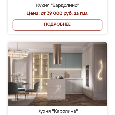
Кухня "Бардолино"
Цена: от 39 000 руб. за п.м.
ПОДРОБНЕЕ
Кухня "Каролина"