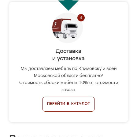
Доставка
и установка
Мы доставляем мебель по Климовску и всей
Московской области бесплатно!
Стоимость сборки мебели: 10% от стоимости
заказа.
ПЕРЕЙТИ В КАТАЛОГ