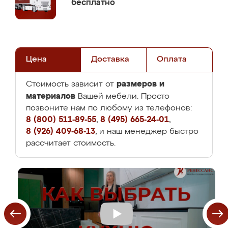
бесплатно
Цена
Доставка
Оплата
размеров и
Стоимость зависит от
материалов
Вашей мебели. Просто
позвоните нам по любому из телефонов:
8 (800) 511-89-55
,
8 (495) 665-24-01
,
8 (926) 409-68-13
, и наш менеджер быстро
рассчитает стоимость.