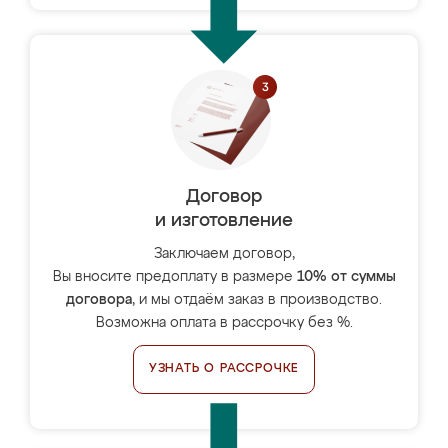
Договор
и изготовление
Заключаем договор,
Вы вносите предоплату в размере
10% от суммы
договора
, и мы отдаём заказ в производство.
Возможна оплата в рассрочку без %.
УЗНАТЬ О РАССРОЧКЕ