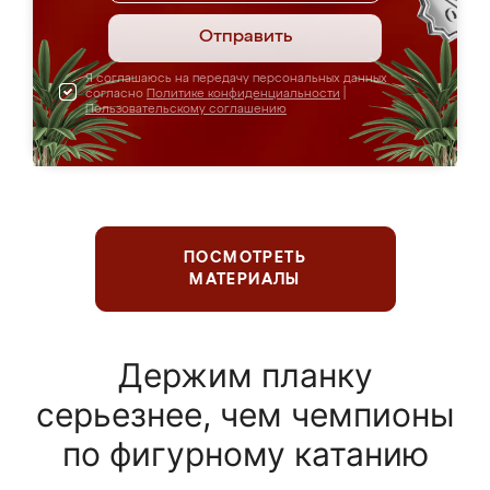
Отправить
Я соглашаюсь на передачу персональных данных
согласно
Политике конфиденциальности
|
Пользовательскому соглашению
ПОСМОТРЕТЬ
МАТЕРИАЛЫ
Держим планку
серьезнее, чем чемпионы
по фигурному катанию