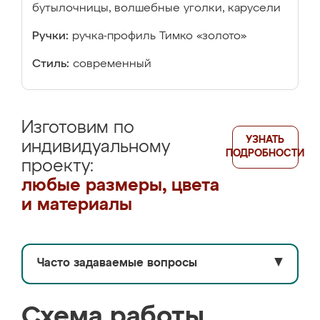
бутылочницы, волшебные уголки, карусели
Ручки:
ручка-профиль Тимко «золото»
Стиль:
современный
Изготовим по
УЗНАТЬ
индивидуальному
ПОДРОБНОСТИ
проекту:
любые размеры, цвета
и материалы
Часто задаваемые вопросы
▼
Схема работы