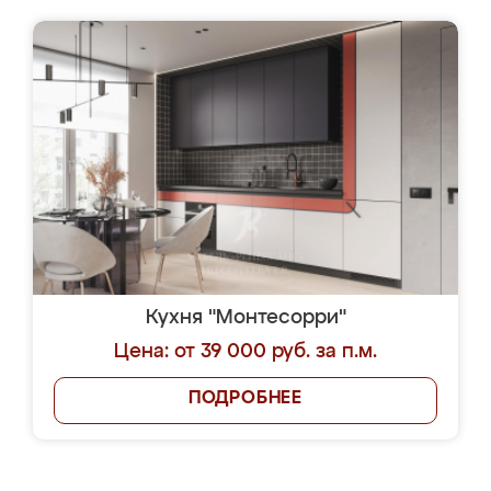
Кухня "Монтесорри"
Цена: от 39 000 руб. за п.м.
ПОДРОБНЕЕ