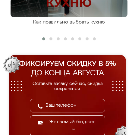
Как правильно выбрать кухню
ФИКСИРУЕМ СКИДКУ В 5%
ДО КОНЦА АВГУСТА
Оставьте заявку сейчас, скидка
сохранится.
Желаемый бюджет