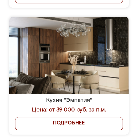
Кухня "Эмпатия"
Цена: от 39 000 руб. за п.м.
ПОДРОБНЕЕ