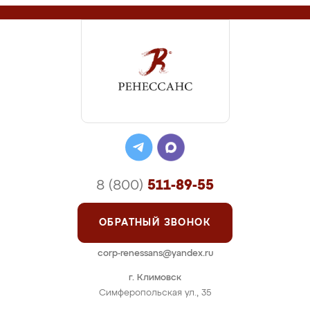
8 (800)
511-89-55
ОБРАТНЫЙ ЗВОНОК
corp-renessans@yandex.ru
г. Климовск
Симферопольская ул., 35