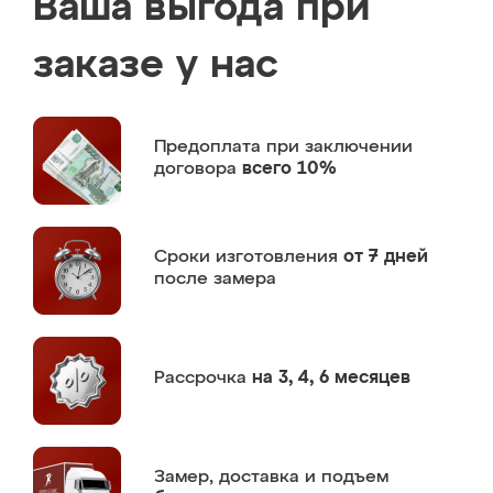
Ваша выгода при
заказе у нас
Предоплата
при заключении
договора
всего 10%
Сроки изготовления
от 7 дней
после замера
Рассрочка
на 3, 4, 6 месяцев
Замер,
доставка и подъем