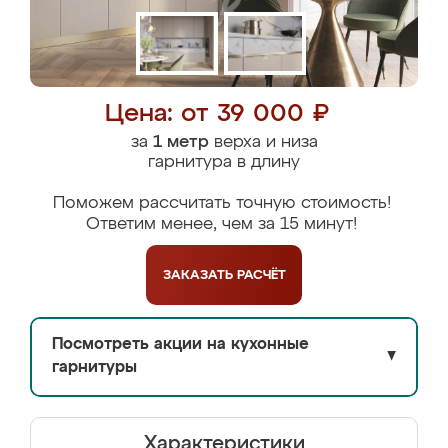
Цена: от 39 000 ₽
за
1 метр
верха и низа
гарнитура в длину
Поможем рассчитать точную стоимость!
Ответим менее, чем за 15 минут!
ЗАКАЗАТЬ
РАСЧЁТ
Посмотреть акции на кухонные
▼
гарнитуры
Характеристики