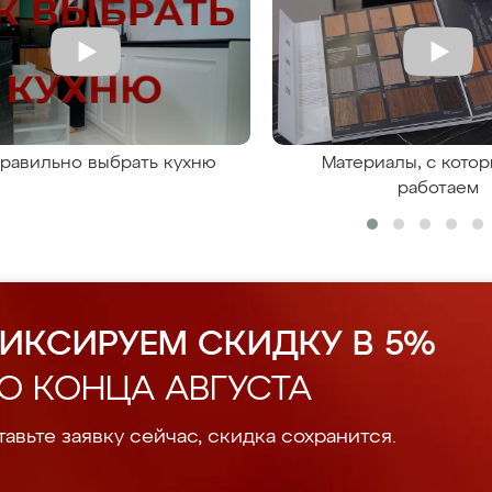
правильно выбрать кухню
Материалы, с кото
работаем
ИКСИРУЕМ СКИДКУ В 5%
О КОНЦА АВГУСТА
авьте заявку сейчас, скидка сохранится.