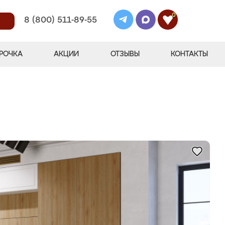
0
8 (800) 511-89-55
РОЧКА
АКЦИИ
ОТЗЫВЫ
КОНТАКТЫ