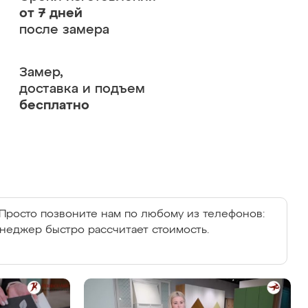
от 7 дней
после замера
Замер,
доставка и подъем
бесплатно
Просто позвоните нам по любому из телефонов:
енеджер быстро рассчитает стоимость.