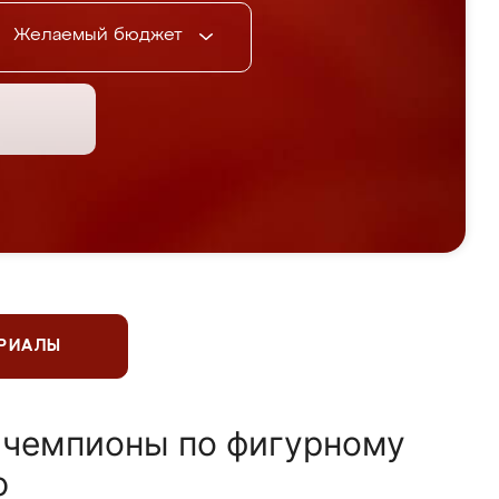
Желаемый бюджет
ЕРИАЛЫ
 чемпионы по фигурному
ю