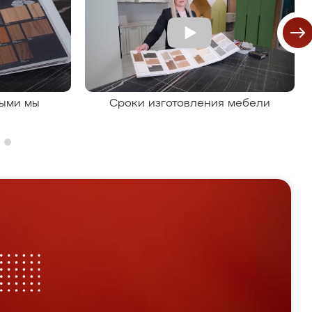
рыми мы
Сроки изготовления мебели