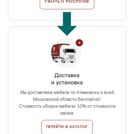
УЗНАТЬ О РАССРОЧКЕ
Доставка
и установка
Мы доставляем мебель по Климовску и всей
Московской области бесплатно!
Стоимость сборки мебели: 10% от стоимости
заказа.
ПЕРЕЙТИ В КАТАЛОГ