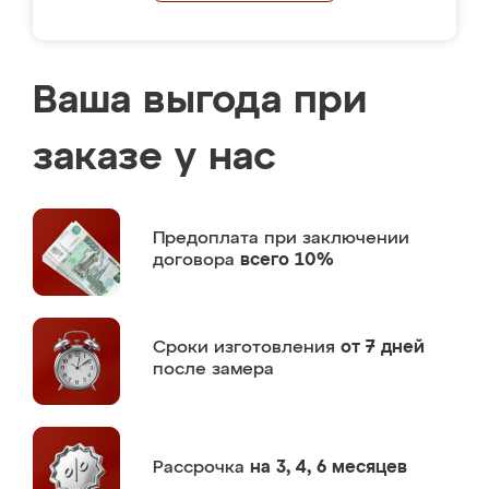
Ваша выгода при
заказе у нас
Предоплата
при заключении
договора
всего 10%
Сроки изготовления
от 7 дней
после замера
Рассрочка
на 3, 4, 6 месяцев