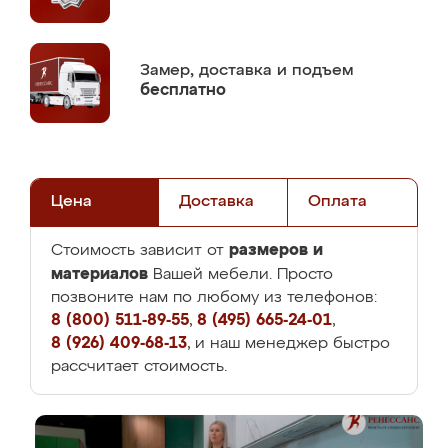
Замер,
доставка и подъем
бесплатно
Цена
Доставка
Оплата
размеров и
Стоимость зависит от
материалов
Вашей мебели. Просто
позвоните нам по любому из телефонов:
8 (800) 511-89-55
,
8 (495) 665-24-01
,
8 (926) 409-68-13
, и наш менеджер быстро
рассчитает стоимость.