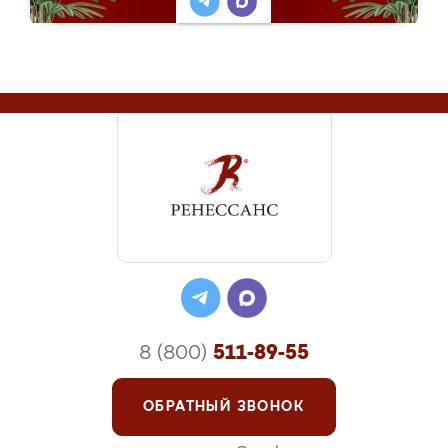
8 (800)
511-89-55
ОБРАТНЫЙ ЗВОНОК