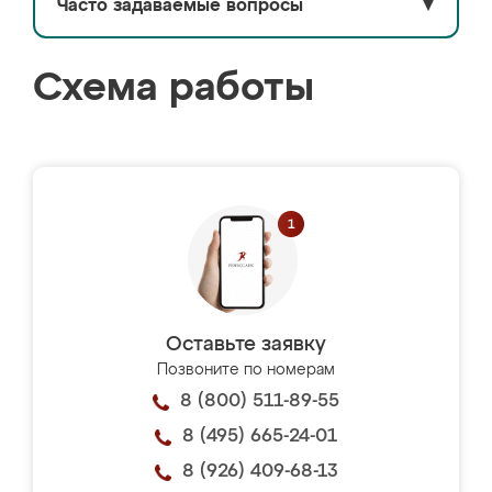
Часто задаваемые вопросы
▼
Схема работы
Оставьте заявку
Позвоните по номерам
8 (800) 511-89-55
8 (495) 665-24-01
8 (926) 409-68-13