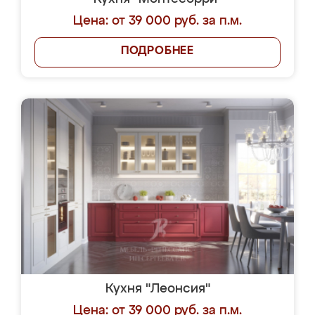
Цена: от 39 000 руб. за п.м.
ПОДРОБНЕЕ
Кухня "Леонсия"
Цена: от 39 000 руб. за п.м.