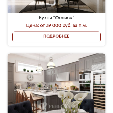
Кухня "Фелиса"
Цена: от 39 000 руб. за п.м.
ПОДРОБНЕЕ