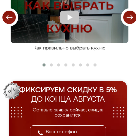
Как правильно выбрать кухню
ФИКСИРУЕМ СКИДКУ В 5%
ДО КОНЦА АВГУСТА
Оставьте заявку сейчас, скидка
сохранится.