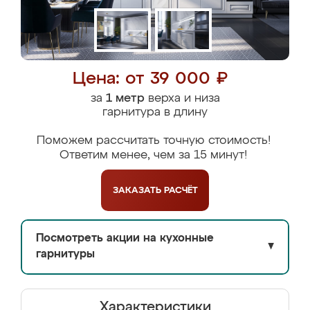
Цена: от 39 000 ₽
за
1 метр
верха и низа
гарнитура в длину
Поможем рассчитать точную стоимость!
Ответим менее, чем за 15 минут!
ЗАКАЗАТЬ
РАСЧЁТ
Посмотреть акции на кухонные
▼
гарнитуры
Характеристики