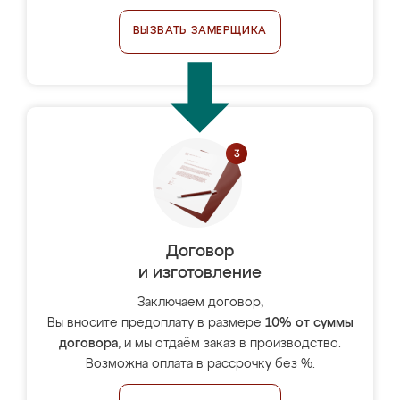
ВЫЗВАТЬ ЗАМЕРЩИКА
Договор
и изготовление
Заключаем договор,
Вы вносите предоплату в размере
10% от суммы
договора
, и мы отдаём заказ в производство.
Возможна оплата в рассрочку без %.