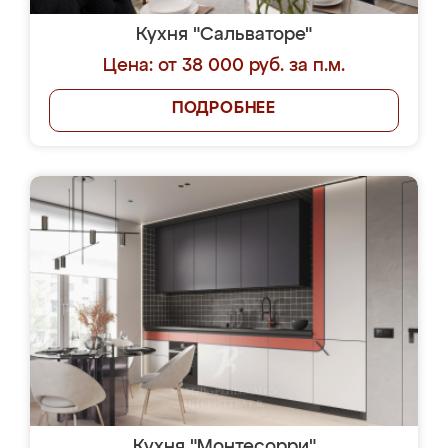
Кухня "Сальваторе"
Цена: от 38 000 руб. за п.м.
ПОДРОБНЕЕ
Кухня "Монтесорри"