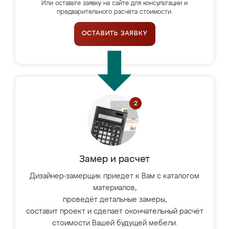
Или оставьте заявку на сайте для консультации и
предварительного расчёта стоимости.
ОСТАВИТЬ ЗАЯВКУ
Замер и расчет
Дизайнер-замерщик приедет к Вам с каталогом
материалов,
проведёт детальные замеры,
составит проект и сделает окончательный расчёт
стоимости Вашей будущей мебели.