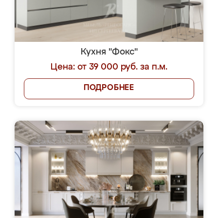
Кухня "Фокс"
Цена: от 39 000 руб. за п.м.
ПОДРОБНЕЕ