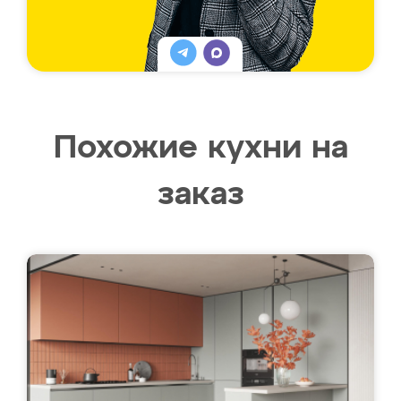
Похожие кухни на
заказ