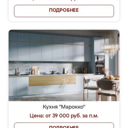
ПОДРОБНЕЕ
Кухня "Марокко"
Цена: от 39 000 руб. за п.м.