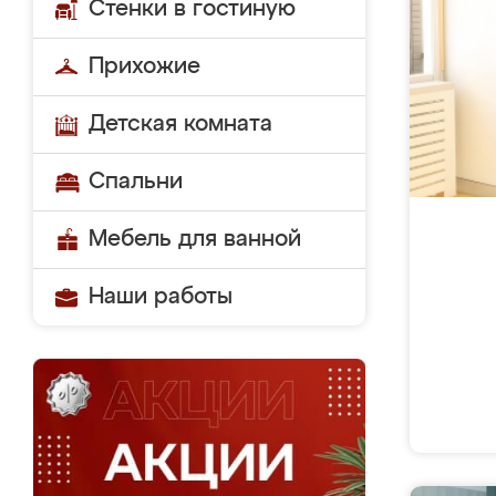
Стенки в гостиную
Прихожие
Детская комната
Спальни
Мебель для ванной
Наши работы