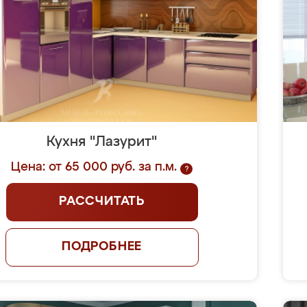
Кухня "Лазурит"
Цена: от 65 000 руб. за п.м.
?
РАССЧИТАТЬ
ПОДРОБНЕЕ