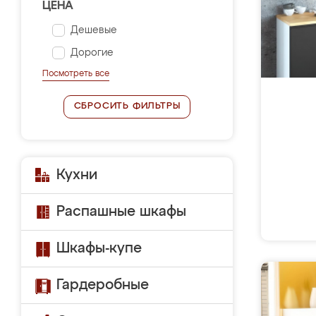
ЦЕНА
Дешевые
Дорогие
Посмотреть все
СБРОСИТЬ ФИЛЬТРЫ
Кухни
Распашные шкафы
Шкафы-купе
Гардеробные