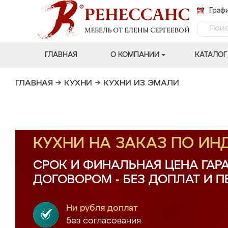
Графи
ГЛАВНАЯ
О КОМПАНИИ
КАТАЛОГ
ГЛАВНАЯ
→
КУХНИ
→
КУХНИ ИЗ ЭМАЛИ
КУХНИ НА ЗАКАЗ ПО И
СРОК И ФИНАЛЬНАЯ ЦЕНА ГАР
ДОГОВОРОМ - БЕЗ ДОПЛАТ И 
Ни рубля доплат
без согласования