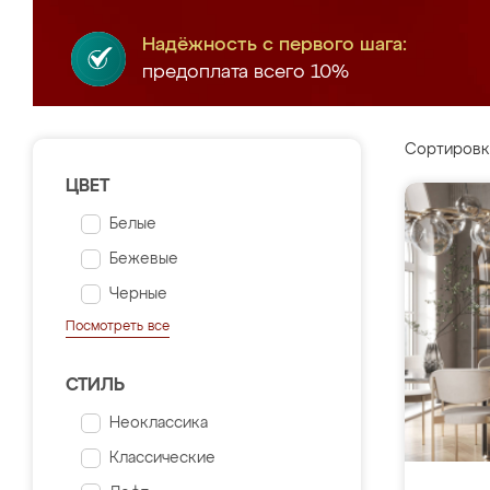
Надёжность с первого шага:
предоплата всего 10%
Сортировк
ЦВЕТ
Белые
Бежевые
Черные
Посмотреть все
СТИЛЬ
Неоклассика
Классические