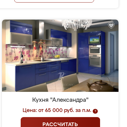
Кухня "Александра"
Цена: от 65 000 руб. за п.м.
?
РАССЧИТАТЬ