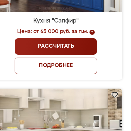
Кухня "Сапфир"
Цена: от 65 000 руб. за п.м.
?
РАССЧИТАТЬ
ПОДРОБНЕЕ