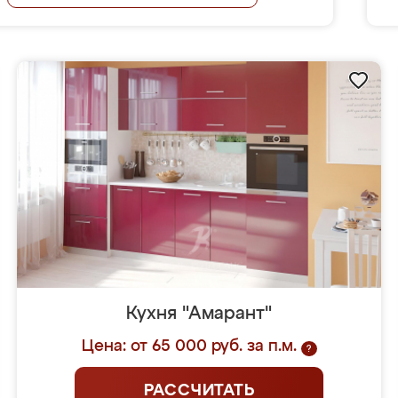
Кухня "Амарант"
Цена: от 65 000 руб. за п.м.
?
РАССЧИТАТЬ