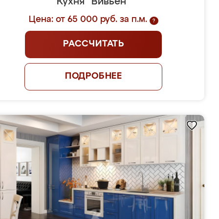
Кухня "Вивьен"
Цена: от 65 000 руб. за п.м.
?
РАССЧИТАТЬ
ПОДРОБНЕЕ