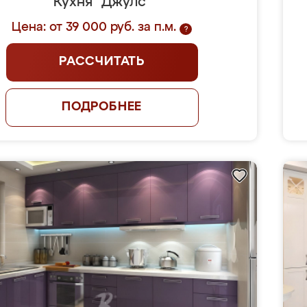
Кухня "Джулс"
Цена: от 39 000 руб. за п.м.
?
РАССЧИТАТЬ
ПОДРОБНЕЕ