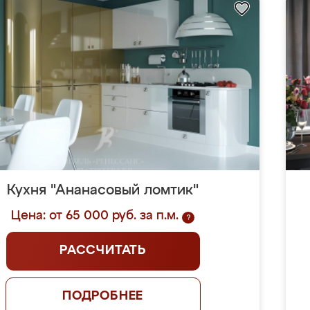
Кухня "Ананасовый ломтик"
Цена: от 65 000 руб. за п.м.
?
РАССЧИТАТЬ
ПОДРОБНЕЕ