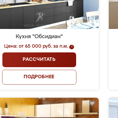
Кухня "Обсидиан"
Цена: от 65 000 руб. за п.м.
?
РАССЧИТАТЬ
ПОДРОБНЕЕ