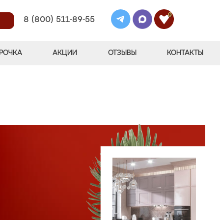
0
8 (800) 511-89-55
РОЧКА
АКЦИИ
ОТЗЫВЫ
КОНТАКТЫ