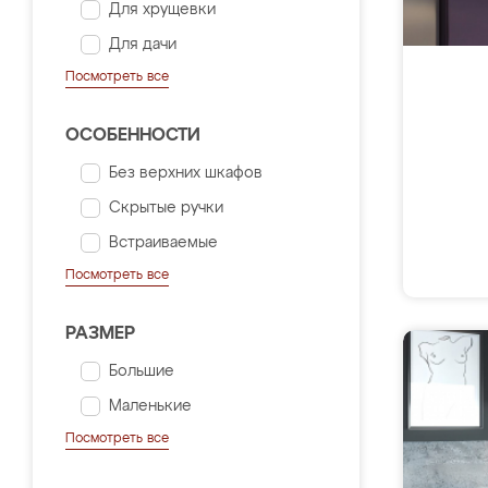
Для хрущевки
Для дачи
Посмотреть все
ОСОБЕННОСТИ
Без верхних шкафов
Скрытые ручки
Встраиваемые
Посмотреть все
РАЗМЕР
Большие
Маленькие
Посмотреть все