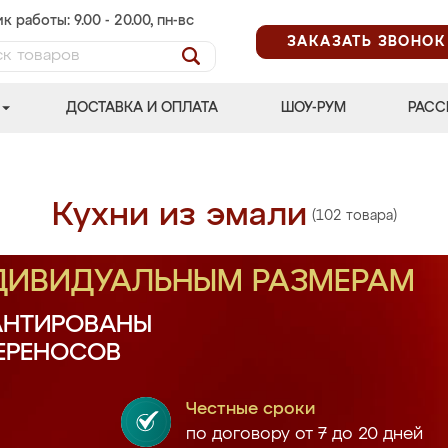
к работы: 9.00 - 20.00, пн-вс
ЗАКАЗАТЬ ЗВОНОК
ДОСТАВКА И ОПЛАТА
ШОУ-РУМ
РАСС
Кухни из эмали
(102 товара)
НДИВИДУАЛЬНЫМ РАЗМЕРАМ
АНТИРОВАНЫ
ПЕРЕНОСОВ
Честные сроки
по договору от 7 до 20 дней