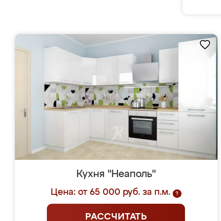
Кухня "Неаполь"
Цена: от 65 000 руб. за п.м.
?
РАССЧИТАТЬ