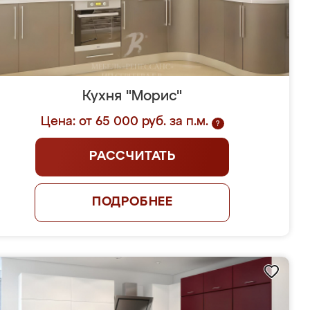
Кухня "Морис"
Цена: от 65 000 руб. за п.м.
?
РАССЧИТАТЬ
ПОДРОБНЕЕ