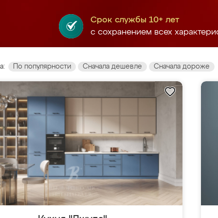
Срок службы 10+ лет
с сохранением всех характери
а:
По популярности
Сначала дешевле
Сначала дороже