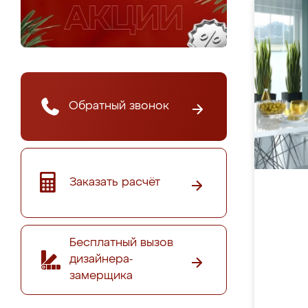
Обратный звонок
Заказать расчёт
Бесплатный вызов
дизайнера-
замерщика