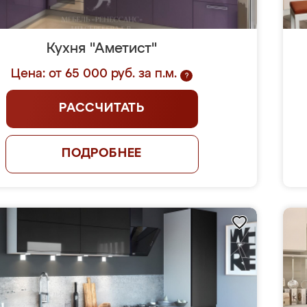
Кухня "Аметист"
Цена: от 65 000 руб. за п.м.
?
РАССЧИТАТЬ
ПОДРОБНЕЕ