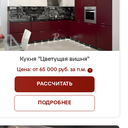
Кухня "Цветущая вишня"
Цена: от 65 000 руб. за п.м.
?
РАССЧИТАТЬ
ПОДРОБНЕЕ