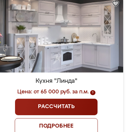
Кухня "Линда"
Цена: от 65 000 руб. за п.м.
?
РАССЧИТАТЬ
ПОДРОБНЕЕ