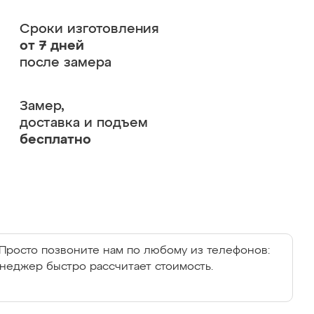
Сроки изготовления
от 7 дней
после замера
Замер,
доставка и подъем
бесплатно
Просто позвоните нам по любому из телефонов:
енеджер быстро рассчитает стоимость.