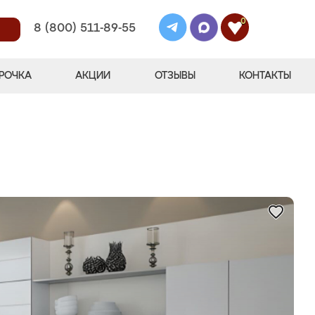
0
8 (800) 511-89-55
РОЧКА
АКЦИИ
ОТЗЫВЫ
КОНТАКТЫ