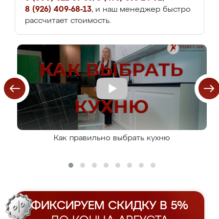
8 (926) 409-68-13
, и наш менеджер быстро
рассчитает стоимость.
Как правильно выбрать кухню
ФИКСИРУЕМ СКИДКУ В 5%