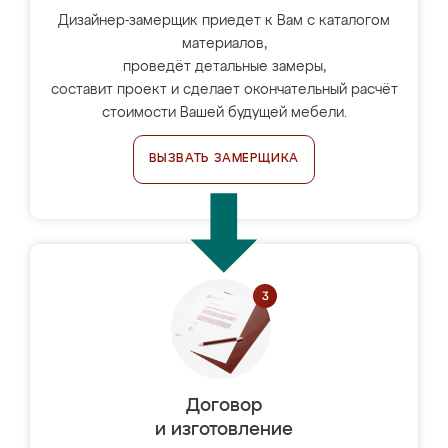
Дизайнер-замерщик приедет к Вам с каталогом
материалов,
проведёт детальные замеры,
составит проект и сделает окончательный расчёт
стоимости Вашей будущей мебели.
ВЫЗВАТЬ ЗАМЕРЩИКА
Договор
и изготовление