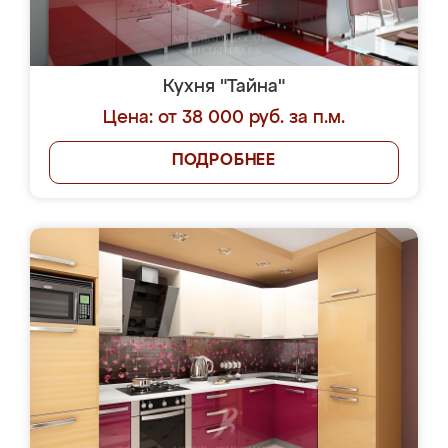
Кухня "Тайна"
Цена: от 38 000 руб. за п.м.
ПОДРОБНЕЕ