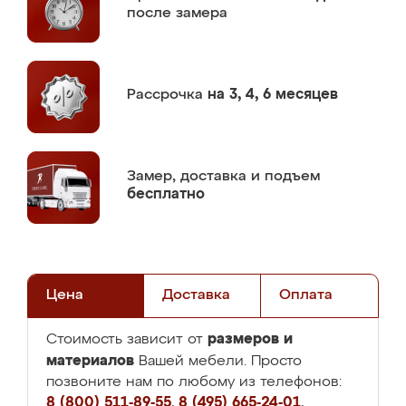
после замера
Рассрочка
на 3, 4, 6 месяцев
Замер,
доставка и подъем
бесплатно
Цена
Доставка
Оплата
размеров и
Стоимость зависит от
материалов
Вашей мебели. Просто
позвоните нам по любому из телефонов:
8 (800) 511-89-55
,
8 (495) 665-24-01
,