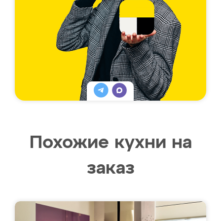
Похожие кухни на
заказ