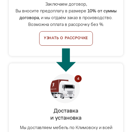
Заключаем договор,
Вы вносите предоплату в размере
10% от суммы
договора
, и мы отдаём заказ в производство.
Возможна оплата в рассрочку без %.
УЗНАТЬ О РАССРОЧКЕ
Доставка
и установка
Мы доставляем мебель по Климовску и всей