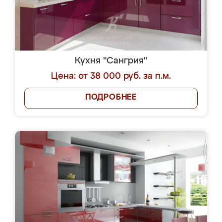
Кухня "Сангрия"
Цена: от 38 000 руб. за п.м.
ПОДРОБНЕЕ