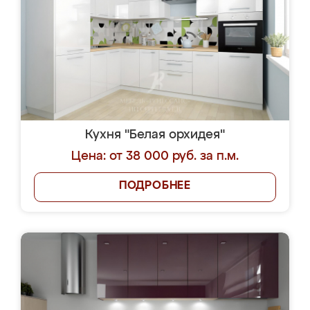
Кухня "Белая орхидея"
Цена: от 38 000 руб. за п.м.
ПОДРОБНЕЕ