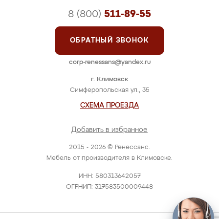
8 (800)
511-89-55
ОБРАТНЫЙ ЗВОНОК
corp-renessans@yandex.ru
г. Климовск
Симферопольская ул., 35
СХЕМА ПРОЕЗДА
Добавить в избранное
2015 - 2026 © Ренессанс.
Мебель от производителя в Климовске.
ИНН: 580313642057
ОГРНИП: 317583500009448