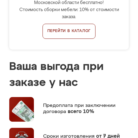
Московской области бесплатно!
Стоимость сборки мебели: 10% от стоимости
заказа.
ПЕРЕЙТИ В КАТАЛОГ
Ваша выгода при
заказе у нас
Предоплата
при заключении
договора
всего 10%
Сроки изготовления
от 7 дней