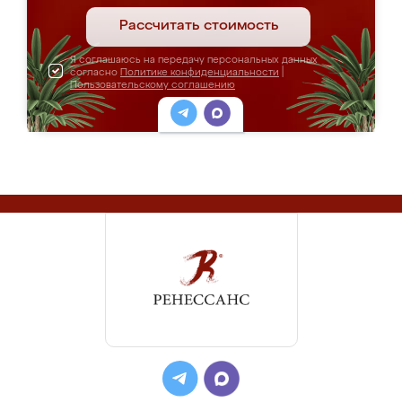
Рассчитать стоимость
Я соглашаюсь на передачу персональных данных
согласно
Политике конфиденциальности
|
Пользовательскому соглашению