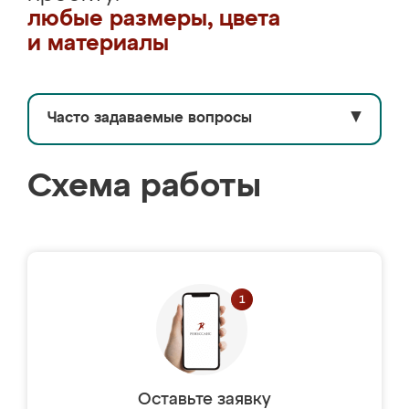
любые размеры, цвета
и материалы
Часто задаваемые вопросы
▼
Схема работы
Оставьте заявку