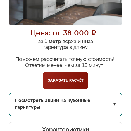
Цена: от 38 000 ₽
за
1 метр
верха и низа
гарнитура в длину
Поможем рассчитать точную стоимость!
Ответим менее, чем за 15 минут!
ЗАКАЗАТЬ
РАСЧЁТ
Посмотреть акции на кухонные
▼
гарнитуры
Характеристики