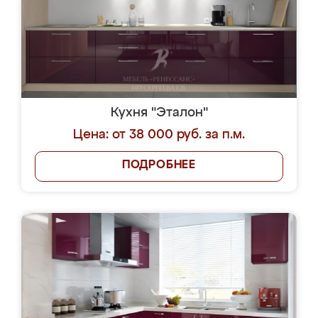
Кухня "Эталон"
Цена: от 38 000 руб. за п.м.
ПОДРОБНЕЕ