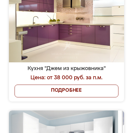
Кухня "Джем из крыжовника"
Цена: от 38 000 руб. за п.м.
ПОДРОБНЕЕ