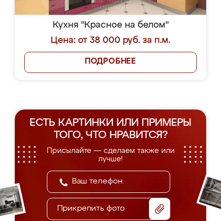
Кухня "Красное на белом"
Цена: от 38 000 руб. за п.м.
ПОДРОБНЕЕ
ЕСТЬ КАРТИНКИ ИЛИ ПРИМЕРЫ
ТОГО, ЧТО НРАВИТСЯ?
Присылайте — сделаем также или
лучше!
Прикрепить фото