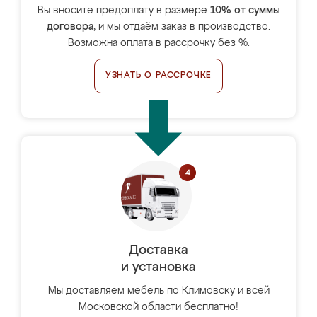
Вы вносите предоплату в размере
10% от суммы
договора
, и мы отдаём заказ в производство.
Возможна оплата в рассрочку без %.
УЗНАТЬ О РАССРОЧКЕ
Доставка
и установка
Мы доставляем мебель по Климовску и всей
Московской области бесплатно!