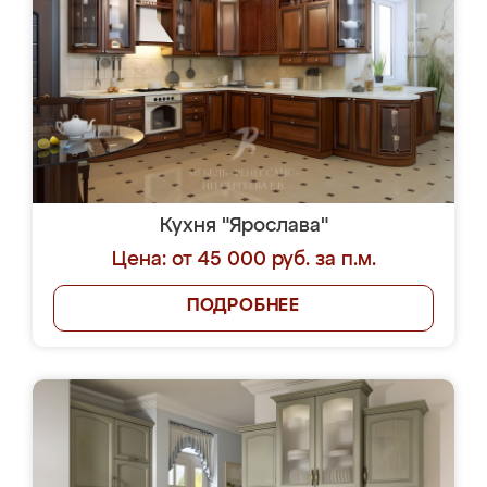
Кухня "Ярослава"
Цена: от 45 000 руб. за п.м.
ПОДРОБНЕЕ