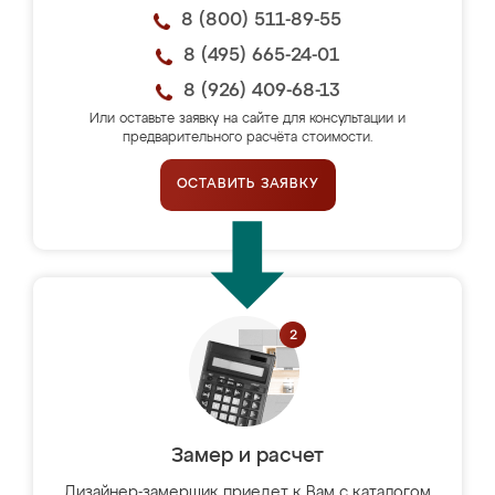
8 (800) 511-89-55
8 (495) 665-24-01
8 (926) 409-68-13
Или оставьте заявку на сайте для консультации и
предварительного расчёта стоимости.
ОСТАВИТЬ ЗАЯВКУ
Замер и расчет
Дизайнер-замерщик приедет к Вам с каталогом