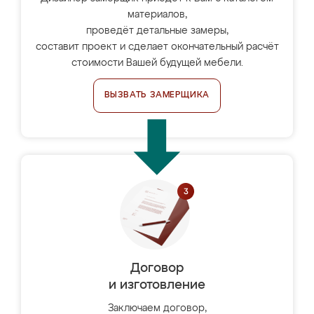
материалов,
проведёт детальные замеры,
составит проект и сделает окончательный расчёт
стоимости Вашей будущей мебели.
ВЫЗВАТЬ ЗАМЕРЩИКА
Договор
и изготовление
Заключаем договор,