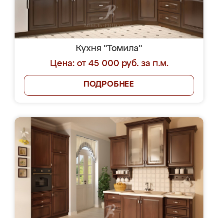
Кухня "Томила"
Цена: от 45 000 руб. за п.м.
ПОДРОБНЕЕ