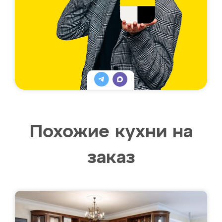
Похожие кухни на
заказ