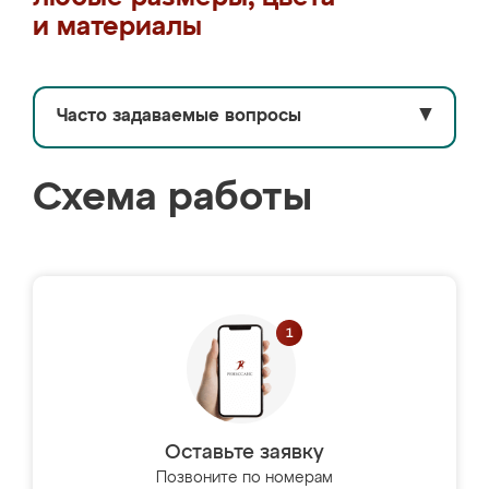
и материалы
Часто задаваемые вопросы
▼
Схема работы
Оставьте заявку
Позвоните по номерам