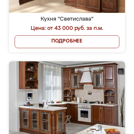
Кухня "Светислава"
Цена: от 43 000 руб. за п.м.
ПОДРОБНЕЕ