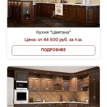
Кухня "Цветана"
Цена: от 44 500 руб. за п.м.
ПОДРОБНЕЕ