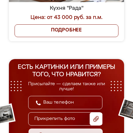
Кухня "Рада"
Цена: от 43 000 руб. за п.м.
ПОДРОБНЕЕ
ЕСТЬ КАРТИНКИ ИЛИ ПРИМЕРЫ
ТОГО, ЧТО НРАВИТСЯ?
Присылайте — сделаем также или
лучше!
Прикрепить фото