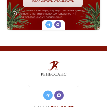
Рассчитать стоимость
Я соглашаюсь на передачу персональных данных
согласно
Политике конфиденциальности
|
Пользовательскому соглашению