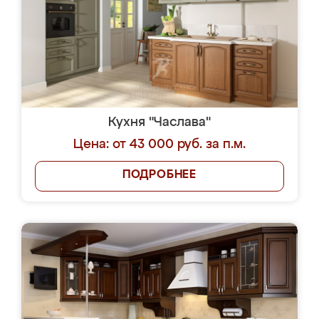
Кухня "Часлава"
Цена: от 43 000 руб. за п.м.
ПОДРОБНЕЕ