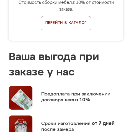
Стоимость сборки мебели: 10% от стоимости
заказа.
ПЕРЕЙТИ В КАТАЛОГ
Ваша выгода при
заказе у нас
Предоплата
при заключении
договора
всего 10%
Сроки изготовления
от 7 дней
после замера