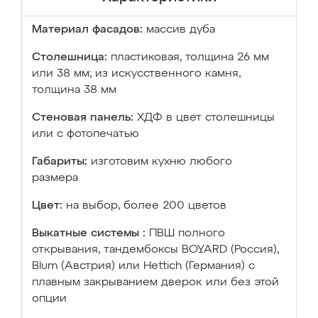
Материал фасадов:
массив дуба
Столешница:
пластиковая, толщина 26 мм
или 38 мм; из искусственного камня,
толщина 38 мм
Стеновая панель:
ХДФ в цвет столешницы
или с фотопечатью
Габариты:
изготовим кухню любого
размера
Цвет:
на выбор, более 200 цветов
Выкатные системы :
ПВШ полного
открывания, тандембоксы BOYARD (Россия),
Blum (Австрия) или Hettich (Германия) с
плавным закрыванием дверок или без этой
опции