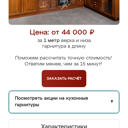
Цена: от 44 000 ₽
за
1 метр
верха и низа
гарнитура в длину
Поможем рассчитать точную стоимость!
Ответим менее, чем за 15 минут!
ЗАКАЗАТЬ
РАСЧЁТ
Посмотреть акции на кухонные
▼
гарнитуры
Характеристики