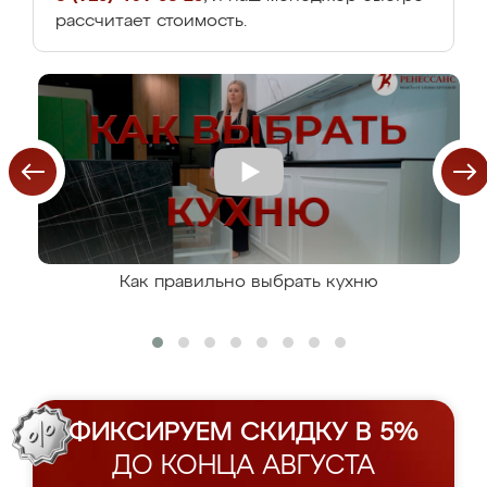
рассчитает стоимость.
Как правильно выбрать кухню
ФИКСИРУЕМ СКИДКУ В 5%
ДО КОНЦА АВГУСТА