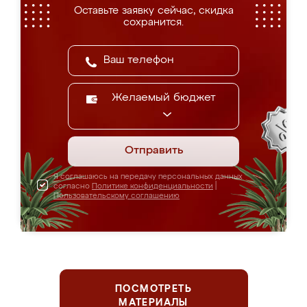
Оставьте заявку сейчас, скидка
сохранится.
Желаемый бюджет
Отправить
Я соглашаюсь на передачу персональных данных
согласно
Политике конфиденциальности
|
Пользовательскому соглашению
ПОСМОТРЕТЬ
МАТЕРИАЛЫ