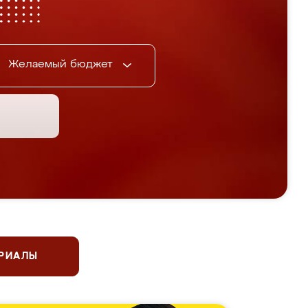
Желаемый бюджет
ЕРИАЛЫ