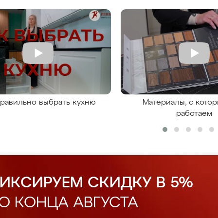
правильно выбрать кухню
Материалы, с кото
работаем
ИКСИРУЕМ СКИДКУ В 5%
О КОНЦА АВГУСТА