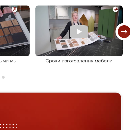
рыми мы
Сроки изготовления мебели