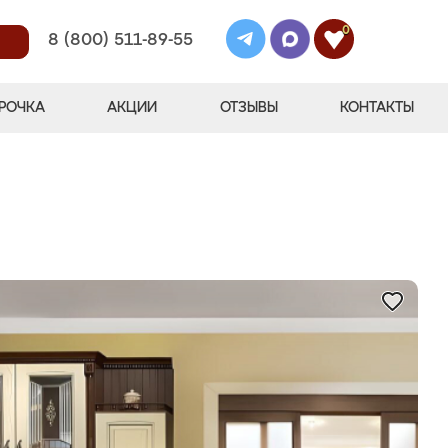
0
8 (800) 511-89-55
РОЧКА
АКЦИИ
ОТЗЫВЫ
КОНТАКТЫ