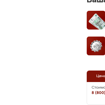
Ваша
Цен
Стоимо
8 (800)