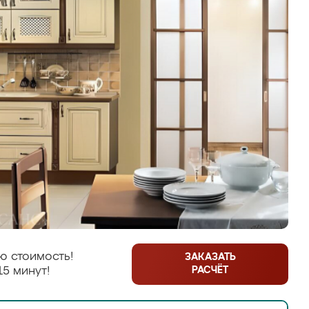
ю стоимость!
ЗАКАЗАТЬ
РАСЧЁТ
15 минут!