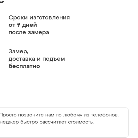
с
Сроки изготовления
от 7 дней
после замера
Замер,
доставка и подъем
бесплатно
Просто позвоните нам по любому из телефонов:
енеджер быстро рассчитает стоимость.