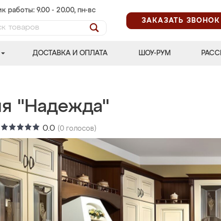
к работы: 9.00 - 20.00, пн-вс
ЗАКАЗАТЬ ЗВОНОК
ДОСТАВКА И ОПЛАТА
ШОУ-РУМ
РАСС
ня "Надежда"
:
0.0
(
0
голосов)