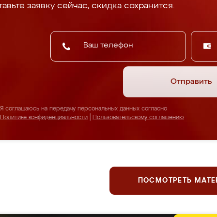
авьте заявку сейчас, скидка сохранится.
Отправить
Я соглашаюсь на передачу персональных данных согласно
Политике конфиденциальности
|
Пользовательскому соглашению
ПОСМОТРЕТЬ МАТ