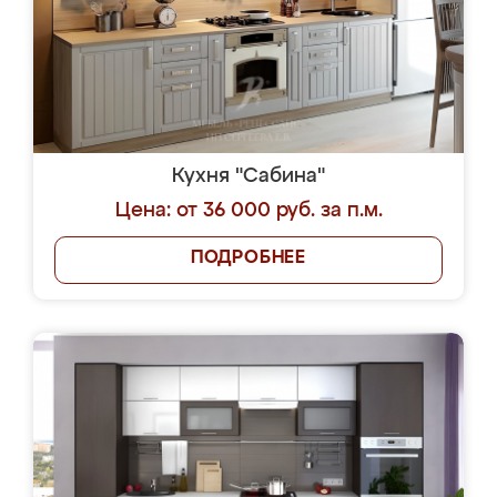
Кухня "Сабина"
Цена: от 36 000 руб. за п.м.
ПОДРОБНЕЕ