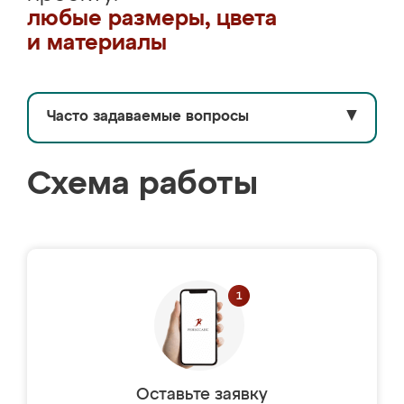
любые размеры, цвета
и материалы
Часто задаваемые вопросы
▼
Схема работы
Оставьте заявку