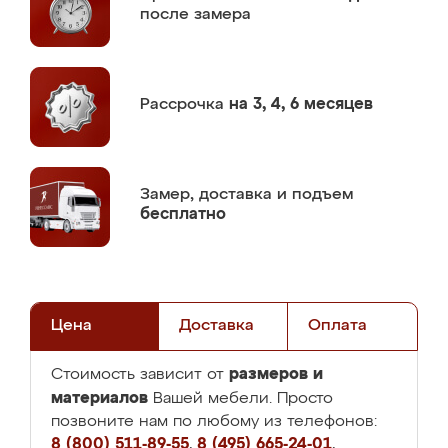
после замера
Рассрочка
на 3, 4, 6 месяцев
Замер,
доставка и подъем
бесплатно
Цена
Доставка
Оплата
размеров и
Стоимость зависит от
материалов
Вашей мебели. Просто
позвоните нам по любому из телефонов:
8 (800) 511-89-55
,
8 (495) 665-24-01
,