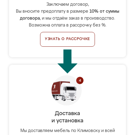
Заключаем договор,
Вы вносите предоплату в размере
10% от суммы
договора
, и мы отдаём заказ в производство.
Возможна оплата в рассрочку без %.
УЗНАТЬ О РАССРОЧКЕ
Доставка
и установка
Мы доставляем мебель по Климовску и всей