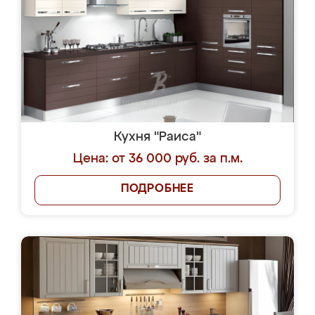
Кухня "Раиса"
Цена: от 36 000 руб. за п.м.
ПОДРОБНЕЕ