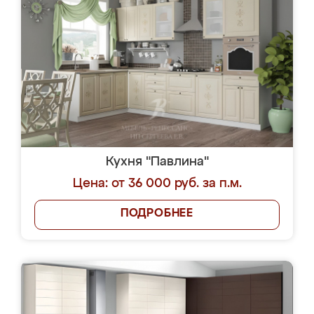
Кухня "Павлина"
Цена: от 36 000 руб. за п.м.
ПОДРОБНЕЕ