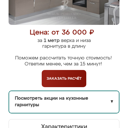
Цена: от 36 000 ₽
за
1 метр
верха и низа
гарнитура в длину
Поможем рассчитать точную стоимость!
Ответим менее, чем за 15 минут!
ЗАКАЗАТЬ
РАСЧЁТ
Посмотреть акции на кухонные
▼
гарнитуры
Характеристики