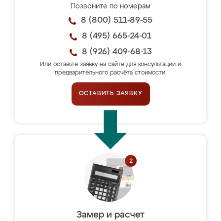
Позвоните по номерам
8 (800) 511-89-55
8 (495) 665-24-01
8 (926) 409-68-13
Или оставьте заявку на сайте для консультации и
предварительного расчёта стоимости.
ОСТАВИТЬ ЗАЯВКУ
Замер и расчет