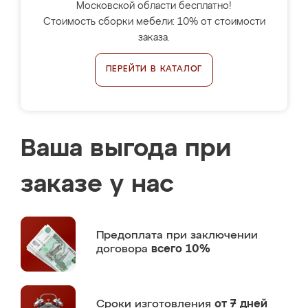
Московской области бесплатно!
Стоимость сборки мебели: 10% от стоимости
заказа.
ПЕРЕЙТИ В КАТАЛОГ
Ваша выгода при
заказе у нас
Предоплата
при заключении
договора
всего 10%
Сроки изготовления
от 7 дней