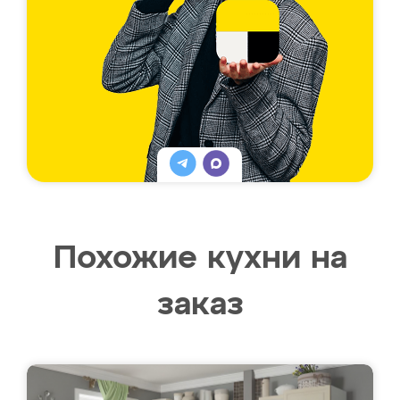
Похожие кухни на
заказ