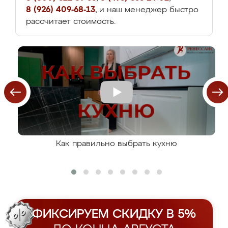
8 (926) 409-68-13
, и наш менеджер быстро
рассчитает стоимость.
Как правильно выбрать кухню
ФИКСИРУЕМ СКИДКУ В 5%