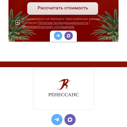
Рассчитать стоимость
Я соглашаюсь на передачу персональных данных
согласно
Политике конфиденциальности
|
Пользовательскому соглашению