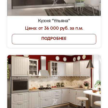
Кухня "Ульяна"
Цена: от 36 000 руб. за п.м.
ПОДРОБНЕЕ