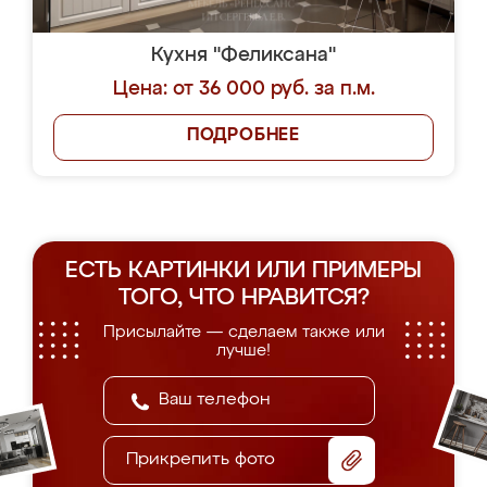
Кухня "Феликсана"
Цена: от 36 000 руб. за п.м.
ПОДРОБНЕЕ
ЕСТЬ КАРТИНКИ ИЛИ ПРИМЕРЫ
ТОГО, ЧТО НРАВИТСЯ?
Присылайте — сделаем также или
лучше!
Прикрепить фото