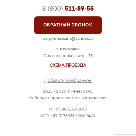
8 (800)
511-89-55
ОБРАТНЫЙ ЗВОНОК
corp-renessans@yandex.ru
г. Климовск
Симферопольская ул., 35
СХЕМА ПРОЕЗДА
Добавить в избранное
2015 - 2026 © Ренессанс.
Мебель от производителя в Климовске.
ИНН: 580313642057
ОГРНИП: 317583500009448