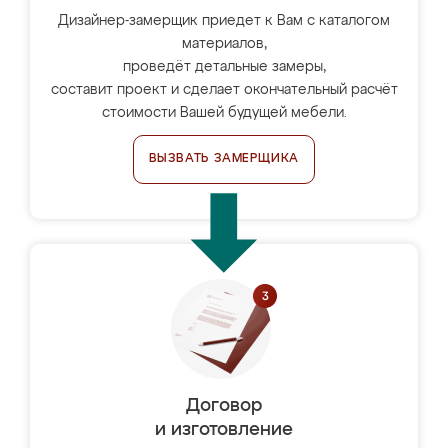
Дизайнер-замерщик приедет к Вам с каталогом
материалов,
проведёт детальные замеры,
составит проект и сделает окончательный расчёт
стоимости Вашей будущей мебели.
ВЫЗВАТЬ ЗАМЕРЩИКА
Договор
и изготовление