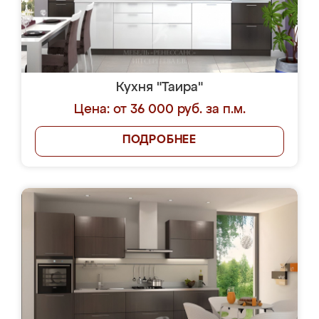
Кухня "Таира"
Цена: от 36 000 руб. за п.м.
ПОДРОБНЕЕ