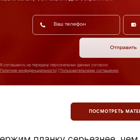
Отправить
Я соглашаюсь на передачу персональных данных согласно
Политике конфиденциальности
|
Пользовательскому соглашению
ПОСМОТРЕТЬ МАТ
ержим планку серьезнее, чем