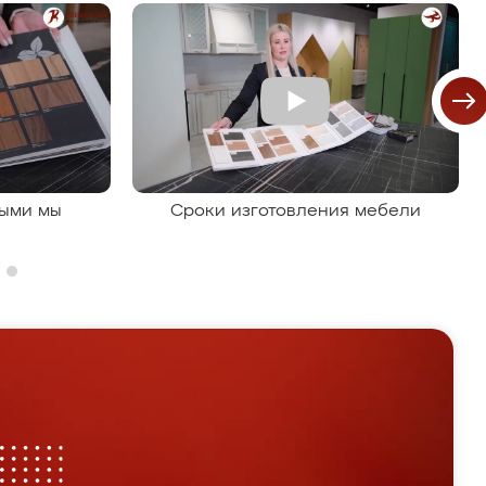
рыми мы
Сроки изготовления мебели