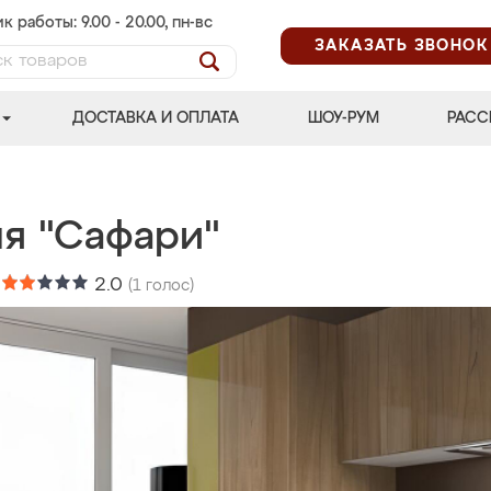
к работы: 9.00 - 20.00, пн-вс
ЗАКАЗАТЬ ЗВОНОК
ДОСТАВКА И ОПЛАТА
ШОУ-РУМ
РАСС
ня "Сафари"
:
2.0
(
1
голос)