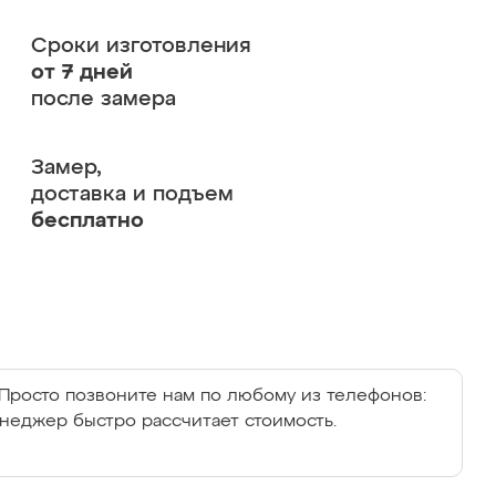
Сроки изготовления
от 7 дней
после замера
Замер,
доставка и подъем
бесплатно
Просто позвоните нам по любому из телефонов:
енеджер быстро рассчитает стоимость.