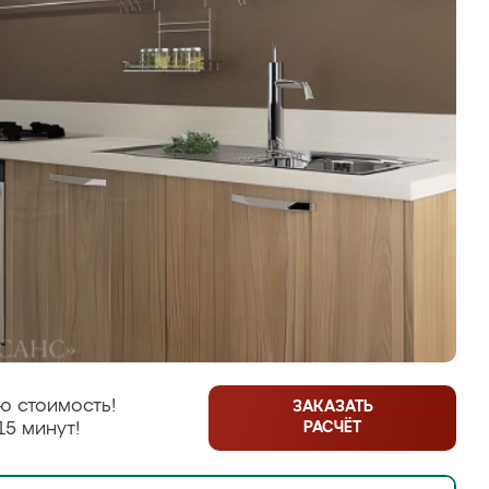
ю стоимость!
ЗАКАЗАТЬ
РАСЧЁТ
15 минут!