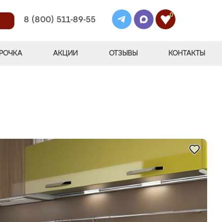
0
8 (800) 511-89-55
РОЧКА
АКЦИИ
ОТЗЫВЫ
КОНТАКТЫ