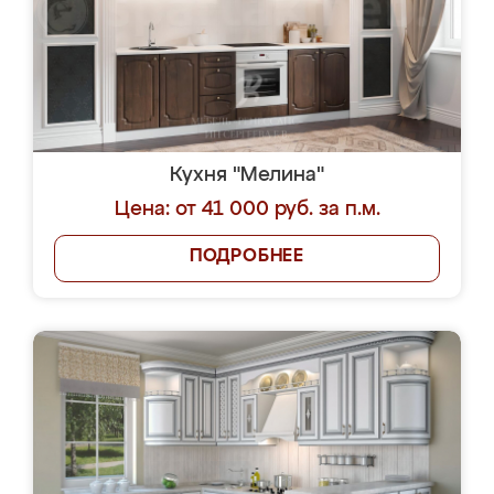
Кухня "Мелина"
Цена: от 41 000 руб. за п.м.
ПОДРОБНЕЕ