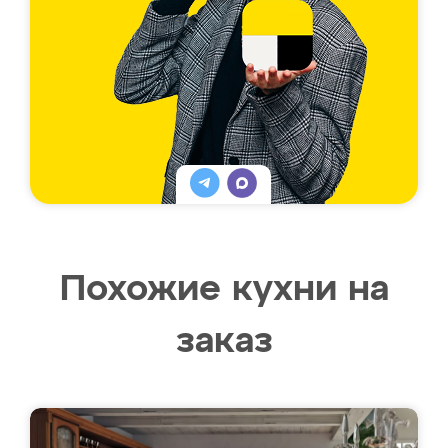
Похожие кухни на
заказ