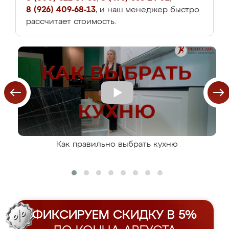
8 (926) 409-68-13
, и наш менеджер быстро
рассчитает стоимость.
Как правильно выбрать кухню
ФИКСИРУЕМ СКИДКУ В 5%