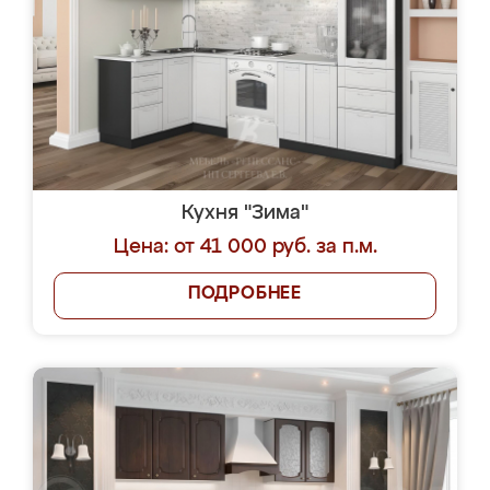
Кухня "Зима"
Цена: от 41 000 руб. за п.м.
ПОДРОБНЕЕ