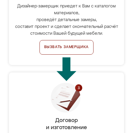
Дизайнер-замерщик приедет к Вам с каталогом
материалов,
проведёт детальные замеры,
составит проект и сделает окончательный расчёт
стоимости Вашей будущей мебели.
ВЫЗВАТЬ ЗАМЕРЩИКА
Договор
и изготовление