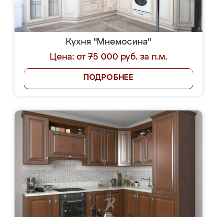
Кухня "Мнемосина"
Цена: от 75 000 руб. за п.м.
ПОДРОБНЕЕ