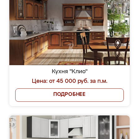
Кухня "Клио"
Цена: от 45 000 руб. за п.м.
ПОДРОБНЕЕ