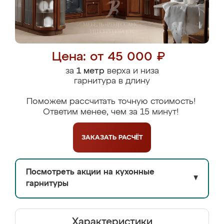
Цена: от 45 000 ₽
за
1 метр
верха и низа
гарнитура в длину
Поможем рассчитать точную стоимость!
Ответим менее, чем за 15 минут!
ЗАКАЗАТЬ
РАСЧЁТ
Посмотреть акции на кухонные
▼
гарнитуры
Характеристики