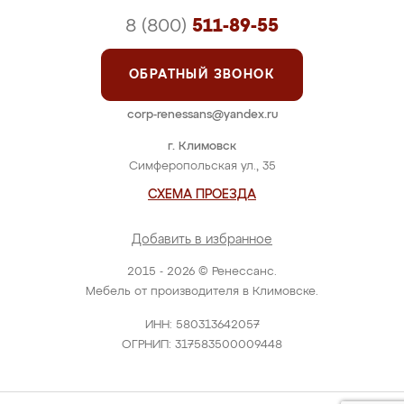
8 (800)
511-89-55
ОБРАТНЫЙ ЗВОНОК
corp-renessans@yandex.ru
г. Климовск
Симферопольская ул., 35
СХЕМА ПРОЕЗДА
Добавить в избранное
2015 - 2026 © Ренессанс.
Мебель от производителя в Климовске.
ИНН: 580313642057
ОГРНИП: 317583500009448