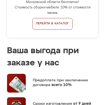
Московской области бесплатно!
Стоимость сборки мебели: 10% от стоимости
заказа.
ПЕРЕЙТИ В КАТАЛОГ
Ваша выгода при
заказе у нас
Предоплата
при заключении
договора
всего 10%
Сроки изготовления
от 7 дней