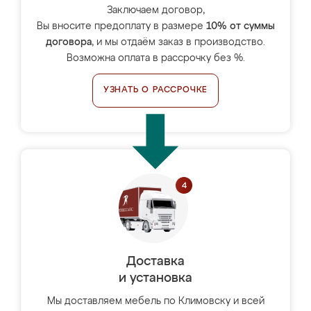
Заключаем договор,
Вы вносите предоплату в размере
10% от суммы
договора
, и мы отдаём заказ в производство.
Возможна оплата в рассрочку без %.
УЗНАТЬ О РАССРОЧКЕ
Доставка
и установка
Мы доставляем мебель по Климовску и всей