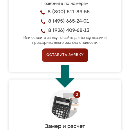
Позвоните по номерам
8 (800) 511-89-55
8 (495) 665-24-01
8 (926) 409-68-13
Или оставьте заявку на сайте для консультации и
предварительного расчёта стоимости.
ОСТАВИТЬ ЗАЯВКУ
Замер и расчет