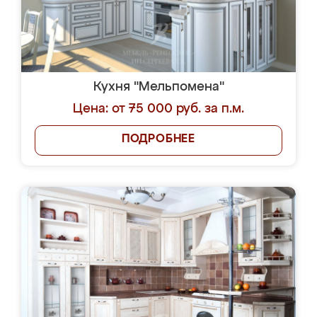
Кухня "Мельпомена"
Цена: от 75 000 руб. за п.м.
ПОДРОБНЕЕ