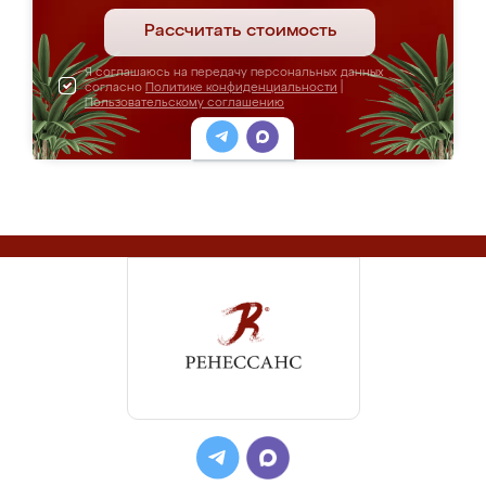
Рассчитать стоимость
Я соглашаюсь на передачу персональных данных
согласно
Политике конфиденциальности
|
Пользовательскому соглашению