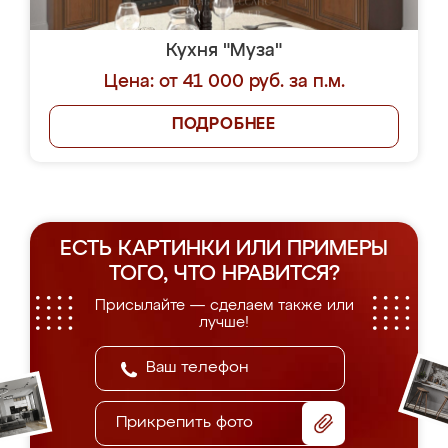
Кухня "Муза"
Цена: от 41 000 руб. за п.м.
ПОДРОБНЕЕ
ЕСТЬ КАРТИНКИ ИЛИ ПРИМЕРЫ
ТОГО, ЧТО НРАВИТСЯ?
Присылайте — сделаем также или
лучше!
Прикрепить фото