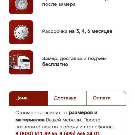
после замера
Рассрочка
на 3, 4, 6 месяцев
Замер,
доставка и подъем
бесплатно
Цена
Доставка
Оплата
размеров и
Стоимость зависит от
материалов
Вашей мебели. Просто
позвоните нам по любому из телефонов:
8 (800) 511-89-55
,
8 (495) 665-24-01
,