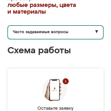
любые размеры, цвета
и материалы
Часто задаваемые вопросы
▼
Схема работы
Оставьте заявку