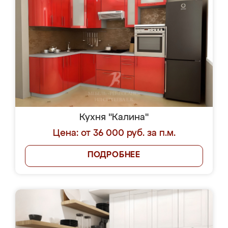
Кухня "Калина"
Цена: от 36 000 руб. за п.м.
ПОДРОБНЕЕ