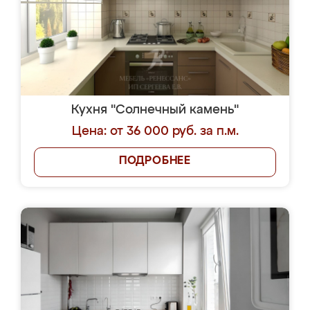
Кухня "Солнечный камень"
Цена: от 36 000 руб. за п.м.
ПОДРОБНЕЕ