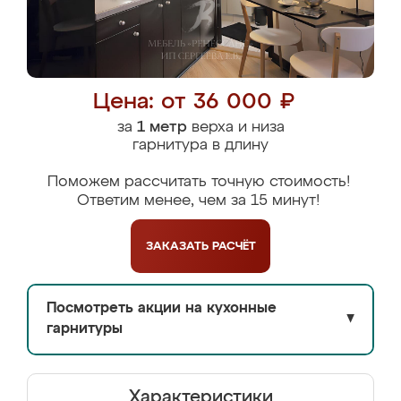
Цена: от 36 000 ₽
за
1 метр
верха и низа
гарнитура в длину
Поможем рассчитать точную стоимость!
Ответим менее, чем за 15 минут!
ЗАКАЗАТЬ
РАСЧЁТ
Посмотреть акции на кухонные
▼
гарнитуры
Характеристики