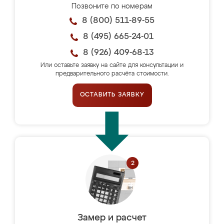
Позвоните по номерам
8 (800) 511-89-55
8 (495) 665-24-01
8 (926) 409-68-13
Или оставьте заявку на сайте для консультации и
предварительного расчёта стоимости.
ОСТАВИТЬ ЗАЯВКУ
Замер и расчет