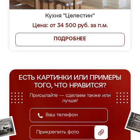
Кухня "Целестин"
Цена: от 34 500 руб. за п.м.
ПОДРОБНЕЕ
ЕСТЬ КАРТИНКИ ИЛИ ПРИМЕРЫ
ТОГО, ЧТО НРАВИТСЯ?
Присылайте — сделаем также или
лучше!
Прикрепить фото