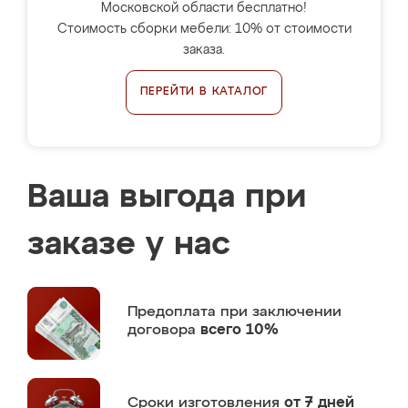
Московской области бесплатно!
Стоимость сборки мебели: 10% от стоимости
заказа.
ПЕРЕЙТИ В КАТАЛОГ
Ваша выгода при
заказе у нас
Предоплата
при заключении
договора
всего 10%
Сроки изготовления
от 7 дней