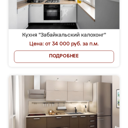
Кухня "Забайкальский калохонг"
Цена: от 34 000 руб. за п.м.
ПОДРОБНЕЕ