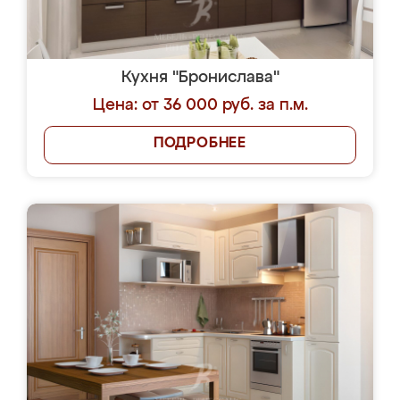
Кухня "Бронислава"
Цена: от 36 000 руб. за п.м.
ПОДРОБНЕЕ