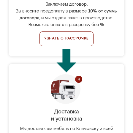
Заключаем договор,
Вы вносите предоплату в размере
10% от суммы
договора
, и мы отдаём заказ в производство.
Возможна оплата в рассрочку без %.
УЗНАТЬ О РАССРОЧКЕ
Доставка
и установка
Мы доставляем мебель по Климовску и всей