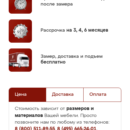
после замера
Рассрочка
на 3, 4, 6 месяцев
Замер,
доставка и подъем
бесплатно
Цена
Доставка
Оплата
размеров и
Стоимость зависит от
материалов
Вашей мебели. Просто
позвоните нам по любому из телефонов:
8 (800) 511-89-55
,
8 (495) 665-24-01
,