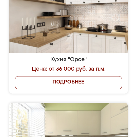
Кухня "Орсе"
Цена: от 36 000 руб. за п.м.
ПОДРОБНЕЕ