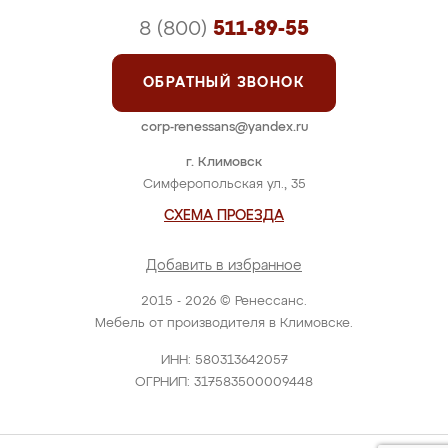
8 (800)
511-89-55
ОБРАТНЫЙ ЗВОНОК
corp-renessans@yandex.ru
г. Климовск
Симферопольская ул., 35
СХЕМА ПРОЕЗДА
Добавить в избранное
2015 - 2026 © Ренессанс.
Мебель от производителя в Климовске.
ИНН: 580313642057
ОГРНИП: 317583500009448