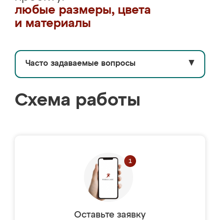
любые размеры, цвета
и материалы
Часто задаваемые вопросы
▼
Схема работы
Оставьте заявку