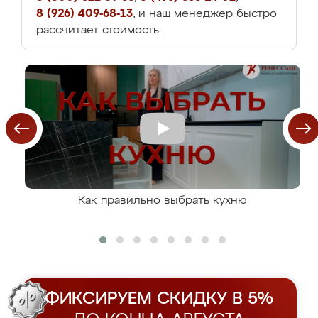
8 (926) 409-68-13
, и наш менеджер быстро
рассчитает стоимость.
Как правильно выбрать кухню
ФИКСИРУЕМ СКИДКУ В 5%