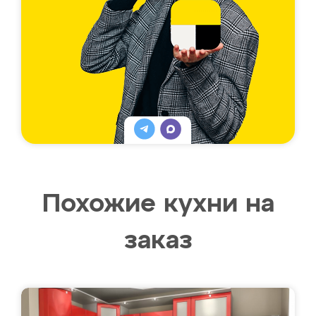
Похожие кухни на
заказ