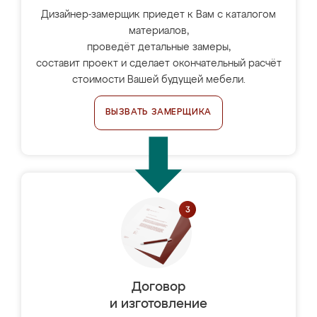
Дизайнер-замерщик приедет к Вам с каталогом
материалов,
проведёт детальные замеры,
составит проект и сделает окончательный расчёт
стоимости Вашей будущей мебели.
ВЫЗВАТЬ ЗАМЕРЩИКА
Договор
и изготовление