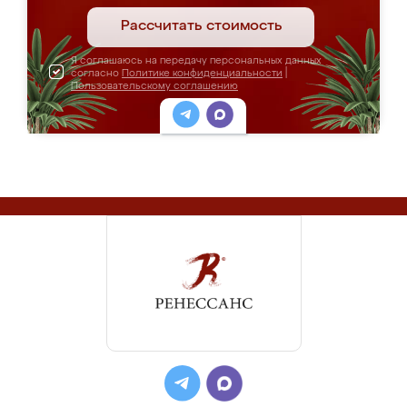
Рассчитать стоимость
Я соглашаюсь на передачу персональных данных
согласно
Политике конфиденциальности
|
Пользовательскому соглашению