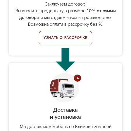
Заключаем договор,
Вы вносите предоплату в размере
10% от суммы
договора
, и мы отдаём заказ в производство.
Возможна оплата в рассрочку без %.
УЗНАТЬ О РАССРОЧКЕ
Доставка
и установка
Мы доставляем мебель по Климовску и всей