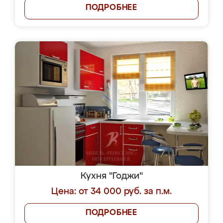
ПОДРОБНЕЕ
Кухня "Годжи"
Цена: от 34 000 руб. за п.м.
ПОДРОБНЕЕ