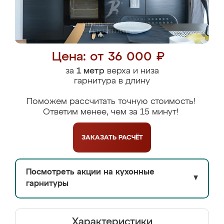
Цена: от 36 000 ₽
за
1 метр
верха и низа
гарнитура в длину
Поможем рассчитать точную стоимость!
Ответим менее, чем за 15 минут!
ЗАКАЗАТЬ
РАСЧЁТ
Посмотреть акции на кухонные
▼
гарнитуры
Характеристики