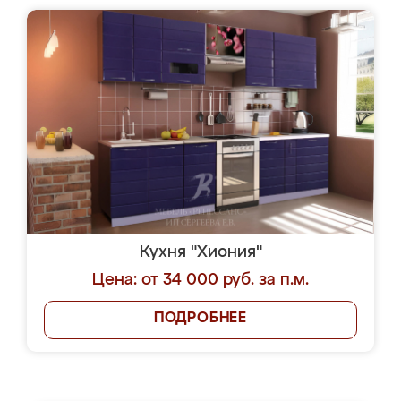
Кухня "Хиония"
Цена: от 34 000 руб. за п.м.
ПОДРОБНЕЕ