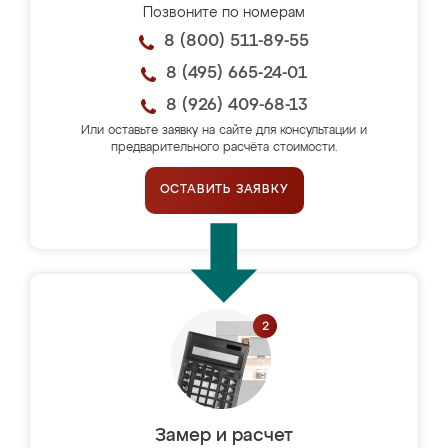
Позвоните по номерам
8 (800) 511-89-55
8 (495) 665-24-01
8 (926) 409-68-13
Или оставьте заявку на сайте для консультации и
предварительного расчёта стоимости.
ОСТАВИТЬ ЗАЯВКУ
Замер и расчет