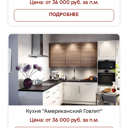
Цена: от 36 000 руб. за п.м.
ПОДРОБНЕЕ
Кухня "Американский Говлит"
Цена: от 36 000 руб. за п.м.