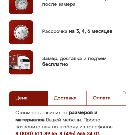
после замера
Рассрочка
на 3, 4, 6 месяцев
Замер,
доставка и подъем
бесплатно
Цена
Доставка
Оплата
размеров и
Стоимость зависит от
материалов
Вашей мебели. Просто
позвоните нам по любому из телефонов:
8 (800) 511-89-55
,
8 (495) 665-24-01
,