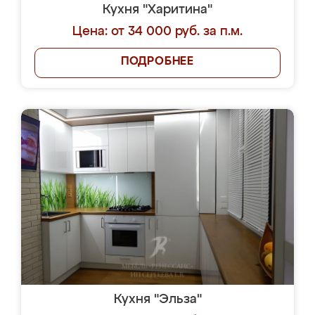
Кухня "Харитина"
Цена: от 34 000 руб. за п.м.
ПОДРОБНЕЕ
Кухня "Эльза"