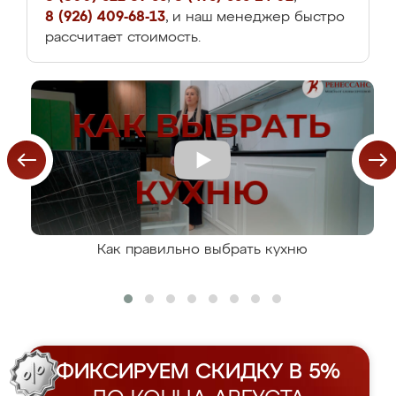
8 (926) 409-68-13
, и наш менеджер быстро
рассчитает стоимость.
Как правильно выбрать кухню
ФИКСИРУЕМ СКИДКУ В 5%