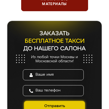
МАТЕРИАЛЫ
ЗАКАЗАТЬ
БЕСПЛАТНОЕ ТАКСИ
ДО НАШЕГО САЛОНА
Из любой точки Москвы и
Московской области!
Отправить