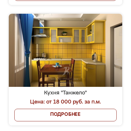
Кухня "Танжело"
Цена: от 18 000 руб. за п.м.
ПОДРОБНЕЕ