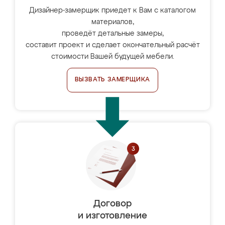
Дизайнер-замерщик приедет к Вам с каталогом
материалов,
проведёт детальные замеры,
составит проект и сделает окончательный расчёт
стоимости Вашей будущей мебели.
ВЫЗВАТЬ ЗАМЕРЩИКА
Договор
и изготовление