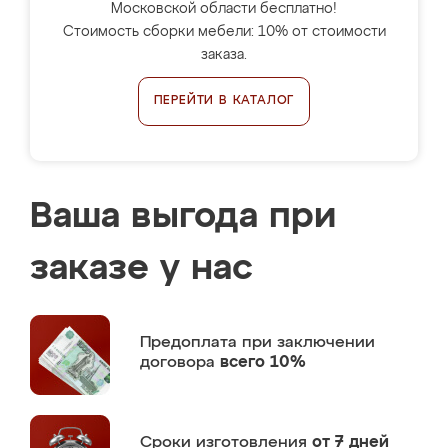
Московской области бесплатно!
Стоимость сборки мебели: 10% от стоимости
заказа.
ПЕРЕЙТИ В КАТАЛОГ
Ваша выгода при
заказе у нас
Предоплата
при заключении
договора
всего 10%
Сроки изготовления
от 7 дней