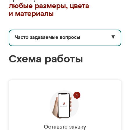
любые размеры, цвета
и материалы
Часто задаваемые вопросы
▼
Схема работы
Оставьте заявку