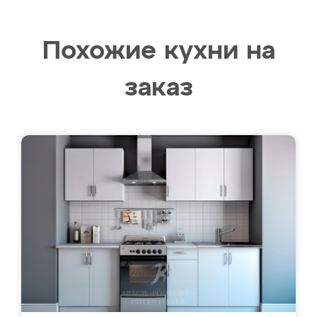
Похожие кухни на
заказ