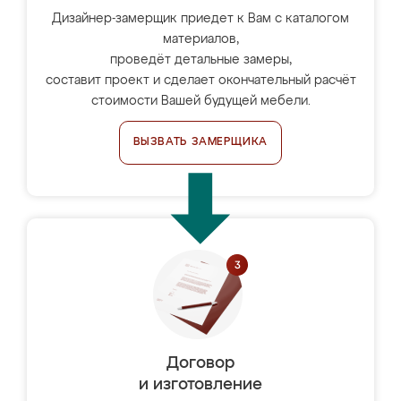
Дизайнер-замерщик приедет к Вам с каталогом
материалов,
проведёт детальные замеры,
составит проект и сделает окончательный расчёт
стоимости Вашей будущей мебели.
ВЫЗВАТЬ ЗАМЕРЩИКА
Договор
и изготовление