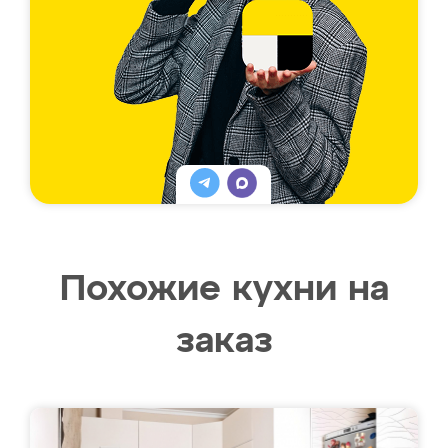
Похожие кухни на
заказ