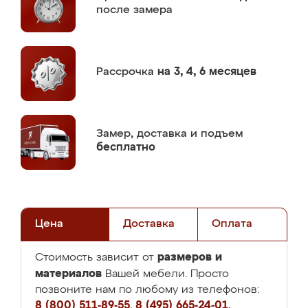
после замера
Рассрочка
на 3, 4, 6 месяцев
Замер,
доставка и подъем
бесплатно
Цена
Доставка
Оплата
размеров и
Стоимость зависит от
материалов
Вашей мебели. Просто
позвоните нам по любому из телефонов:
8 (800) 511-89-55
,
8 (495) 665-24-01
,