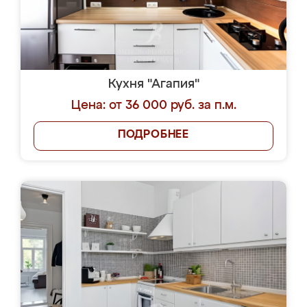
Кухня "Агапия"
Цена: от 36 000 руб. за п.м.
ПОДРОБНЕЕ