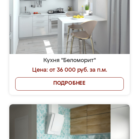
Кухня "Беломорит"
Цена: от 36 000 руб. за п.м.
ПОДРОБНЕЕ