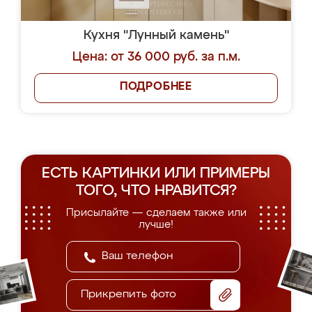
Кухня "Лунный камень"
Цена: от 36 000 руб. за п.м.
ПОДРОБНЕЕ
ЕСТЬ КАРТИНКИ ИЛИ ПРИМЕРЫ
ТОГО, ЧТО НРАВИТСЯ?
Присылайте — сделаем также или
лучше!
Прикрепить фото