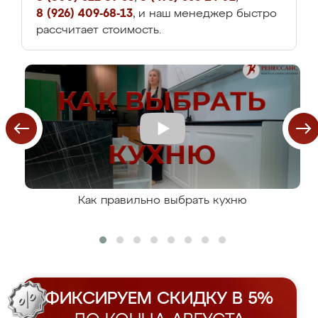
8 (926) 409-68-13
, и наш менеджер быстро
рассчитает стоимость.
Как правильно выбрать кухню
ФИКСИРУЕМ СКИДКУ В 5%