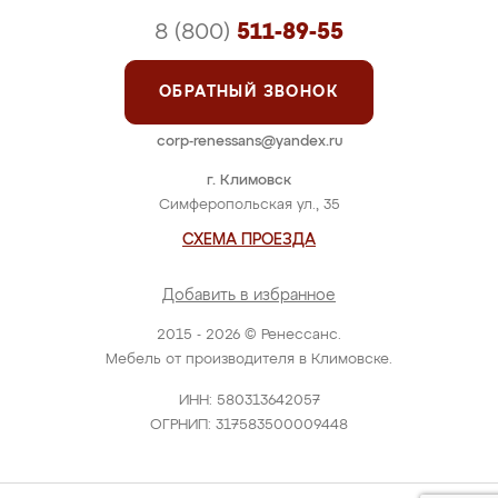
8 (800)
511-89-55
ОБРАТНЫЙ ЗВОНОК
corp-renessans@yandex.ru
г. Климовск
Симферопольская ул., 35
СХЕМА ПРОЕЗДА
Добавить в избранное
2015 - 2026 © Ренессанс.
Мебель от производителя в Климовске.
ИНН: 580313642057
ОГРНИП: 317583500009448