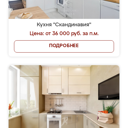
Кухня "Скандинавия"
Цена: от 36 000 руб. за п.м.
ПОДРОБНЕЕ