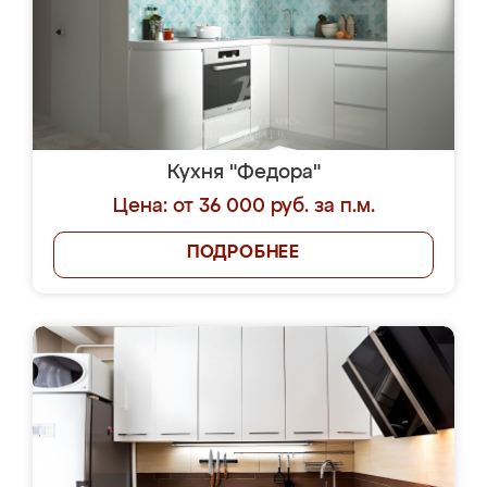
Кухня "Федора"
Цена: от 36 000 руб. за п.м.
ПОДРОБНЕЕ