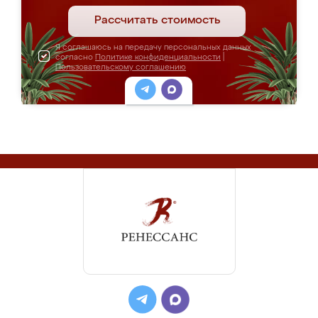
Рассчитать стоимость
Я соглашаюсь на передачу персональных данных
согласно
Политике конфиденциальности
|
Пользовательскому соглашению