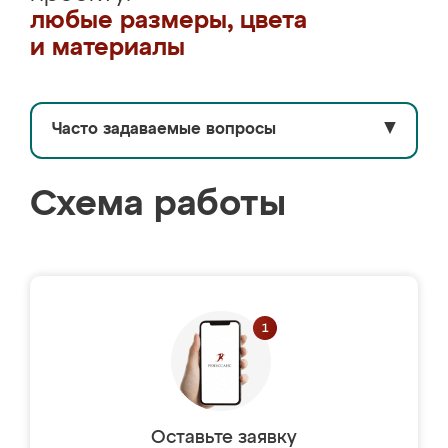
любые размеры, цвета
и материалы
Часто задаваемые вопросы
▼
Схема работы
Оставьте заявку