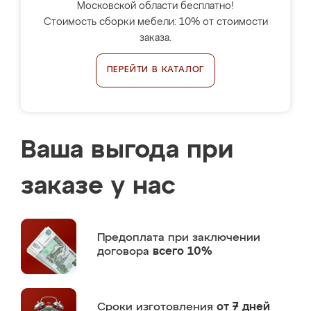
Московской области бесплатно!
Стоимость сборки мебели: 10% от стоимости
заказа.
ПЕРЕЙТИ В КАТАЛОГ
Ваша выгода при
заказе у нас
Предоплата
при заключении
договора
всего 10%
Сроки изготовления
от 7 дней