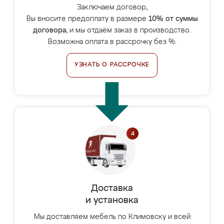
Заключаем договор,
Вы вносите предоплату в размере
10% от суммы
договора
, и мы отдаём заказ в производство.
Возможна оплата в рассрочку без %.
УЗНАТЬ О РАССРОЧКЕ
Доставка
и установка
Мы доставляем мебель по Климовску и всей