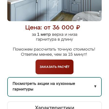
Цена: от 36 000 ₽
за
1 метр
верха и низа
гарнитура в длину
Поможем рассчитать точную стоимость!
Ответим менее, чем за 15 минут!
ЗАКАЗАТЬ
РАСЧЁТ
Посмотреть акции на кухонные
▼
гарнитуры
Характеристики