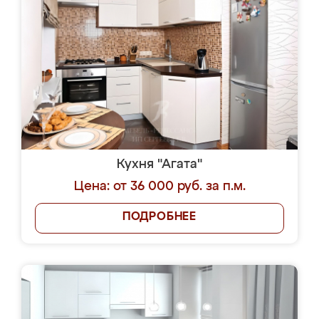
Кухня "Агата"
Цена: от 36 000 руб. за п.м.
ПОДРОБНЕЕ