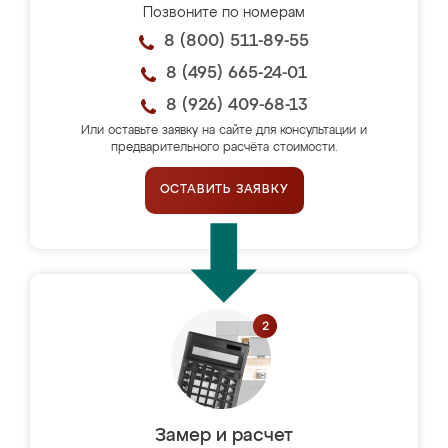
Позвоните по номерам
8 (800) 511-89-55
8 (495) 665-24-01
8 (926) 409-68-13
Или оставьте заявку на сайте для консультации и
предварительного расчёта стоимости.
ОСТАВИТЬ ЗАЯВКУ
Замер и расчет