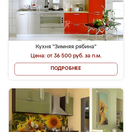
Кухня "Зимняя рябина"
Цена: от 36 500 руб. за п.м.
ПОДРОБНЕЕ