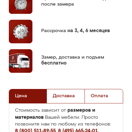
после замера
Рассрочка
на 3, 4, 6 месяцев
Замер,
доставка и подъем
бесплатно
Цена
Доставка
Оплата
размеров и
Стоимость зависит от
материалов
Вашей мебели. Просто
позвоните нам по любому из телефонов:
8 (800) 511-89-55
,
8 (495) 665-24-01
,