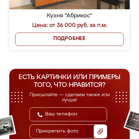
Кухня "Абрикос"
Цена: от 36 000 руб. за п.м.
ПОДРОБНЕЕ
ЕСТЬ КАРТИНКИ ИЛИ ПРИМЕРЫ
ТОГО, ЧТО НРАВИТСЯ?
Присылайте — сделаем также или
лучше!
Прикрепить фото