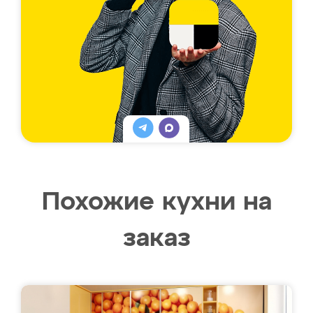
Похожие кухни на
заказ