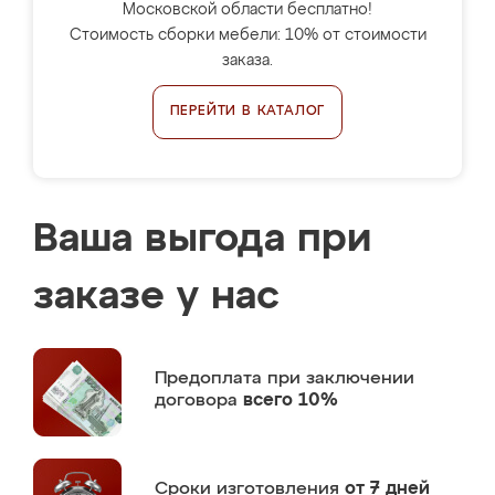
Московской области бесплатно!
Стоимость сборки мебели: 10% от стоимости
заказа.
ПЕРЕЙТИ В КАТАЛОГ
Ваша выгода при
заказе у нас
Предоплата
при заключении
договора
всего 10%
Сроки изготовления
от 7 дней