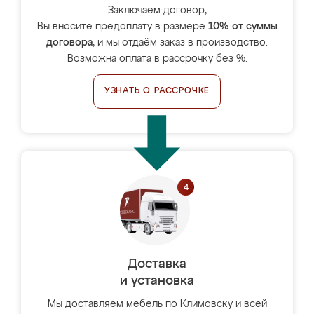
Заключаем договор,
Вы вносите предоплату в размере
10% от суммы
договора
, и мы отдаём заказ в производство.
Возможна оплата в рассрочку без %.
УЗНАТЬ О РАССРОЧКЕ
Доставка
и установка
Мы доставляем мебель по Климовску и всей