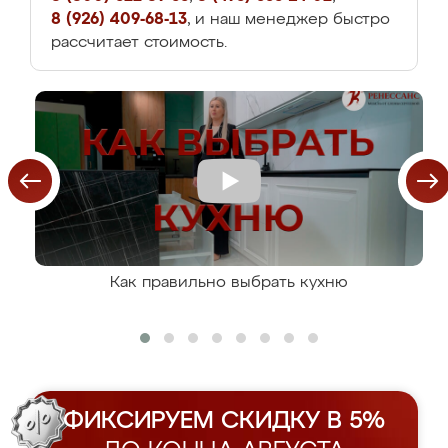
8 (926) 409-68-13
, и наш менеджер быстро
рассчитает стоимость.
Как правильно выбрать кухню
ФИКСИРУЕМ СКИДКУ В 5%