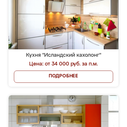
Кухня "Исландский кахолонг"
Цена: от 34 000 руб. за п.м.
ПОДРОБНЕЕ