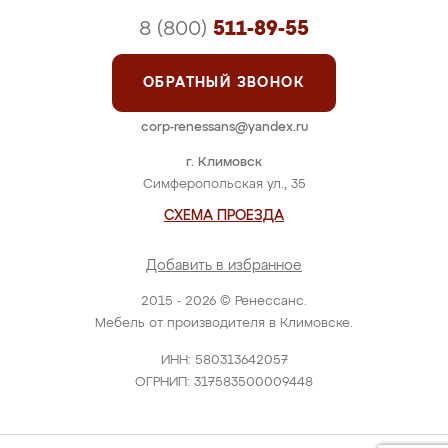
8 (800)
511-89-55
ОБРАТНЫЙ ЗВОНОК
corp-renessans@yandex.ru
г. Климовск
Симферопольская ул., 35
СХЕМА ПРОЕЗДА
Добавить в избранное
2015 - 2026 © Ренессанс.
Мебель от производителя в Климовске.
ИНН: 580313642057
ОГРНИП: 317583500009448