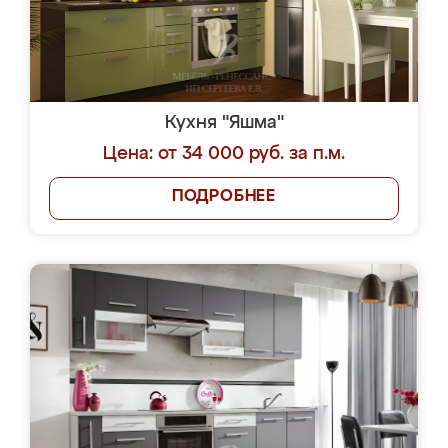
Кухня "Яшма"
Цена: от 34 000 руб. за п.м.
ПОДРОБНЕЕ