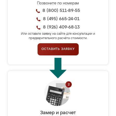
Позвоните по номерам
8 (800) 511-89-55
8 (495) 665-24-01
8 (926) 409-68-13
Или оставьте заявку на сайте для консультации и
предварительного расчёта стоимости.
ОСТАВИТЬ ЗАЯВКУ
Замер и расчет