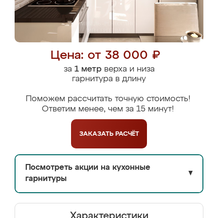
Цена: от 38 000 ₽
за
1 метр
верха и низа
гарнитура в длину
Поможем рассчитать точную стоимость!
Ответим менее, чем за 15 минут!
ЗАКАЗАТЬ
РАСЧЁТ
Посмотреть акции на кухонные
▼
гарнитуры
Характеристики