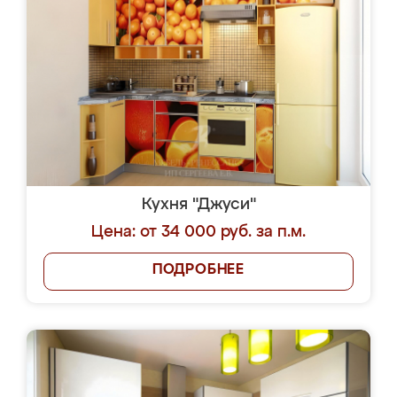
Кухня "Джуси"
Цена: от 34 000 руб. за п.м.
ПОДРОБНЕЕ