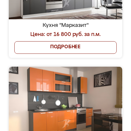
Кухня "Марказит"
Цена: от 16 800 руб. за п.м.
ПОДРОБНЕЕ