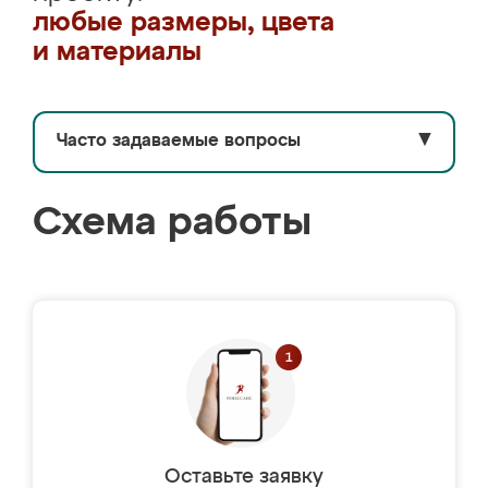
любые размеры, цвета
и материалы
Часто задаваемые вопросы
▼
Схема работы
Оставьте заявку