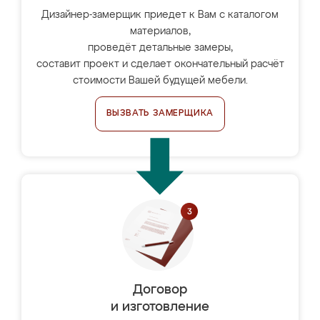
Дизайнер-замерщик приедет к Вам с каталогом
материалов,
проведёт детальные замеры,
составит проект и сделает окончательный расчёт
стоимости Вашей будущей мебели.
ВЫЗВАТЬ ЗАМЕРЩИКА
Договор
и изготовление