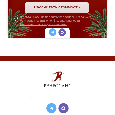
Рассчитать стоимость
Я соглашаюсь на передачу персональных данных
согласно
Политике конфиденциальности
|
Пользовательскому соглашению