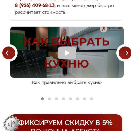
8 (926) 409-68-13
, и наш менеджер быстро
рассчитает стоимость.
Как правильно выбрать кухню
ФИКСИРУЕМ СКИДКУ В 5%