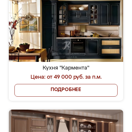
Кухня "Кармента"
Цена: от 49 000 руб. за п.м.
ПОДРОБНЕЕ