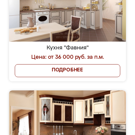
Кухня "Фавния"
Цена: от 36 000 руб. за п.м.
ПОДРОБНЕЕ