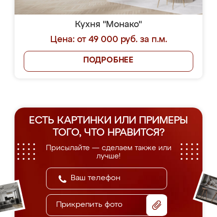
Кухня "Монако"
Цена: от 49 000 руб. за п.м.
ПОДРОБНЕЕ
ЕСТЬ КАРТИНКИ ИЛИ ПРИМЕРЫ
ТОГО, ЧТО НРАВИТСЯ?
Присылайте — сделаем также или
лучше!
Прикрепить фото