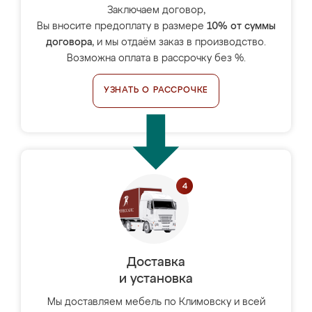
Заключаем договор,
Вы вносите предоплату в размере
10% от суммы
договора
, и мы отдаём заказ в производство.
Возможна оплата в рассрочку без %.
УЗНАТЬ О РАССРОЧКЕ
Доставка
и установка
Мы доставляем мебель по Климовску и всей