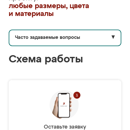
любые размеры, цвета
и материалы
Часто задаваемые вопросы
▼
Схема работы
Оставьте заявку