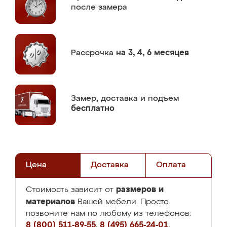
после замера
Рассрочка
на 3, 4, 6 месяцев
Замер,
доставка и подъем
бесплатно
Цена
Доставка
Оплата
размеров и
Стоимость зависит от
материалов
Вашей мебели. Просто
позвоните нам по любому из телефонов:
8 (800) 511-89-55
,
8 (495) 665-24-01
,