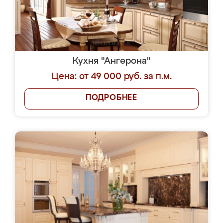
Кухня "Ангерона"
Цена: от 49 000 руб. за п.м.
ПОДРОБНЕЕ