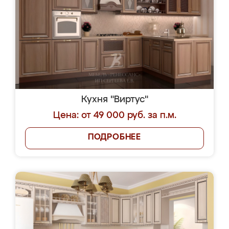
Кухня "Виртус"
Цена: от 49 000 руб. за п.м.
ПОДРОБНЕЕ