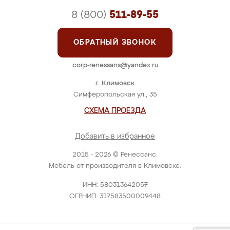
8 (800)
511-89-55
ОБРАТНЫЙ ЗВОНОК
corp-renessans@yandex.ru
г. Климовск
Симферопольская ул., 35
СХЕМА ПРОЕЗДА
Добавить в избранное
2015 - 2026 © Ренессанс.
Мебель от производителя в Климовске.
ИНН: 580313642057
ОГРНИП: 317583500009448