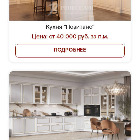
Кухня "Позитано"
Цена: от 40 000 руб. за п.м.
ПОДРОБНЕЕ