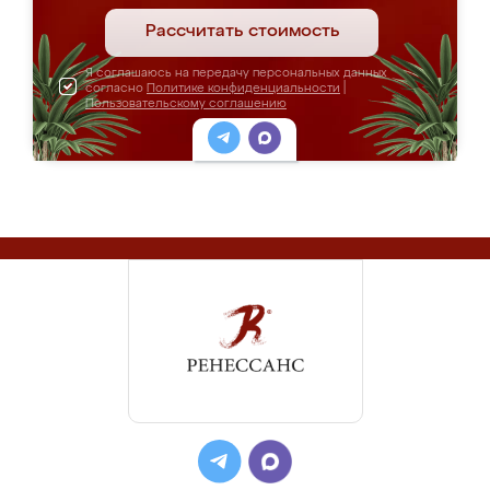
Рассчитать стоимость
Я соглашаюсь на передачу персональных данных
согласно
Политике конфиденциальности
|
Пользовательскому соглашению