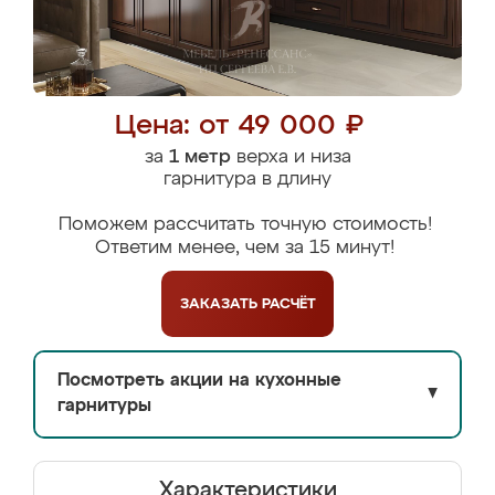
Цена: от 49 000 ₽
за
1 метр
верха и низа
гарнитура в длину
Поможем рассчитать точную стоимость!
Ответим менее, чем за 15 минут!
ЗАКАЗАТЬ
РАСЧЁТ
Посмотреть акции на кухонные
▼
гарнитуры
Характеристики