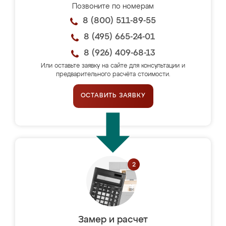
Позвоните по номерам
8 (800) 511-89-55
8 (495) 665-24-01
8 (926) 409-68-13
Или оставьте заявку на сайте для консультации и
предварительного расчёта стоимости.
ОСТАВИТЬ ЗАЯВКУ
Замер и расчет