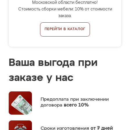
Московской области бесплатно!
Стоимость сборки мебели: 10% от стоимости
заказа.
ПЕРЕЙТИ В КАТАЛОГ
Ваша выгода при
заказе у нас
Предоплата
при заключении
договора
всего 10%
Сроки изготовления
от 7 дней