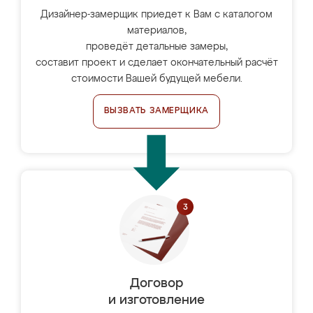
Дизайнер-замерщик приедет к Вам с каталогом
материалов,
проведёт детальные замеры,
составит проект и сделает окончательный расчёт
стоимости Вашей будущей мебели.
ВЫЗВАТЬ ЗАМЕРЩИКА
Договор
и изготовление