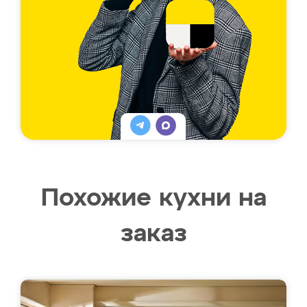
Похожие кухни на
заказ