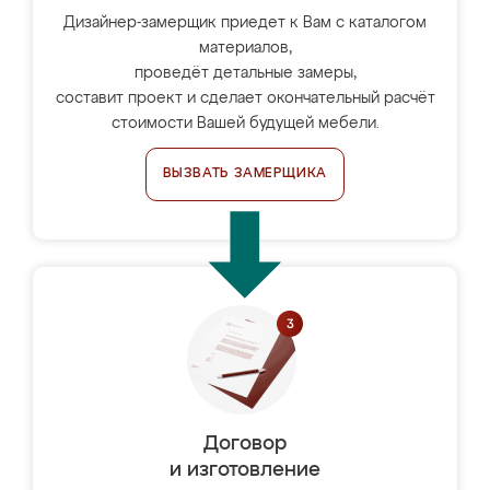
Дизайнер-замерщик приедет к Вам с каталогом
материалов,
проведёт детальные замеры,
составит проект и сделает окончательный расчёт
стоимости Вашей будущей мебели.
ВЫЗВАТЬ ЗАМЕРЩИКА
Договор
и изготовление