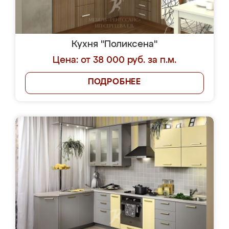
Кухня "Поликсена"
Цена: от 38 000 руб. за п.м.
ПОДРОБНЕЕ