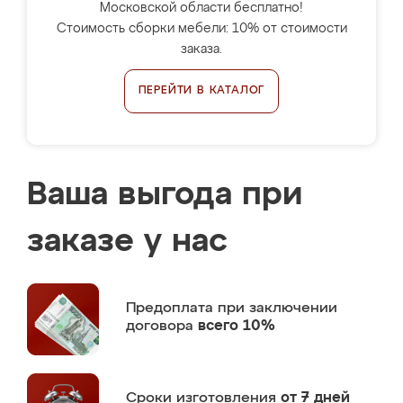
Московской области бесплатно!
Стоимость сборки мебели: 10% от стоимости
заказа.
ПЕРЕЙТИ В КАТАЛОГ
Ваша выгода при
заказе у нас
Предоплата
при заключении
договора
всего 10%
Сроки изготовления
от 7 дней