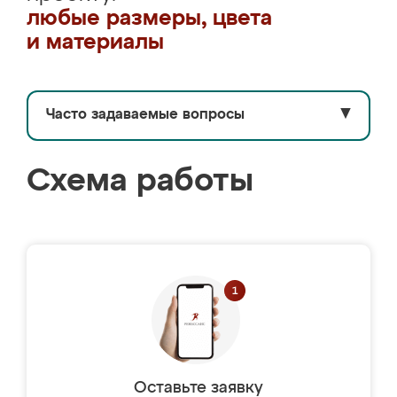
любые размеры, цвета
и материалы
Часто задаваемые вопросы
▼
Схема работы
Оставьте заявку