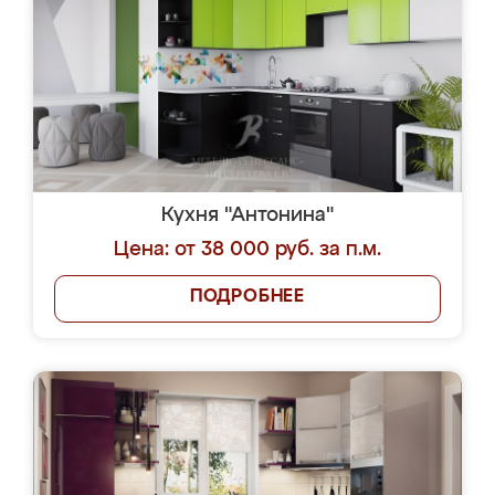
Кухня "Антонина"
Цена: от 38 000 руб. за п.м.
ПОДРОБНЕЕ