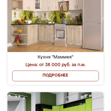
Кухня "Маммея"
Цена: от 38 000 руб. за п.м.
ПОДРОБНЕЕ