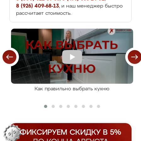
8 (926) 409-68-13
, и наш менеджер быстро
рассчитает стоимость.
Как правильно выбрать кухню
ФИКСИРУЕМ СКИДКУ В 5%