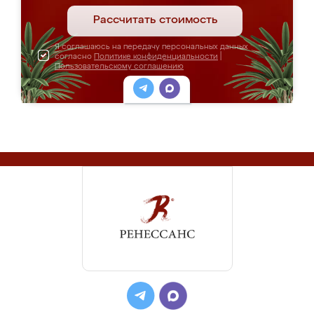
Рассчитать стоимость
Я соглашаюсь на передачу персональных данных
согласно
Политике конфиденциальности
|
Пользовательскому соглашению