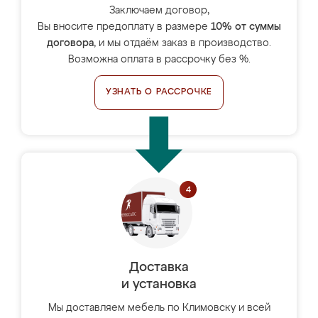
Заключаем договор,
Вы вносите предоплату в размере
10% от суммы
договора
, и мы отдаём заказ в производство.
Возможна оплата в рассрочку без %.
УЗНАТЬ О РАССРОЧКЕ
Доставка
и установка
Мы доставляем мебель по Климовску и всей