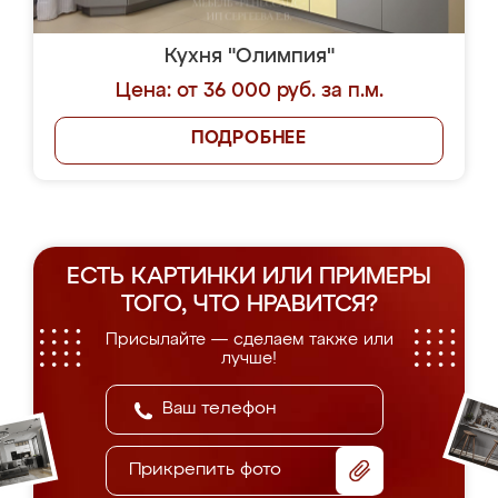
Кухня "Олимпия"
Цена: от 36 000 руб. за п.м.
ПОДРОБНЕЕ
ЕСТЬ КАРТИНКИ ИЛИ ПРИМЕРЫ
ТОГО, ЧТО НРАВИТСЯ?
Присылайте — сделаем также или
лучше!
Прикрепить фото