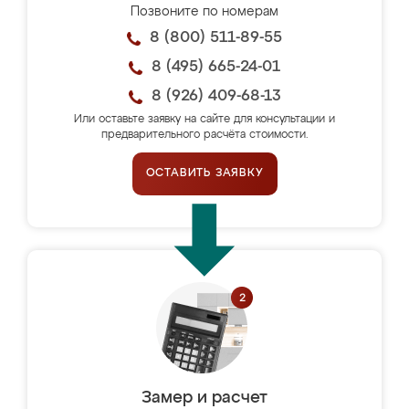
Позвоните по номерам
8 (800) 511-89-55
8 (495) 665-24-01
8 (926) 409-68-13
Или оставьте заявку на сайте для консультации и
предварительного расчёта стоимости.
ОСТАВИТЬ ЗАЯВКУ
Замер и расчет