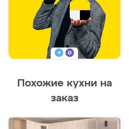
Похожие кухни на
заказ