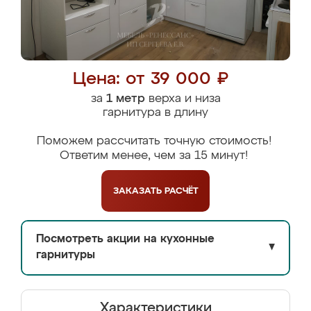
Цена: от 39 000 ₽
за
1 метр
верха и низа
гарнитура в длину
Поможем рассчитать точную стоимость!
Ответим менее, чем за 15 минут!
ЗАКАЗАТЬ
РАСЧЁТ
Посмотреть акции на кухонные
▼
гарнитуры
Характеристики