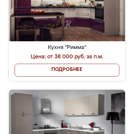
Кухня "Римма"
Цена: от 38 000 руб. за п.м.
ПОДРОБНЕЕ