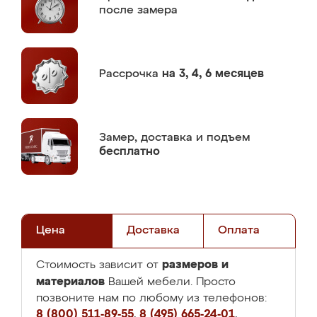
после замера
Рассрочка
на 3, 4, 6 месяцев
Замер,
доставка и подъем
бесплатно
Цена
Доставка
Оплата
размеров и
Стоимость зависит от
материалов
Вашей мебели. Просто
позвоните нам по любому из телефонов:
8 (800) 511-89-55
,
8 (495) 665-24-01
,