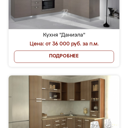
Кухня "Даниэла"
Цена: от 36 000 руб. за п.м.
ПОДРОБНЕЕ