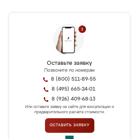
Оставьте заявку
Позвоните по номерам
8 (800) 511-89-55
8 (495) 665-24-01
8 (926) 409-68-13
Или оставьте заявку на сайте для консультации и
предварительного расчёта стоимости.
ОСТАВИТЬ ЗАЯВКУ