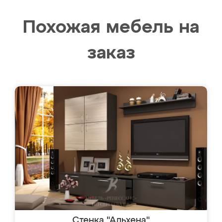
Похожая мебель на
заказ
Стенка "Альхена"