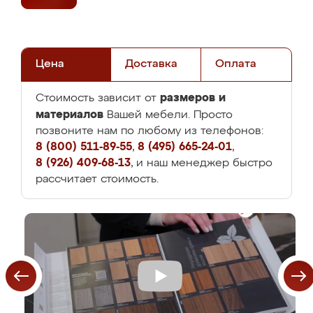
Цена
Доставка
Оплата
размеров и
Стоимость зависит от
материалов
Вашей мебели. Просто
позвоните нам по любому из телефонов:
8 (800) 511-89-55
,
8 (495) 665-24-01
,
8 (926) 409-68-13
, и наш менеджер быстро
рассчитает стоимость.