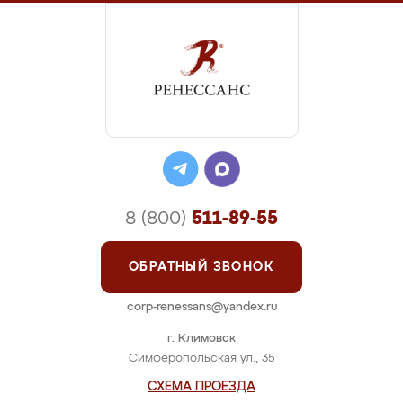
8 (800)
511-89-55
ОБРАТНЫЙ ЗВОНОК
corp-renessans@yandex.ru
г. Климовск
Симферопольская ул., 35
СХЕМА ПРОЕЗДА