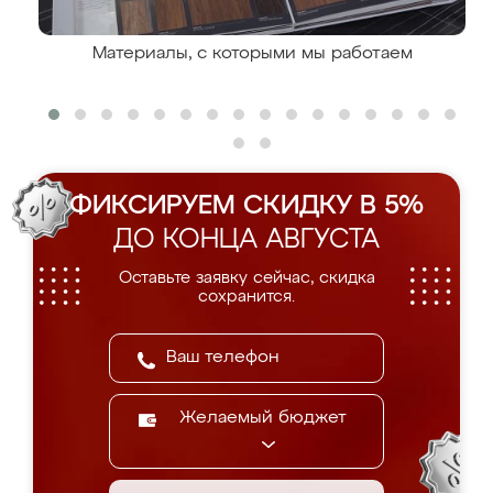
Материалы, с которыми мы работаем
ФИКСИРУЕМ СКИДКУ В 5%
ДО КОНЦА АВГУСТА
Оставьте заявку сейчас, скидка
сохранится.
Желаемый бюджет