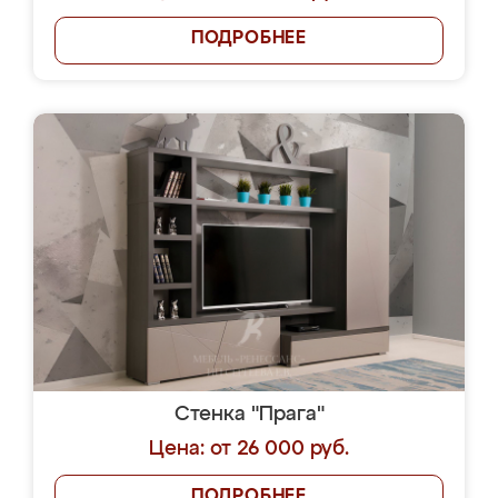
ПОДРОБНЕЕ
Стенка "Прага"
Цена: от 26 000 руб.
ПОДРОБНЕЕ