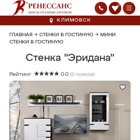
0
КЛИМОВСК
ГЛАВНАЯ
→
СТЕНКИ В ГОСТИНУЮ
→
МИНИ
СТЕНКИ В ГОСТИНУЮ
Стенка "Эридана"
Рейтинг:
0.0
(
0
голосов)