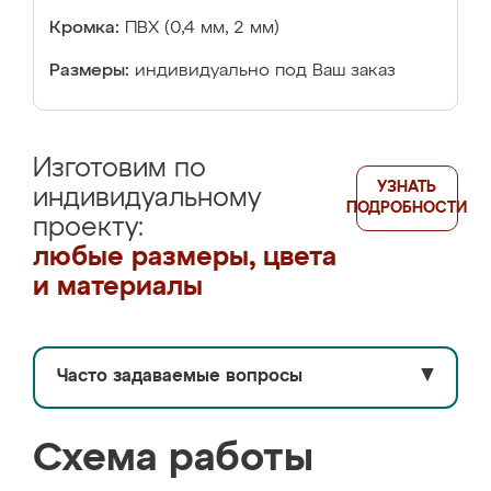
Кромка:
ПВХ (0,4 мм, 2 мм)
Размеры:
индивидуально под Ваш заказ
Изготовим по
УЗНАТЬ
индивидуальному
ПОДРОБНОСТИ
проекту:
любые размеры, цвета
и материалы
Часто задаваемые вопросы
▼
Схема работы