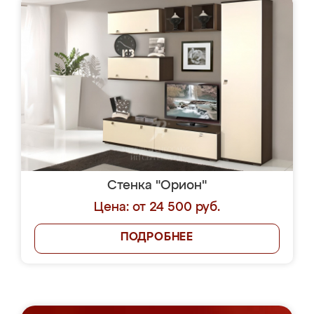
Стенка "Орион"
Цена: от 24 500 руб.
ПОДРОБНЕЕ