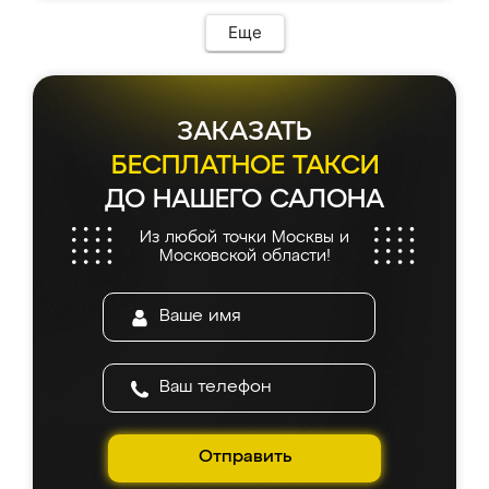
Еще
ЗАКАЗАТЬ
БЕСПЛАТНОЕ ТАКСИ
ДО НАШЕГО САЛОНА
Из любой точки Москвы и
Московской области!
Отправить