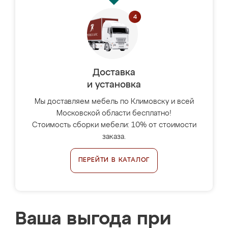
Доставка
и установка
Мы доставляем мебель по Климовску и всей
Московской области бесплатно!
Стоимость сборки мебели: 10% от стоимости
заказа.
ПЕРЕЙТИ В КАТАЛОГ
Ваша выгода при