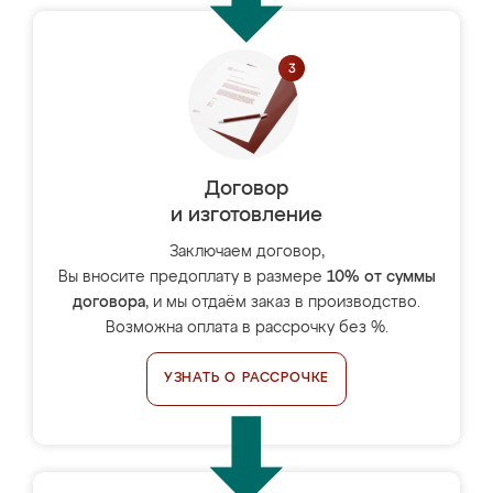
Договор
и изготовление
Заключаем договор,
Вы вносите предоплату в размере
10% от суммы
договора
, и мы отдаём заказ в производство.
Возможна оплата в рассрочку без %.
УЗНАТЬ О РАССРОЧКЕ