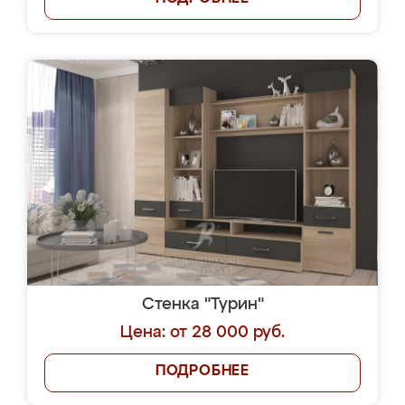
Стенка "Турин"
Цена: от 28 000 руб.
ПОДРОБНЕЕ