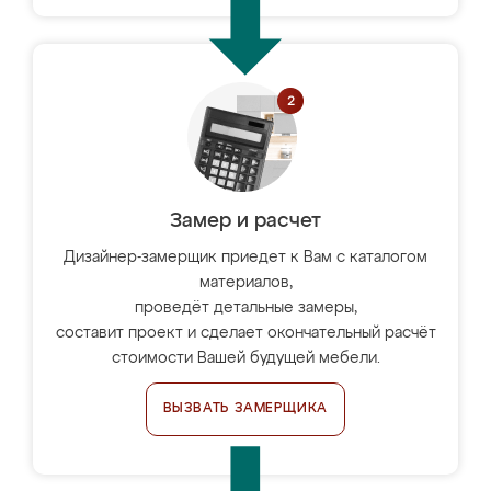
Замер и расчет
Дизайнер-замерщик приедет к Вам с каталогом
материалов,
проведёт детальные замеры,
составит проект и сделает окончательный расчёт
стоимости Вашей будущей мебели.
ВЫЗВАТЬ ЗАМЕРЩИКА