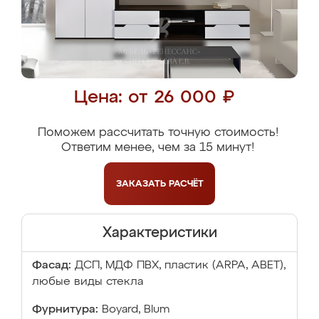
Цена: от 26 000 ₽
Поможем рассчитать точную стоимость!
Ответим менее, чем за 15 минут!
ЗАКАЗАТЬ
РАСЧЁТ
Характеристики
Фасад:
ДСП, МДФ ПВХ, пластик (ARPA, ABET),
любые виды стекла
Фурнитура:
Boyard, Blum