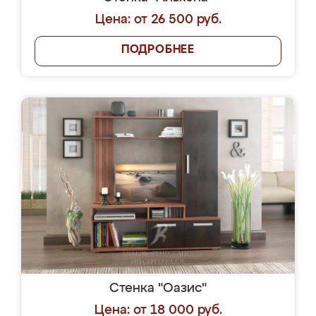
Цена: от 26 500 руб.
ПОДРОБНЕЕ
Стенка "Оазис"
Цена: от 18 000 руб.