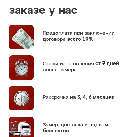
заказе у нас
Предоплата
при заключении
договора
всего 10%
Сроки изготовления
от 7 дней
после замера
Рассрочка
на 3, 4, 6 месяцев
Замер,
доставка и подъем
бесплатно