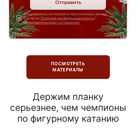
Отправить
Я соглашаюсь на передачу персональных данных
согласно
Политике конфиденциальности
|
Пользовательскому соглашению
ПОСМОТРЕТЬ
МАТЕРИАЛЫ
Держим планку
серьезнее, чем чемпионы
по фигурному катанию