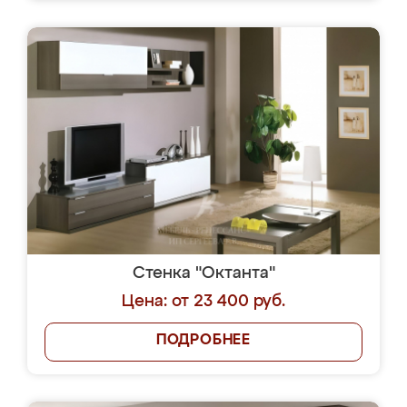
Стенка "Октанта"
Цена: от 23 400 руб.
ПОДРОБНЕЕ