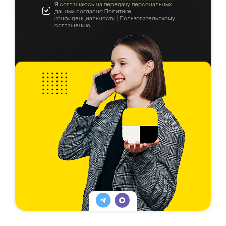
Я соглашаюсь на передачу персональных
данных согласно
Политике
конфиденциальности
|
Пользовательскому
соглашению