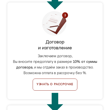
Договор
и изготовление
Заключаем договор,
Вы вносите предоплату в размере
10% от суммы
договора
, и мы отдаём заказ в производство.
Возможна оплата в рассрочку без %.
УЗНАТЬ О РАССРОЧКЕ