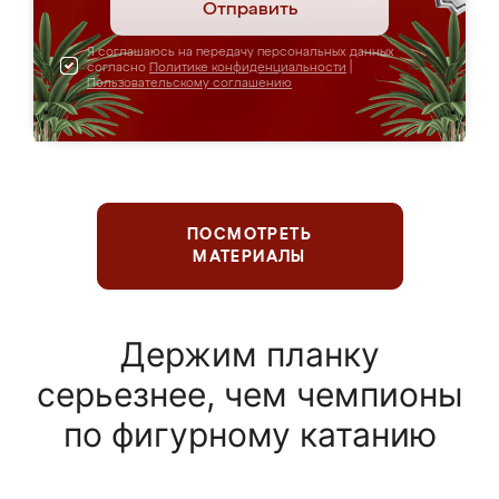
Отправить
Я соглашаюсь на передачу персональных данных
согласно
Политике конфиденциальности
|
Пользовательскому соглашению
ПОСМОТРЕТЬ
МАТЕРИАЛЫ
Держим планку
серьезнее, чем чемпионы
по фигурному катанию