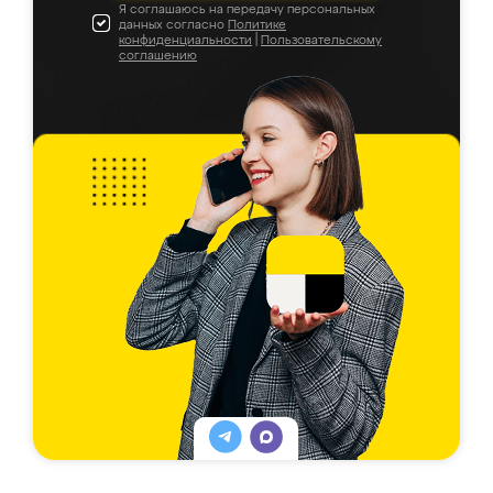
Я соглашаюсь на передачу персональных
данных согласно
Политике
конфиденциальности
|
Пользовательскому
соглашению