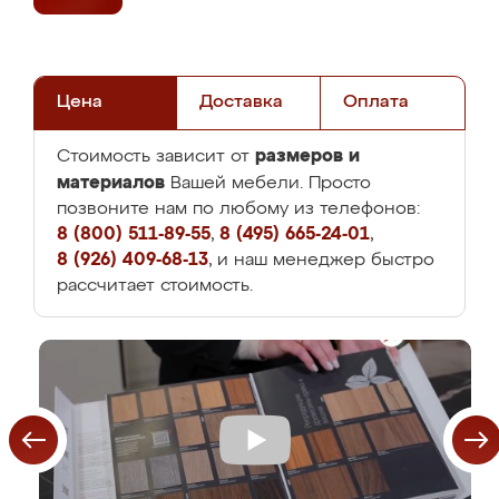
Цена
Доставка
Оплата
размеров и
Стоимость зависит от
материалов
Вашей мебели. Просто
позвоните нам по любому из телефонов:
8 (800) 511-89-55
,
8 (495) 665-24-01
,
8 (926) 409-68-13
, и наш менеджер быстро
рассчитает стоимость.