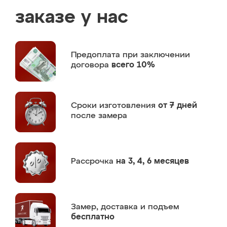
заказе у нас
Предоплата
при заключении
договора
всего 10%
Сроки изготовления
от 7 дней
после замера
Рассрочка
на 3, 4, 6 месяцев
Замер,
доставка и подъем
бесплатно