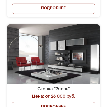
ПОДРОБНЕЕ
Стенка "Этель"
Цена: от 26 000 руб.
ПОДРОБНЕЕ