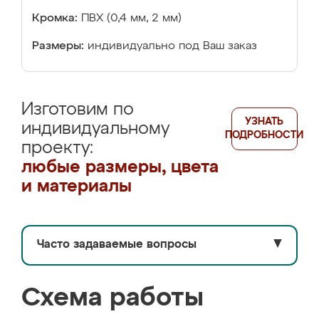
Кромка:
ПВХ (0,4 мм, 2 мм)
Размеры:
индивидуально под Ваш заказ
Изготовим по
УЗНАТЬ
индивидуальному
ПОДРОБНОСТИ
проекту:
любые размеры, цвета
и материалы
Часто задаваемые вопросы
▼
Схема работы