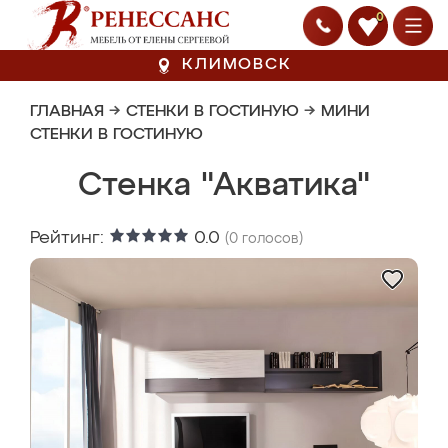
0
КЛИМОВСК
ГЛАВНАЯ
→
СТЕНКИ В ГОСТИНУЮ
→
МИНИ
СТЕНКИ В ГОСТИНУЮ
Стенка "Акватика"
Рейтинг:
0.0
(
0
голосов)