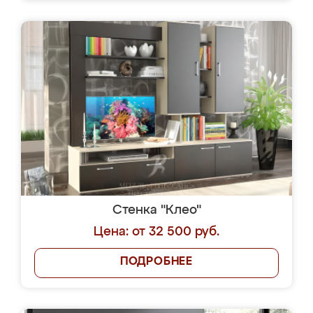
Стенка "Клео"
Цена: от 32 500 руб.
ПОДРОБНЕЕ