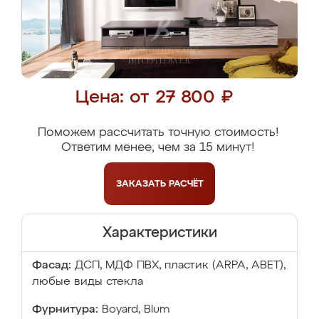
Цена: от 27 800 ₽
Поможем рассчитать точную стоимость!
Ответим менее, чем за 15 минут!
ЗАКАЗАТЬ
РАСЧЁТ
Характеристики
Фасад:
ДСП, МДФ ПВХ, пластик (ARPA, ABET),
любые виды стекла
Фурнитура:
Boyard, Blum