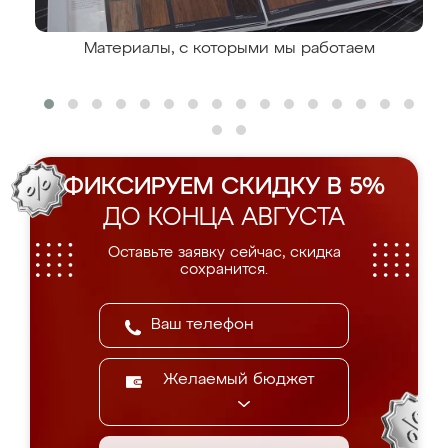
Материалы, с которыми мы работаем
ФИКСИРУЕМ СКИДКУ В 5%
ДО КОНЦА АВГУСТА
Оставьте заявку сейчас, скидка
сохранится.
Желаемый бюджет