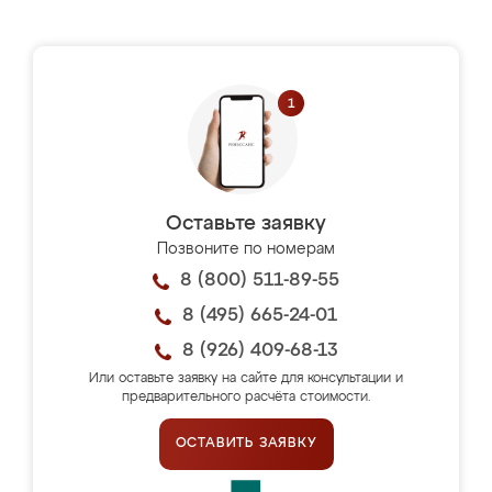
Оставьте заявку
Позвоните по номерам
8 (800) 511-89-55
8 (495) 665-24-01
8 (926) 409-68-13
Или оставьте заявку на сайте для консультации и
предварительного расчёта стоимости.
ОСТАВИТЬ ЗАЯВКУ