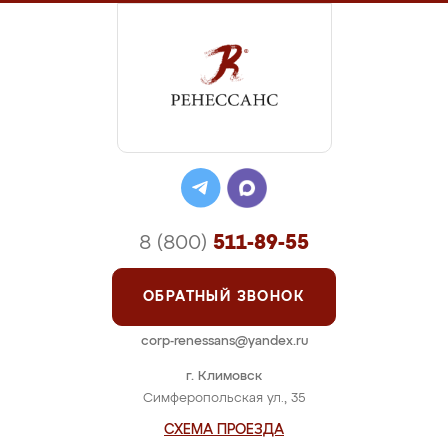
8 (800)
511-89-55
ОБРАТНЫЙ ЗВОНОК
corp-renessans@yandex.ru
г. Климовск
Симферопольская ул., 35
СХЕМА ПРОЕЗДА