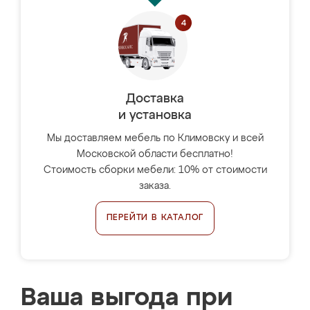
Доставка
и установка
Мы доставляем мебель по Климовску и всей
Московской области бесплатно!
Стоимость сборки мебели: 10% от стоимости
заказа.
ПЕРЕЙТИ В КАТАЛОГ
Ваша выгода при