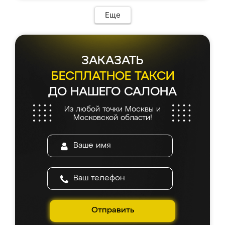
Еще
ЗАКАЗАТЬ
БЕСПЛАТНОЕ ТАКСИ
ДО НАШЕГО САЛОНА
Из любой точки Москвы и
Московской области!
Отправить