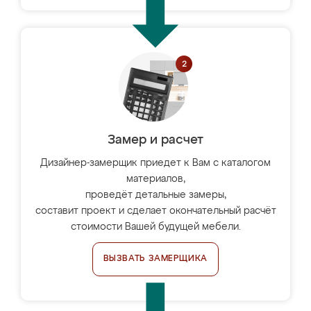
Замер и расчет
Дизайнер-замерщик приедет к Вам с каталогом
материалов,
проведёт детальные замеры,
составит проект и сделает окончательный расчёт
стоимости Вашей будущей мебели.
ВЫЗВАТЬ ЗАМЕРЩИКА