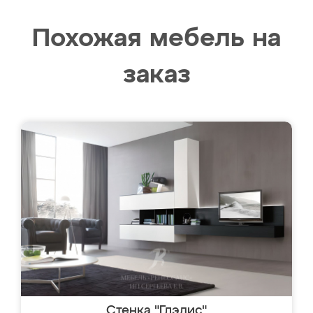
Похожая мебель на
заказ
Стенка "Глэдис"