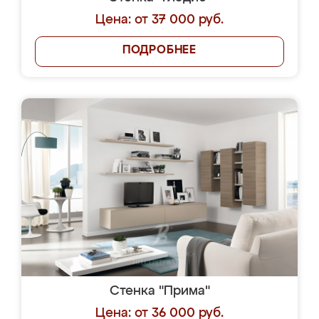
Цена: от 37 000 руб.
ПОДРОБНЕЕ
Стенка "Прима"
Цена: от 36 000 руб.