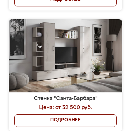
Стенка "Санта-Барбара"
Цена: от 32 500 руб.
ПОДРОБНЕЕ