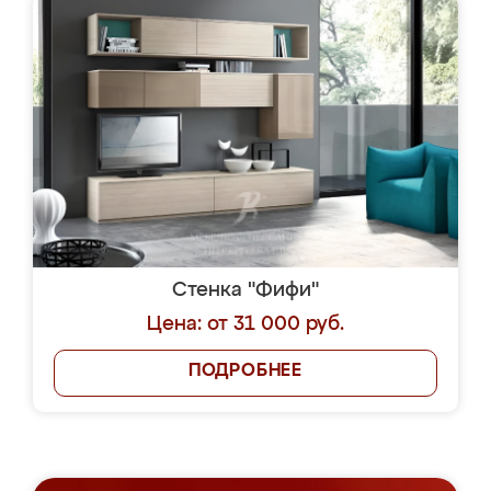
Стенка "Фифи"
Цена: от 31 000 руб.
ПОДРОБНЕЕ