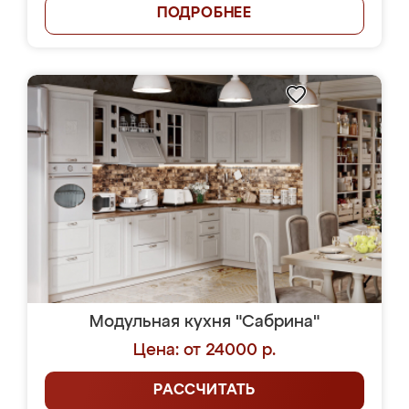
ПОДРОБНЕЕ
Модульная кухня "Сабрина"
Цена: от 24000 р.
РАССЧИТАТЬ