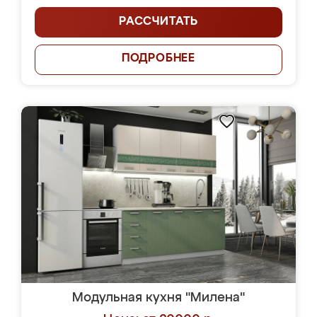
РАССЧИТАТЬ
ПОДРОБНЕЕ
Модульная кухня "Милена"