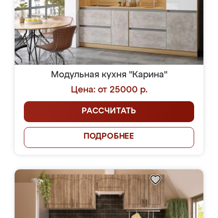
Модульная кухня "Карина"
Цена: от 25000 р.
РАССЧИТАТЬ
ПОДРОБНЕЕ