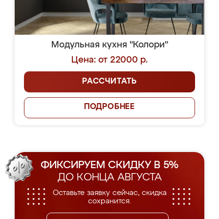
Модульная кухня "Колори"
Цена: от 22000 р.
РАССЧИТАТЬ
ПОДРОБНЕЕ
ФИКСИРУЕМ СКИДКУ В 5%
ДО КОНЦА АВГУСТА
Оставьте заявку сейчас, скидка
сохранится.