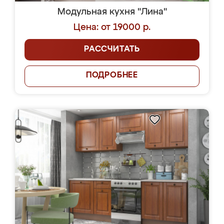
Модульная кухня "Лина"
Цена: от 19000 р.
РАССЧИТАТЬ
ПОДРОБНЕЕ