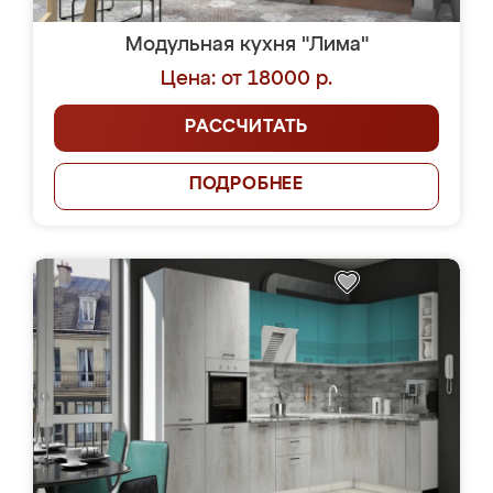
Модульная кухня "Лима"
Цена: от 18000 р.
РАССЧИТАТЬ
ПОДРОБНЕЕ