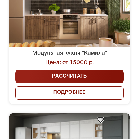
Модульная кухня "Камила"
Цена: от 15000 р.
РАССЧИТАТЬ
ПОДРОБНЕЕ