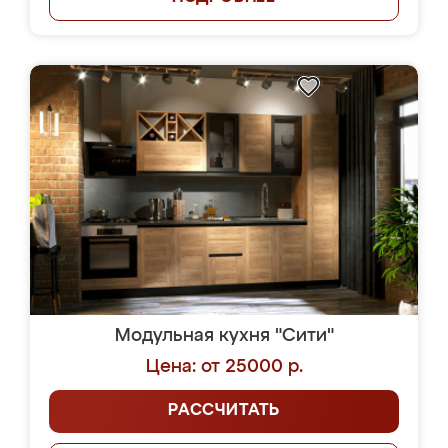
Модульная кухня "Сити"
Цена: от 25000 р.
РАССЧИТАТЬ