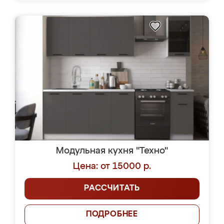
Модульная кухня "Техно"
Цена: от 15000 р.
РАССЧИТАТЬ
ПОДРОБНЕЕ