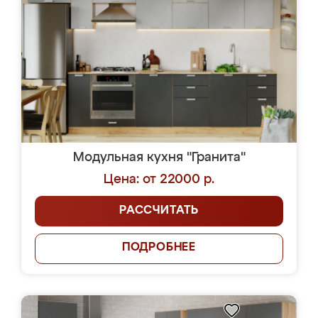
Модульная кухня "Гранита"
Цена: от 22000 р.
РАССЧИТАТЬ
ПОДРОБНЕЕ