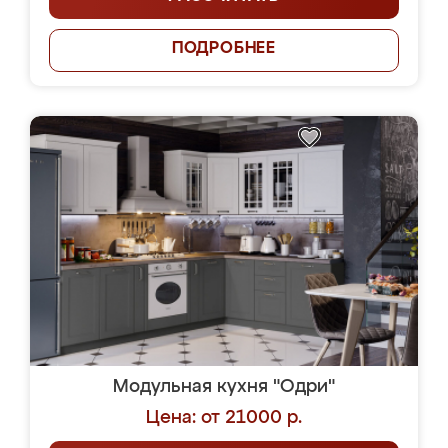
ПОДРОБНЕЕ
Модульная кухня "Одри"
Цена: от 21000 р.