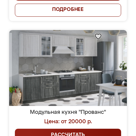
ПОДРОБНЕЕ
Модульная кухня "Прованс"
Цена: от 20000 р.
РАССЧИТАТЬ