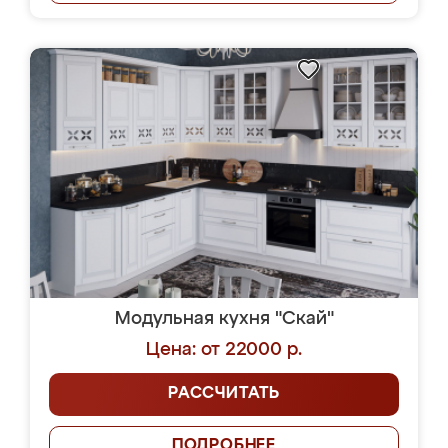
Модульная кухня "Скай"
Цена: от 22000 р.
РАССЧИТАТЬ
ПОДРОБНЕЕ