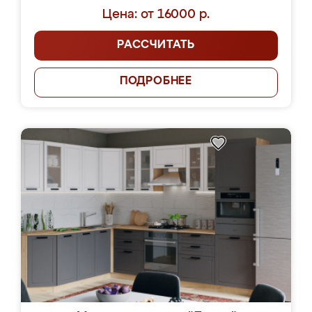
Цена: от 16000 р.
РАССЧИТАТЬ
ПОДРОБНЕЕ