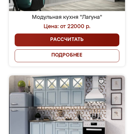
Модульная кухня "Лагуна"
Цена: от 22000 р.
РАССЧИТАТЬ
ПОДРОБНЕЕ