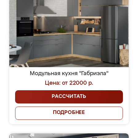
Модульная кухня "Габриэла"
Цена: от 22000 р.
РАССЧИТАТЬ
ПОДРОБНЕЕ