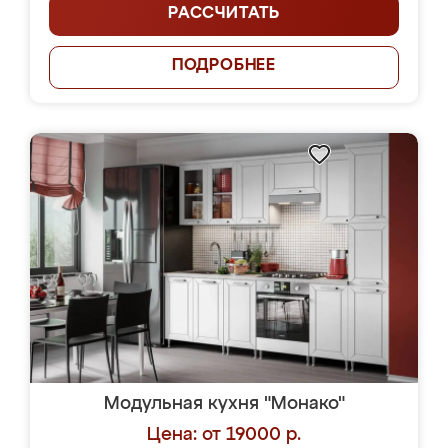
РАССЧИТАТЬ
ПОДРОБНЕЕ
Модульная кухня "Монако"
Цена: от 19000 р.