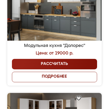
Модульная кухня "Долорес"
Цена: от 19000 р.
РАССЧИТАТЬ
ПОДРОБНЕЕ