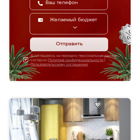
Желаемый бюджет
Отправить
Я соглашаюсь на передачу персональных данных
согласно
Политике конфиденциальности
|
Пользовательскому соглашению