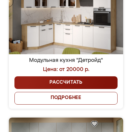
Модульная кухня "Детройд"
Цена: от 20000 р.
РАССЧИТАТЬ
ПОДРОБНЕЕ