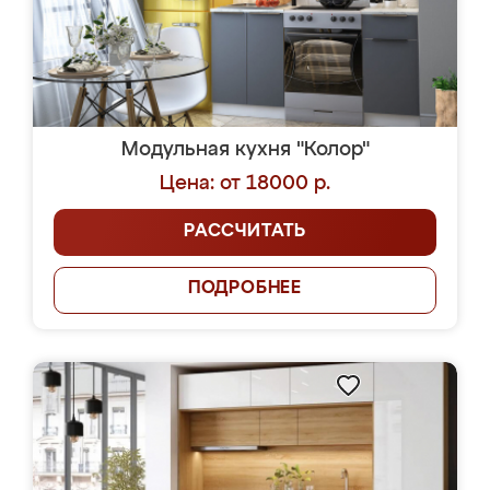
Модульная кухня "Колор"
Цена: от 18000 р.
РАССЧИТАТЬ
ПОДРОБНЕЕ