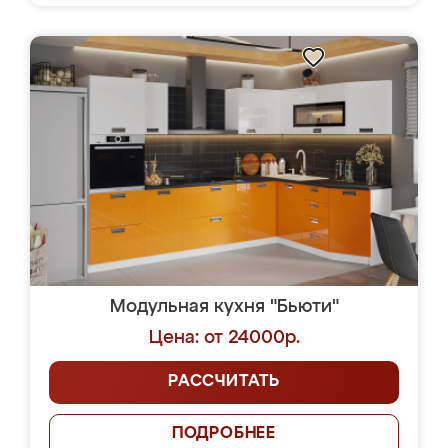
Модульная кухня "Бьюти"
Цена: от 24000р.
РАССЧИТАТЬ
ПОДРОБНЕЕ