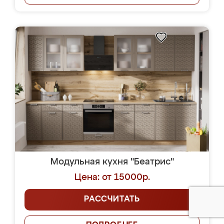
Модульная кухня "Беатрис"
Цена: от 15000р.
РАССЧИТАТЬ