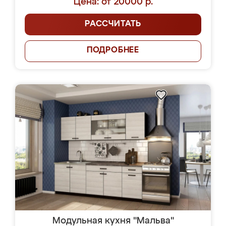
Цена: от 20000 р.
РАССЧИТАТЬ
ПОДРОБНЕЕ
Модульная кухня "Мальва"