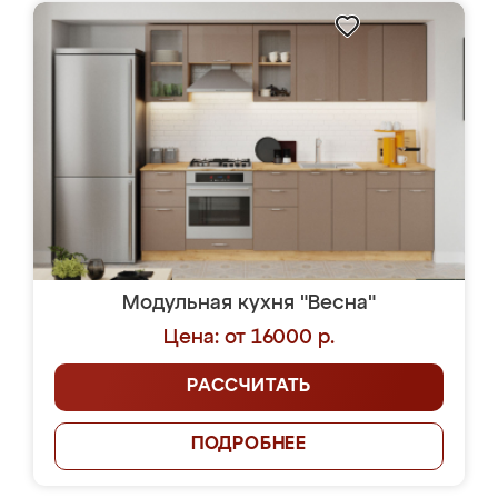
Модульная кухня "Весна"
Цена: от 16000 р.
РАССЧИТАТЬ
ПОДРОБНЕЕ