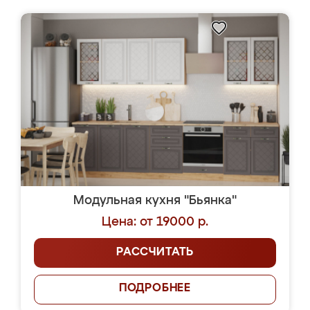
Модульная кухня "Бьянка"
Цена: от 19000 р.
РАССЧИТАТЬ
ПОДРОБНЕЕ