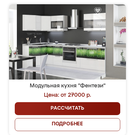
Модульная кухня "Фентези"
Цена: от 27000 р.
РАССЧИТАТЬ
ПОДРОБНЕЕ