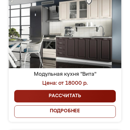
Модульная кухня "Вита"
Цена: от 18000 р.
РАССЧИТАТЬ
ПОДРОБНЕЕ