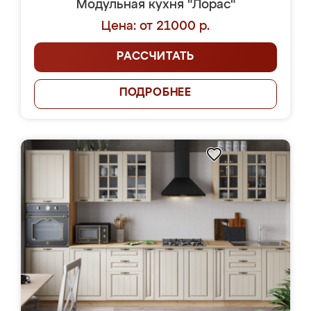
Модульная кухня "Лорас"
Цена: от 21000 р.
РАССЧИТАТЬ
ПОДРОБНЕЕ