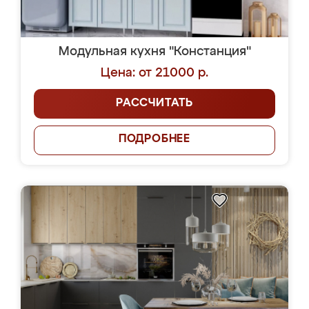
Модульная кухня "Констанция"
Цена: от 21000 р.
РАССЧИТАТЬ
ПОДРОБНЕЕ