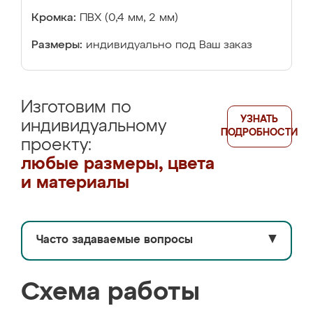
Кромка:
ПВХ (0,4 мм, 2 мм)
Размеры:
индивидуально под Ваш заказ
Изготовим по
УЗНАТЬ
индивидуальному
ПОДРОБНОСТИ
проекту:
любые размеры, цвета
и материалы
Часто задаваемые вопросы
▼
Схема работы