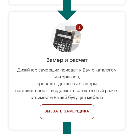
Замер и расчет
Дизайнер-замерщик приедет к Вам с каталогом
материалов,
проведёт детальные замеры,
составит проект и сделает окончательный расчёт
стоимости Вашей будущей мебели.
ВЫЗВАТЬ ЗАМЕРЩИКА