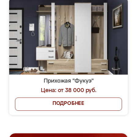
Прихожая "Фукуэ"
Цена: от 38 000 руб.
ПОДРОБНЕЕ