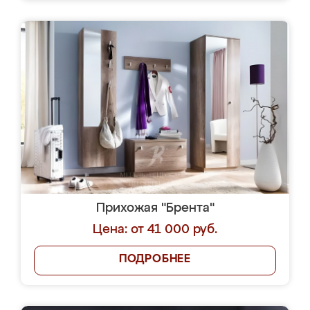
Прихожая "Брента"
Цена: от 41 000 руб.
ПОДРОБНЕЕ