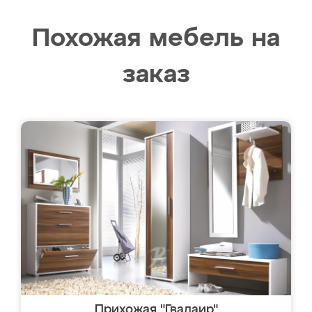
Похожая мебель на
заказ
Прихожая "Гвадаир"