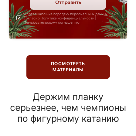
Отправить
Я соглашаюсь на передачу персональных данных
согласно
Политике конфиденциальности
|
Пользовательскому соглашению
ПОСМОТРЕТЬ
МАТЕРИАЛЫ
Держим планку
серьезнее, чем чемпионы
по фигурному катанию