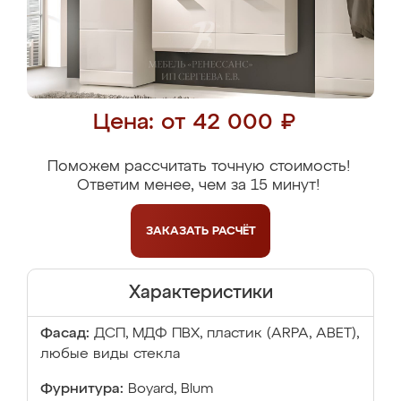
Цена: от 42 000 ₽
Поможем рассчитать точную стоимость!
Ответим менее, чем за 15 минут!
ЗАКАЗАТЬ
РАСЧЁТ
Характеристики
Фасад:
ДСП, МДФ ПВХ, пластик (ARPA, ABET),
любые виды стекла
Фурнитура:
Boyard, Blum