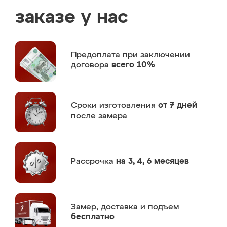
заказе у нас
Предоплата
при заключении
договора
всего 10%
Сроки изготовления
от 7 дней
после замера
Рассрочка
на 3, 4, 6 месяцев
Замер,
доставка и подъем
бесплатно