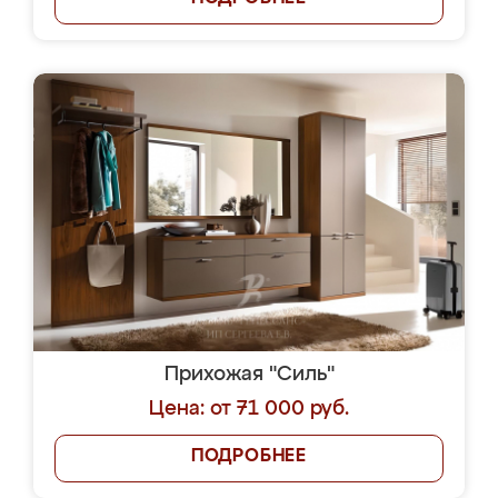
Прихожая "Силь"
Цена: от 71 000 руб.
ПОДРОБНЕЕ