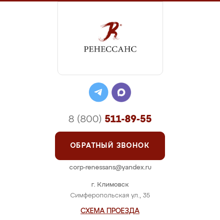
8 (800)
511-89-55
ОБРАТНЫЙ ЗВОНОК
corp-renessans@yandex.ru
г. Климовск
Симферопольская ул., 35
СХЕМА ПРОЕЗДА