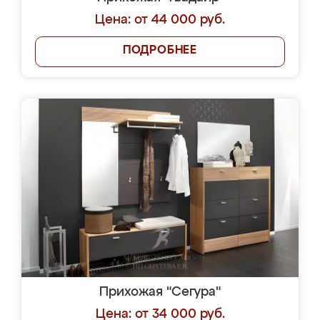
Цена: от 44 000 руб.
ПОДРОБНЕЕ
Прихожая "Сегура"
Цена: от 34 000 руб.