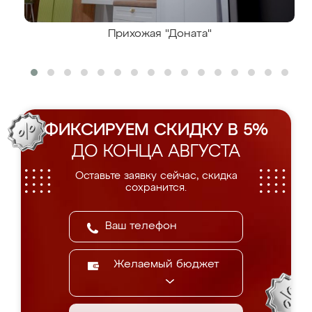
Прихожая "Доната"
ФИКСИРУЕМ СКИДКУ В 5%
ДО КОНЦА АВГУСТА
Оставьте заявку сейчас, скидка
сохранится.
Желаемый бюджет