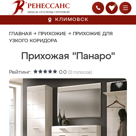
0
КЛИМОВСК
ГЛАВНАЯ
→
ПРИХОЖИЕ
→
ПРИХОЖИЕ ДЛЯ
УЗКОГО КОРИДОРА
Прихожая "Панаро"
Рейтинг:
0.0
(
0
голосов)