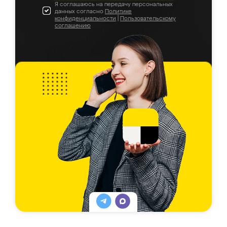
Я соглашаюсь на передачу персональных
данных согласно
Политике
конфиденциальности
|
Пользовательскому
соглашению