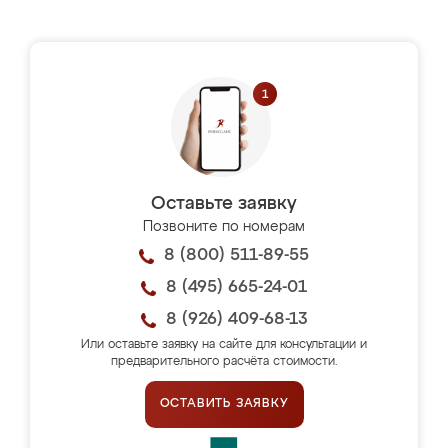
Оставьте заявку
Позвоните по номерам
8 (800) 511-89-55
8 (495) 665-24-01
8 (926) 409-68-13
Или оставьте заявку на сайте для консультации и
предварительного расчёта стоимости.
ОСТАВИТЬ ЗАЯВКУ