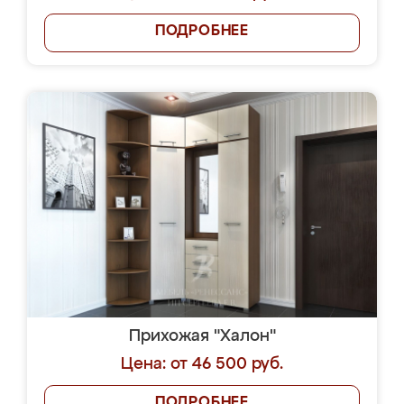
ПОДРОБНЕЕ
Прихожая "Халон"
Цена: от 46 500 руб.
ПОДРОБНЕЕ