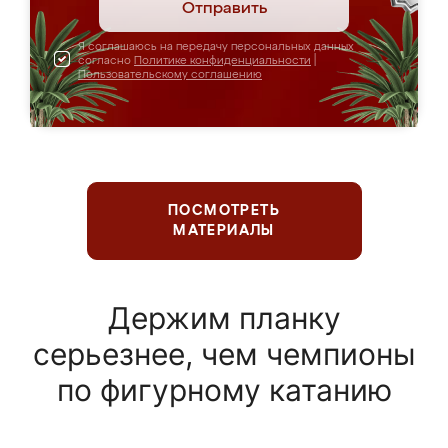
Отправить
Я соглашаюсь на передачу персональных данных
согласно
Политике конфиденциальности
|
Пользовательскому соглашению
ПОСМОТРЕТЬ
МАТЕРИАЛЫ
Держим планку
серьезнее, чем чемпионы
по фигурному катанию