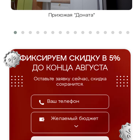
Прихожая "Доната"
ФИКСИРУЕМ СКИДКУ В 5%
ДО КОНЦА АВГУСТА
Оставьте заявку сейчас, скидка
сохранится.
Желаемый бюджет