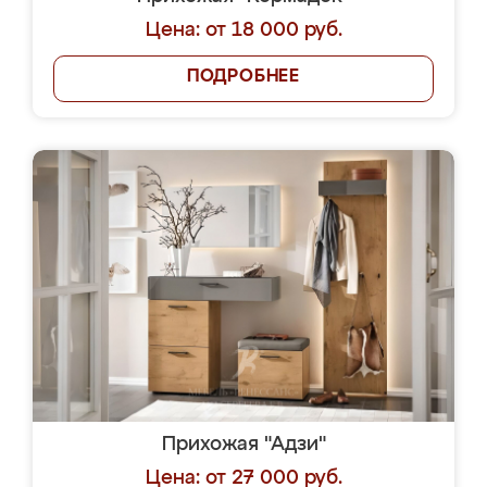
Цена: от 18 000 руб.
ПОДРОБНЕЕ
Прихожая "Адзи"
Цена: от 27 000 руб.