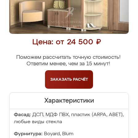
Цена: от 24 500 ₽
Поможем рассчитать точную стоимость!
Ответим менее, чем за 15 минут!
ЗАКАЗАТЬ
РАСЧЁТ
Характеристики
Фасад:
ДСП, МДФ ПВХ, пластик (ARPA, ABET),
любые виды стекла
Фурнитура:
Boyard, Blum