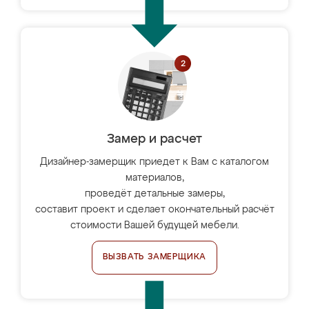
Замер и расчет
Дизайнер-замерщик приедет к Вам с каталогом
материалов,
проведёт детальные замеры,
составит проект и сделает окончательный расчёт
стоимости Вашей будущей мебели.
ВЫЗВАТЬ ЗАМЕРЩИКА