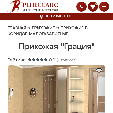
0
КЛИМОВСК
ГЛАВНАЯ
→
ПРИХОЖИЕ
→
ПРИХОЖИЕ В
КОРИДОР МАЛОГАБАРИТНЫЕ
Прихожая "Грация"
Рейтинг:
0.0
(
0
голосов)