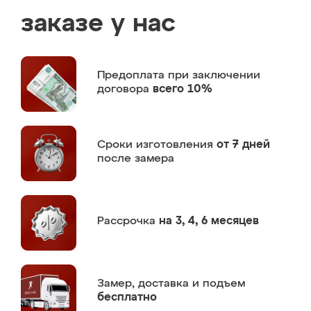
заказе у нас
Предоплата
при заключении
договора
всего 10%
Сроки изготовления
от 7 дней
после замера
Рассрочка
на 3, 4, 6 месяцев
Замер,
доставка и подъем
бесплатно