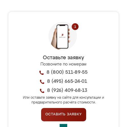
Оставьте заявку
Позвоните по номерам
8 (800) 511-89-55
8 (495) 665-24-01
8 (926) 409-68-13
Или оставьте заявку на сайте для консультации и
предварительного расчёта стоимости.
ОСТАВИТЬ ЗАЯВКУ