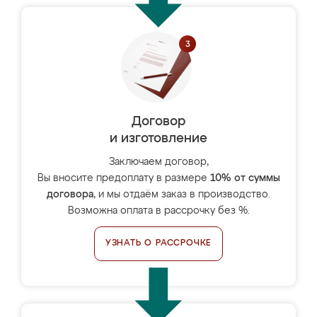
Договор
и изготовление
Заключаем договор,
Вы вносите предоплату в размере
10% от суммы
договора
, и мы отдаём заказ в производство.
Возможна оплата в рассрочку без %.
УЗНАТЬ О РАССРОЧКЕ