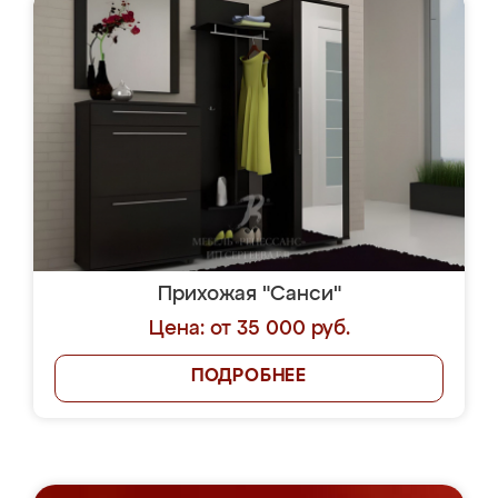
Прихожая "Санси"
Цена: от 35 000 руб.
ПОДРОБНЕЕ