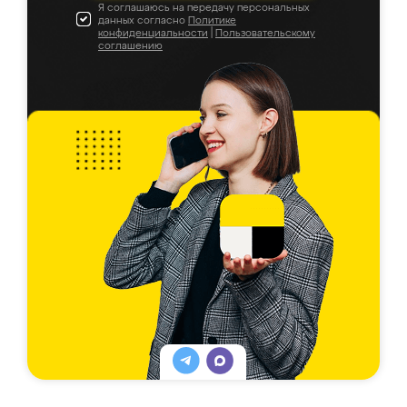
Я соглашаюсь на передачу персональных
данных согласно
Политике
конфиденциальности
|
Пользовательскому
соглашению