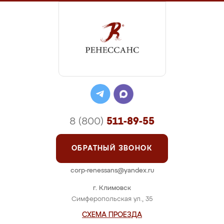
8 (800)
511-89-55
ОБРАТНЫЙ ЗВОНОК
corp-renessans@yandex.ru
г. Климовск
Симферопольская ул., 35
СХЕМА ПРОЕЗДА