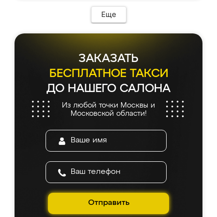
Еще
ЗАКАЗАТЬ
БЕСПЛАТНОЕ ТАКСИ
ДО НАШЕГО САЛОНА
Из любой точки Москвы и
Московской области!
Отправить