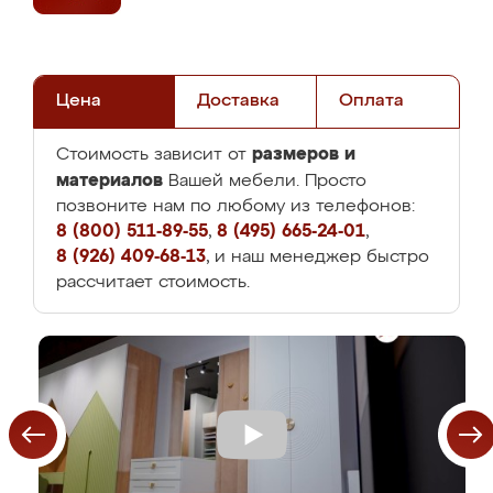
Цена
Доставка
Оплата
размеров и
Стоимость зависит от
материалов
Вашей мебели. Просто
позвоните нам по любому из телефонов:
8 (800) 511-89-55
,
8 (495) 665-24-01
,
8 (926) 409-68-13
, и наш менеджер быстро
рассчитает стоимость.