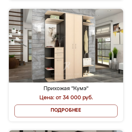
Прихожая "Кумэ"
Цена: от 34 000 руб.
ПОДРОБНЕЕ