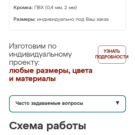
Кромка:
ПВХ (0,4 мм, 2 мм)
Размеры:
индивидуально под Ваш заказ
Изготовим по
УЗНАТЬ
индивидуальному
ПОДРОБНОСТИ
проекту:
любые размеры, цвета
и материалы
Часто задаваемые вопросы
▼
Схема работы