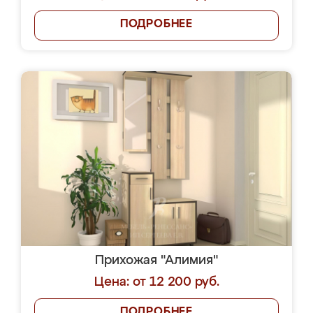
ПОДРОБНЕЕ
Прихожая "Алимия"
Цена: от 12 200 руб.
ПОДРОБНЕЕ