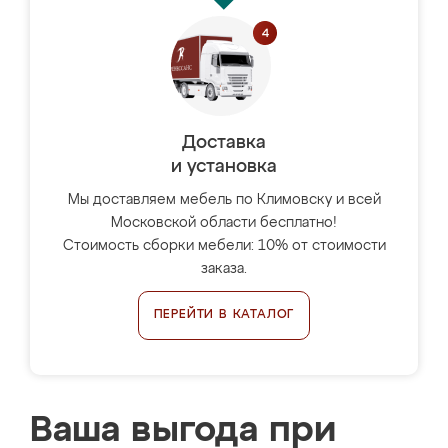
Доставка
и установка
Мы доставляем мебель по Климовску и всей
Московской области бесплатно!
Стоимость сборки мебели: 10% от стоимости
заказа.
ПЕРЕЙТИ В КАТАЛОГ
Ваша выгода при