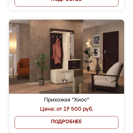
Прихожая "Хиос"
Цена: от 17 500 руб.
ПОДРОБНЕЕ