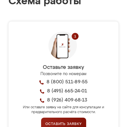
Схема работы
Оставьте заявку
Позвоните по номерам
8 (800) 511-89-55
8 (495) 665-24-01
8 (926) 409-68-13
Или оставьте заявку на сайте для консультации и
предварительного расчёта стоимости.
ОСТАВИТЬ ЗАЯВКУ