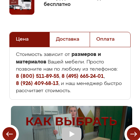
бесплатно
Цена
Доставка
Оплата
размеров и
Стоимость зависит от
материалов
Вашей мебели. Просто
позвоните нам по любому из телефонов:
8 (800) 511-89-55
,
8 (495) 665-24-01
,
8 (926) 409-68-13
, и наш менеджер быстро
рассчитает стоимость.