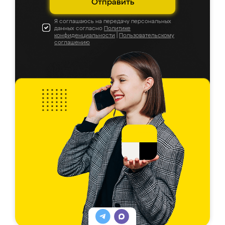
Отправить
Я соглашаюсь на передачу персональных
данных согласно
Политике
конфиденциальности
|
Пользовательскому
соглашению