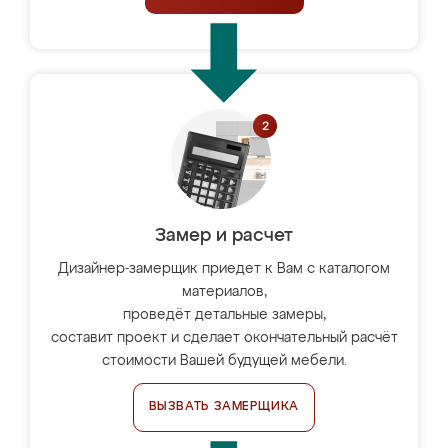
Замер и расчет
Дизайнер-замерщик приедет к Вам с каталогом
материалов,
проведёт детальные замеры,
составит проект и сделает окончательный расчёт
стоимости Вашей будущей мебели.
ВЫЗВАТЬ ЗАМЕРЩИКА