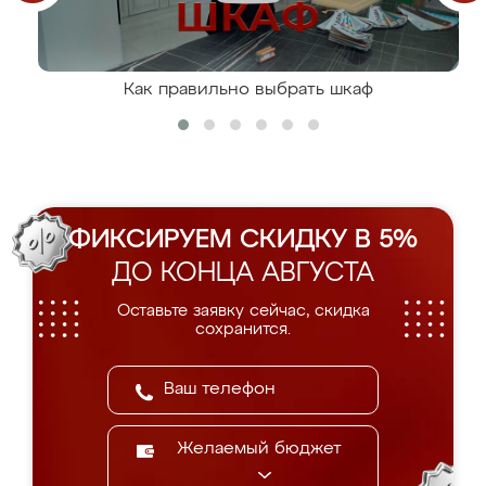
Как правильно выбрать шкаф
ФИКСИРУЕМ СКИДКУ В 5%
ДО КОНЦА АВГУСТА
Оставьте заявку сейчас, скидка
сохранится.
Желаемый бюджет