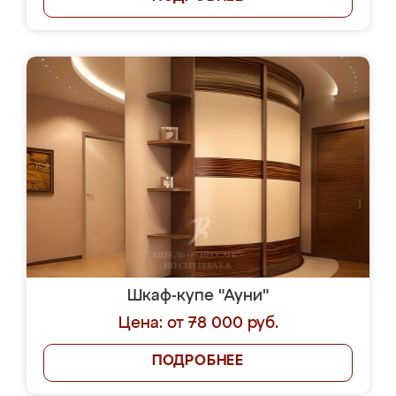
Шкаф-купе "Ауни"
Цена: от 78 000 руб.
ПОДРОБНЕЕ