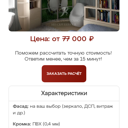
Цена: от 77 000 ₽
Поможем рассчитать точную стоимость!
Ответим менее, чем за 15 минут!
ЗАКАЗАТЬ
РАСЧЁТ
Характеристики
Фасад:
на ваш выбор (зеркало, ДСП, витраж
и др.)
Кромка:
ПВХ (0,4 мм)