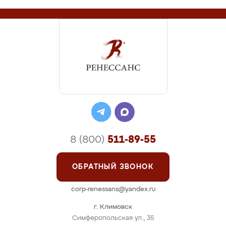
8 (800)
511-89-55
ОБРАТНЫЙ ЗВОНОК
corp-renessans@yandex.ru
г. Климовск
Симферопольская ул., 35