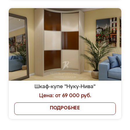
Шкаф-купе "Нуку-Нива"
Цена: от 69 000 руб.
ПОДРОБНЕЕ