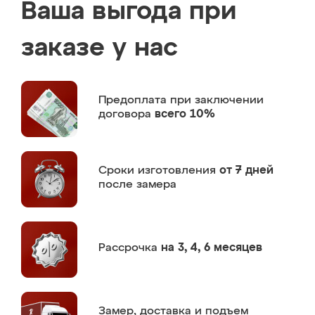
Ваша выгода при
заказе у нас
Предоплата
при заключении
договора
всего 10%
Сроки изготовления
от 7 дней
после замера
Рассрочка
на 3, 4, 6 месяцев
Замер,
доставка и подъем