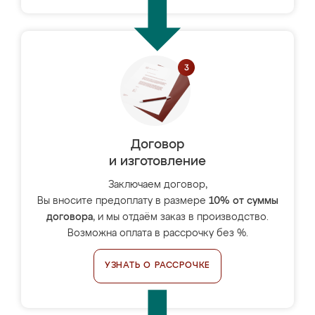
Договор
и изготовление
Заключаем договор,
Вы вносите предоплату в размере
10% от суммы
договора
, и мы отдаём заказ в производство.
Возможна оплата в рассрочку без %.
УЗНАТЬ О РАССРОЧКЕ