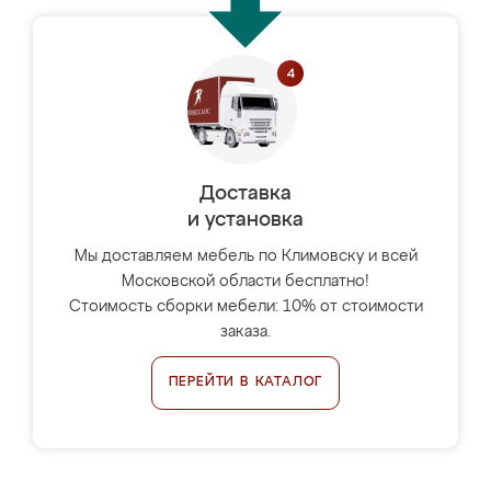
Доставка
и установка
Мы доставляем мебель по Климовску и всей
Московской области бесплатно!
Стоимость сборки мебели: 10% от стоимости
заказа.
ПЕРЕЙТИ В КАТАЛОГ