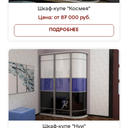
Шкаф-купе "Космея"
Цена: от 87 000 руб.
ПОДРОБНЕЕ
Шкаф-купе "Нуи"