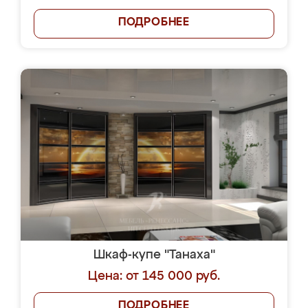
ПОДРОБНЕЕ
Шкаф-купе "Танаха"
Цена: от 145 000 руб.
ПОДРОБНЕЕ