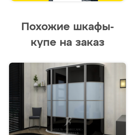
Похожие шкафы-
купе на заказ