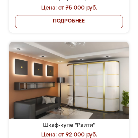
Цена: от 75 000 руб.
ПОДРОБНЕЕ
Шкаф-купе "Раити"
Цена: от 92 000 руб.