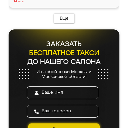
Еще
ЗАКАЗАТЬ
БЕСПЛАТНОЕ ТАКСИ
ДО НАШЕГО САЛОНА
Из любой точки Москвы и
Московской области!