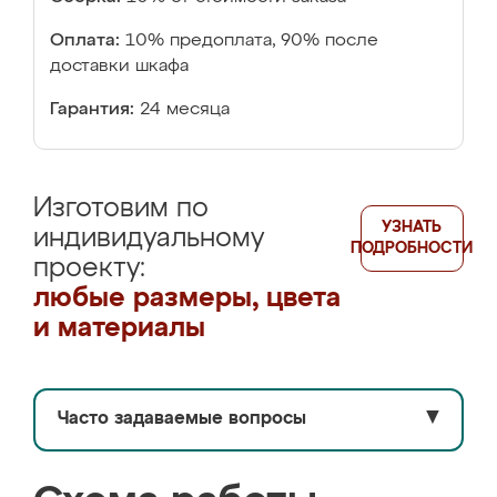
Оплата:
10% предоплата, 90% после
доставки шкафа
Гарантия:
24 месяца
Изготовим по
УЗНАТЬ
индивидуальному
ПОДРОБНОСТИ
проекту:
любые размеры, цвета
и материалы
Часто задаваемые вопросы
▼