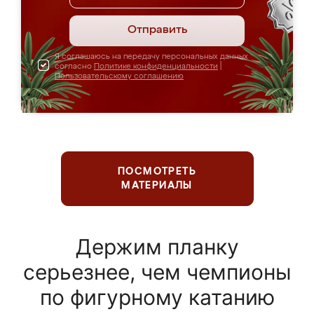
Отправить
Я соглашаюсь на передачу персональных данных
согласно
Политике конфиденциальности
|
Пользовательскому соглашению
ПОСМОТРЕТЬ
МАТЕРИАЛЫ
Держим планку
серьезнее, чем чемпионы
по фигурному катанию