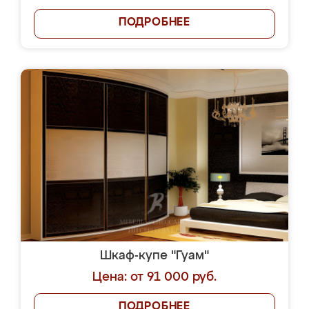
ПОДРОБНЕЕ
Шкаф-купе "Гуам"
Цена: от 91 000 руб.
ПОДРОБНЕЕ