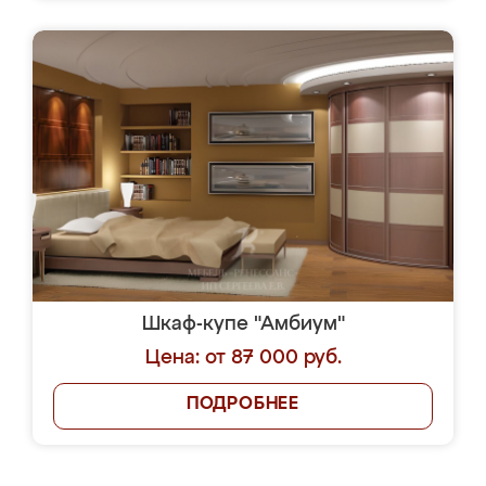
Шкаф-купе "Амбиум"
Цена: от 87 000 руб.
ПОДРОБНЕЕ