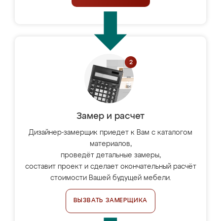
Замер и расчет
Дизайнер-замерщик приедет к Вам с каталогом
материалов,
проведёт детальные замеры,
составит проект и сделает окончательный расчёт
стоимости Вашей будущей мебели.
ВЫЗВАТЬ ЗАМЕРЩИКА