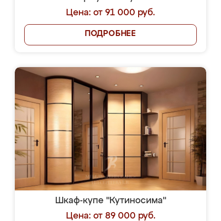
Цена: от 91 000 руб.
ПОДРОБНЕЕ
Шкаф-купе "Кутиносима"
Цена: от 89 000 руб.