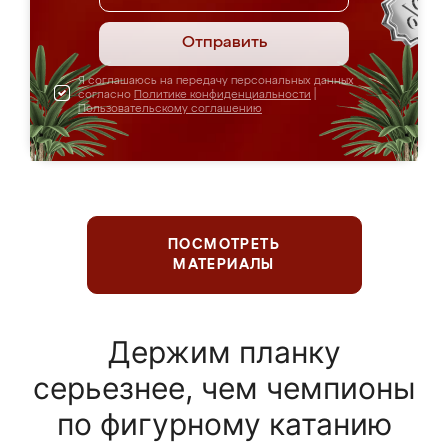
Отправить
Я соглашаюсь на передачу персональных данных
согласно
Политике конфиденциальности
|
Пользовательскому соглашению
ПОСМОТРЕТЬ
МАТЕРИАЛЫ
Держим планку
серьезнее, чем чемпионы
по фигурному катанию