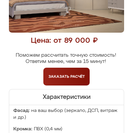
Цена: от 89 000 ₽
Поможем рассчитать точную стоимость!
Ответим менее, чем за 15 минут!
ЗАКАЗАТЬ
РАСЧЁТ
Характеристики
Фасад:
на ваш выбор (зеркало, ДСП, витраж
и др.)
Кромка:
ПВХ (0,4 мм)