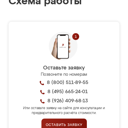
Схема работы
Оставьте заявку
Позвоните по номерам
8 (800) 511-89-55
8 (495) 665-24-01
8 (926) 409-68-13
Или оставьте заявку на сайте для консультации и
предварительного расчёта стоимости.
ОСТАВИТЬ ЗАЯВКУ