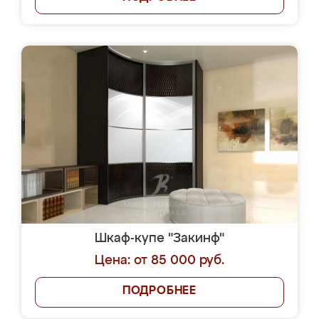
Шкаф-купе "Закинф"
Цена: от 85 000 руб.
ПОДРОБНЕЕ