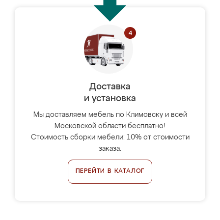
Доставка
и установка
Мы доставляем мебель по Климовску и всей
Московской области бесплатно!
Стоимость сборки мебели: 10% от стоимости
заказа.
ПЕРЕЙТИ В КАТАЛОГ