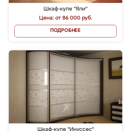
Шкаф-купе "Яли"
Цена: от 86 000 руб.
ПОДРОБНЕЕ
Шкаф-купе "Инуссес"