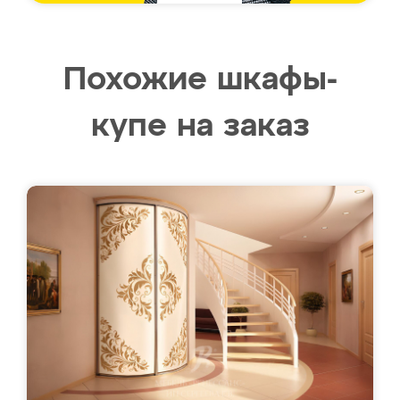
Похожие шкафы-
купе на заказ