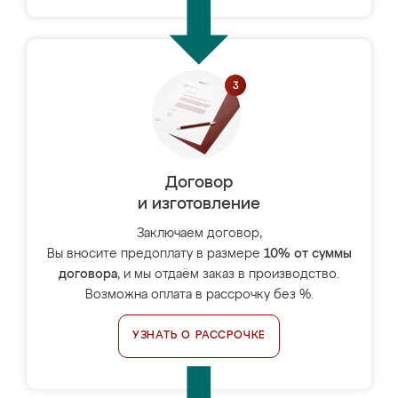
Договор
и изготовление
Заключаем договор,
Вы вносите предоплату в размере
10% от суммы
договора
, и мы отдаём заказ в производство.
Возможна оплата в рассрочку без %.
УЗНАТЬ О РАССРОЧКЕ