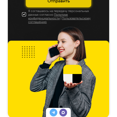
Отправить
Я соглашаюсь на передачу персональных
данных согласно
Политике
конфиденциальности
|
Пользовательскому
соглашению