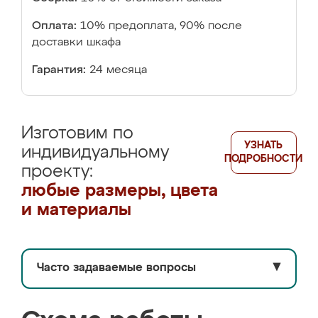
Оплата:
10% предоплата, 90% после
доставки шкафа
Гарантия:
24 месяца
Изготовим по
УЗНАТЬ
индивидуальному
ПОДРОБНОСТИ
проекту:
любые размеры, цвета
и материалы
Часто задаваемые вопросы
▼