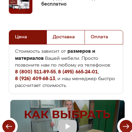
бесплатно
Цена
Доставка
Оплата
размеров и
Стоимость зависит от
материалов
Вашей мебели. Просто
позвоните нам по любому из телефонов:
8 (800) 511-89-55
,
8 (495) 665-24-01
,
8 (926) 409-68-13
, и наш менеджер быстро
рассчитает стоимость.