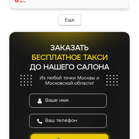
Еще
ЗАКАЗАТЬ
БЕСПЛАТНОЕ ТАКСИ
ДО НАШЕГО САЛОНА
Из любой точки Москвы и
Московской области!