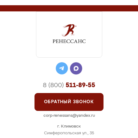
8 (800)
511-89-55
ОБРАТНЫЙ ЗВОНОК
corp-renessans@yandex.ru
г. Климовск
Симферопольская ул., 35