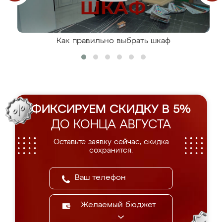
Как правильно выбрать шкаф
ФИКСИРУЕМ СКИДКУ В 5%
ДО КОНЦА АВГУСТА
Оставьте заявку сейчас, скидка
сохранится.
Желаемый бюджет