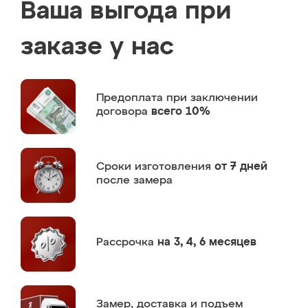
Ваша выгода при
заказе у нас
Предоплата
при заключении
договора
всего 10%
Сроки изготовления
от 7 дней
после замера
Рассрочка
на 3, 4, 6 месяцев
Замер,
доставка и подъем