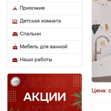
Прихожие
Детская комната
Спальни
Мебель для ванной
Наши работы
Цена: 