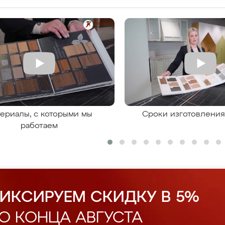
ериалы, с которыми мы
Сроки изготовлени
работаем
ИКСИРУЕМ СКИДКУ В 5%
О КОНЦА АВГУСТА