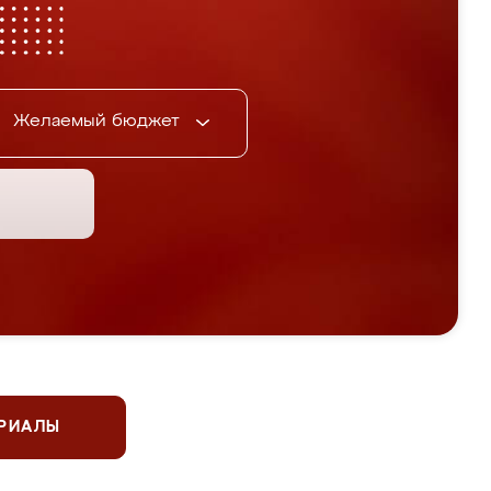
Желаемый бюджет
ЕРИАЛЫ