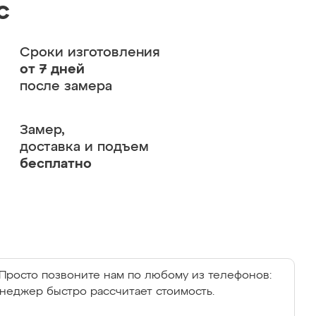
с
Сроки изготовления
от 7 дней
после замера
Замер,
доставка и подъем
бесплатно
Просто позвоните нам по любому из телефонов:
енеджер быстро рассчитает стоимость.