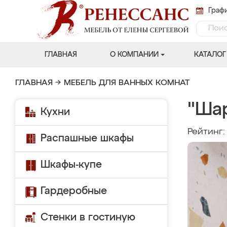
Графи
ГЛАВНАЯ
О КОМПАНИИ
КАТАЛОГ
ГЛАВНАЯ
→
МЕБЕЛЬ ДЛЯ ВАННЫХ КОМНАТ
"Ша
Кухни
Рейтинг
Распашные шкафы
Шкафы-купе
Гардеробные
Стенки в гостиную