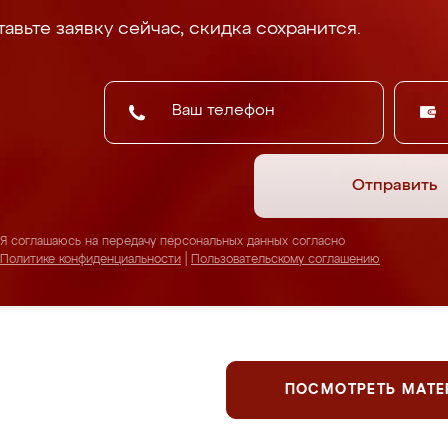
авьте заявку сейчас, скидка сохранится.
Отправить
Я соглашаюсь на передачу персональных данных согласно
Политике конфиденциальности
|
Пользовательскому соглашению
ПОСМОТРЕТЬ МАТ