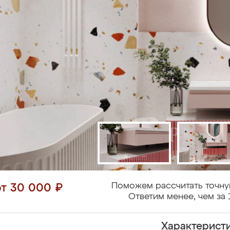
Поможем рассчитать точну
от 30 000 ₽
Ответим менее, чем за 
Характерист