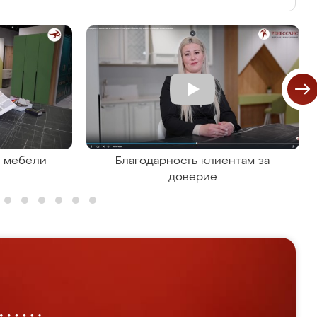
я мебели
Благодарность клиентам за
доверие