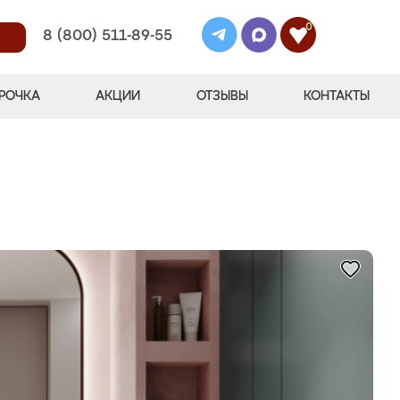
0
8 (800) 511-89-55
РОЧКА
АКЦИИ
ОТЗЫВЫ
КОНТАКТЫ