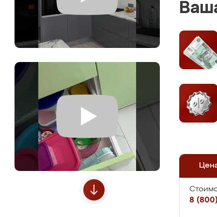
Ваша
Цен
Стоимо
8 (800)