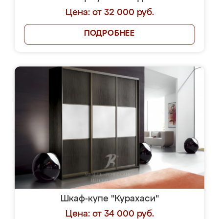
Цена: от 32 000 руб.
ПОДРОБНЕЕ
Шкаф-купе "Курахаси"
Цена: от 34 000 руб.