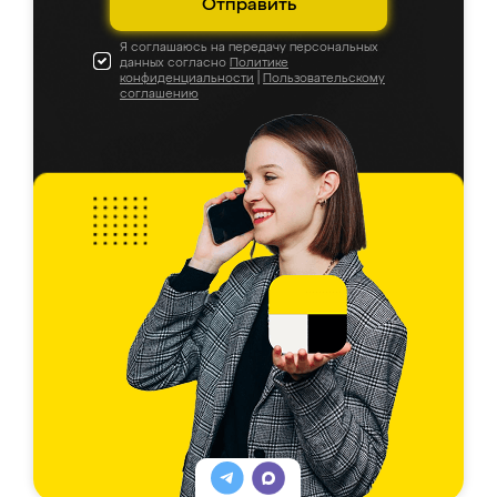
Отправить
Я соглашаюсь на передачу персональных
данных согласно
Политике
конфиденциальности
|
Пользовательскому
соглашению