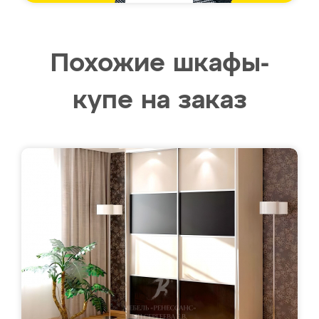
Похожие шкафы-
купе на заказ