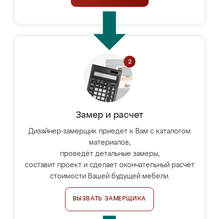
Замер и расчет
Дизайнер-замерщик приедет к Вам с каталогом
материалов,
проведёт детальные замеры,
составит проект и сделает окончательный расчёт
стоимости Вашей будущей мебели.
ВЫЗВАТЬ ЗАМЕРЩИКА