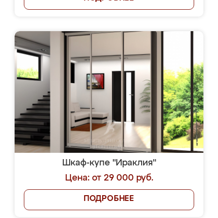
Шкаф-купе "Ираклия"
Цена: от 29 000 руб.
ПОДРОБНЕЕ