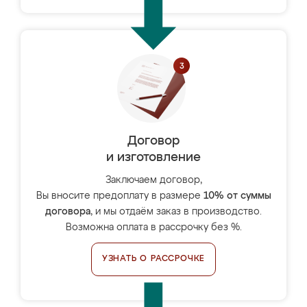
Договор
и изготовление
Заключаем договор,
Вы вносите предоплату в размере
10% от суммы
договора
, и мы отдаём заказ в производство.
Возможна оплата в рассрочку без %.
УЗНАТЬ О РАССРОЧКЕ