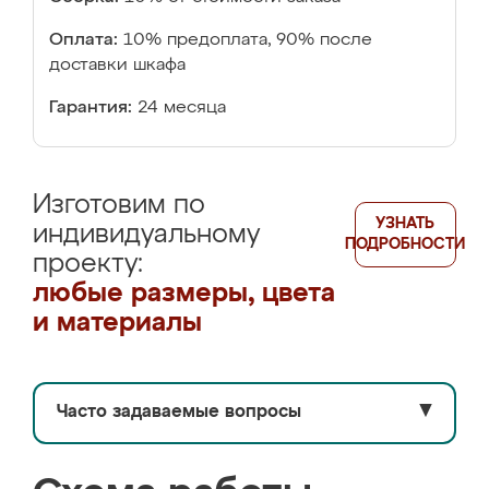
Оплата:
10% предоплата, 90% после
доставки шкафа
Гарантия:
24 месяца
Изготовим по
УЗНАТЬ
индивидуальному
ПОДРОБНОСТИ
проекту:
любые размеры, цвета
и материалы
Часто задаваемые вопросы
▼