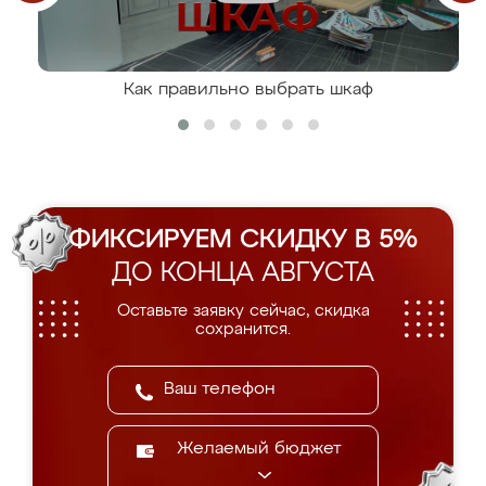
Как правильно выбрать шкаф
ФИКСИРУЕМ СКИДКУ В 5%
ДО КОНЦА АВГУСТА
Оставьте заявку сейчас, скидка
сохранится.
Желаемый бюджет