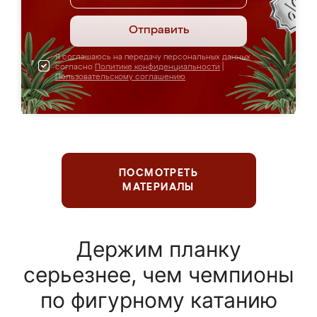
Отправить
Я соглашаюсь на передачу персональных данных
согласно
Политике конфиденциальности
|
Пользовательскому соглашению
ПОСМОТРЕТЬ
МАТЕРИАЛЫ
Держим планку
серьезнее, чем чемпионы
по фигурному катанию