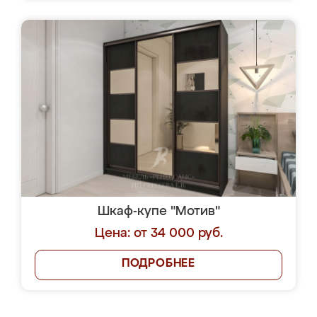
Шкаф-купе "Мотив"
Цена: от 34 000 руб.
ПОДРОБНЕЕ