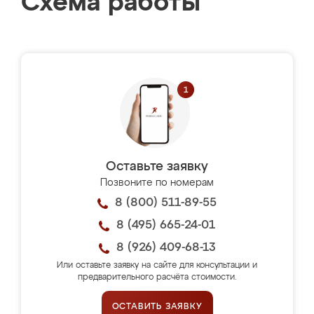
Схема работы
Оставьте заявку
Позвоните по номерам
8 (800) 511-89-55
8 (495) 665-24-01
8 (926) 409-68-13
Или оставьте заявку на сайте для консультации и
предварительного расчёта стоимости.
ОСТАВИТЬ ЗАЯВКУ