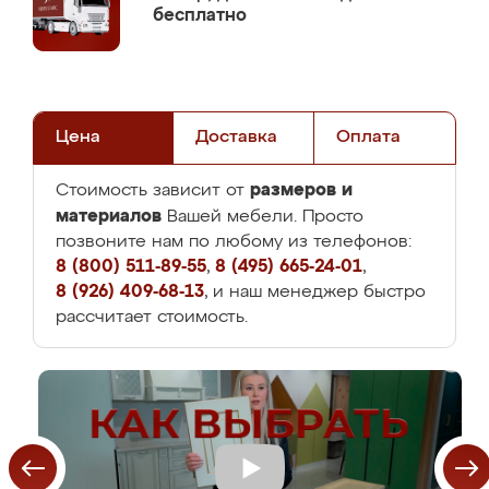
бесплатно
Цена
Доставка
Оплата
размеров и
Стоимость зависит от
материалов
Вашей мебели. Просто
позвоните нам по любому из телефонов:
8 (800) 511-89-55
,
8 (495) 665-24-01
,
8 (926) 409-68-13
, и наш менеджер быстро
рассчитает стоимость.