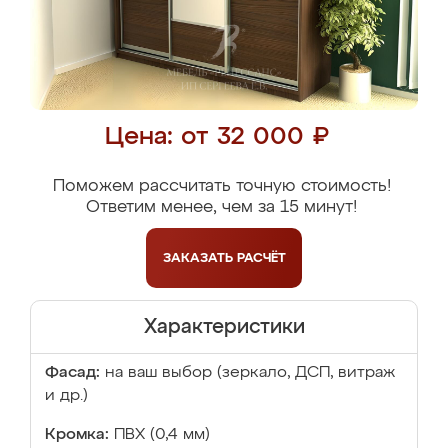
Цена: от 32 000 ₽
Поможем рассчитать точную стоимость!
Ответим менее, чем за 15 минут!
ЗАКАЗАТЬ
РАСЧЁТ
Характеристики
Фасад:
на ваш выбор (зеркало, ДСП, витраж
и др.)
Кромка:
ПВХ (0,4 мм)