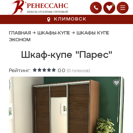
0
КЛИМОВСК
ГЛАВНАЯ
→
ШКАФЫ-КУПЕ
→
ШКАФЫ КУПЕ
ЭКОНОМ
Шкаф-купе "Парес"
Рейтинг:
0.0
(
0
голосов)