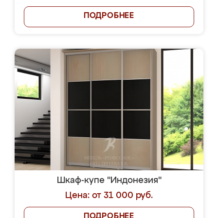
ПОДРОБНЕЕ
Шкаф-купе "Индонезия"
Цена: от 31 000 руб.
ПОДРОБНЕЕ