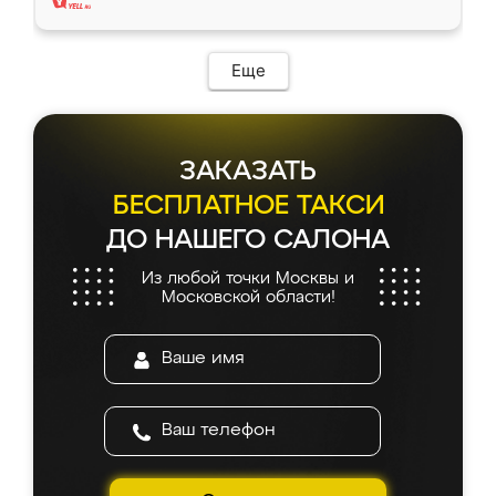
Еще
ЗАКАЗАТЬ
БЕСПЛАТНОЕ ТАКСИ
ДО НАШЕГО САЛОНА
Из любой точки Москвы и
Московской области!