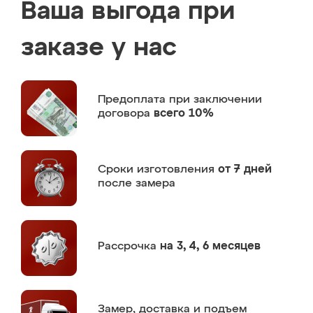
Ваша выгода при
заказе у нас
Предоплата
при заключении
договора
всего 10%
Сроки изготовления
от 7 дней
после замера
Рассрочка
на 3, 4, 6 месяцев
Замер,
доставка и подъем