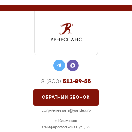
8 (800)
511-89-55
ОБРАТНЫЙ ЗВОНОК
corp-renessans@yandex.ru
г. Климовск
Симферопольская ул., 35