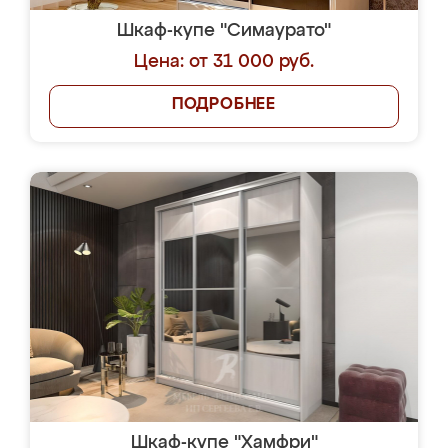
Шкаф-купе "Симаурато"
Цена: от 31 000 руб.
ПОДРОБНЕЕ
Шкаф-купе "Хамфри"