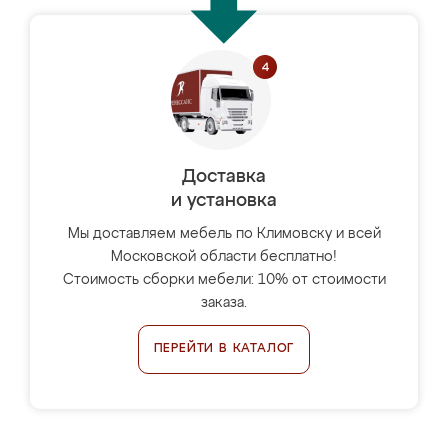
Доставка
и установка
Мы доставляем мебель по Климовску и всей
Московской области бесплатно!
Стоимость сборки мебели: 10% от стоимости
заказа.
ПЕРЕЙТИ В КАТАЛОГ