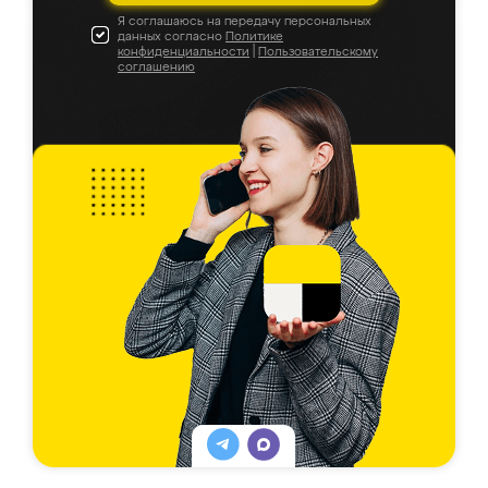
Я соглашаюсь на передачу персональных
данных согласно
Политике
конфиденциальности
|
Пользовательскому
соглашению