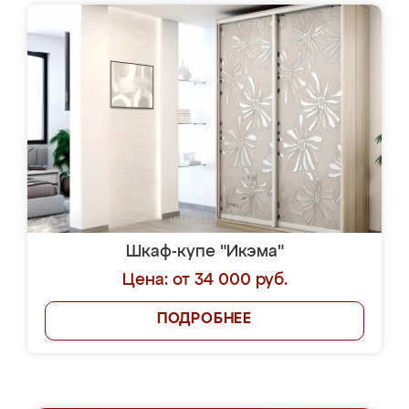
Шкаф-купе "Икэма"
Цена: от 34 000 руб.
ПОДРОБНЕЕ