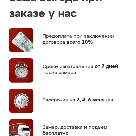
заказе у нас
Предоплата
при заключении
договора
всего 10%
Сроки изготовления
от 7 дней
после замера
Рассрочка
на 3, 4, 6 месяцев
Замер,
доставка и подъем
бесплатно