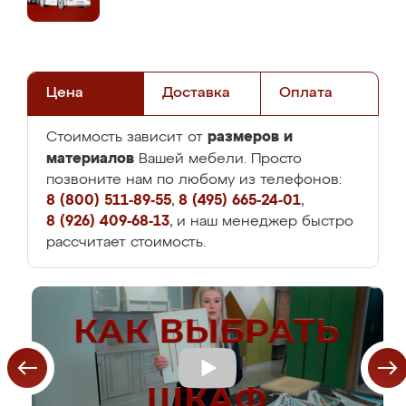
Цена
Доставка
Оплата
размеров и
Стоимость зависит от
материалов
Вашей мебели. Просто
позвоните нам по любому из телефонов:
8 (800) 511-89-55
,
8 (495) 665-24-01
,
8 (926) 409-68-13
, и наш менеджер быстро
рассчитает стоимость.