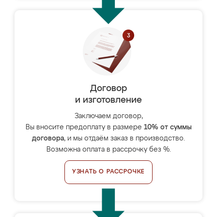
Договор
и изготовление
Заключаем договор,
Вы вносите предоплату в размере
10% от суммы
договора
, и мы отдаём заказ в производство.
Возможна оплата в рассрочку без %.
УЗНАТЬ О РАССРОЧКЕ