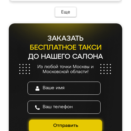
Еще
ЗАКАЗАТЬ
БЕСПЛАТНОЕ ТАКСИ
ДО НАШЕГО САЛОНА
Из любой точки Москвы и
Московской области!
Отправить