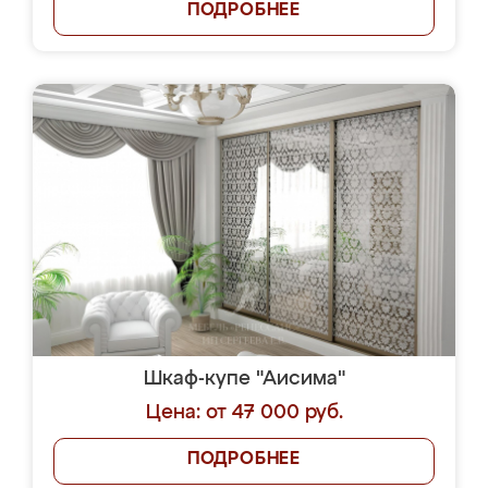
ПОДРОБНЕЕ
Шкаф-купе "Аисима"
Цена: от 47 000 руб.
ПОДРОБНЕЕ