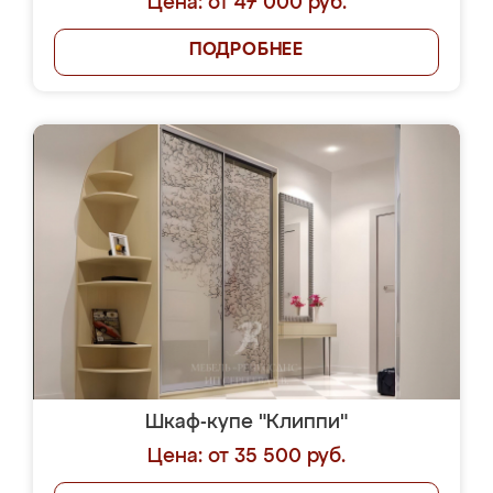
Цена: от 47 000 руб.
ПОДРОБНЕЕ
Шкаф-купе "Клиппи"
Цена: от 35 500 руб.