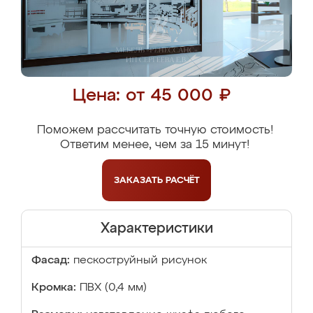
Цена: от 45 000 ₽
Поможем рассчитать точную стоимость!
Ответим менее, чем за 15 минут!
ЗАКАЗАТЬ
РАСЧЁТ
Характеристики
Фасад:
пескоструйный рисунок
Кромка:
ПВХ (0,4 мм)