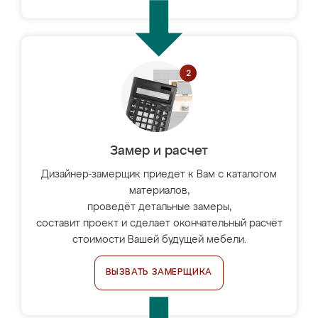
Замер и расчет
Дизайнер-замерщик приедет к Вам с каталогом
материалов,
проведёт детальные замеры,
составит проект и сделает окончательный расчёт
стоимости Вашей будущей мебели.
ВЫЗВАТЬ ЗАМЕРЩИКА