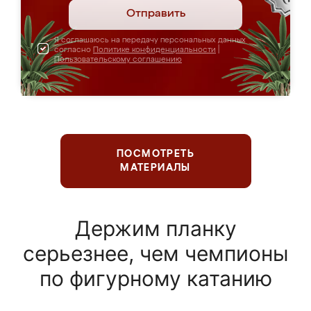
Отправить
Я соглашаюсь на передачу персональных данных
согласно
Политике конфиденциальности
|
Пользовательскому соглашению
ПОСМОТРЕТЬ
МАТЕРИАЛЫ
Держим планку
серьезнее, чем чемпионы
по фигурному катанию