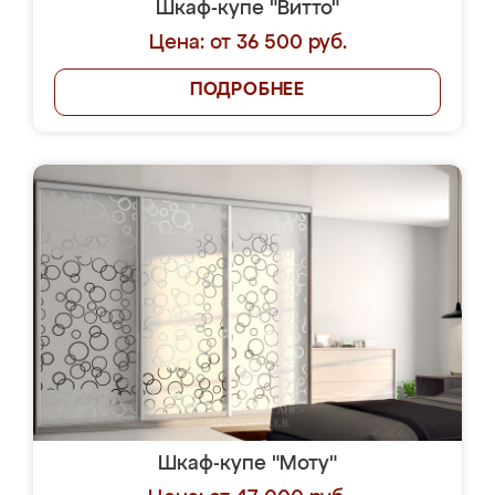
Шкаф-купе "Витто"
Цена: от 36 500 руб.
ПОДРОБНЕЕ
Шкаф-купе "Моту"