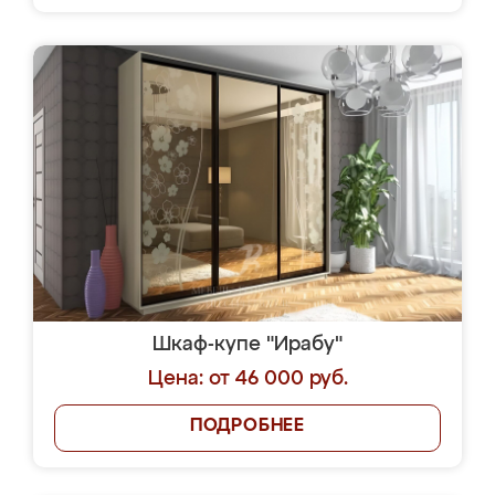
Шкаф-купе "Ирабу"
Цена: от 46 000 руб.
ПОДРОБНЕЕ