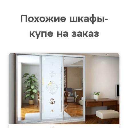
Похожие шкафы-
купе на заказ