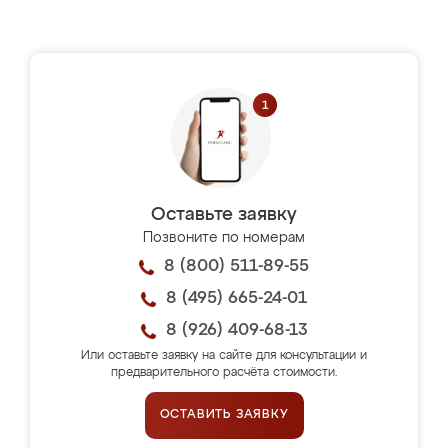
Оставьте заявку
Позвоните по номерам
8 (800) 511-89-55
8 (495) 665-24-01
8 (926) 409-68-13
Или оставьте заявку на сайте для консультации и
предварительного расчёта стоимости.
ОСТАВИТЬ ЗАЯВКУ