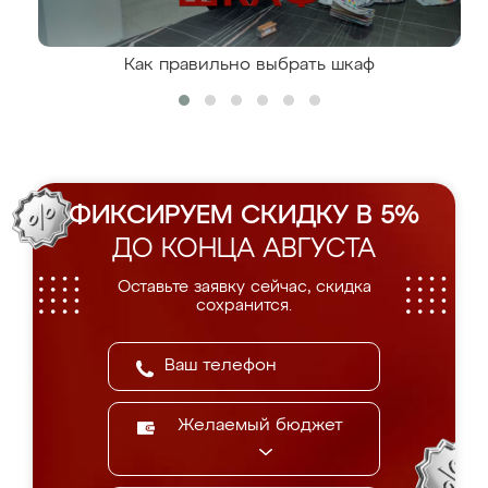
Как правильно выбрать шкаф
ФИКСИРУЕМ СКИДКУ В 5%
ДО КОНЦА АВГУСТА
Оставьте заявку сейчас, скидка
сохранится.
Желаемый бюджет