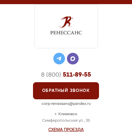
8 (800)
511-89-55
ОБРАТНЫЙ ЗВОНОК
corp-renessans@yandex.ru
г. Климовск
Симферопольская ул., 35
СХЕМА ПРОЕЗДА