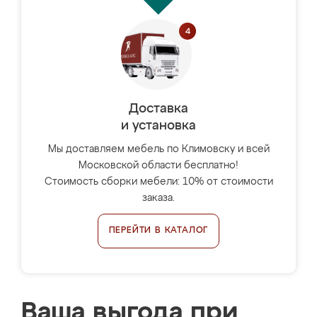
Доставка
и установка
Мы доставляем мебель по Климовску и всей
Московской области бесплатно!
Стоимость сборки мебели: 10% от стоимости
заказа.
ПЕРЕЙТИ В КАТАЛОГ
Ваша выгода при