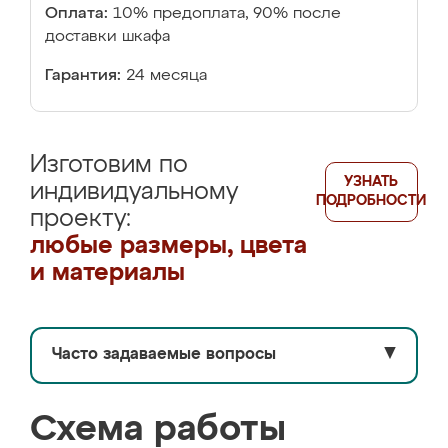
Оплата:
10% предоплата, 90% после
доставки шкафа
Гарантия:
24 месяца
Изготовим по
УЗНАТЬ
индивидуальному
ПОДРОБНОСТИ
проекту:
любые размеры, цвета
и материалы
Часто задаваемые вопросы
▼
Схема работы