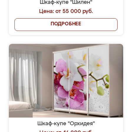
Шкаф-купе "Шилен"
Цена: от 55 000 руб.
ПОДРОБНЕЕ
Шкаф-купе "Орхидея"