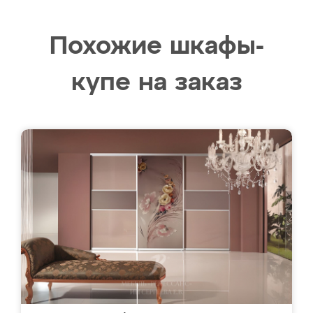
Похожие шкафы-
купе на заказ