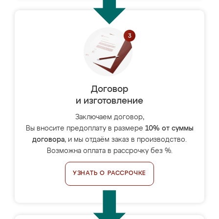
Договор
и изготовление
Заключаем договор,
Вы вносите предоплату в размере
10% от суммы
договора
, и мы отдаём заказ в производство.
Возможна оплата в рассрочку без %.
УЗНАТЬ О РАССРОЧКЕ