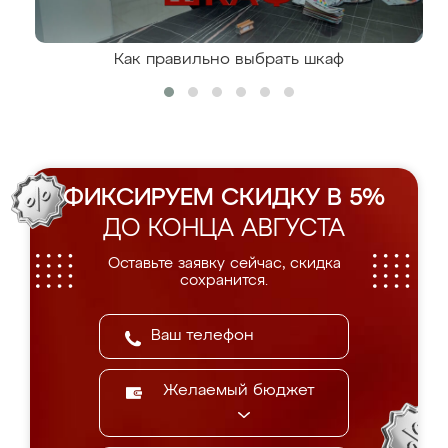
Как правильно выбрать шкаф
ФИКСИРУЕМ СКИДКУ В 5%
ДО КОНЦА АВГУСТА
Оставьте заявку сейчас, скидка
сохранится.
Желаемый бюджет