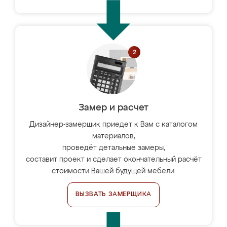
Замер и расчет
Дизайнер-замерщик приедет к Вам с каталогом
материалов,
проведёт детальные замеры,
составит проект и сделает окончательный расчёт
стоимости Вашей будущей мебели.
ВЫЗВАТЬ ЗАМЕРЩИКА