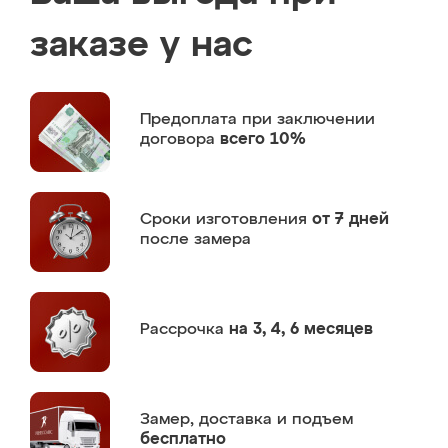
заказе у нас
Предоплата
при заключении
договора
всего 10%
Сроки изготовления
от 7 дней
после замера
Рассрочка
на 3, 4, 6 месяцев
Замер,
доставка и подъем
бесплатно