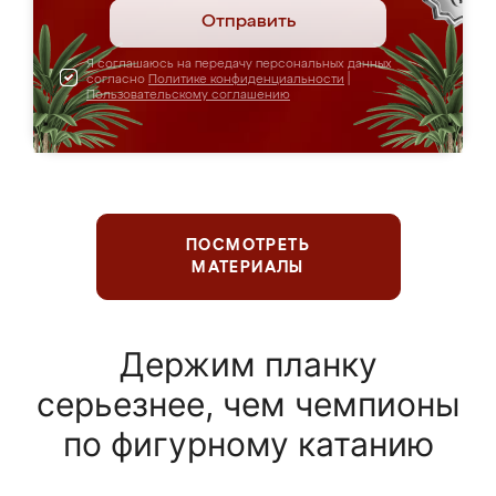
Отправить
Я соглашаюсь на передачу персональных данных
согласно
Политике конфиденциальности
|
Пользовательскому соглашению
ПОСМОТРЕТЬ
МАТЕРИАЛЫ
Держим планку
серьезнее, чем чемпионы
по фигурному катанию