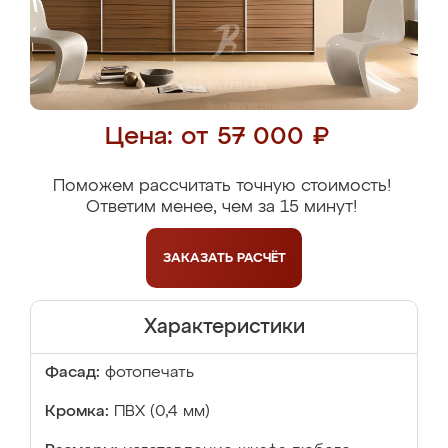
Цена: от 57 000 ₽
Поможем рассчитать точную стоимость!
Ответим менее, чем за 15 минут!
ЗАКАЗАТЬ
РАСЧЁТ
Характеристики
Фасад:
фотопечать
Кромка:
ПВХ (0,4 мм)