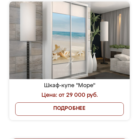
Шкаф-купе "Море"
Цена: от 29 000 руб.
ПОДРОБНЕЕ