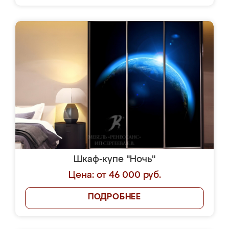
Шкаф-купе "Ночь"
Цена: от 46 000 руб.
ПОДРОБНЕЕ