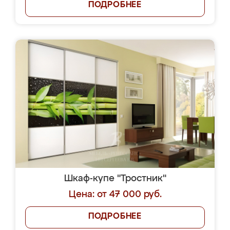
ПОДРОБНЕЕ
Шкаф-купе "Тростник"
Цена: от 47 000 руб.
ПОДРОБНЕЕ