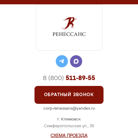
8 (800)
511-89-55
ОБРАТНЫЙ ЗВОНОК
corp-renessans@yandex.ru
г. Климовск
Симферопольская ул., 35
СХЕМА ПРОЕЗДА