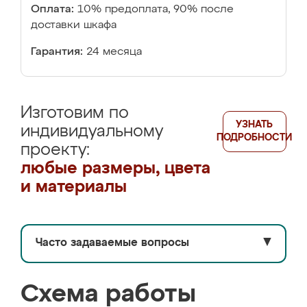
Оплата:
10% предоплата, 90% после
доставки шкафа
Гарантия:
24 месяца
Изготовим по
УЗНАТЬ
индивидуальному
ПОДРОБНОСТИ
проекту:
любые размеры, цвета
и материалы
Часто задаваемые вопросы
▼
Схема работы