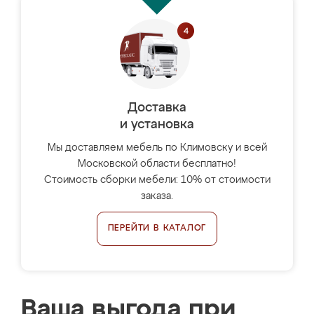
Доставка
и установка
Мы доставляем мебель по Климовску и всей
Московской области бесплатно!
Стоимость сборки мебели: 10% от стоимости
заказа.
ПЕРЕЙТИ В КАТАЛОГ
Ваша выгода при