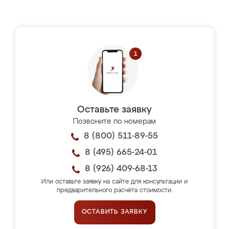
Оставьте заявку
Позвоните по номерам
8 (800) 511-89-55
8 (495) 665-24-01
8 (926) 409-68-13
Или оставьте заявку на сайте для консультации и
предварительного расчёта стоимости.
ОСТАВИТЬ ЗАЯВКУ