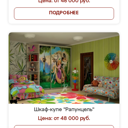
Цена: от 46 000 руб.
ПОДРОБНЕЕ
Шкаф-купе "Рапунцель"
Цена: от 48 000 руб.