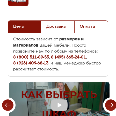
Цена
Доставка
Оплата
размеров и
Стоимость зависит от
материалов
Вашей мебели. Просто
позвоните нам по любому из телефонов:
8 (800) 511-89-55
,
8 (495) 665-24-01
,
8 (926) 409-68-13
, и наш менеджер быстро
рассчитает стоимость.