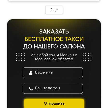
Еще
ЗАКАЗАТЬ
БЕСПЛАТНОЕ ТАКСИ
ДО НАШЕГО САЛОНА
Из любой точки Москвы и
Московской области!
Отправить