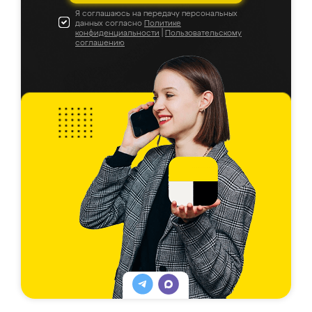
Я соглашаюсь на передачу персональных
данных согласно
Политике
конфиденциальности
|
Пользовательскому
соглашению