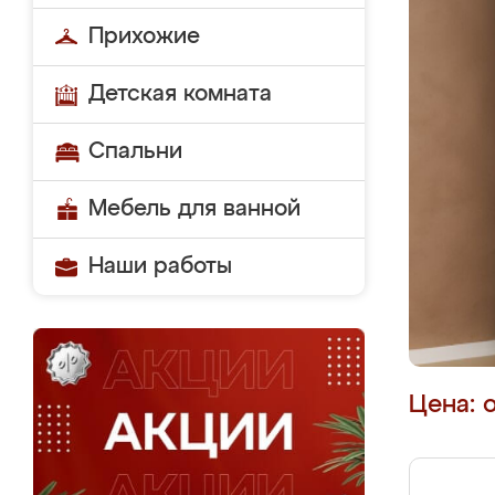
Прихожие
Детская комната
Спальни
Мебель для ванной
Наши работы
Цена: 