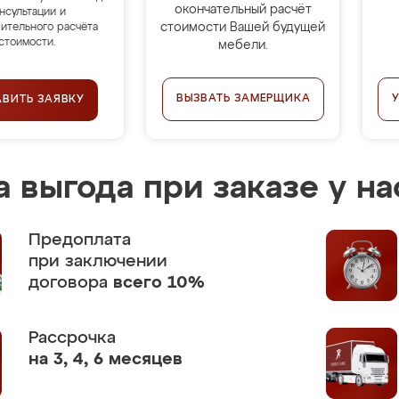
окончательный расчёт
нсультации и
стоимости Вашей будущей
ительного расчёта
стоимости.
мебели.
ВЫЗВАТЬ ЗАМЕРЩИКА
АВИТЬ ЗАЯВКУ
 выгода при заказе у на
Предоплата
при заключении
договора
всего 10%
Рассрочка
на 3, 4, 6 месяцев