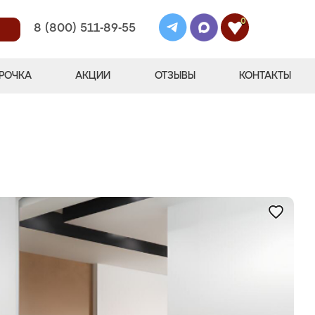
0
8 (800) 511-89-55
РОЧКА
АКЦИИ
ОТЗЫВЫ
КОНТАКТЫ