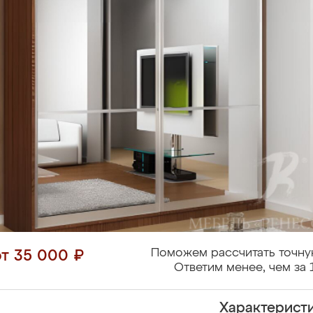
Поможем рассчитать точну
от 35 000 ₽
Ответим менее, чем за 
Характерист