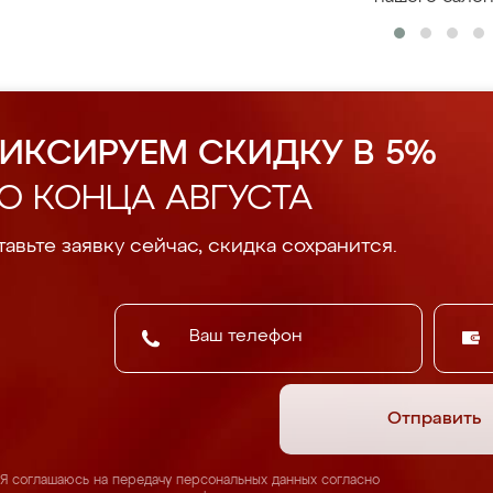
ИКСИРУЕМ СКИДКУ В 5%
О КОНЦА АВГУСТА
авьте заявку сейчас, скидка сохранится.
Отправить
Я соглашаюсь на передачу персональных данных согласно