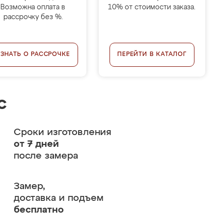
Возможна оплата в
10% от стоимости заказа.
рассрочку без %.
УЗНАТЬ О РАССРОЧКЕ
ПЕРЕЙТИ В КАТАЛОГ
с
Сроки изготовления
от 7 дней
после замера
Замер,
доставка и подъем
бесплатно