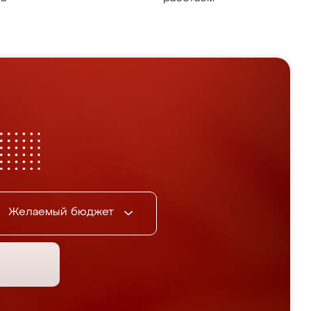
Желаемый бюджет