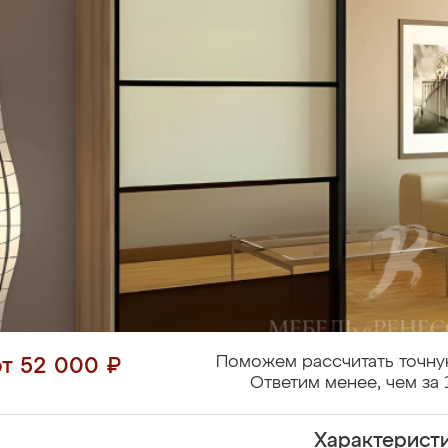
Поможем рассчитать точну
от 52 000 ₽
Ответим менее, чем за 
Характерист