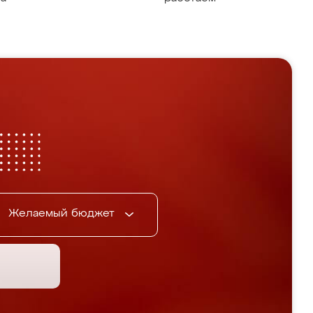
Желаемый бюджет