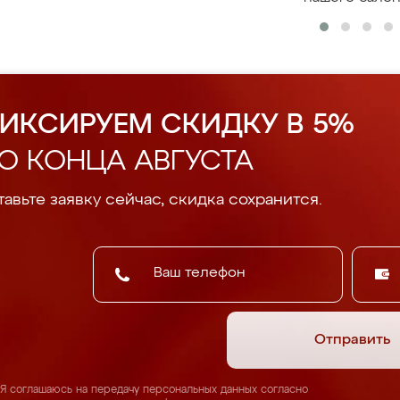
ИКСИРУЕМ СКИДКУ В 5%
О КОНЦА АВГУСТА
авьте заявку сейчас, скидка сохранится.
Отправить
Я соглашаюсь на передачу персональных данных согласно