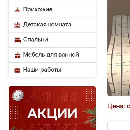
Прихожие
Детская комната
Спальни
Мебель для ванной
Наши работы
Цена: 