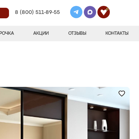
0
8 (800) 511-89-55
РОЧКА
АКЦИИ
ОТЗЫВЫ
КОНТАКТЫ