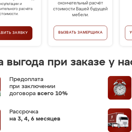
окончательный расчёт
нсультации и
стоимости Вашей будущей
ительного расчёта
стоимости.
мебели.
ВЫЗВАТЬ ЗАМЕРЩИКА
АВИТЬ ЗАЯВКУ
 выгода при заказе у на
Предоплата
при заключении
договора
всего 10%
Рассрочка
на 3, 4, 6 месяцев