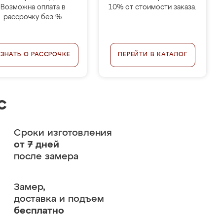
Возможна оплата в
10% от стоимости заказа.
рассрочку без %.
УЗНАТЬ О РАССРОЧКЕ
ПЕРЕЙТИ В КАТАЛОГ
с
Сроки изготовления
от 7 дней
после замера
Замер,
доставка и подъем
бесплатно