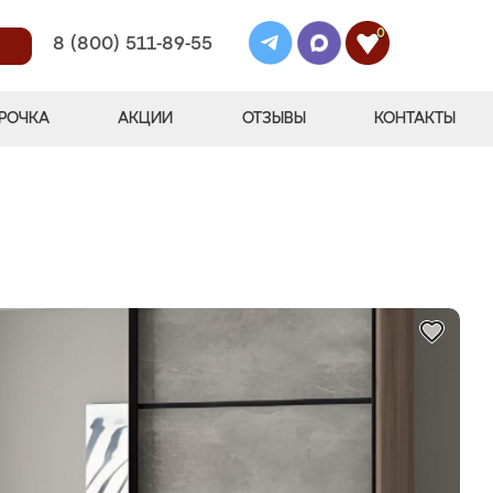
0
8 (800) 511-89-55
РОЧКА
АКЦИИ
ОТЗЫВЫ
КОНТАКТЫ