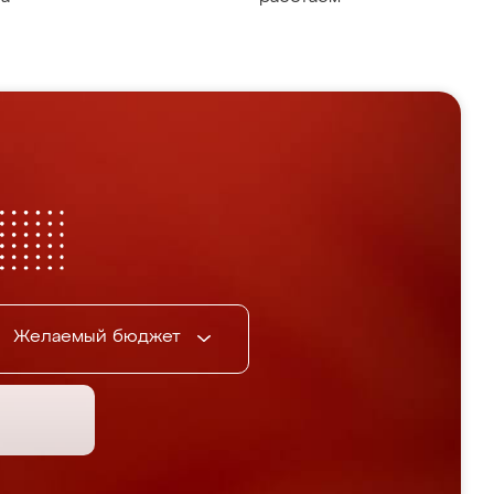
Желаемый бюджет