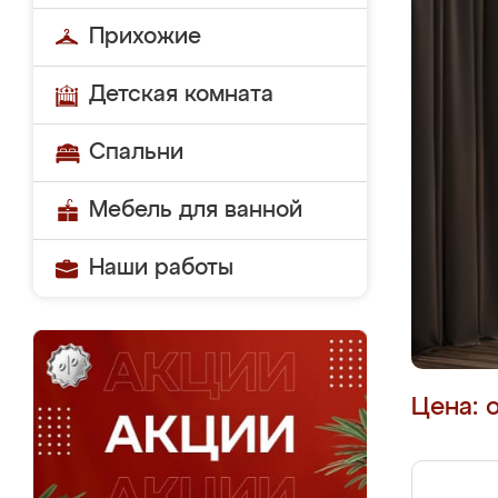
Прихожие
Детская комната
Спальни
Мебель для ванной
Наши работы
Цена: 