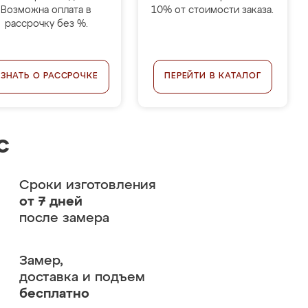
Возможна оплата в
10% от стоимости заказа.
рассрочку без %.
УЗНАТЬ О РАССРОЧКЕ
ПЕРЕЙТИ В КАТАЛОГ
с
Сроки изготовления
от 7 дней
после замера
Замер,
доставка и подъем
бесплатно