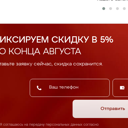
ИКСИРУЕМ СКИДКУ В 5%
О КОНЦА АВГУСТА
авьте заявку сейчас, скидка сохранится.
Отправить
Я соглашаюсь на передачу персональных данных согласно