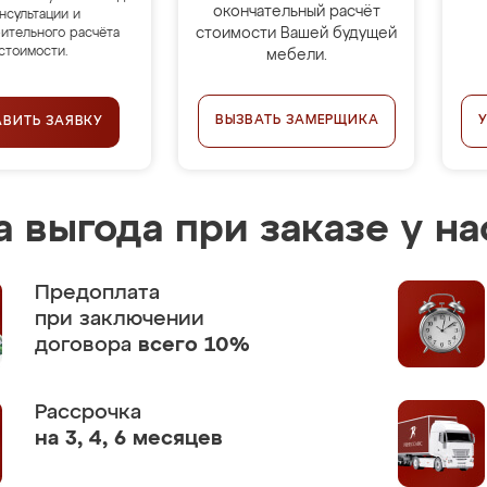
окончательный расчёт
нсультации и
стоимости Вашей будущей
ительного расчёта
стоимости.
мебели.
ВЫЗВАТЬ ЗАМЕРЩИКА
АВИТЬ ЗАЯВКУ
 выгода при заказе у на
Предоплата
при заключении
договора
всего 10%
Рассрочка
на 3, 4, 6 месяцев