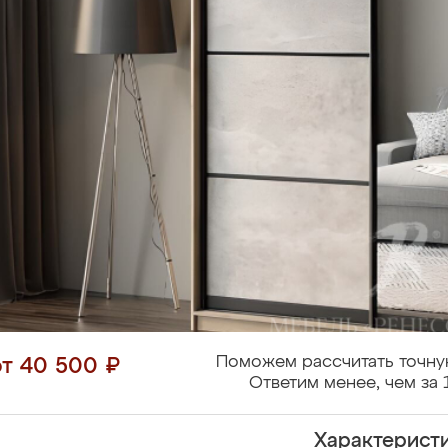
Поможем рассчитать точну
от 40 500 ₽
Ответим менее, чем за 
Характерист