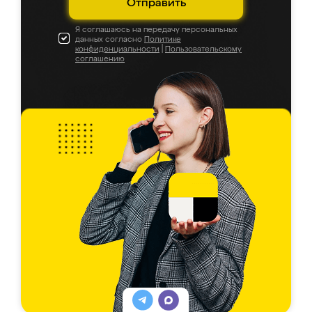
Отправить
Я соглашаюсь на передачу персональных
данных согласно
Политике
конфиденциальности
|
Пользовательскому
соглашению