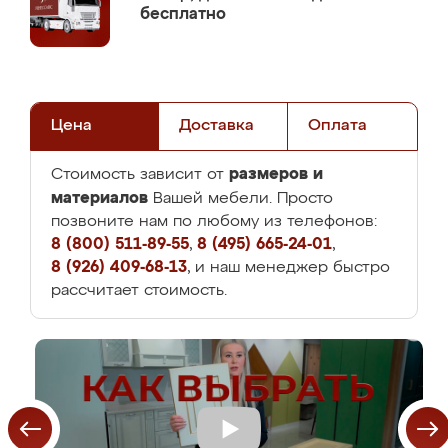
бесплатно
Цена
Доставка
Оплата
размеров и
Стоимость зависит от
материалов
Вашей мебели. Просто
позвоните нам по любому из телефонов:
8 (800) 511-89-55
,
8 (495) 665-24-01
,
8 (926) 409-68-13
, и наш менеджер быстро
рассчитает стоимость.