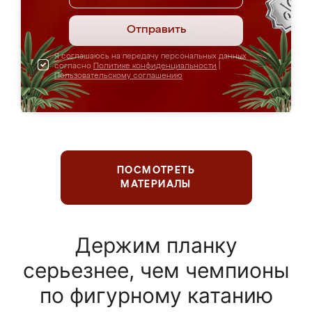
Отправить
Я соглашаюсь на передачу персональных данных
согласно
Политике конфиденциальности
|
Пользовательскому соглашению
ПОСМОТРЕТЬ
МАТЕРИАЛЫ
Держим планку
серьезнее, чем чемпионы
по фигурному катанию