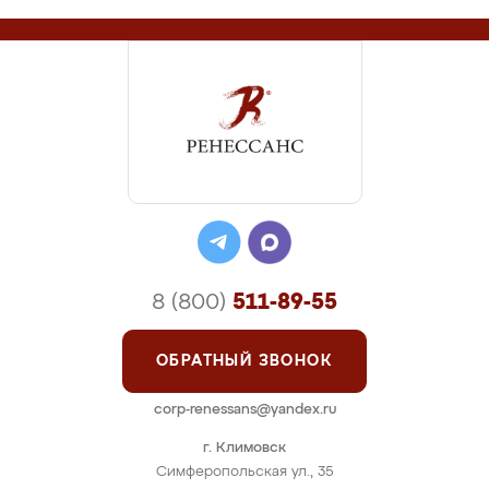
8 (800)
511-89-55
ОБРАТНЫЙ ЗВОНОК
corp-renessans@yandex.ru
г. Климовск
Симферопольская ул., 35