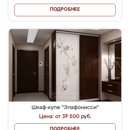
ПОДРОБНЕЕ
Шкаф-купе "Элафонисси"
Цена: от 37 500 руб.
ПОДРОБНЕЕ