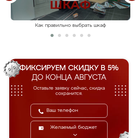
Как правильно выбрать шкаф
ФИКСИРУЕМ СКИДКУ В 5%
ДО КОНЦА АВГУСТА
Оставьте заявку сейчас, скидка
сохранится.
Желаемый бюджет