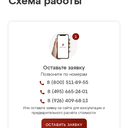
Схема работы
Оставьте заявку
Позвоните по номерам
8 (800) 511-89-55
8 (495) 665-24-01
8 (926) 409-68-13
Или оставьте заявку на сайте для консультации и
предварительного расчёта стоимости.
ОСТАВИТЬ ЗАЯВКУ