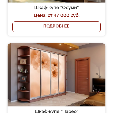
Шкаф-купе "Осуми"
Цена: от 47 000 руб.
ПОДРОБНЕЕ
Шкаф-купе "Парео"