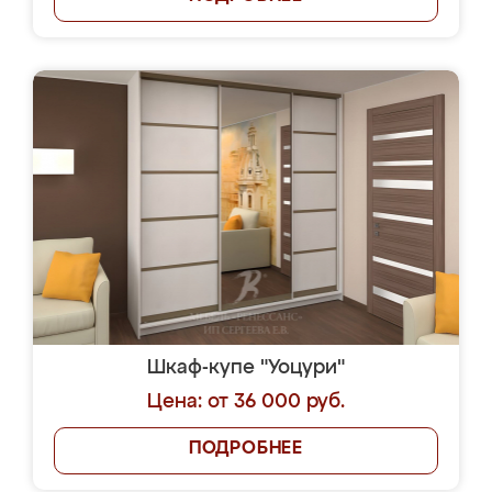
Шкаф-купе "Уоцури"
Цена: от 36 000 руб.
ПОДРОБНЕЕ