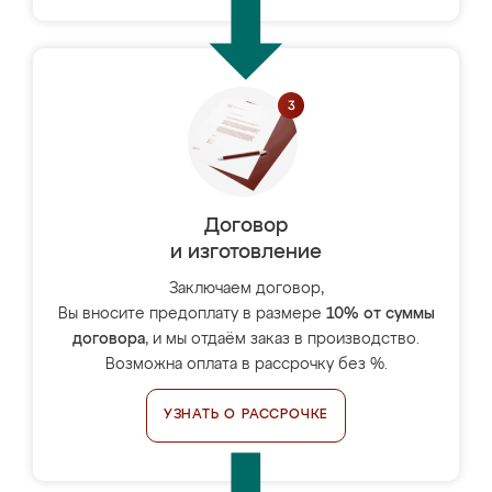
Договор
и изготовление
Заключаем договор,
Вы вносите предоплату в размере
10% от суммы
договора
, и мы отдаём заказ в производство.
Возможна оплата в рассрочку без %.
УЗНАТЬ О РАССРОЧКЕ