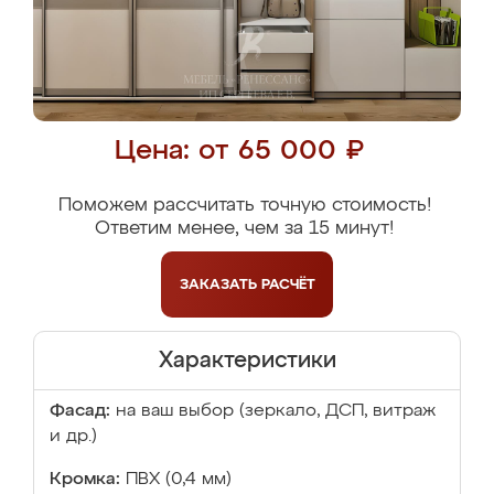
Цена: от 65 000 ₽
Поможем рассчитать точную стоимость!
Ответим менее, чем за 15 минут!
ЗАКАЗАТЬ
РАСЧЁТ
Характеристики
Фасад:
на ваш выбор (зеркало, ДСП, витраж
и др.)
Кромка:
ПВХ (0,4 мм)