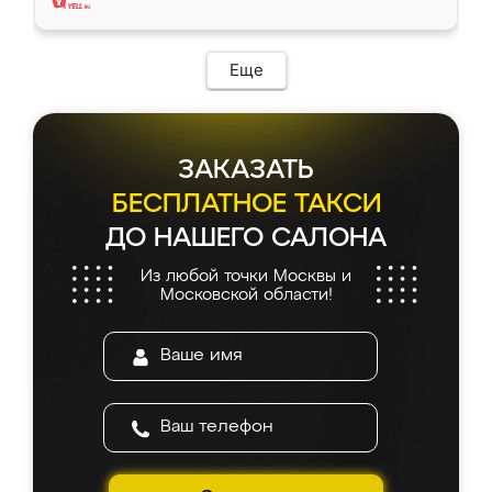
Еще
ЗАКАЗАТЬ
БЕСПЛАТНОЕ ТАКСИ
ДО НАШЕГО САЛОНА
Из любой точки Москвы и
Московской области!