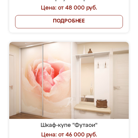
Цена: от 48 000 руб.
ПОДРОБНЕЕ
Шкаф-купе "Футаои"
Цена: от 46 000 руб.