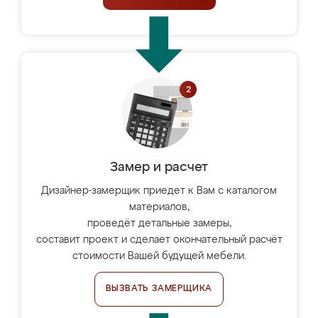
Замер и расчет
Дизайнер-замерщик приедет к Вам с каталогом
материалов,
проведёт детальные замеры,
составит проект и сделает окончательный расчёт
стоимости Вашей будущей мебели.
ВЫЗВАТЬ ЗАМЕРЩИКА