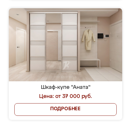
Шкаф-купе "Аната"
Цена: от 37 000 руб.
ПОДРОБНЕЕ