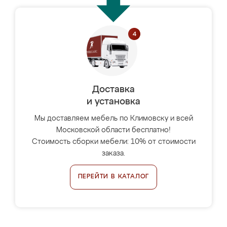
Доставка
и установка
Мы доставляем мебель по Климовску и всей
Московской области бесплатно!
Стоимость сборки мебели: 10% от стоимости
заказа.
ПЕРЕЙТИ В КАТАЛОГ