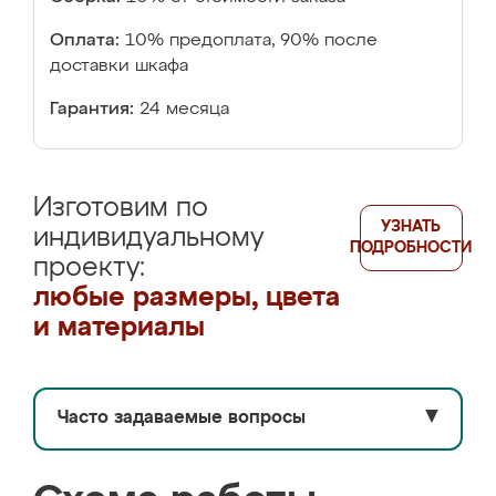
Оплата:
10% предоплата, 90% после
доставки шкафа
Гарантия:
24 месяца
Изготовим по
УЗНАТЬ
индивидуальному
ПОДРОБНОСТИ
проекту:
любые размеры, цвета
и материалы
Часто задаваемые вопросы
▼