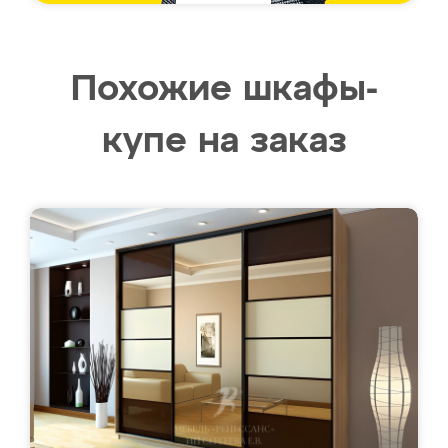
Похожие шкафы-
купе на заказ