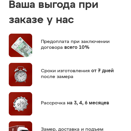
Ваша выгода при
заказе у нас
Предоплата
при заключении
договора
всего 10%
Сроки изготовления
от 7 дней
после замера
Рассрочка
на 3, 4, 6 месяцев
Замер,
доставка и подъем